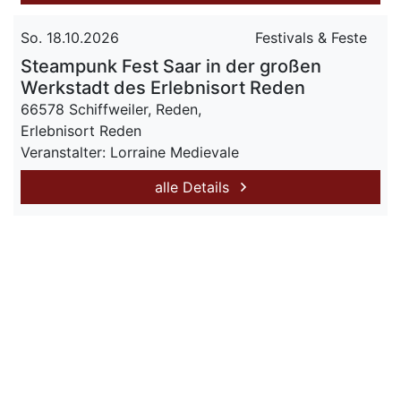
So. 18.10.2026
Festivals & Feste
Steampunk Fest Saar in der großen
Werkstadt des Erlebnisort Reden
66578 Schiffweiler, Reden,
Erlebnisort Reden
Veranstalter: Lorraine Medievale
alle Details