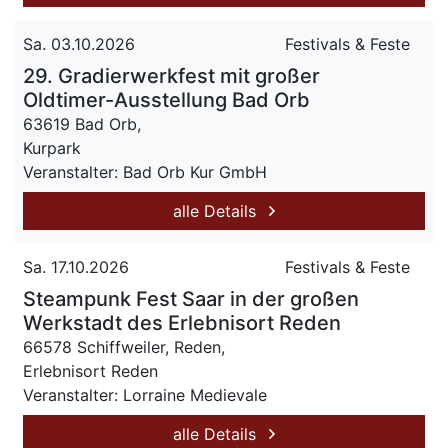
Sa. 03.10.2026
Festivals & Feste
29. Gradierwerkfest mit großer
Oldtimer-Ausstellung Bad Orb
63619 Bad Orb,
Kurpark
Veranstalter: Bad Orb Kur GmbH
alle Details
Sa. 17.10.2026
Festivals & Feste
Steampunk Fest Saar in der großen
Werkstadt des Erlebnisort Reden
66578 Schiffweiler, Reden,
Erlebnisort Reden
Veranstalter: Lorraine Medievale
alle Details