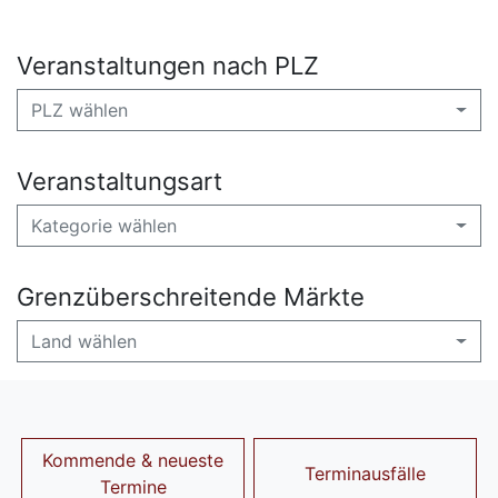
Veranstaltungen nach PLZ
PLZ wählen
Veranstaltungsart
Kategorie wählen
Grenzüberschreitende Märkte
Land wählen
Kommende & neueste
Terminausfälle
Termine