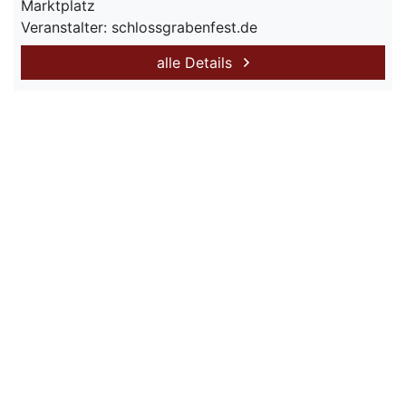
Marktplatz
Veranstalter: schlossgrabenfest.de
alle Details