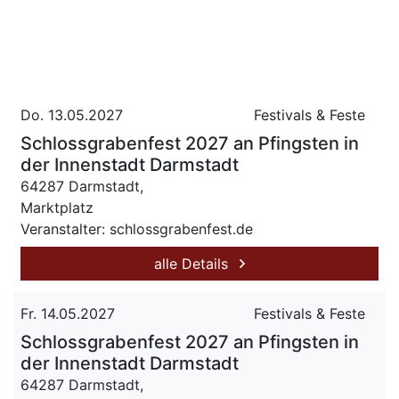
Do. 13.05.2027
Festivals & Feste
Schlossgrabenfest 2027 an Pfingsten in
der Innenstadt Darmstadt
64287 Darmstadt,
Marktplatz
Veranstalter: schlossgrabenfest.de
alle Details
Fr. 14.05.2027
Festivals & Feste
Schlossgrabenfest 2027 an Pfingsten in
der Innenstadt Darmstadt
64287 Darmstadt,