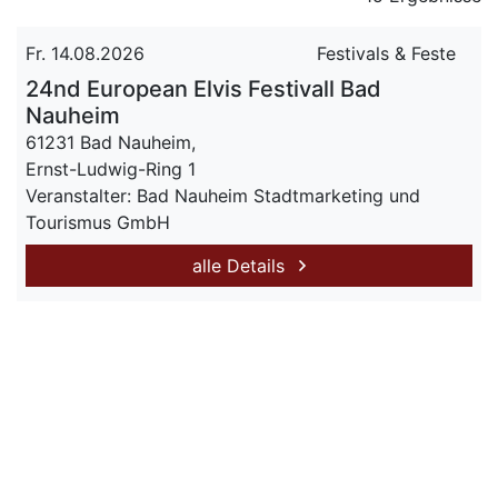
Fr. 14.08.2026
Festivals & Feste
24nd European Elvis Festivall Bad
Nauheim
61231 Bad Nauheim,
Ernst-Ludwig-Ring 1
Veranstalter: Bad Nauheim Stadtmarketing und
Tourismus GmbH
alle Details