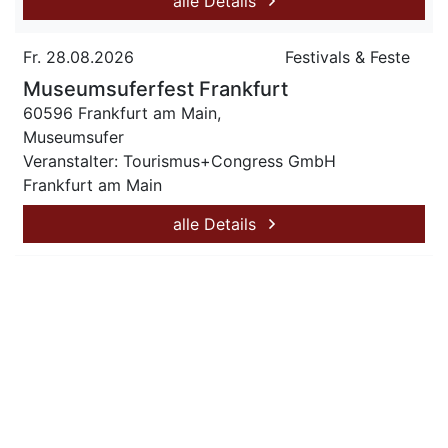
alle Details
Fr. 28.08.2026
Festivals & Feste
Museumsuferfest Frankfurt
60596 Frankfurt am Main,
Museumsufer
Veranstalter: Tourismus+Congress GmbH
Frankfurt am Main
alle Details