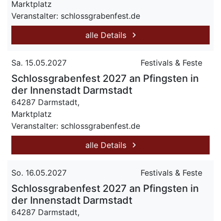
Marktplatz
Veranstalter: schlossgrabenfest.de
alle Details
Sa. 15.05.2027
Festivals & Feste
Schlossgrabenfest 2027 an Pfingsten in
der Innenstadt Darmstadt
64287 Darmstadt,
Marktplatz
Veranstalter: schlossgrabenfest.de
alle Details
So. 16.05.2027
Festivals & Feste
Schlossgrabenfest 2027 an Pfingsten in
der Innenstadt Darmstadt
64287 Darmstadt,