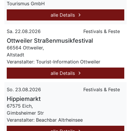
Tourismus GmbH
alle Details
Sa. 22.08.2026
Festivals & Feste
Ottweiler Straßenmusikfestival
66564 Ottweiler,
Altstadt
Veranstalter: Tourist-Information Ottweiler
alle Details
So. 23.08.2026
Festivals & Feste
Hippiemarkt
67575 Eich,
Gimbsheimer Str
Veranstalter: Beachbar Altrheinsee