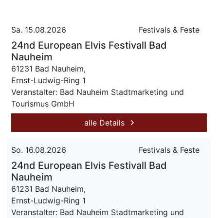
Sa. 15.08.2026
Festivals & Feste
24nd European Elvis Festivall Bad
Nauheim
61231 Bad Nauheim,
Ernst-Ludwig-Ring 1
Veranstalter: Bad Nauheim Stadtmarketing und
Tourismus GmbH
alle Details
So. 16.08.2026
Festivals & Feste
24nd European Elvis Festivall Bad
Nauheim
61231 Bad Nauheim,
Ernst-Ludwig-Ring 1
Veranstalter: Bad Nauheim Stadtmarketing und