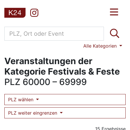
Alle Kategorien
Veranstaltungen der
Kategorie Festivals & Feste
PLZ
60000 – 69999
PLZ wählen
PLZ weiter eingrenzen
15 Ergebnisse