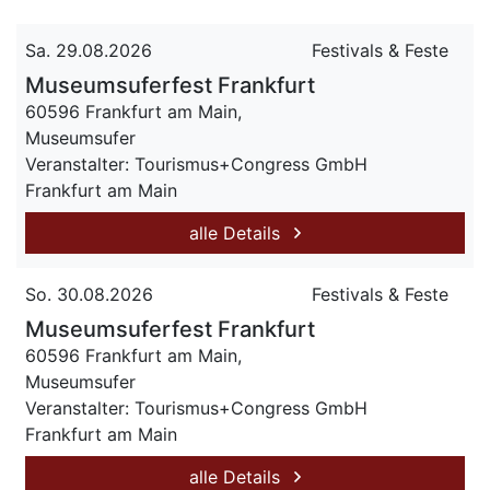
Sa. 29.08.2026
Festivals & Feste
Museumsuferfest Frankfurt
60596 Frankfurt am Main,
Museumsufer
Veranstalter: Tourismus+Congress GmbH
Frankfurt am Main
alle Details
So. 30.08.2026
Festivals & Feste
Museumsuferfest Frankfurt
60596 Frankfurt am Main,
Museumsufer
Veranstalter: Tourismus+Congress GmbH
Frankfurt am Main
alle Details