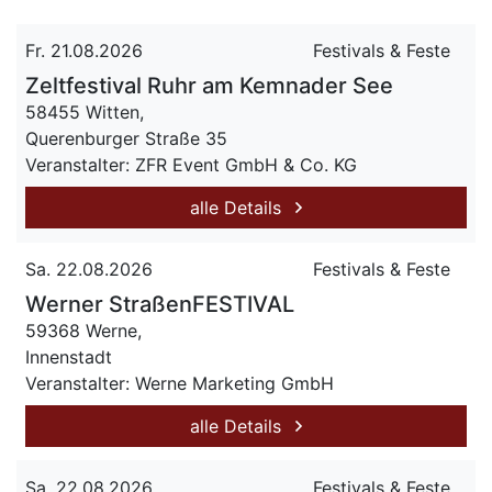
Fr. 21.08.2026
Festivals & Feste
Zeltfestival Ruhr am Kemnader See
58455 Witten,
Querenburger Straße 35
Veranstalter: ZFR Event GmbH & Co. KG
alle Details
Sa. 22.08.2026
Festivals & Feste
Werner StraßenFESTIVAL
59368 Werne,
Innenstadt
Veranstalter: Werne Marketing GmbH
alle Details
Sa. 22.08.2026
Festivals & Feste