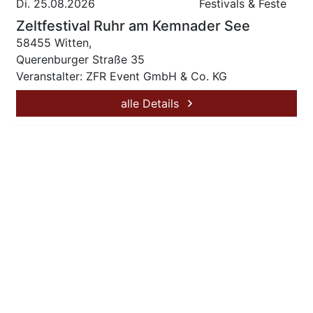
Di. 25.08.2026
Festivals & Feste
Zeltfestival Ruhr am Kemnader See
58455 Witten,
Querenburger Straße 35
Veranstalter: ZFR Event GmbH & Co. KG
alle Details