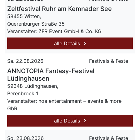
Zeltfestival Ruhr am Kemnader See
58455 Witten,
Querenburger Straße 35
Veranstalter: ZFR Event GmbH & Co. KG
alle Details
Sa. 22.08.2026
Festivals & Feste
ANNOTOPIA Fantasy-Festival
Lüdinghausen
59348 Lüdinghausen,
Berenbrock 1
Veranstalter: noa entertainment – events & more
GbR
alle Details
So. 23.08.2026
Festivals & Feste