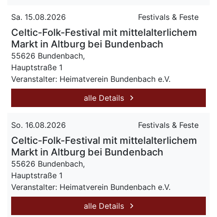
Sa. 15.08.2026
Festivals & Feste
Celtic-Folk-Festival mit mittelalterlichem
Markt in Altburg bei Bundenbach
55626 Bundenbach,
Hauptstraße 1
Veranstalter: Heimatverein Bundenbach e.V.
alle Details
So. 16.08.2026
Festivals & Feste
Celtic-Folk-Festival mit mittelalterlichem
Markt in Altburg bei Bundenbach
55626 Bundenbach,
Hauptstraße 1
Veranstalter: Heimatverein Bundenbach e.V.
alle Details