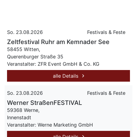
So. 23.08.2026
Festivals & Feste
Zeltfestival Ruhr am Kemnader See
58455 Witten,
Querenburger Straße 35
Veranstalter: ZFR Event GmbH & Co. KG
alle Details
So. 23.08.2026
Festivals & Feste
Werner StraßenFESTIVAL
59368 Werne,
Innenstadt
Veranstalter: Werne Marketing GmbH
alle Details