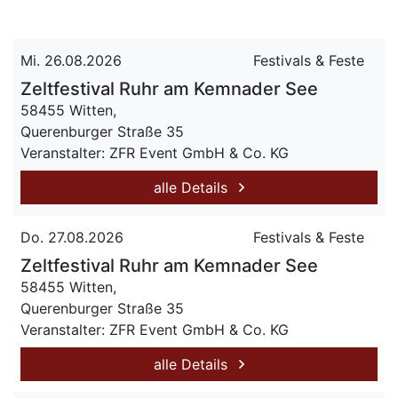
Mi. 26.08.2026
Festivals & Feste
Zeltfestival Ruhr am Kemnader See
58455 Witten,
Querenburger Straße 35
Veranstalter: ZFR Event GmbH & Co. KG
alle Details
Do. 27.08.2026
Festivals & Feste
Zeltfestival Ruhr am Kemnader See
58455 Witten,
Querenburger Straße 35
Veranstalter: ZFR Event GmbH & Co. KG
alle Details