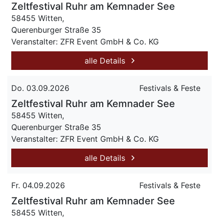
Zeltfestival Ruhr am Kemnader See
58455 Witten,
Querenburger Straße 35
Veranstalter: ZFR Event GmbH & Co. KG
alle Details
Do. 03.09.2026
Festivals & Feste
Zeltfestival Ruhr am Kemnader See
58455 Witten,
Querenburger Straße 35
Veranstalter: ZFR Event GmbH & Co. KG
alle Details
Fr. 04.09.2026
Festivals & Feste
Zeltfestival Ruhr am Kemnader See
58455 Witten,