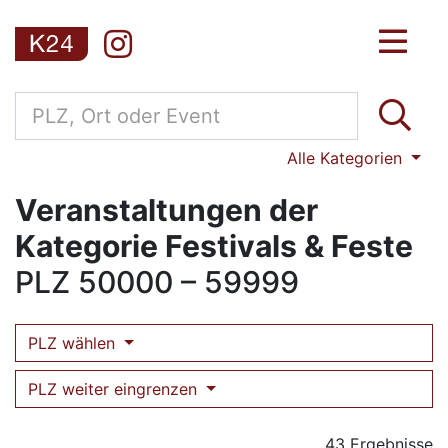
Alle Kategorien
Veranstaltungen der
Kategorie Festivals & Feste
PLZ
50000 – 59999
PLZ wählen
PLZ weiter eingrenzen
43 Ergebnisse