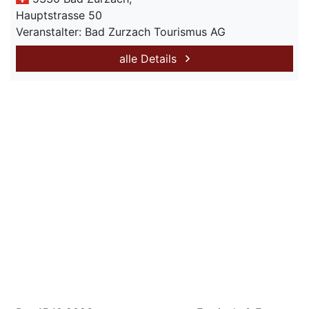
Hauptstrasse 50
Veranstalter: Bad Zurzach Tourismus AG
alle Details