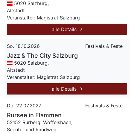
5020 Salzburg,
Altstadt
Veranstalter: Magistrat Salzburg
alle Details
So. 18.10.2026
Festivals & Feste
Jazz & The City Salzburg
5020 Salzburg,
Altstadt
Veranstalter: Magistrat Salzburg
alle Details
Do. 22.07.2027
Festivals & Feste
Rursee in Flammen
52152 Rurberg, Woffelsbach,
Seeufer und Randweg