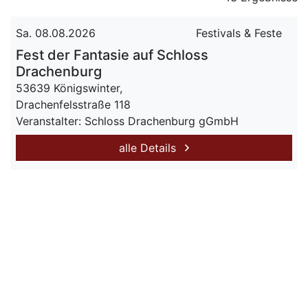
Sa. 08.08.2026
Festivals & Feste
Fest der Fantasie auf Schloss
Drachenburg
53639 Königswinter,
Drachenfelsstraße 118
Veranstalter: Schloss Drachenburg gGmbH
alle Details