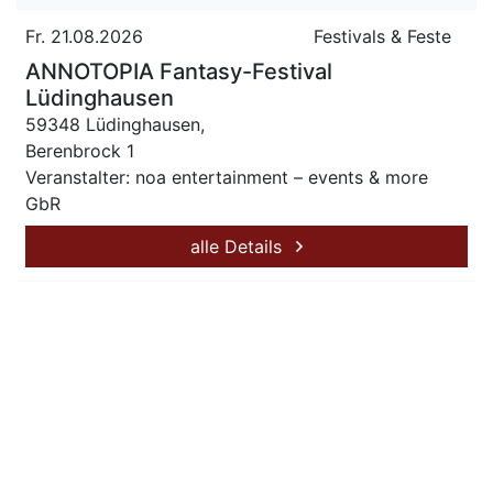
Fr. 21.08.2026
Festivals & Feste
ANNOTOPIA Fantasy-Festival
Lüdinghausen
59348 Lüdinghausen,
Berenbrock 1
Veranstalter: noa entertainment – events & more
GbR
alle Details