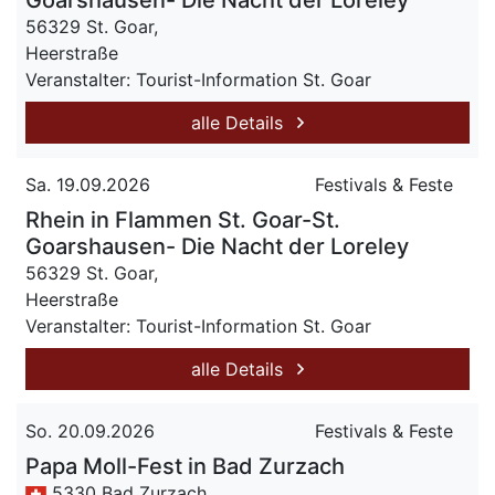
Goarshausen- Die Nacht der Loreley
56329 St. Goar,
Heerstraße
Veranstalter: Tourist-Information St. Goar
alle Details
Sa. 19.09.2026
Festivals & Feste
Rhein in Flammen St. Goar-St.
Goarshausen- Die Nacht der Loreley
56329 St. Goar,
Heerstraße
Veranstalter: Tourist-Information St. Goar
alle Details
So. 20.09.2026
Festivals & Feste
Papa Moll-Fest in Bad Zurzach
5330 Bad Zurzach,