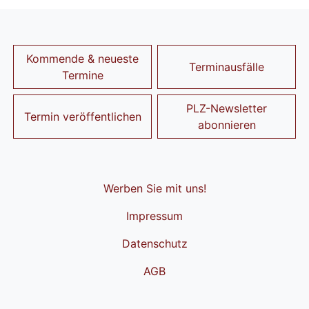
Kommende & neueste
Terminausfälle
Termine
PLZ-Newsletter
Termin veröffentlichen
abonnieren
Werben Sie mit uns!
Impressum
Datenschutz
AGB