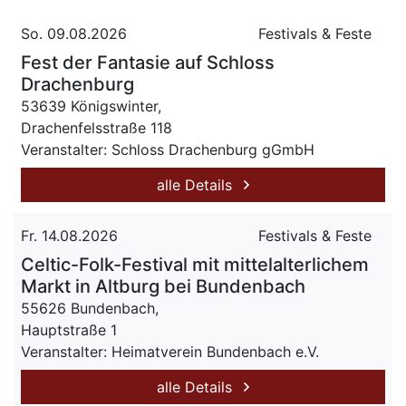
So. 09.08.2026
Festivals & Feste
Fest der Fantasie auf Schloss
Drachenburg
53639 Königswinter,
Drachenfelsstraße 118
Veranstalter: Schloss Drachenburg gGmbH
alle Details
Fr. 14.08.2026
Festivals & Feste
Celtic-Folk-Festival mit mittelalterlichem
Markt in Altburg bei Bundenbach
55626 Bundenbach,
Hauptstraße 1
Veranstalter: Heimatverein Bundenbach e.V.
alle Details