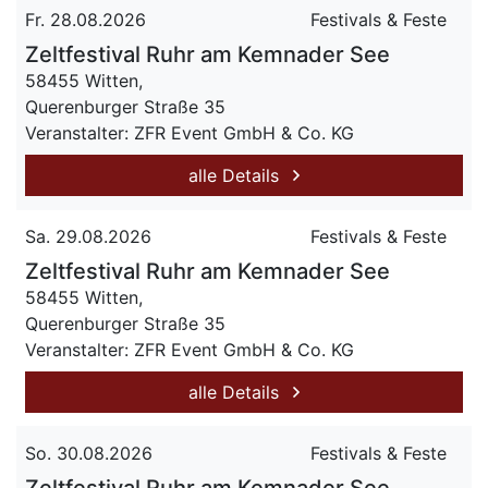
Fr. 28.08.2026
Festivals & Feste
Zeltfestival Ruhr am Kemnader See
58455 Witten,
Querenburger Straße 35
Veranstalter: ZFR Event GmbH & Co. KG
alle Details
Sa. 29.08.2026
Festivals & Feste
Zeltfestival Ruhr am Kemnader See
58455 Witten,
Querenburger Straße 35
Veranstalter: ZFR Event GmbH & Co. KG
alle Details
So. 30.08.2026
Festivals & Feste