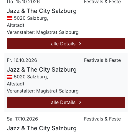
Do. 15.10.2026
Festivals & Feste
Jazz & The City Salzburg
5020 Salzburg,
Altstadt
Veranstalter: Magistrat Salzburg
alle Details
Fr. 16.10.2026
Festivals & Feste
Jazz & The City Salzburg
5020 Salzburg,
Altstadt
Veranstalter: Magistrat Salzburg
alle Details
Sa. 17.10.2026
Festivals & Feste
Jazz & The City Salzburg