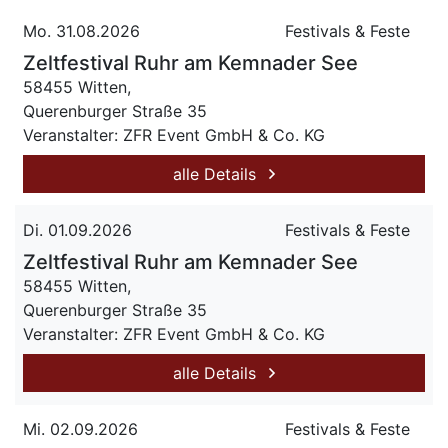
Mo. 31.08.2026
Festivals & Feste
Zeltfestival Ruhr am Kemnader See
58455 Witten,
Querenburger Straße 35
Veranstalter: ZFR Event GmbH & Co. KG
alle Details
Di. 01.09.2026
Festivals & Feste
Zeltfestival Ruhr am Kemnader See
58455 Witten,
Querenburger Straße 35
Veranstalter: ZFR Event GmbH & Co. KG
alle Details
Mi. 02.09.2026
Festivals & Feste