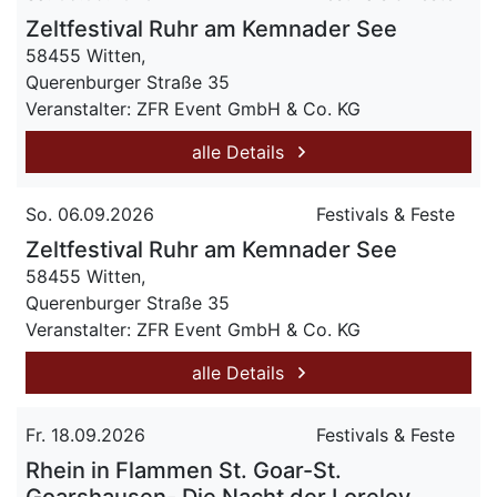
Zeltfestival Ruhr am Kemnader See
58455 Witten,
Querenburger Straße 35
Veranstalter: ZFR Event GmbH & Co. KG
alle Details
So. 06.09.2026
Festivals & Feste
Zeltfestival Ruhr am Kemnader See
58455 Witten,
Querenburger Straße 35
Veranstalter: ZFR Event GmbH & Co. KG
alle Details
Fr. 18.09.2026
Festivals & Feste
Rhein in Flammen St. Goar-St.