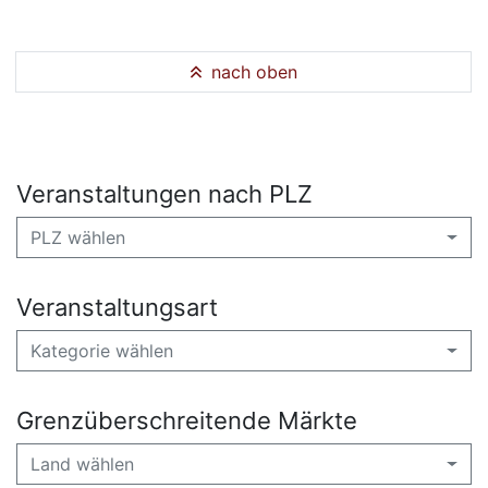
nach oben
Veranstaltungen nach PLZ
PLZ wählen
Veranstaltungsart
Kategorie wählen
Grenzüberschreitende Märkte
Land wählen