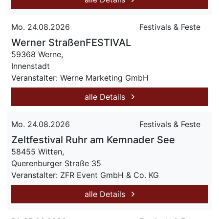
Mo. 24.08.2026
Festivals & Feste
Werner StraßenFESTIVAL
59368 Werne,
Innenstadt
Veranstalter: Werne Marketing GmbH
alle Details
Mo. 24.08.2026
Festivals & Feste
Zeltfestival Ruhr am Kemnader See
58455 Witten,
Querenburger Straße 35
Veranstalter: ZFR Event GmbH & Co. KG
alle Details