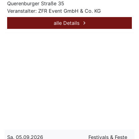
Querenburger Straße 35
Veranstalter: ZFR Event GmbH & Co. KG
alle Details
Sa. 05.09.2026
Festivals & Feste