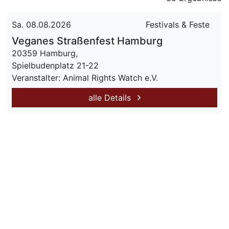
Sa. 08.08.2026
Festivals & Feste
Veganes Straßenfest Hamburg
20359 Hamburg,
Spielbudenplatz 21-22
Veranstalter: Animal Rights Watch e.V.
alle Details