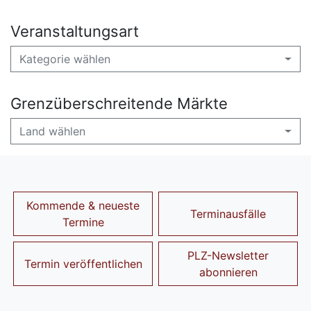
Veranstaltungsart
Kategorie wählen
Grenzüberschreitende Märkte
Land wählen
Kommende & neueste
Terminausfälle
Termine
PLZ-Newsletter
Termin veröffentlichen
abonnieren