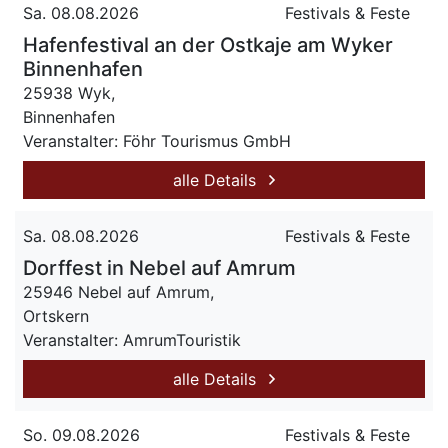
Sa. 08.08.2026
Festivals & Feste
Hafenfestival an der Ostkaje am Wyker
Binnenhafen
25938 Wyk,
Binnenhafen
Veranstalter: Föhr Tourismus GmbH
alle Details
Sa. 08.08.2026
Festivals & Feste
Dorffest in Nebel auf Amrum
25946 Nebel auf Amrum,
Ortskern
Veranstalter: AmrumTouristik
alle Details
So. 09.08.2026
Festivals & Feste