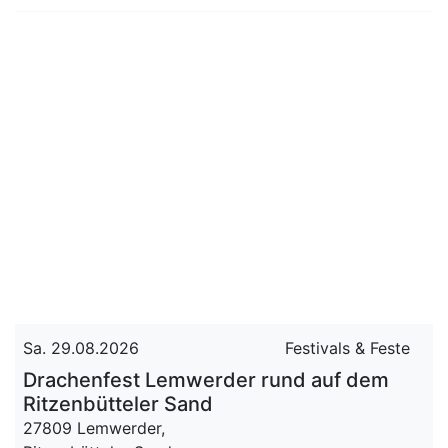
Sa. 29.08.2026
Festivals & Feste
Drachenfest Lemwerder rund auf dem
Ritzenbütteler Sand
27809 Lemwerder,