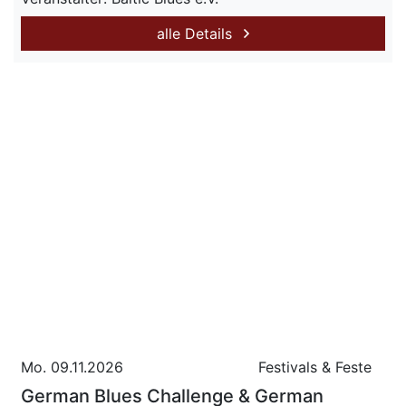
alle Details
Mo. 09.11.2026
Festivals & Feste
German Blues Challenge & German