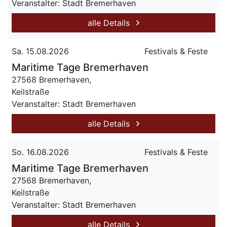
Veranstalter: Stadt Bremerhaven
alle Details
Sa. 15.08.2026
Festivals & Feste
Maritime Tage Bremerhaven
27568 Bremerhaven,
Keilstraße
Veranstalter: Stadt Bremerhaven
alle Details
So. 16.08.2026
Festivals & Feste
Maritime Tage Bremerhaven
27568 Bremerhaven,
Keilstraße
Veranstalter: Stadt Bremerhaven
alle Details