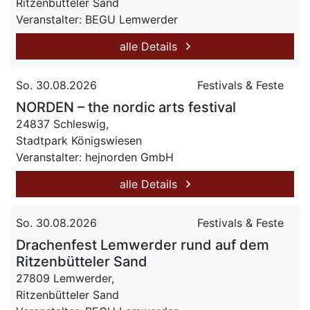
Ritzenbütteler Sand
Veranstalter: BEGU Lemwerder
alle Details
So. 30.08.2026
Festivals & Feste
NORDEN – the nordic arts festival
24837 Schleswig,
Stadtpark Königswiesen
Veranstalter: hejnorden GmbH
alle Details
So. 30.08.2026
Festivals & Feste
Drachenfest Lemwerder rund auf dem
Ritzenbütteler Sand
27809 Lemwerder,
Ritzenbütteler Sand