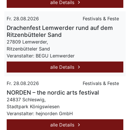
alle Details
Fr. 28.08.2026
Festivals & Feste
Drachenfest Lemwerder rund auf dem
Ritzenbütteler Sand
27809 Lemwerder,
Ritzenbütteler Sand
Veranstalter: BEGU Lemwerder
alle Details
Fr. 28.08.2026
Festivals & Feste
NORDEN – the nordic arts festival
24837 Schleswig,
Stadtpark Königswiesen
Veranstalter: hejnorden GmbH
alle Details