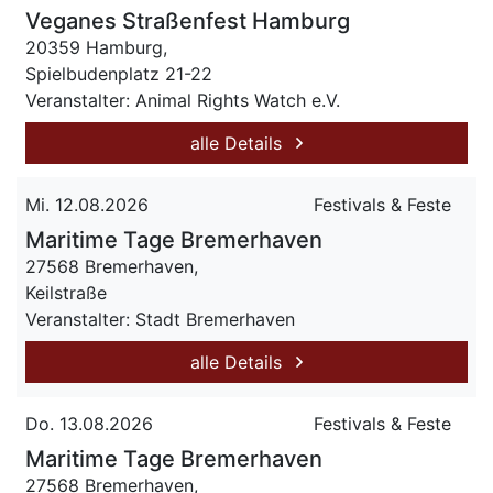
Veganes Straßenfest Hamburg
20359 Hamburg,
Spielbudenplatz 21-22
Veranstalter: Animal Rights Watch e.V.
alle Details
Mi. 12.08.2026
Festivals & Feste
Maritime Tage Bremerhaven
27568 Bremerhaven,
Keilstraße
Veranstalter: Stadt Bremerhaven
alle Details
Do. 13.08.2026
Festivals & Feste
Maritime Tage Bremerhaven
27568 Bremerhaven,