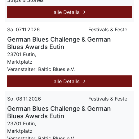
Strips & Stories
alle Details
Sa. 07.11.2026
Festivals & Feste
German Blues Challenge & German
Blues Awards Eutin
23701 Eutin,
Marktplatz
Veranstalter: Baltic Blues e.V.
alle Details
So. 08.11.2026
Festivals & Feste
German Blues Challenge & German
Blues Awards Eutin
23701 Eutin,
Marktplatz
Veranstalter: Baltic Blues e.V.