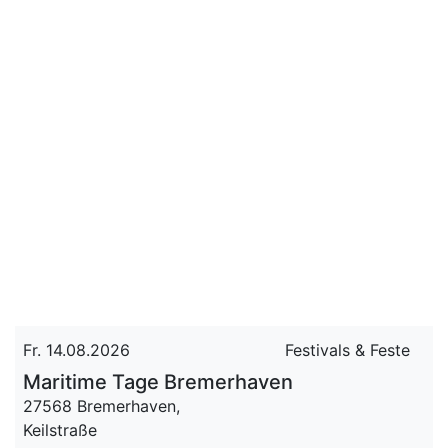
Fr. 14.08.2026
Festivals & Feste
Maritime Tage Bremerhaven
27568 Bremerhaven,
Keilstraße