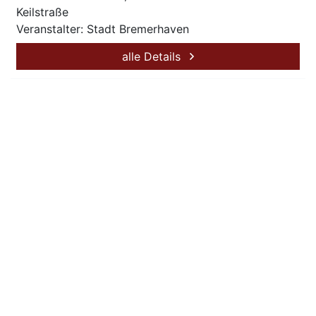
Keilstraße
Veranstalter: Stadt Bremerhaven
alle Details