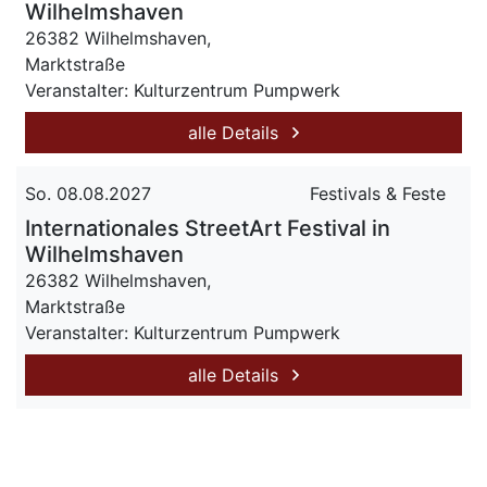
Wilhelmshaven
26382 Wilhelmshaven,
Marktstraße
Veranstalter: Kulturzentrum Pumpwerk
alle Details
So. 08.08.2027
Festivals & Feste
Internationales StreetArt Festival in
Wilhelmshaven
26382 Wilhelmshaven,
Marktstraße
Veranstalter: Kulturzentrum Pumpwerk
alle Details