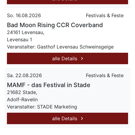
So. 16.08.2026
Festivals & Feste
Bad Moon Rising CCR Coverband
24161 Levensau,
Levensau 1
Veranstalter: Gasthof Levensau Schweinsgeige
alle Details
Sa. 22.08.2026
Festivals & Feste
MAMF - das Festival in Stade
21682 Stade,
Adolf-Ravelin
Veranstalter: STADE Marketing
alle Details