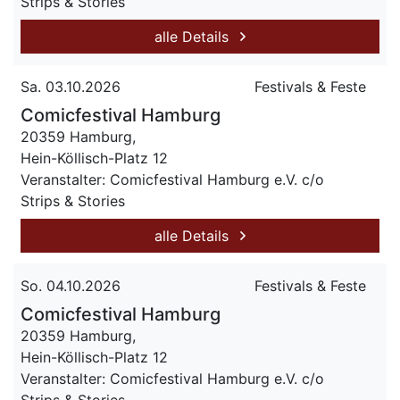
Strips & Stories
alle Details
Sa. 03.10.2026
Festivals & Feste
Comicfestival Hamburg
20359 Hamburg,
Hein-Köllisch-Platz 12
Veranstalter: Comic­fest­ival Ham­burg e.V. c/o
Strips & Stories
alle Details
So. 04.10.2026
Festivals & Feste
Comicfestival Hamburg
20359 Hamburg,
Hein-Köllisch-Platz 12
Veranstalter: Comic­fest­ival Ham­burg e.V. c/o