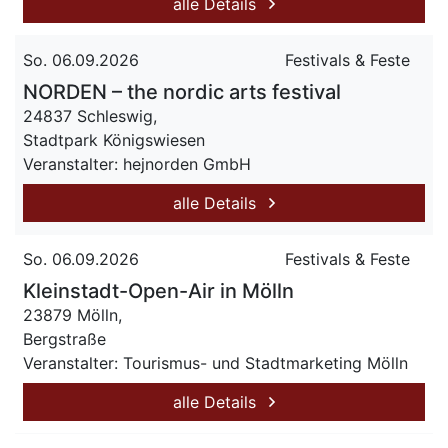
alle Details
So. 06.09.2026
Festivals & Feste
NORDEN – the nordic arts festival
24837 Schleswig,
Stadtpark Königswiesen
Veranstalter: hejnorden GmbH
alle Details
So. 06.09.2026
Festivals & Feste
Kleinstadt-Open-Air in Mölln
23879 Mölln,
Bergstraße
Veranstalter: Tourismus- und Stadtmarketing Mölln
alle Details