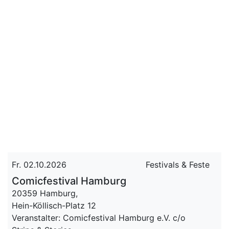
Fr. 02.10.2026
Festivals & Feste
Comicfestival Hamburg
20359 Hamburg,
Hein-Köllisch-Platz 12
Veranstalter: Comic­fest­ival Ham­burg e.V. c/o