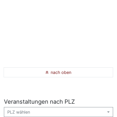
nach oben
Veranstaltungen nach PLZ
PLZ wählen