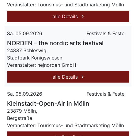
Veranstalter: Tourismus- und Stadtmarketing Mölln
alle Details
Sa. 05.09.2026
Festivals & Feste
NORDEN – the nordic arts festival
24837 Schleswig,
Stadtpark Königswiesen
Veranstalter: hejnorden GmbH
alle Details
Sa. 05.09.2026
Festivals & Feste
Kleinstadt-Open-Air in Mölln
23879 Mölln,
Bergstraße
Veranstalter: Tourismus- und Stadtmarketing Mölln