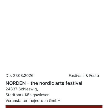
Do. 27.08.2026
Festivals & Feste
NORDEN – the nordic arts festival
24837 Schleswig,
Stadtpark Königswiesen
Veranstalter: hejnorden GmbH