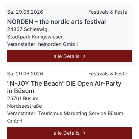
Sa. 29.08.2026
Festivals & Feste
NORDEN – the nordic arts festival
24837 Schleswig,
Stadtpark Königswiesen
Veranstalter: hejnorden GmbH
alle Details
Sa. 29.08.2026
Festivals & Feste
"N-JOY The Beach" DIE Open Air-Party
in Büsum
25761 Büsum,
Nordseestraße
Veranstalter: Tourismus Marketing Service Büsum
GmbH
alle Details