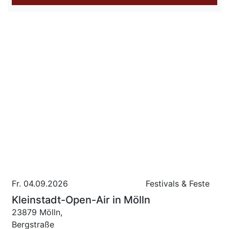
Fr. 04.09.2026
Festivals & Feste
Kleinstadt-Open-Air in Mölln
23879 Mölln,
Bergstraße