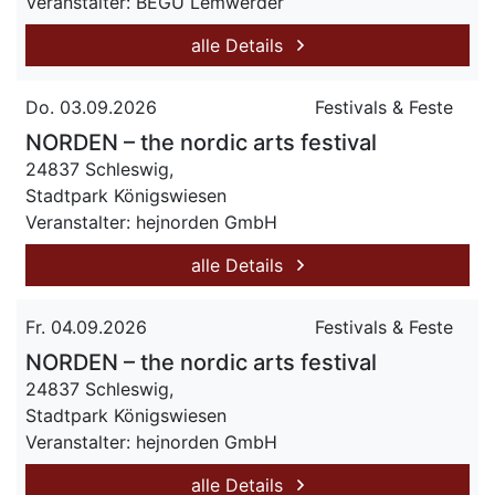
Veranstalter: BEGU Lemwerder
alle Details
Do. 03.09.2026
Festivals & Feste
NORDEN – the nordic arts festival
24837 Schleswig,
Stadtpark Königswiesen
Veranstalter: hejnorden GmbH
alle Details
Fr. 04.09.2026
Festivals & Feste
NORDEN – the nordic arts festival
24837 Schleswig,
Stadtpark Königswiesen
Veranstalter: hejnorden GmbH
alle Details