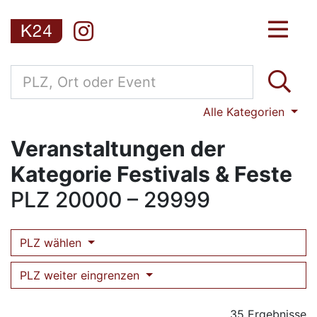
Alle Kategorien
Veranstaltungen der
Kategorie Festivals & Feste
PLZ
20000 – 29999
PLZ wählen
PLZ weiter eingrenzen
35 Ergebnisse