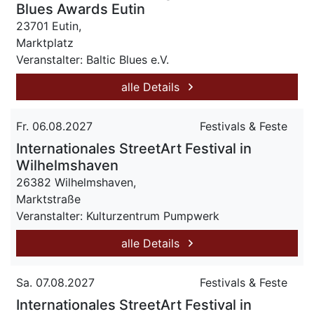
Blues Awards Eutin
23701 Eutin,
Marktplatz
Veranstalter: Baltic Blues e.V.
alle Details
Fr. 06.08.2027
Festivals & Feste
Internationales StreetArt Festival in
Wilhelmshaven
26382 Wilhelmshaven,
Marktstraße
Veranstalter: Kulturzentrum Pumpwerk
alle Details
Sa. 07.08.2027
Festivals & Feste
Internationales StreetArt Festival in