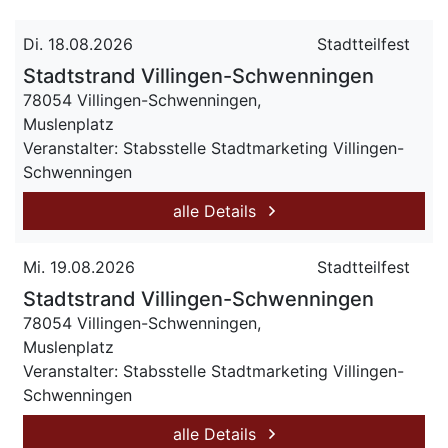
Di. 18.08.2026
Stadtteilfest
Stadtstrand Villingen-Schwenningen
78054 Villingen-Schwenningen,
Muslenplatz
Veranstalter: Stabsstelle Stadtmarketing Villingen-
Schwenningen
alle Details
Mi. 19.08.2026
Stadtteilfest
Stadtstrand Villingen-Schwenningen
78054 Villingen-Schwenningen,
Muslenplatz
Veranstalter: Stabsstelle Stadtmarketing Villingen-
Schwenningen
alle Details