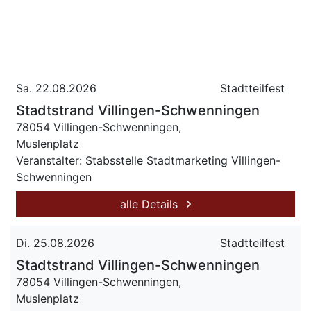
Sa. 22.08.2026
Stadtteilfest
Stadtstrand Villingen-Schwenningen
78054 Villingen-Schwenningen,
Muslenplatz
Veranstalter: Stabsstelle Stadtmarketing Villingen-
Schwenningen
alle Details
Di. 25.08.2026
Stadtteilfest
Stadtstrand Villingen-Schwenningen
78054 Villingen-Schwenningen,
Muslenplatz