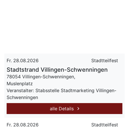
Fr. 28.08.2026
Stadtteilfest
Stadtstrand Villingen-Schwenningen
78054 Villingen-Schwenningen,
Muslenplatz
Veranstalter: Stabsstelle Stadtmarketing Villingen-
Schwenningen
alle Details
Fr. 28.08.2026
Stadtteilfest