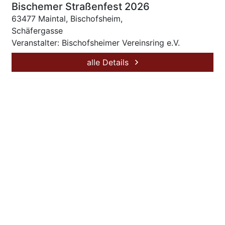
Bischemer Straßenfest 2026
63477 Maintal, Bischofsheim,
Schäfergasse
Veranstalter: Bischofsheimer Vereinsring e.V.
alle Details