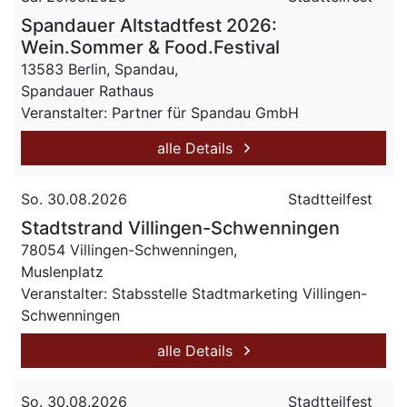
Spandauer Altstadtfest 2026:
Wein.Sommer & Food.Festival
13583 Berlin, Spandau,
Spandauer Rathaus
Veranstalter: Partner für Spandau GmbH
alle Details
So. 30.08.2026
Stadtteilfest
Stadtstrand Villingen-Schwenningen
78054 Villingen-Schwenningen,
Muslenplatz
Veranstalter: Stabsstelle Stadtmarketing Villingen-
Schwenningen
alle Details
So. 30.08.2026
Stadtteilfest