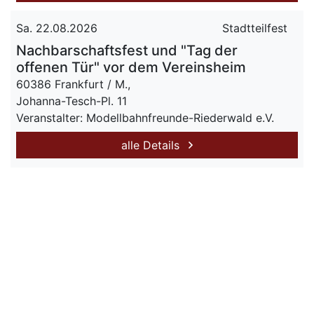
Sa. 22.08.2026
Stadtteilfest
Nachbarschaftsfest und "Tag der
offenen Tür" vor dem Vereinsheim
60386 Frankfurt / M.,
Johanna-Tesch-Pl. 11
Veranstalter: Modellbahnfreunde-Riederwald e.V.
alle Details