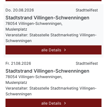
Do. 20.08.2026
Stadtteilfest
Stadtstrand Villingen-Schwenningen
78054 Villingen-Schwenningen,
Muslenplatz
Veranstalter: Stabsstelle Stadtmarketing Villingen-
Schwenningen
alle Details
Fr. 21.08.2026
Stadtteilfest
Stadtstrand Villingen-Schwenningen
78054 Villingen-Schwenningen,
Muslenplatz
Veranstalter: Stabsstelle Stadtmarketing Villingen-
Schwenningen
alle Details