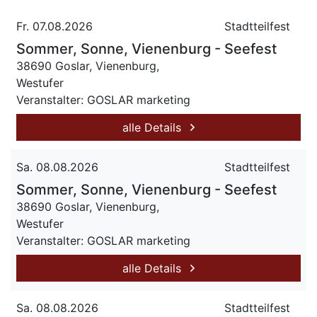
Fr. 07.08.2026
Stadtteilfest
Sommer, Sonne, Vienenburg - Seefest
38690 Goslar, Vienenburg,
Westufer
Veranstalter: GOSLAR marketing
alle Details
Sa. 08.08.2026
Stadtteilfest
Sommer, Sonne, Vienenburg - Seefest
38690 Goslar, Vienenburg,
Westufer
Veranstalter: GOSLAR marketing
alle Details
Sa. 08.08.2026
Stadtteilfest