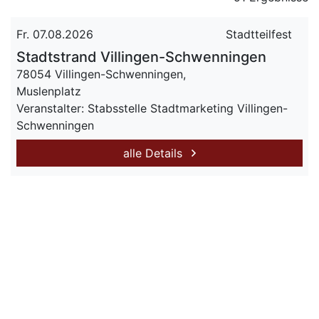
Fr. 07.08.2026
Stadtteilfest
Stadtstrand Villingen-Schwenningen
78054 Villingen-Schwenningen,
Muslenplatz
Veranstalter: Stabsstelle Stadtmarketing Villingen-
Schwenningen
alle Details