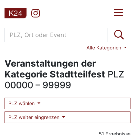
Alle Kategorien
Veranstaltungen der
Kategorie Stadtteilfest
PLZ
00000 – 99999
PLZ wählen
PLZ weiter eingrenzen
51 Ergebnisse