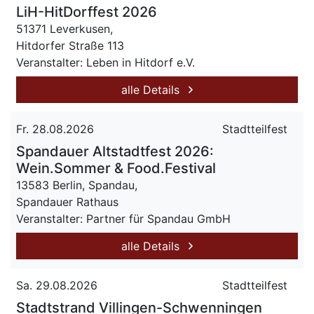
LiH-HitDorffest 2026
51371 Leverkusen,
Hitdorfer Straße 113
Veranstalter: Leben in Hitdorf e.V.
alle Details
Fr. 28.08.2026
Stadtteilfest
Spandauer Altstadtfest 2026:
Wein.Sommer & Food.Festival
13583 Berlin, Spandau,
Spandauer Rathaus
Veranstalter: Partner für Spandau GmbH
alle Details
Sa. 29.08.2026
Stadtteilfest
Stadtstrand Villingen-Schwenningen