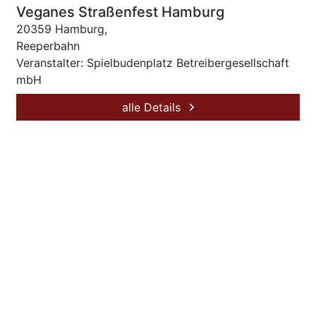
Veganes Straßenfest Hamburg
20359 Hamburg,
Reeperbahn
Veranstalter: Spielbudenplatz Betreibergesellschaft
mbH
alle Details