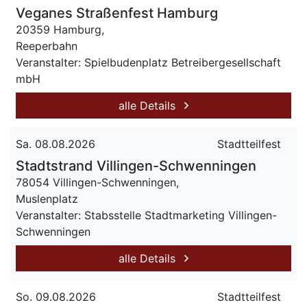
Veganes Straßenfest Hamburg
20359 Hamburg,
Reeperbahn
Veranstalter: Spielbudenplatz Betreibergesellschaft
mbH
alle Details
Sa. 08.08.2026
Stadtteilfest
Stadtstrand Villingen-Schwenningen
78054 Villingen-Schwenningen,
Muslenplatz
Veranstalter: Stabsstelle Stadtmarketing Villingen-
Schwenningen
alle Details
So. 09.08.2026
Stadtteilfest