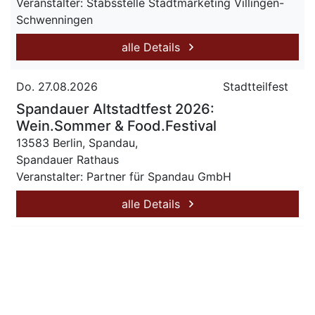
Veranstalter: Stabsstelle Stadtmarketing Villingen-
Schwenningen
alle Details
Do. 27.08.2026
Stadtteilfest
Spandauer Altstadtfest 2026:
Wein.Sommer & Food.Festival
13583 Berlin, Spandau,
Spandauer Rathaus
Veranstalter: Partner für Spandau GmbH
alle Details