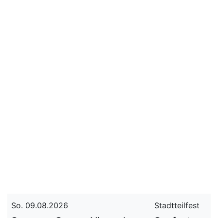
So. 09.08.2026
Stadtteilfest