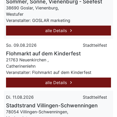
Sommer, Sonne, Vienenburg - Seefest
38690 Goslar, Vienenburg,
Westufer
Veranstalter: GOSLAR marketing
alle Details
So. 09.08.2026
Stadtteilfest
Flohmarkt auf dem Kinderfest
21763 Neuenkirchen ,
Catherinenlehn
Veranstalter: Flohmarkt auf dem Kinderfest
alle Details
Di. 11.08.2026
Stadtteilfest
Stadtstrand Villingen-Schwenningen
78054 Villingen-Schwenningen,