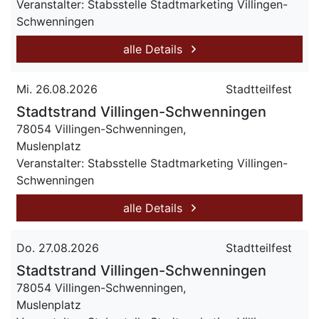
Veranstalter: Stabsstelle Stadtmarketing Villingen-
Schwenningen
alle Details
Mi. 26.08.2026
Stadtteilfest
Stadtstrand Villingen-Schwenningen
78054 Villingen-Schwenningen,
Muslenplatz
Veranstalter: Stabsstelle Stadtmarketing Villingen-
Schwenningen
alle Details
Do. 27.08.2026
Stadtteilfest
Stadtstrand Villingen-Schwenningen
78054 Villingen-Schwenningen,
Muslenplatz