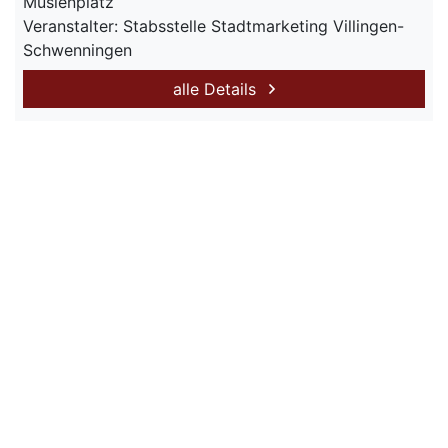
Muslenplatz
Veranstalter: Stabsstelle Stadtmarketing Villingen-
Schwenningen
alle Details