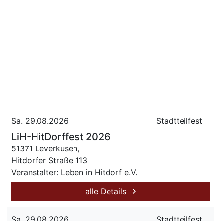
Sa. 29.08.2026
Stadtteilfest
LiH-HitDorffest 2026
51371 Leverkusen,
Hitdorfer Straße 113
Veranstalter: Leben in Hitdorf e.V.
alle Details
Sa. 29.08.2026
Stadtteilfest