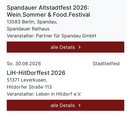
Spandauer Altstadtfest 2026:
Wein.Sommer & Food.Festival
13583 Berlin, Spandau,
Spandauer Rathaus
Veranstalter: Partner für Spandau GmbH
alle Details
So. 30.08.2026
Stadtteilfest
LiH-HitDorffest 2026
51371 Leverkusen,
Hitdorfer Straße 113
Veranstalter: Leben in Hitdorf e.V.
alle Details