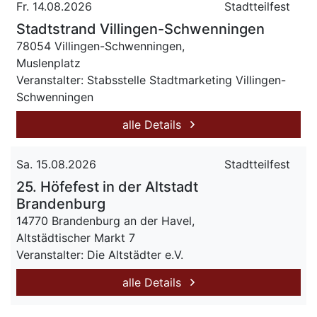
Fr. 14.08.2026
Stadtteilfest
Stadtstrand Villingen-Schwenningen
78054 Villingen-Schwenningen,
Muslenplatz
Veranstalter: Stabsstelle Stadtmarketing Villingen-
Schwenningen
alle Details
Sa. 15.08.2026
Stadtteilfest
25. Höfefest in der Altstadt
Brandenburg
14770 Brandenburg an der Havel,
Altstädtischer Markt 7
Veranstalter: Die Altstädter e.V.
alle Details