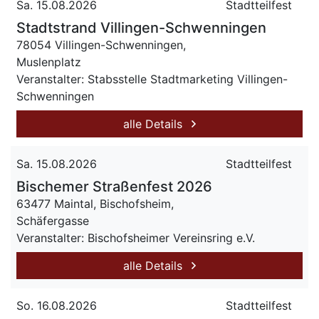
Sa. 15.08.2026
Stadtteilfest
Stadtstrand Villingen-Schwenningen
78054 Villingen-Schwenningen,
Muslenplatz
Veranstalter: Stabsstelle Stadtmarketing Villingen-
Schwenningen
alle Details
Sa. 15.08.2026
Stadtteilfest
Bischemer Straßenfest 2026
63477 Maintal, Bischofsheim,
Schäfergasse
Veranstalter: Bischofsheimer Vereinsring e.V.
alle Details
So. 16.08.2026
Stadtteilfest