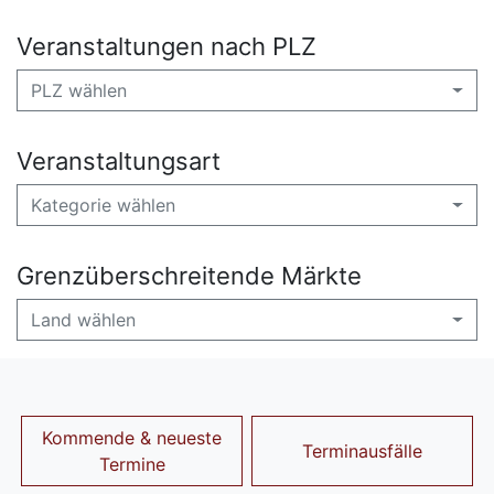
Veranstaltungen nach PLZ
PLZ wählen
Veranstaltungsart
Kategorie wählen
Grenzüberschreitende Märkte
Land wählen
Kommende & neueste
Terminausfälle
Termine