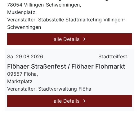
78054 Villingen-Schwenningen,
Muslenplatz
Veranstalter: Stabsstelle Stadtmarketing Villingen-
Schwenningen
alle Details
Sa. 29.08.2026
Stadtteilfest
Flöhaer Straßenfest / Flöhaer Flohmarkt
09557 Flöha,
Marktplatz
Veranstalter: Stadtverwaltung Flöha
alle Details