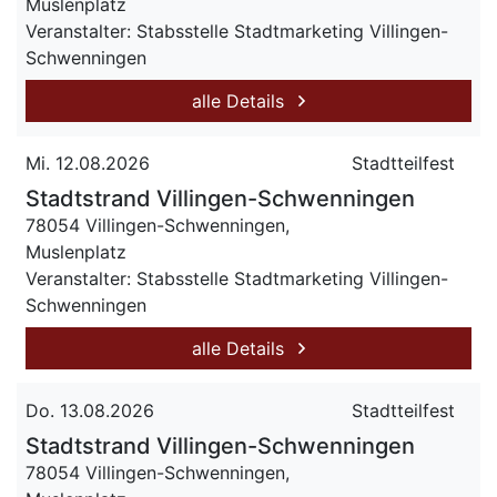
Muslenplatz
Veranstalter: Stabsstelle Stadtmarketing Villingen-
Schwenningen
alle Details
Mi. 12.08.2026
Stadtteilfest
Stadtstrand Villingen-Schwenningen
78054 Villingen-Schwenningen,
Muslenplatz
Veranstalter: Stabsstelle Stadtmarketing Villingen-
Schwenningen
alle Details
Do. 13.08.2026
Stadtteilfest
Stadtstrand Villingen-Schwenningen
78054 Villingen-Schwenningen,