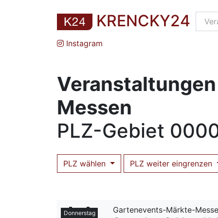
KRENCKY24
Instagram
Veranstaltungen
Messen
PLZ
-Gebiet
0000
PLZ wählen
PLZ weiter eingrenzen
Gartenevents-Märkte-Mess
Donnerstag