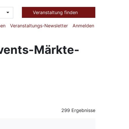
Veranstaltung finden
hen
Veranstaltungs-Newsletter
Anmelden
events-Märkte-
299 Ergebnisse