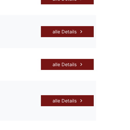
alle Details
alle Details
alle Details