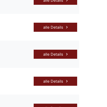
alle Details
alle Details
alle Details
alle Details