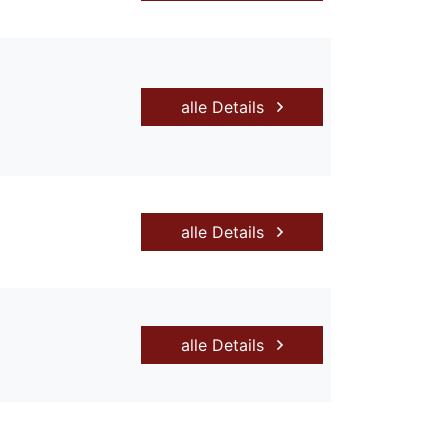
alle Details
alle Details
alle Details