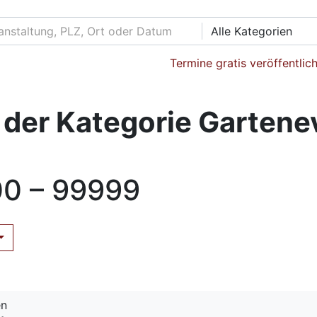
Alle Kategorien
Termine gratis veröffentlic
 der Kategorie Garten
0 – 99999
en