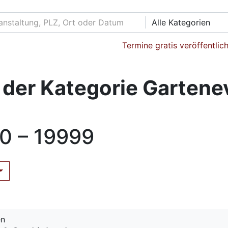
Alle Kategorien
Termine gratis veröffentlic
 der Kategorie Garten
0 – 19999
en