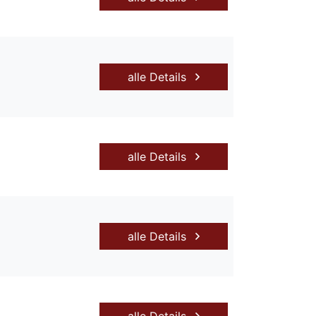
alle Details
alle Details
alle Details