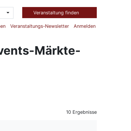
Veranstaltung finden
hen
Veranstaltungs-Newsletter
Anmelden
events-Märkte-
10 Ergebnisse