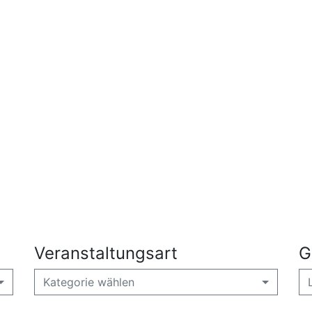
Veranstaltungsart
G
Kategorie wählen