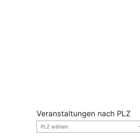
Veranstaltungen nach PLZ
PLZ wählen