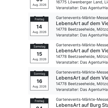
16775 Löwenberger Land, L
Aug. 2026
Veranstalter: Das Agentur
Gartenevents-Märkte-Mess
Freitag
LebensArt auf dem Vie
14
14778 Beetzseeheide, Mötz
Aug. 2026
Veranstalter: Das Agentur
Gartenevents-Märkte-Mess
Samstag
LebensArt auf dem Vie
15
14778 Beetzseeheide, Mötz
Aug. 2026
Veranstalter: Das Agentur
Gartenevents-Märkte-Mess
Sonntag
LebensArt auf dem Vie
16
14778 Beetzseeheide, Mötz
Aug. 2026
Veranstalter: Das Agentur
Gartenevents-Märkte-Mess
Freitag
LebensArt auf Burg St