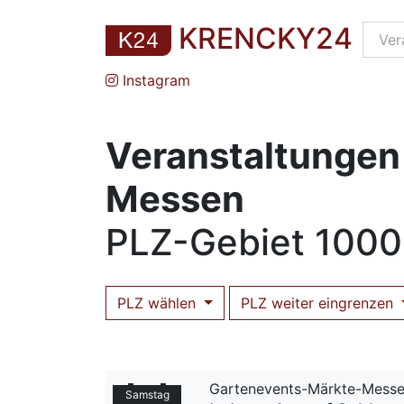
KRENCKY24
Instagram
Veranstaltungen
Messen
PLZ
-Gebiet
1000
PLZ wählen
PLZ weiter eingrenzen
Gartenevents-Märkte-Mess
Samstag