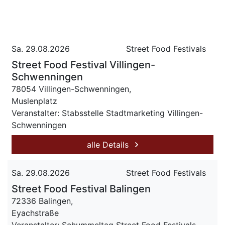
Sa. 29.08.2026
Street Food Festivals
Street Food Festival Villingen-
Schwenningen
78054 Villingen-Schwenningen,
Muslenplatz
Veranstalter: Stabsstelle Stadtmarketing Villingen-
Schwenningen
alle Details
Sa. 29.08.2026
Street Food Festivals
Street Food Festival Balingen
72336 Balingen,
Eyachstraße