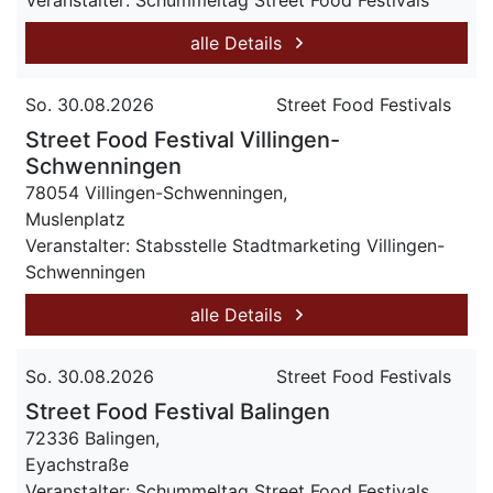
Veranstalter: Schummeltag Street Food Festivals
alle Details
So. 30.08.2026
Street Food Festivals
Street Food Festival Villingen-
Schwenningen
78054 Villingen-Schwenningen,
Muslenplatz
Veranstalter: Stabsstelle Stadtmarketing Villingen-
Schwenningen
alle Details
So. 30.08.2026
Street Food Festivals
Street Food Festival Balingen
72336 Balingen,
Eyachstraße
Veranstalter: Schummeltag Street Food Festivals