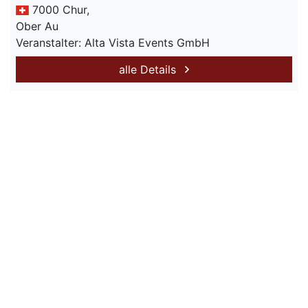
7000 Chur,
Ober Au
Veranstalter: Alta Vista Events GmbH
alle Details