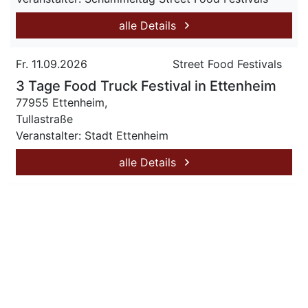
alle Details
Fr. 11.09.2026
Street Food Festivals
3 Tage Food Truck Festival in Ettenheim
77955 Ettenheim,
Tullastraße
Veranstalter: Stadt Ettenheim
alle Details