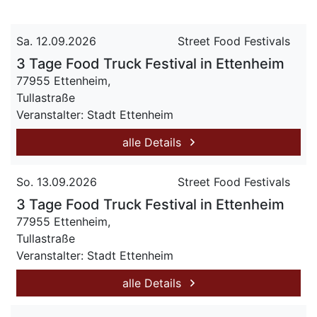
Sa. 12.09.2026
Street Food Festivals
3 Tage Food Truck Festival in Ettenheim
77955 Ettenheim,
Tullastraße
Veranstalter: Stadt Ettenheim
alle Details
So. 13.09.2026
Street Food Festivals
3 Tage Food Truck Festival in Ettenheim
77955 Ettenheim,
Tullastraße
Veranstalter: Stadt Ettenheim
alle Details