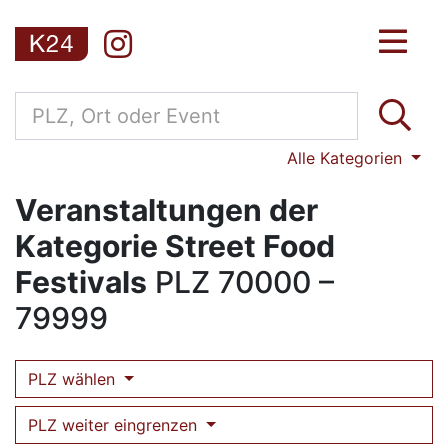
Alle Kategorien
Veranstaltungen der
Kategorie Street Food
Festivals
PLZ
70000 –
79999
PLZ wählen
PLZ weiter eingrenzen