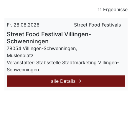
11 Ergebnisse
Fr. 28.08.2026
Street Food Festivals
Street Food Festival Villingen-
Schwenningen
78054 Villingen-Schwenningen,
Muslenplatz
Veranstalter: Stabsstelle Stadtmarketing Villingen-
Schwenningen
alle Details