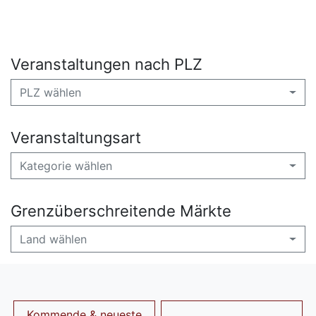
Veranstaltungen nach PLZ
PLZ wählen
Veranstaltungsart
Kategorie wählen
Grenzüberschreitende Märkte
Land wählen
Kommende & neueste