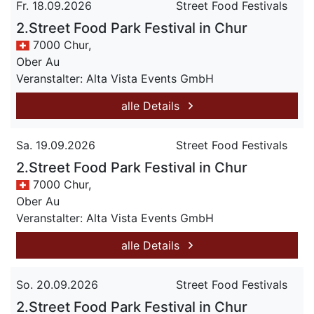
Fr. 18.09.2026
Street Food Festivals
2.Street Food Park Festival in Chur
7000 Chur,
Ober Au
Veranstalter: Alta Vista Events GmbH
alle Details
Sa. 19.09.2026
Street Food Festivals
2.Street Food Park Festival in Chur
7000 Chur,
Ober Au
Veranstalter: Alta Vista Events GmbH
alle Details
So. 20.09.2026
Street Food Festivals
2.Street Food Park Festival in Chur