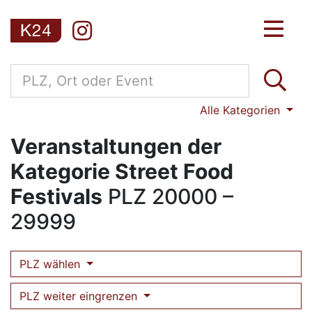
Alle Kategorien
Veranstaltungen der
Kategorie Street Food
Festivals
PLZ
20000 –
29999
PLZ wählen
PLZ weiter eingrenzen