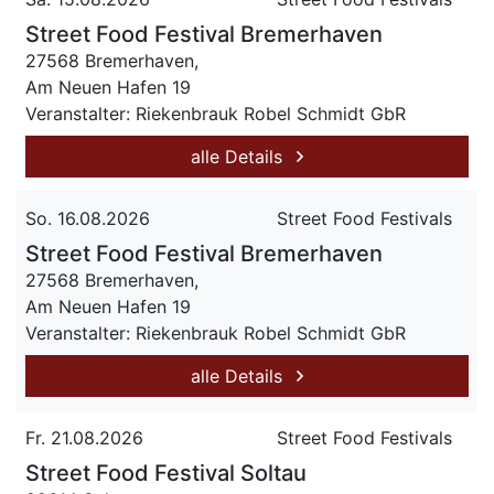
Street Food Festival Bremerhaven
27568 Bremerhaven,
Am Neuen Hafen 19
Veranstalter: Riekenbrauk Robel Schmidt GbR
alle Details
So. 16.08.2026
Street Food Festivals
Street Food Festival Bremerhaven
27568 Bremerhaven,
Am Neuen Hafen 19
Veranstalter: Riekenbrauk Robel Schmidt GbR
alle Details
Fr. 21.08.2026
Street Food Festivals
Street Food Festival Soltau