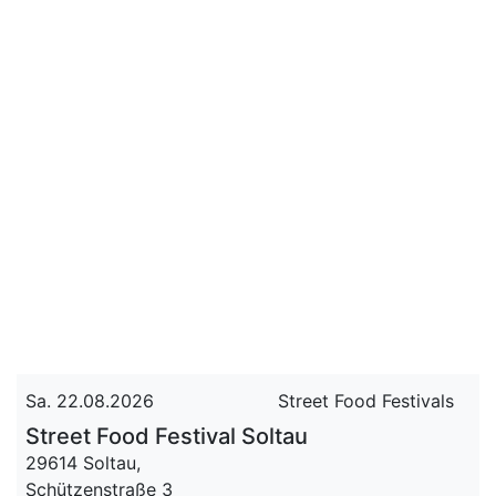
Sa. 22.08.2026
Street Food Festivals
Street Food Festival Soltau
29614 Soltau,
Schützenstraße 3