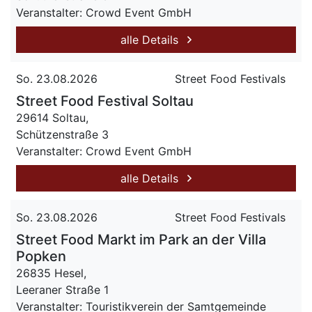
Veranstalter: Crowd Event GmbH
alle Details
So. 23.08.2026
Street Food Festivals
Street Food Festival Soltau
29614 Soltau,
Schützenstraße 3
Veranstalter: Crowd Event GmbH
alle Details
So. 23.08.2026
Street Food Festivals
Street Food Markt im Park an der Villa
Popken
26835 Hesel,
Leeraner Straße 1
Veranstalter: Touristikverein der Samtgemeinde