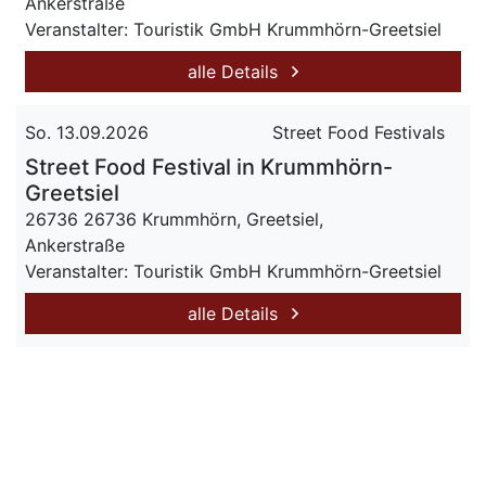
Ankerstraße
Veranstalter: Touristik GmbH Krummhörn-Greetsiel
alle Details
So. 13.09.2026
Street Food Festivals
Street Food Festival in Krummhörn-
Greetsiel
26736 26736 Krummhörn, Greetsiel,
Ankerstraße
Veranstalter: Touristik GmbH Krummhörn-Greetsiel
alle Details