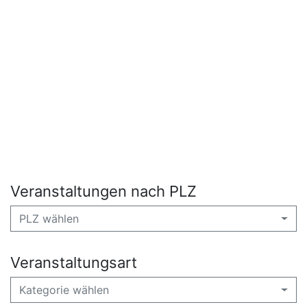
Veranstaltungen nach PLZ
PLZ wählen
Veranstaltungsart
Kategorie wählen