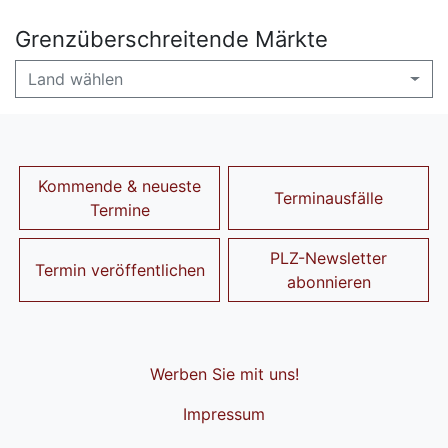
Grenzüberschreitende Märkte
Land wählen
Kommende & neueste
Terminausfälle
Termine
PLZ-Newsletter
Termin veröffentlichen
abonnieren
Werben Sie mit uns!
Impressum