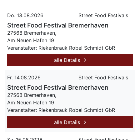
Do. 13.08.2026
Street Food Festivals
Street Food Festival Bremerhaven
27568 Bremerhaven,
Am Neuen Hafen 19
Veranstalter: Riekenbrauk Robel Schmidt GbR
alle Details
Fr. 14.08.2026
Street Food Festivals
Street Food Festival Bremerhaven
27568 Bremerhaven,
Am Neuen Hafen 19
Veranstalter: Riekenbrauk Robel Schmidt GbR
alle Details
Sa. 15.08.2026
Street Food Festivals