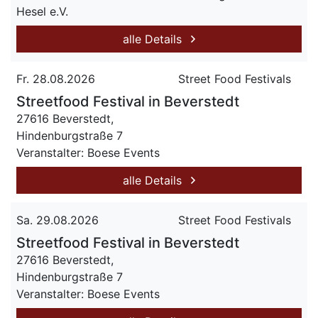
Hesel e.V.
alle Details
Fr. 28.08.2026
Street Food Festivals
Streetfood Festival in Beverstedt
27616 Beverstedt,
Hindenburgstraße 7
Veranstalter: Boese Events
alle Details
Sa. 29.08.2026
Street Food Festivals
Streetfood Festival in Beverstedt
27616 Beverstedt,
Hindenburgstraße 7
Veranstalter: Boese Events