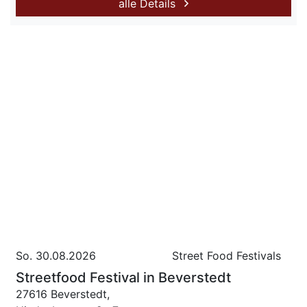
alle Details
So. 30.08.2026
Street Food Festivals
Streetfood Festival in Beverstedt
27616 Beverstedt,