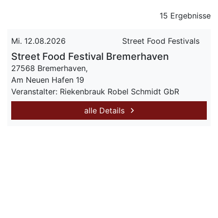
15 Ergebnisse
Mi. 12.08.2026
Street Food Festivals
Street Food Festival Bremerhaven
27568 Bremerhaven,
Am Neuen Hafen 19
Veranstalter: Riekenbrauk Robel Schmidt GbR
alle Details