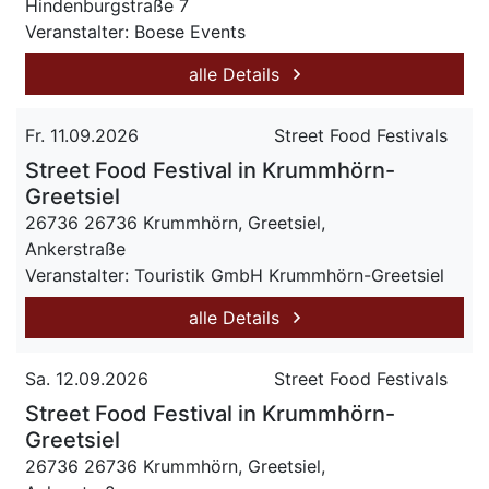
Hindenburgstraße 7
Veranstalter: Boese Events
alle Details
Fr. 11.09.2026
Street Food Festivals
Street Food Festival in Krummhörn-
Greetsiel
26736 26736 Krummhörn, Greetsiel,
Ankerstraße
Veranstalter: Touristik GmbH Krummhörn-Greetsiel
alle Details
Sa. 12.09.2026
Street Food Festivals
Street Food Festival in Krummhörn-
Greetsiel
26736 26736 Krummhörn, Greetsiel,