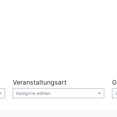
Veranstaltungsart
G
Kategorie wählen