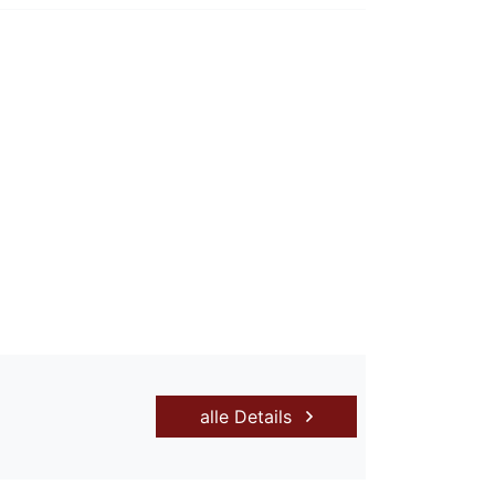
alle Details