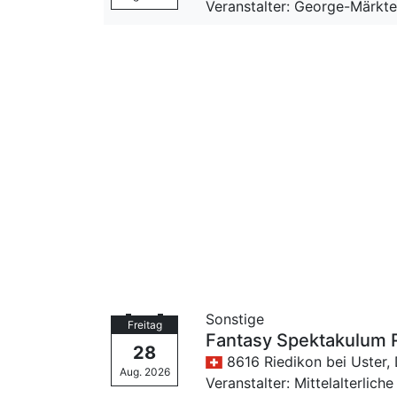
Veranstalter: George-Märkt
Sonstige
Freitag
Fantasy Spektakulum 
28
8616 Riedikon bei Uster,
Aug. 2026
Veranstalter: Mittelalterliche