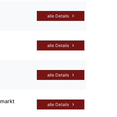
alle Details
alle Details
alle Details
umarkt
alle Details