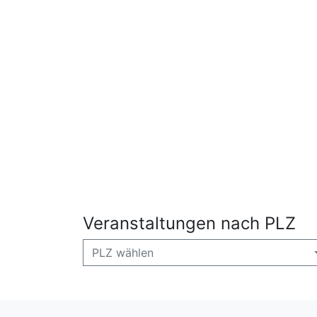
Veranstaltungen nach PLZ
PLZ wählen