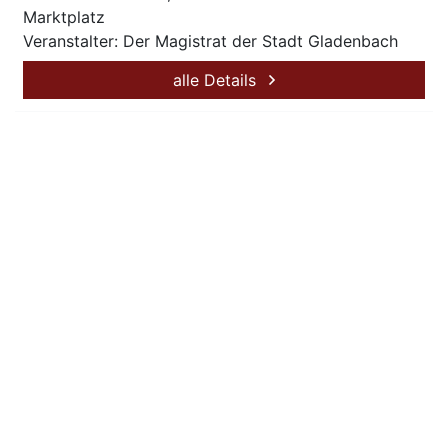
Marktplatz
Veranstalter: Der Magistrat der Stadt Gladenbach
alle Details