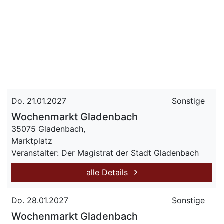
Do. 21.01.2027
Sonstige
Wochenmarkt Gladenbach
35075 Gladenbach,
Marktplatz
Veranstalter: Der Magistrat der Stadt Gladenbach
alle Details
Do. 28.01.2027
Sonstige
Wochenmarkt Gladenbach