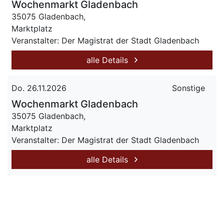
Wochenmarkt Gladenbach
35075 Gladenbach,
Marktplatz
Veranstalter: Der Magistrat der Stadt Gladenbach
alle Details
Do. 26.11.2026
Sonstige
Wochenmarkt Gladenbach
35075 Gladenbach,
Marktplatz
Veranstalter: Der Magistrat der Stadt Gladenbach
alle Details