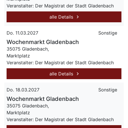
Veranstalter: Der Magistrat der Stadt Gladenbach
alle Details
Do. 11.03.2027
Sonstige
Wochenmarkt Gladenbach
35075 Gladenbach,
Marktplatz
Veranstalter: Der Magistrat der Stadt Gladenbach
alle Details
Do. 18.03.2027
Sonstige
Wochenmarkt Gladenbach
35075 Gladenbach,
Marktplatz
Veranstalter: Der Magistrat der Stadt Gladenbach