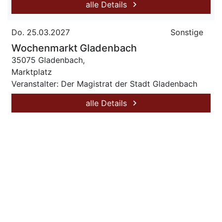
alle Details
Do. 25.03.2027
Sonstige
Wochenmarkt Gladenbach
35075 Gladenbach,
Marktplatz
Veranstalter: Der Magistrat der Stadt Gladenbach
alle Details