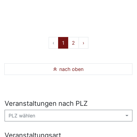
‹
1
2
›
nach oben
Veranstaltungen nach PLZ
PLZ wählen
Veranstaltungsart