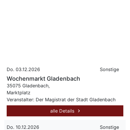
Do. 03.12.2026
Sonstige
Wochenmarkt Gladenbach
35075 Gladenbach,
Marktplatz
Veranstalter: Der Magistrat der Stadt Gladenbach
alle Details
Do. 10.12.2026
Sonstige