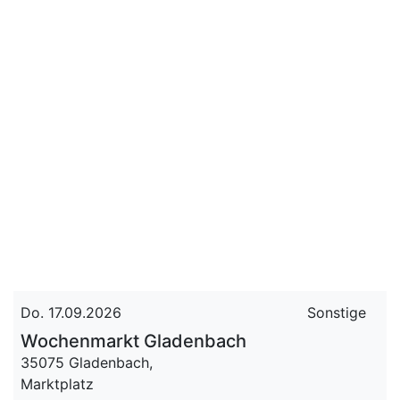
Do. 17.09.2026
Sonstige
Wochenmarkt Gladenbach
35075 Gladenbach,
Marktplatz