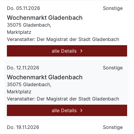
Do. 05.11.2026
Sonstige
Wochenmarkt Gladenbach
35075 Gladenbach,
Marktplatz
Veranstalter: Der Magistrat der Stadt Gladenbach
alle Details
Do. 12.11.2026
Sonstige
Wochenmarkt Gladenbach
35075 Gladenbach,
Marktplatz
Veranstalter: Der Magistrat der Stadt Gladenbach
alle Details
Do. 19.11.2026
Sonstige