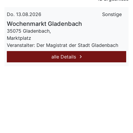
Do. 13.08.2026
Sonstige
Wochenmarkt Gladenbach
35075 Gladenbach,
Marktplatz
Veranstalter: Der Magistrat der Stadt Gladenbach
alle Details