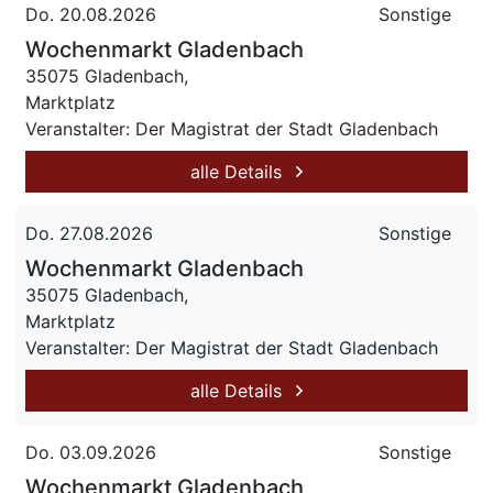
Do. 20.08.2026
Sonstige
Wochenmarkt Gladenbach
35075 Gladenbach,
Marktplatz
Veranstalter: Der Magistrat der Stadt Gladenbach
alle Details
Do. 27.08.2026
Sonstige
Wochenmarkt Gladenbach
35075 Gladenbach,
Marktplatz
Veranstalter: Der Magistrat der Stadt Gladenbach
alle Details
Do. 03.09.2026
Sonstige
Wochenmarkt Gladenbach