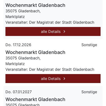
Wochenmarkt Gladenbach
35075 Gladenbach,
Marktplatz
Veranstalter: Der Magistrat der Stadt Gladenbach
alle Details
Do. 17.12.2026
Sonstige
Wochenmarkt Gladenbach
35075 Gladenbach,
Marktplatz
Veranstalter: Der Magistrat der Stadt Gladenbach
alle Details
Do. 07.01.2027
Sonstige
Wochenmarkt Gladenbach
35075 Gladenbach,