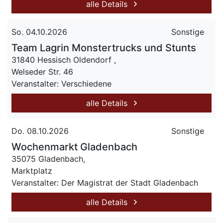
alle Details
So. 04.10.2026
Sonstige
Team Lagrin Monstertrucks und Stunts
31840 Hessisch Oldendorf ,
Welseder Str. 46
Veranstalter: Verschiedene
alle Details
Do. 08.10.2026
Sonstige
Wochenmarkt Gladenbach
35075 Gladenbach,
Marktplatz
Veranstalter: Der Magistrat der Stadt Gladenbach
alle Details