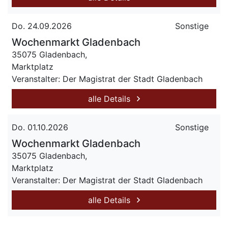
Do. 24.09.2026
Sonstige
Wochenmarkt Gladenbach
35075 Gladenbach,
Marktplatz
Veranstalter: Der Magistrat der Stadt Gladenbach
alle Details
Do. 01.10.2026
Sonstige
Wochenmarkt Gladenbach
35075 Gladenbach,
Marktplatz
Veranstalter: Der Magistrat der Stadt Gladenbach
alle Details