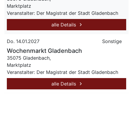
Marktplatz
Veranstalter: Der Magistrat der Stadt Gladenbach
alle Details
Do. 14.01.2027
Sonstige
Wochenmarkt Gladenbach
35075 Gladenbach,
Marktplatz
Veranstalter: Der Magistrat der Stadt Gladenbach
alle Details