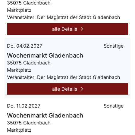
35075 Gladenbach,
Marktplatz
Veranstalter: Der Magistrat der Stadt Gladenbach
alle Details
Do. 04.02.2027
Sonstige
Wochenmarkt Gladenbach
35075 Gladenbach,
Marktplatz
Veranstalter: Der Magistrat der Stadt Gladenbach
alle Details
Do. 11.02.2027
Sonstige
Wochenmarkt Gladenbach
35075 Gladenbach,
Marktplatz