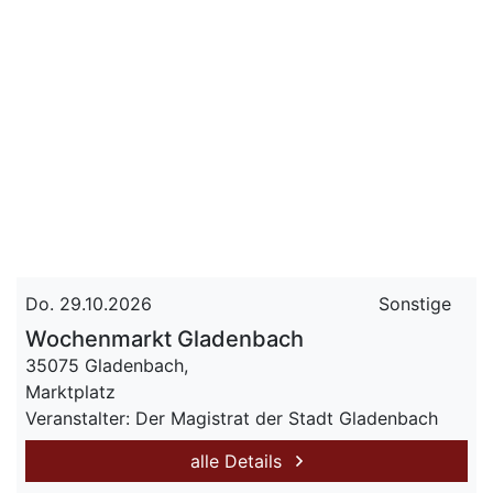
Do. 29.10.2026
Sonstige
Wochenmarkt Gladenbach
35075 Gladenbach,
Marktplatz
Veranstalter: Der Magistrat der Stadt Gladenbach
alle Details