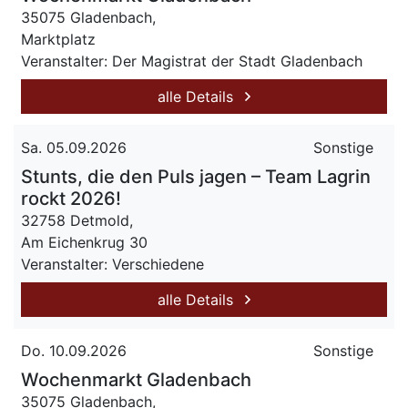
35075 Gladenbach,
Marktplatz
Veranstalter: Der Magistrat der Stadt Gladenbach
alle Details
Sa. 05.09.2026
Sonstige
Stunts, die den Puls jagen – Team Lagrin
rockt 2026!
32758 Detmold,
Am Eichenkrug 30
Veranstalter: Verschiedene
alle Details
Do. 10.09.2026
Sonstige
Wochenmarkt Gladenbach
35075 Gladenbach,