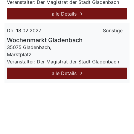
Veranstalter: Der Magistrat der Stadt Gladenbach
alle Details
Do. 18.02.2027
Sonstige
Wochenmarkt Gladenbach
35075 Gladenbach,
Marktplatz
Veranstalter: Der Magistrat der Stadt Gladenbach
alle Details