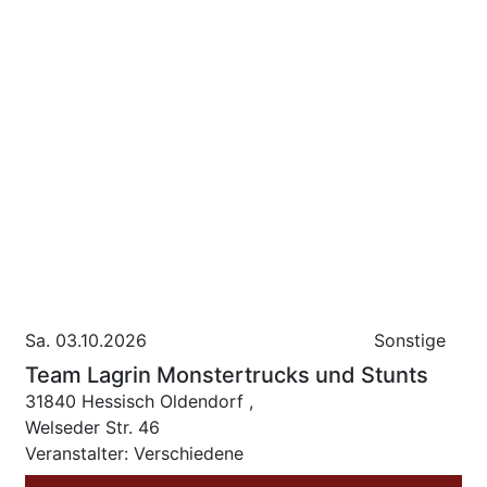
Sa. 03.10.2026
Sonstige
Team Lagrin Monstertrucks und Stunts
31840 Hessisch Oldendorf ,
Welseder Str. 46
Veranstalter: Verschiedene