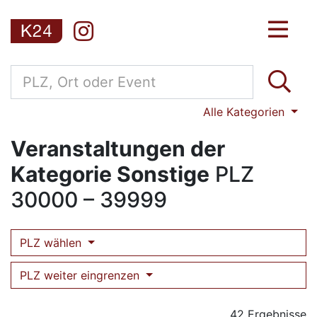
Alle Kategorien
Veranstaltungen der
Kategorie Sonstige
PLZ
30000 – 39999
PLZ wählen
PLZ weiter eingrenzen
42 Ergebnisse