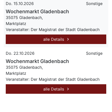
Do. 15.10.2026
Sonstige
Wochenmarkt Gladenbach
35075 Gladenbach,
Marktplatz
Veranstalter: Der Magistrat der Stadt Gladenbach
alle Details
Do. 22.10.2026
Sonstige
Wochenmarkt Gladenbach
35075 Gladenbach,
Marktplatz
Veranstalter: Der Magistrat der Stadt Gladenbach
alle Details