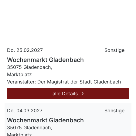
Do. 25.02.2027
Sonstige
Wochenmarkt Gladenbach
35075 Gladenbach,
Marktplatz
Veranstalter: Der Magistrat der Stadt Gladenbach
alle Details
Do. 04.03.2027
Sonstige
Wochenmarkt Gladenbach
35075 Gladenbach,
Marktplatz