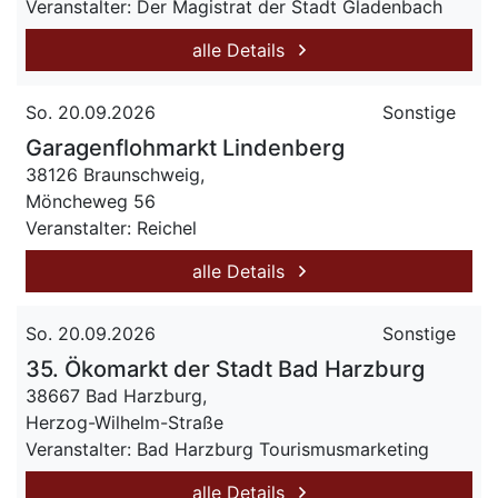
Veranstalter: Der Magistrat der Stadt Gladenbach
alle Details
So. 20.09.2026
Sonstige
Garagenflohmarkt Lindenberg
38126 Braunschweig,
Möncheweg 56
Veranstalter: Reichel
alle Details
So. 20.09.2026
Sonstige
35. Ökomarkt der Stadt Bad Harzburg
38667 Bad Harzburg,
Herzog-Wilhelm-Straße
Veranstalter: Bad Harzburg Tourismusmarketing
alle Details