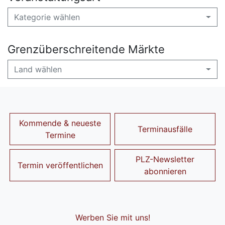
Kategorie wählen
Grenzüberschreitende Märkte
Land wählen
Kommende & neueste
Terminausfälle
Termine
PLZ-Newsletter
Termin veröffentlichen
abonnieren
Werben Sie mit uns!