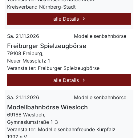
Kreisverband Nürnberg-Stadt
alle Details
Sa. 21.11.2026
Modelleisenbahnbörse
Freiburger Spielzeugbörse
79108 Freiburg,
Neuer Messplatz 1
Veranstalter: Freiburger Spielzeugbörse
alle Details
Sa. 21.11.2026
Modelleisenbahnbörse
Modellbahnbörse Wiesloch
69168 Wiesloch,
Gymnasiumstraße 1-3
Veranstalter: Modelleisenbahnfreunde Kurpfalz
1997 e.V.