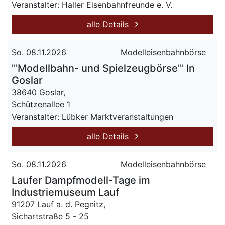
Veranstalter: Haller Eisenbahnfreunde e. V.
alle Details
So. 08.11.2026
Modelleisenbahnbörse
'''Modellbahn- und Spielzeugbörse''' In
Goslar
38640 Goslar,
Schützenallee 1
Veranstalter: Lübker Marktveranstaltungen
alle Details
So. 08.11.2026
Modelleisenbahnbörse
Laufer Dampfmodell-Tage im
Industriemuseum Lauf
91207 Lauf a. d. Pegnitz,
Sichartstraße 5 - 25