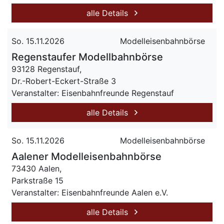
alle Details
So. 15.11.2026
Modelleisenbahnbörse
Regenstaufer Modellbahnbörse
93128 Regenstauf,
Dr.-Robert-Eckert-Straße 3
Veranstalter: Eisenbahnfreunde Regenstauf
alle Details
So. 15.11.2026
Modelleisenbahnbörse
Aalener Modelleisenbahnbörse
73430 Aalen,
Parkstraße 15
Veranstalter: Eisenbahnfreunde Aalen e.V.
alle Details