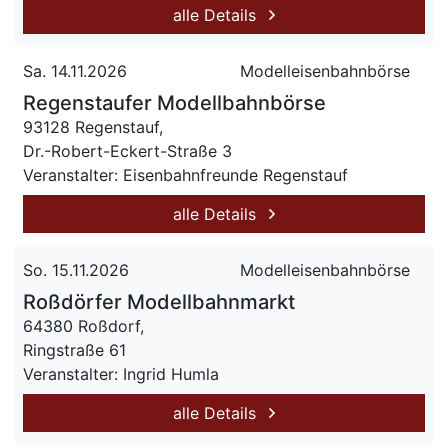
alle Details
Sa. 14.11.2026
Modelleisenbahnbörse
Regenstaufer Modellbahnbörse
93128 Regenstauf,
Dr.-Robert-Eckert-Straße 3
Veranstalter: Eisenbahnfreunde Regenstauf
alle Details
So. 15.11.2026
Modelleisenbahnbörse
Roßdörfer Modellbahnmarkt
64380 Roßdorf,
Ringstraße 61
Veranstalter: Ingrid Humla
alle Details