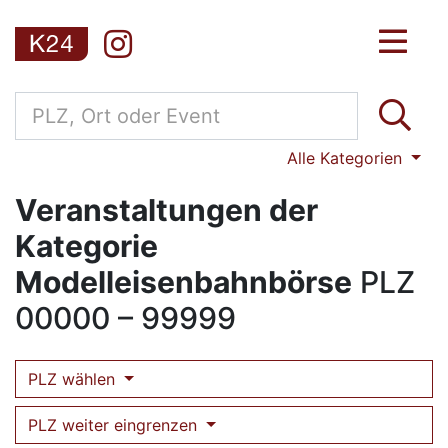
Alle Kategorien
Veranstaltungen der
Kategorie
Modelleisenbahnbörse
PLZ
00000 – 99999
PLZ wählen
PLZ weiter eingrenzen