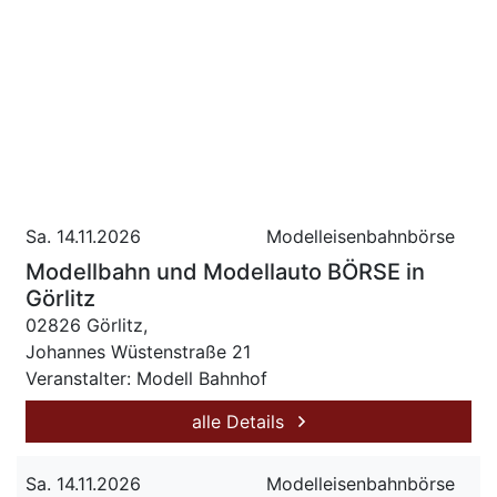
Sa. 14.11.2026
Modelleisenbahnbörse
Modellbahn und Modellauto BÖRSE in
Görlitz
02826 Görlitz,
Johannes Wüstenstraße 21
Veranstalter: Modell Bahnhof
alle Details
Sa. 14.11.2026
Modelleisenbahnbörse