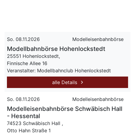
So. 08.11.2026
Modelleisenbahnbörse
Modellbahnbörse Hohenlockstedt
25551 Hohenlockstedt,
Finnische Allee 16
Veranstalter: Modellbahnclub Hohenlockstedt
alle Details
So. 08.11.2026
Modelleisenbahnbörse
Modelleisenbahnbörse Schwäbisch Hall
- Hessental
74523 Schwäbisch Hall ,
Otto Hahn Straße 1