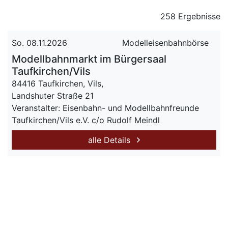
258 Ergebnisse
So. 08.11.2026
Modelleisenbahnbörse
Modellbahnmarkt im Bürgersaal
Taufkirchen/Vils
84416 Taufkirchen, Vils,
Landshuter Straße 21
Veranstalter: Eisenbahn- und Modellbahnfreunde
Taufkirchen/Vils e.V. c/o Rudolf Meindl
alle Details