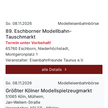
So. 08.11.2026
Modelleisenbahnbörse
89. Eschborner Modellbahn-
Tauschmarkt
Termin unter Vorbehalt!
65760 Eschborn, Niederhöchstadt,
Montgeronplatz 1
Veranstalter: Eisenbahnfreunde Taunus e.V.
alle Details
So. 08.11.2026
Modelleisenbahnbörse
Größter Kölner Modellspielzeugmarkt
51065 Köln, Mülheim,
Jan-Wellem-Straße