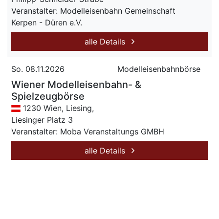
Veranstalter: Modelleisenbahn Gemeinschaft
Kerpen - Düren e.V.
alle Details
So. 08.11.2026
Modelleisenbahnbörse
Wiener Modelleisenbahn- &
Spielzeugbörse
1230 Wien, Liesing,
Liesinger Platz 3
Veranstalter: Moba Veranstaltungs GMBH
alle Details