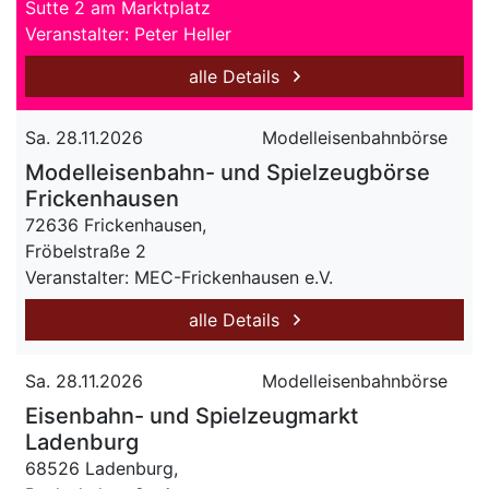
Sutte 2 am Marktplatz
Veranstalter: Peter Heller
alle Details
Sa. 28.11.2026
Modelleisenbahnbörse
Modelleisenbahn- und Spielzeugbörse
Frickenhausen
72636 Frickenhausen,
Fröbelstraße 2
Veranstalter: MEC-Frickenhausen e.V.
alle Details
Sa. 28.11.2026
Modelleisenbahnbörse
Eisenbahn- und Spielzeugmarkt
Ladenburg
68526 Ladenburg,