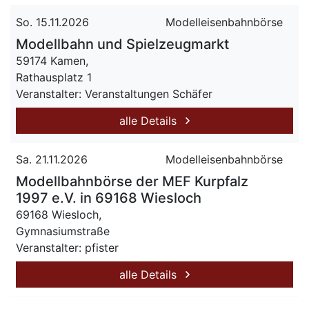
So. 15.11.2026
Modelleisenbahnbörse
Modellbahn und Spielzeugmarkt
59174 Kamen,
Rathausplatz 1
Veranstalter: Veranstaltungen Schäfer
alle Details
Sa. 21.11.2026
Modelleisenbahnbörse
Modellbahnbörse der MEF Kurpfalz
1997 e.V. in 69168 Wiesloch
69168 Wiesloch,
Gymnasiumstraße
Veranstalter: pfister
alle Details