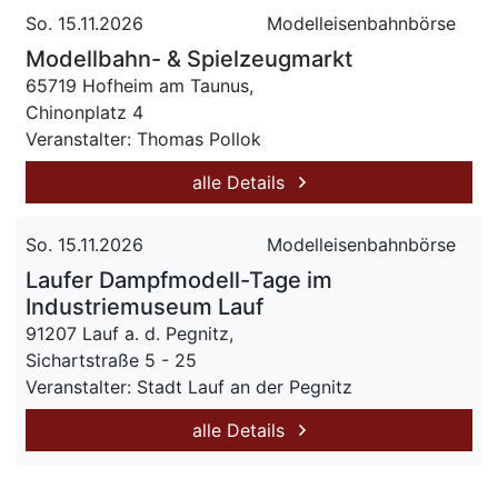
So. 15.11.2026
Modelleisenbahnbörse
Modellbahn- & Spielzeugmarkt
65719 Hofheim am Taunus,
Chinonplatz 4
Veranstalter: Thomas Pollok
alle Details
So. 15.11.2026
Modelleisenbahnbörse
Laufer Dampfmodell-Tage im
Industriemuseum Lauf
91207 Lauf a. d. Pegnitz,
Sichartstraße 5 - 25
Veranstalter: Stadt Lauf an der Pegnitz
alle Details