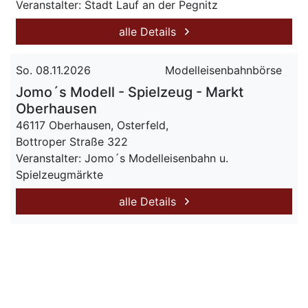
Veranstalter: Stadt Lauf an der Pegnitz
alle Details
So. 08.11.2026
Modelleisenbahnbörse
Jomo´s Modell - Spielzeug - Markt
Oberhausen
46117 Oberhausen, Osterfeld,
Bottroper Straße 322
Veranstalter: Jomo´s Modelleisenbahn u.
Spielzeugmärkte
alle Details