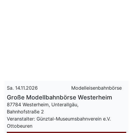
Sa. 14.11.2026
Modelleisenbahnbörse
Große Modellbahnbörse Westerheim
87784 Westerheim, Unterallgäu,
Bahnhofstraße 2
Veranstalter: Günztal-Museumsbahnverein e.V.
Ottobeuren