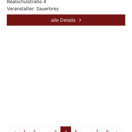
Realschulstraße 4
Veranstalter: Sauerbrey
alle Details