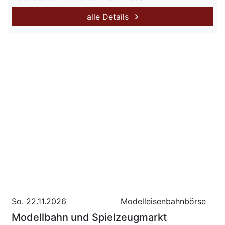
alle Details
So. 22.11.2026
Modelleisenbahnbörse
Modellbahn und Spielzeugmarkt