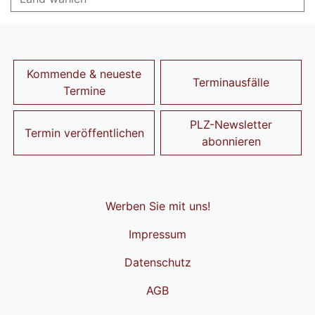
Kommende & neueste
Terminausfälle
Termine
PLZ-Newsletter
Termin veröffentlichen
abonnieren
Werben Sie mit uns!
Impressum
Datenschutz
AGB