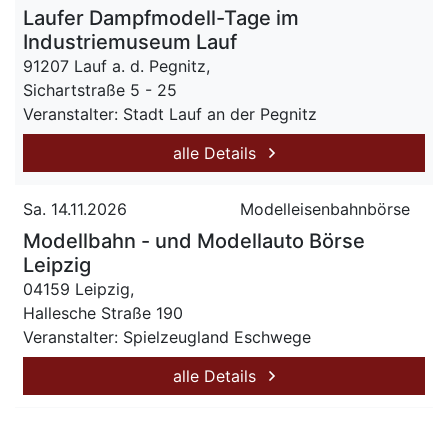
Laufer Dampfmodell-Tage im
Industriemuseum Lauf
91207 Lauf a. d. Pegnitz,
Sichartstraße 5 - 25
Veranstalter: Stadt Lauf an der Pegnitz
alle Details
Sa. 14.11.2026
Modelleisenbahnbörse
Modellbahn - und Modellauto Börse
Leipzig
04159 Leipzig,
Hallesche Straße 190
Veranstalter: Spielzeugland Eschwege
alle Details