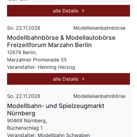
alle Details
So. 22.11.2026
Modelleisenbahnbörse
Modellbahnbörse & Modellautobörse
Freizeitforum Marzahn Berlin
12679 Berlin,
Marzahner Promenade 55
Veranstalter: Henning Herzog
alle Details
So. 22.11.2026
Modelleisenbahnbörse
Modellbahn- und Spielzeugmarkt
Nürnberg
90469 Nürnberg,
Buchenschlag 1
Veranstalter: Modellbahn Schwaben