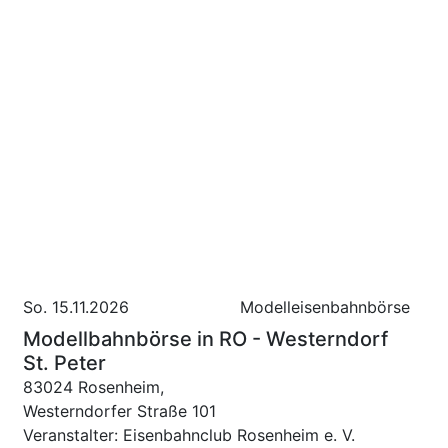
So. 15.11.2026
Modelleisenbahnbörse
Modellbahnbörse in RO - Westerndorf
St. Peter
83024 Rosenheim,
Westerndorfer Straße 101
Veranstalter: Eisenbahnclub Rosenheim e. V.