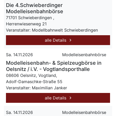
Die 4.Schwieberdinger
Modelleisenbahnbörse
71701 Schwieberdingen ,
Herrenwiesenweg 21
Veranstalter: Modellbahnwelt Schwieberdingen
alle Details
Sa. 14.11.2026
Modelleisenbahnbörse
Modelleisenbahn- & Spielzeugbörse in
Oelsnitz / i.V. - Vogtlandsporthalle
08606 Oelsnitz, Vogtland,
Adolf-Damaschke-Straße 55
Veranstalter: Maximilian Janker
alle Details
Sa. 14.11.2026
Modelleisenbahnbörse