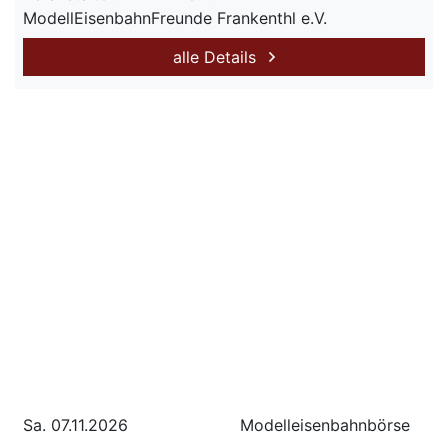
ModellEisenbahnFreunde Frankenthl e.V.
alle Details
Sa. 07.11.2026
Modelleisenbahnbörse