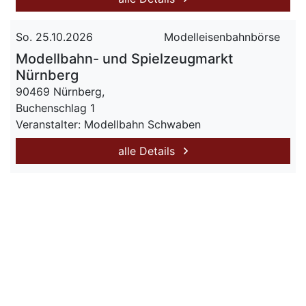
So. 25.10.2026
Modelleisenbahnbörse
Modellbahn- und Spielzeugmarkt
Nürnberg
90469 Nürnberg,
Buchenschlag 1
Veranstalter: Modellbahn Schwaben
alle Details