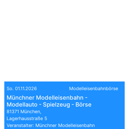
So. 01.11.2026
Modelleisenbahnbörse
Münchner Modelleisenbahn -
Modellauto - Spielzeug - Börse
81371 München,
Lagerhausstraße 5
Veranstalter: Münchner Modelleisenbahn