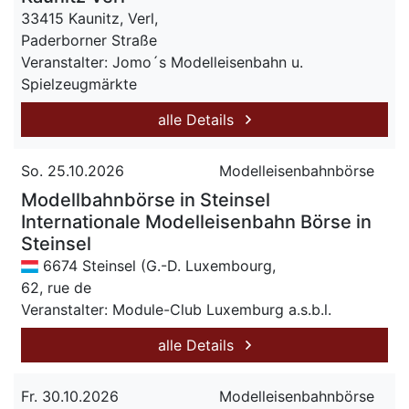
33415 Kaunitz, Verl,
Paderborner Straße
Veranstalter: Jomo´s Modelleisenbahn u.
Spielzeugmärkte
alle Details
So. 25.10.2026
Modelleisenbahnbörse
Modellbahnbörse in Steinsel
Internationale Modelleisenbahn Börse in
Steinsel
6674 Steinsel (G.-D. Luxembourg,
62, rue de
Veranstalter: Module-Club Luxemburg a.s.b.l.
alle Details
Fr. 30.10.2026
Modelleisenbahnbörse