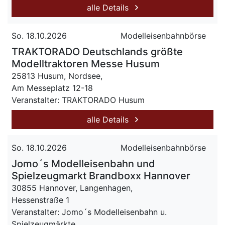
alle Details
So. 18.10.2026
Modelleisenbahnbörse
TRAKTORADO Deutschlands größte
Modelltraktoren Messe Husum
25813 Husum, Nordsee,
Am Messeplatz 12-18
Veranstalter: TRAKTORADO Husum
alle Details
So. 18.10.2026
Modelleisenbahnbörse
Jomo´s Modelleisenbahn und
Spielzeugmarkt Brandboxx Hannover
30855 Hannover, Langenhagen,
Hessenstraße 1
Veranstalter: Jomo´s Modelleisenbahn u.
Spielzeugmärkte