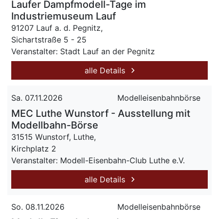
Laufer Dampfmodell-Tage im
Industriemuseum Lauf
91207 Lauf a. d. Pegnitz,
Sichartstraße 5 - 25
Veranstalter: Stadt Lauf an der Pegnitz
alle Details
Sa. 07.11.2026
Modelleisenbahnbörse
MEC Luthe Wunstorf - Ausstellung mit
Modellbahn-Börse
31515 Wunstorf, Luthe,
Kirchplatz 2
Veranstalter: Modell-Eisenbahn-Club Luthe e.V.
alle Details
So. 08.11.2026
Modelleisenbahnbörse