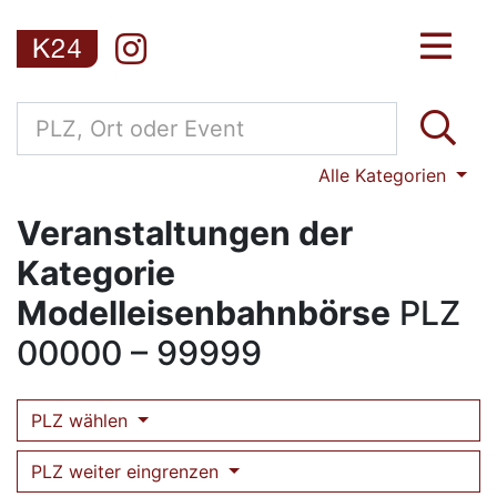
Alle Kategorien
Veranstaltungen der
Kategorie
Modelleisenbahnbörse
PLZ
00000 – 99999
PLZ wählen
PLZ weiter eingrenzen