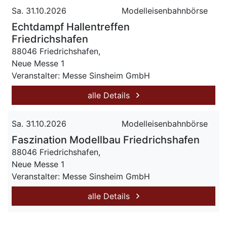
Sa. 31.10.2026
Modelleisenbahnbörse
Echtdampf Hallentreffen
Friedrichshafen
88046 Friedrichshafen,
Neue Messe 1
Veranstalter: Messe Sinsheim GmbH
alle Details
Sa. 31.10.2026
Modelleisenbahnbörse
Faszination Modellbau Friedrichshafen
88046 Friedrichshafen,
Neue Messe 1
Veranstalter: Messe Sinsheim GmbH
alle Details