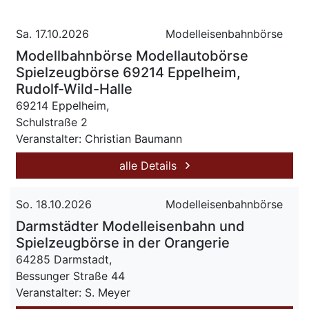
Sa. 17.10.2026
Modelleisenbahnbörse
Modellbahnbörse Modellautobörse
Spielzeugbörse 69214 Eppelheim,
Rudolf-Wild-Halle
69214 Eppelheim,
Schulstraße 2
Veranstalter: Christian Baumann
alle Details
So. 18.10.2026
Modelleisenbahnbörse
Darmstädter Modelleisenbahn und
Spielzeugbörse in der Orangerie
64285 Darmstadt,
Bessunger Straße 44
Veranstalter: S. Meyer