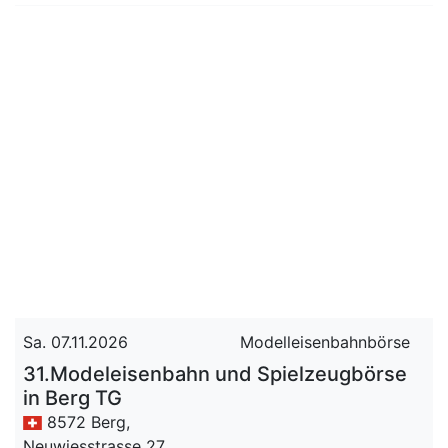
Sa. 07.11.2026
Modelleisenbahnbörse
31.Modeleisenbahn und Spielzeugbörse
in Berg TG
8572 Berg,
Neuwiesstrasse 27