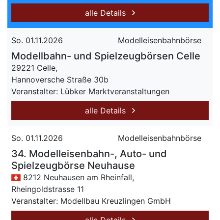
alle Details
So. 01.11.2026
Modelleisenbahnbörse
Modellbahn- und Spielzeugbörsen Celle
29221 Celle,
Hannoversche Straße 30b
Veranstalter: Lübker Marktveranstaltungen
alle Details
So. 01.11.2026
Modelleisenbahnbörse
34. Modelleisenbahn-, Auto- und
Spielzeugbörse Neuhause
8212 Neuhausen am Rheinfall,
Rheingoldstrasse 11
Veranstalter: Modellbau Kreuzlingen GmbH