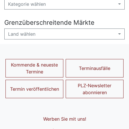
Kategorie wählen
Grenzüberschreitende Märkte
Land wählen
Kommende & neueste
Terminausfälle
Termine
PLZ-Newsletter
Termin veröffentlichen
abonnieren
Werben Sie mit uns!