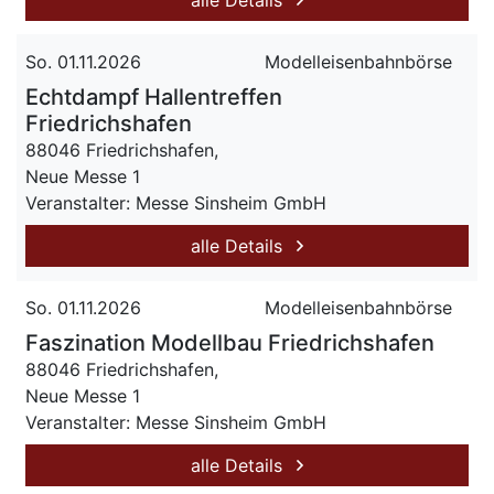
alle Details
So. 01.11.2026
Modelleisenbahnbörse
Echtdampf Hallentreffen
Friedrichshafen
88046 Friedrichshafen,
Neue Messe 1
Veranstalter: Messe Sinsheim GmbH
alle Details
So. 01.11.2026
Modelleisenbahnbörse
Faszination Modellbau Friedrichshafen
88046 Friedrichshafen,
Neue Messe 1
Veranstalter: Messe Sinsheim GmbH
alle Details