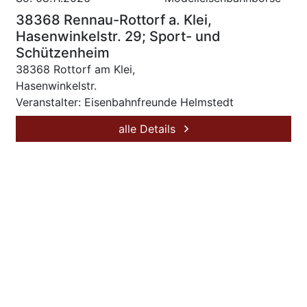
38368 Rennau-Rottorf a. Klei,
Hasenwinkelstr. 29; Sport- und
Schützenheim
38368 Rottorf am Klei,
Hasenwinkelstr.
Veranstalter: Eisenbahnfreunde Helmstedt
alle Details