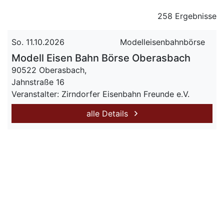
258 Ergebnisse
So. 11.10.2026
Modelleisenbahnbörse
Modell Eisen Bahn Börse Oberasbach
90522 Oberasbach,
Jahnstraße 16
Veranstalter: Zirndorfer Eisenbahn Freunde e.V.
alle Details