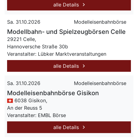
alle Details
Sa. 31.10.2026
Modelleisenbahnbörse
Modellbahn- und Spielzeugbörsen Celle
29221 Celle,
Hannoversche Straße 30b
Veranstalter: Lübker Marktveranstaltungen
alle Details
Sa. 31.10.2026
Modelleisenbahnbörse
Modelleisenbahnbörse Gisikon
6038 Gisikon,
An der Reuss 5
Veranstalter: EMBL Börse
alle Details