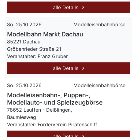
alle Details
So. 25.10.2026
Modelleisenbahnbörse
Modellbahn Markt Dachau
85221 Dachau,
Gröbenrieder Straße 21
Veranstalter: Franz Gruber
alle Details
So. 25.10.2026
Modelleisenbahnbörse
Modelleisenbahn-, Puppen-,
Modellauto- und Spielzeugbörse
78652 Lauffen - Deißlingen,
Bäumlesweg
Veranstalter: Förderverein Piratenschiff
alle Details