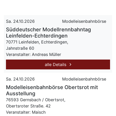
Sa. 24.10.2026
Modelleisenbahnbörse
Süddeutscher Modellrennbahntag
Leinfelden-Echterdingen
70771 Leinfelden, Echterdingen,
Jahnstraße 60
Veranstalter: Andreas Müller
alle Details
Sa. 24.10.2026
Modelleisenbahnbörse
Modelleisenbahnbörse Obertsrot mit
Ausstellung
76593 Gernsbach / Obertsrot,
Obertsroter Straße. 42
Veranstalter: Maisch