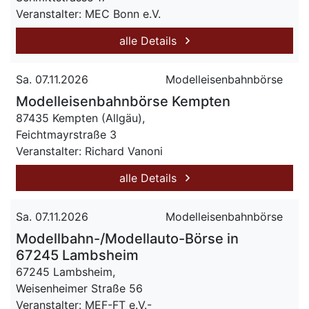
Veranstalter: MEC Bonn e.V.
alle Details
Sa. 07.11.2026
Modelleisenbahnbörse
Modelleisenbahnbörse Kempten
87435 Kempten (Allgäu),
Feichtmayrstraße 3
Veranstalter: Richard Vanoni
alle Details
Sa. 07.11.2026
Modelleisenbahnbörse
Modellbahn-/Modellauto-Börse in
67245 Lambsheim
67245 Lambsheim,
Weisenheimer Straße 56
Veranstalter: MEF-FT e.V.-