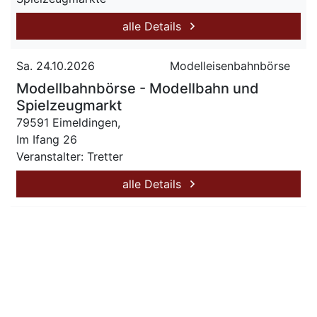
alle Details
Sa. 24.10.2026
Modelleisenbahnbörse
Modellbahnbörse - Modellbahn und
Spielzeugmarkt
79591 Eimeldingen,
Im Ifang 26
Veranstalter: Tretter
alle Details