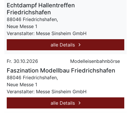
Echtdampf Hallentreffen
Friedrichshafen
88046 Friedrichshafen,
Neue Messe 1
Veranstalter: Messe Sinsheim GmbH
alle Details
Fr. 30.10.2026
Modelleisenbahnbörse
Faszination Modellbau Friedrichshafen
88046 Friedrichshafen,
Neue Messe 1
Veranstalter: Messe Sinsheim GmbH
alle Details