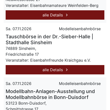
Veranstalter: Eisenbahnamateure Weinfelden-Berg
alle Details
Sa. 07.11.2026
Modelleisenbahnbörse
Tauschbörse in der Dr.-Sieber-Halle |
Stadthalle Sinsheim
74889 Sinsheim,
Friedrichstraße 17
Veranstalter: Eisenbahnfreunde Kraichgau e.V.
alle Details
Sa. 07.11.2026
Modelleisenbahnbörse
Modellbahn-Anlagen-Ausstellung und
Modellbahnbörse in Bonn-Duisdorf
53123 Bonn-Duisdorf,
Schmittstrasse 17