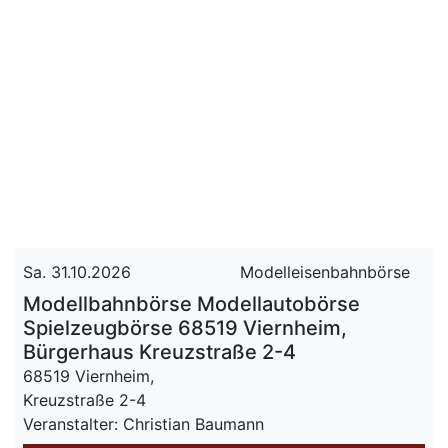
Sa. 31.10.2026
Modelleisenbahnbörse
Modellbahnbörse Modellautobörse
Spielzeugbörse 68519 Viernheim,
Bürgerhaus Kreuzstraße 2-4
68519 Viernheim,
Kreuzstraße 2-4
Veranstalter: Christian Baumann