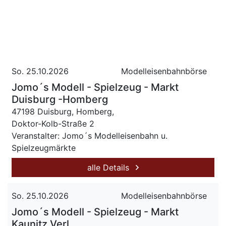
So. 25.10.2026
Modelleisenbahnbörse
Jomo´s Modell - Spielzeug - Markt
Duisburg -Homberg
47198 Duisburg, Homberg,
Doktor-Kolb-Straße 2
Veranstalter: Jomo´s Modelleisenbahn u.
Spielzeugmärkte
alle Details
So. 25.10.2026
Modelleisenbahnbörse
Jomo´s Modell - Spielzeug - Markt
Kaunitz Verl