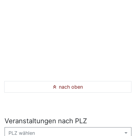
nach oben
Veranstaltungen nach PLZ
PLZ wählen