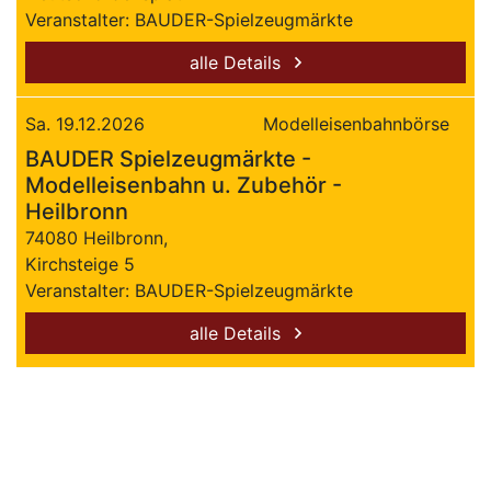
Veranstalter: BAUDER-Spielzeugmärkte
alle Details
Sa. 19.12.2026
Modelleisenbahnbörse
BAUDER Spielzeugmärkte -
Modelleisenbahn u. Zubehör -
Heilbronn
74080 Heilbronn,
Kirchsteige 5
Veranstalter: BAUDER-Spielzeugmärkte
alle Details