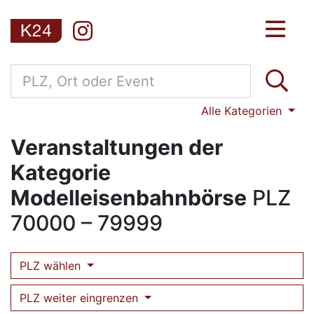
Alle Kategorien
Veranstaltungen der
Kategorie
Modelleisenbahnbörse
PLZ
70000 – 79999
PLZ wählen
PLZ weiter eingrenzen