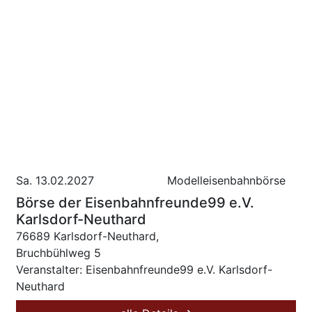
Sa. 13.02.2027
Modelleisenbahnbörse
Börse der Eisenbahnfreunde99 e.V.
Karlsdorf-Neuthard
76689 Karlsdorf-Neuthard,
Bruchbühlweg 5
Veranstalter: Eisenbahnfreunde99 e.V. Karlsdorf-
Neuthard