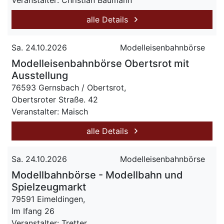
Veranstalter: Christian Baumann
alle Details
Sa. 24.10.2026
Modelleisenbahnbörse
Modelleisenbahnbörse Obertsrot mit
Ausstellung
76593 Gernsbach / Obertsrot,
Obertsroter Straße. 42
Veranstalter: Maisch
alle Details
Sa. 24.10.2026
Modelleisenbahnbörse
Modellbahnbörse - Modellbahn und
Spielzeugmarkt
79591 Eimeldingen,
Im Ifang 26
Veranstalter: Tretter