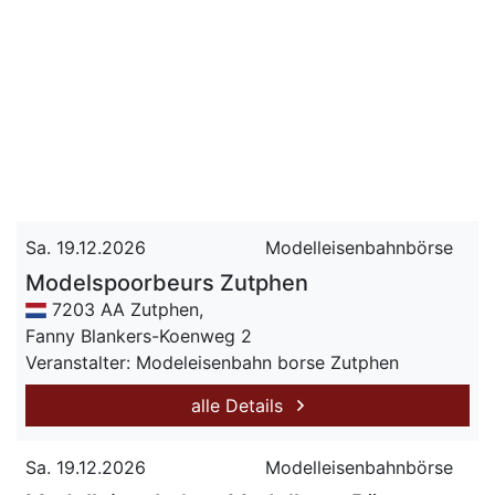
Sa. 19.12.2026
Modelleisenbahnbörse
Modelspoorbeurs Zutphen
7203 AA Zutphen,
Fanny Blankers-Koenweg 2
Veranstalter: Modeleisenbahn borse Zutphen
alle Details
Sa. 19.12.2026
Modelleisenbahnbörse