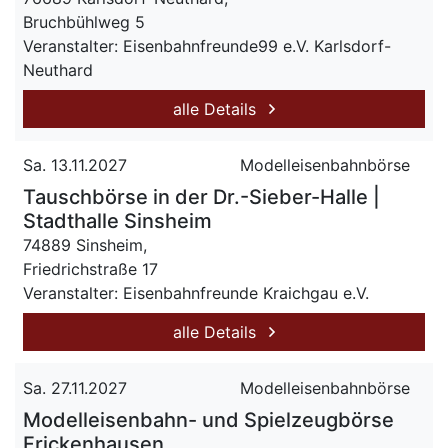
Bruchbühlweg 5
Veranstalter: Eisenbahnfreunde99 e.V. Karlsdorf-
Neuthard
alle Details
Sa. 13.11.2027
Modelleisenbahnbörse
Tauschbörse in der Dr.-Sieber-Halle |
Stadthalle Sinsheim
74889 Sinsheim,
Friedrichstraße 17
Veranstalter: Eisenbahnfreunde Kraichgau e.V.
alle Details
Sa. 27.11.2027
Modelleisenbahnbörse
Modelleisenbahn- und Spielzeugbörse
Frickenhausen