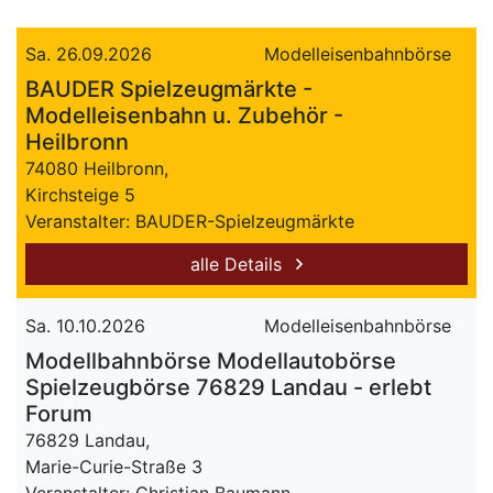
Sa. 26.09.2026
Modelleisenbahnbörse
BAUDER Spielzeugmärkte -
Modelleisenbahn u. Zubehör -
Heilbronn
74080 Heilbronn,
Kirchsteige 5
Veranstalter: BAUDER-Spielzeugmärkte
alle Details
Sa. 10.10.2026
Modelleisenbahnbörse
Modellbahnbörse Modellautobörse
Spielzeugbörse 76829 Landau - erlebt
Forum
76829 Landau,
Marie-Curie-Straße 3