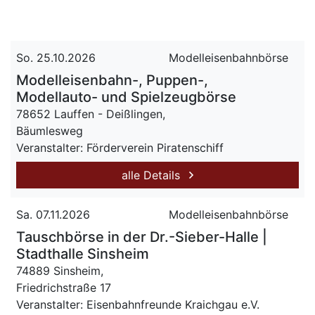
So. 25.10.2026
Modelleisenbahnbörse
Modelleisenbahn-, Puppen-,
Modellauto- und Spielzeugbörse
78652 Lauffen - Deißlingen,
Bäumlesweg
Veranstalter: Förderverein Piratenschiff
alle Details
Sa. 07.11.2026
Modelleisenbahnbörse
Tauschbörse in der Dr.-Sieber-Halle |
Stadthalle Sinsheim
74889 Sinsheim,
Friedrichstraße 17
Veranstalter: Eisenbahnfreunde Kraichgau e.V.