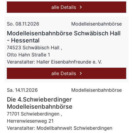
alle Details
So. 08.11.2026
Modelleisenbahnbörse
Modelleisenbahnbörse Schwäbisch Hall
- Hessental
74523 Schwäbisch Hall ,
Otto Hahn Straße 1
Veranstalter: Haller Eisenbahnfreunde e. V.
alle Details
Sa. 14.11.2026
Modelleisenbahnbörse
Die 4.Schwieberdinger
Modelleisenbahnbörse
71701 Schwieberdingen ,
Herrenwiesenweg 21
Veranstalter: Modellbahnwelt Schwieberdingen