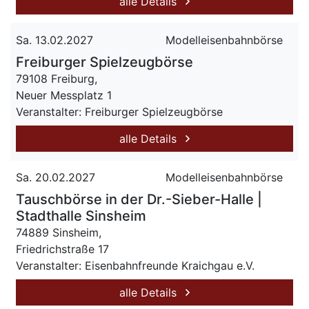
alle Details
Sa. 13.02.2027
Modelleisenbahnbörse
Freiburger Spielzeugbörse
79108 Freiburg,
Neuer Messplatz 1
Veranstalter: Freiburger Spielzeugbörse
alle Details
Sa. 20.02.2027
Modelleisenbahnbörse
Tauschbörse in der Dr.-Sieber-Halle |
Stadthalle Sinsheim
74889 Sinsheim,
Friedrichstraße 17
Veranstalter: Eisenbahnfreunde Kraichgau e.V.
alle Details