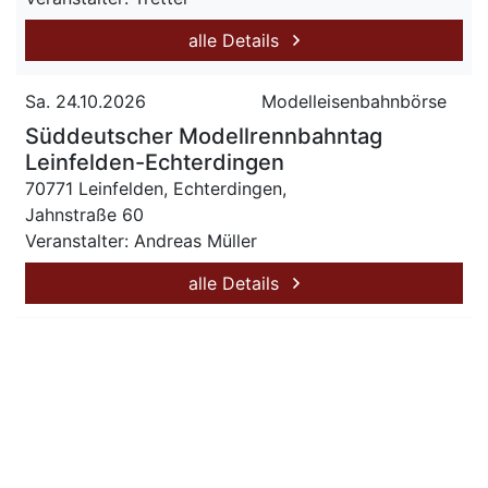
alle Details
Sa. 24.10.2026
Modelleisenbahnbörse
Süddeutscher Modellrennbahntag
Leinfelden-Echterdingen
70771 Leinfelden, Echterdingen,
Jahnstraße 60
Veranstalter: Andreas Müller
alle Details