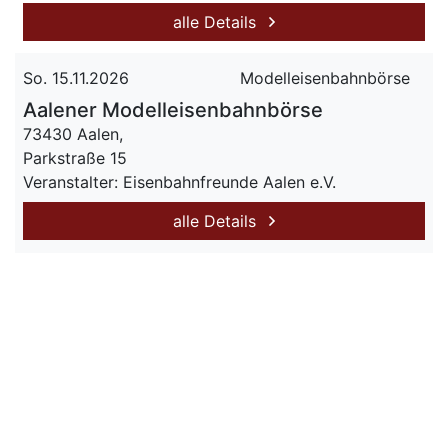
alle Details
So. 15.11.2026
Modelleisenbahnbörse
Aalener Modelleisenbahnbörse
73430 Aalen,
Parkstraße 15
Veranstalter: Eisenbahnfreunde Aalen e.V.
alle Details