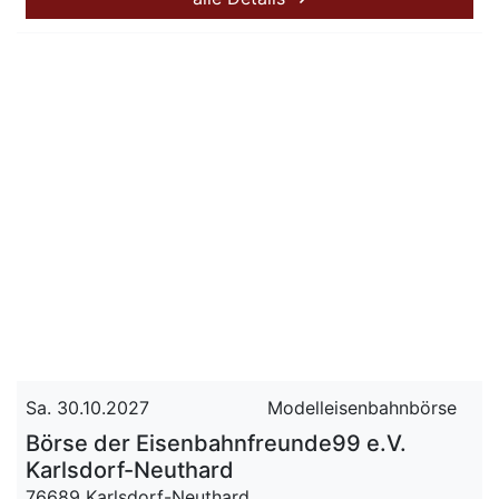
Sa. 30.10.2027
Modelleisenbahnbörse
Börse der Eisenbahnfreunde99 e.V.
Karlsdorf-Neuthard
76689 Karlsdorf-Neuthard,