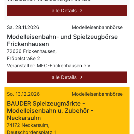
alle Details
Sa. 28.11.2026
Modelleisenbahnbörse
Modelleisenbahn- und Spielzeugbörse
Frickenhausen
72636 Frickenhausen,
Fröbelstraße 2
Veranstalter: MEC-Frickenhausen e.V.
alle Details
So. 13.12.2026
Modelleisenbahnbörse
BAUDER Spielzeugmärkte -
Modelleisenbahn u. Zubehör -
Neckarsulm
74172 Neckarsulm,
Deutschordensplatz 1