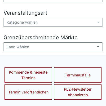
Veranstaltungsart
Kategorie wählen
Grenzüberschreitende Märkte
Land wählen
Kommende & neueste
Terminausfälle
Termine
PLZ-Newsletter
Termin veröffentlichen
abonnieren