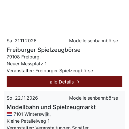
Sa. 21.11.2026
Modelleisenbahnbörse
Freiburger Spielzeugbörse
79108 Freiburg,
Neuer Messplatz 1
Veranstalter: Freiburger Spielzeugbörse
alle Details
So. 22.11.2026
Modelleisenbahnbörse
Modellbahn und Spielzeugmarkt
7101 Winterswijk,
Kleine Patallelweg 1
Veranstalter: Veranstaltungen Schäfer