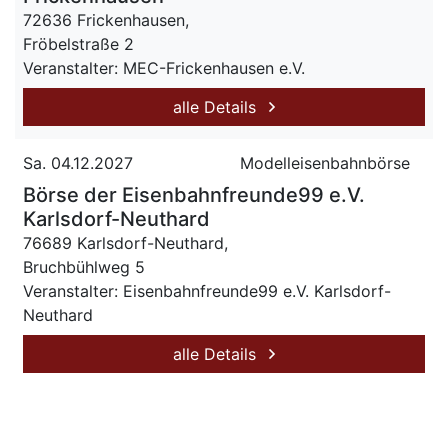
72636 Frickenhausen,
Fröbelstraße 2
Veranstalter: MEC-Frickenhausen e.V.
alle Details
Sa. 04.12.2027
Modelleisenbahnbörse
Börse der Eisenbahnfreunde99 e.V.
Karlsdorf-Neuthard
76689 Karlsdorf-Neuthard,
Bruchbühlweg 5
Veranstalter: Eisenbahnfreunde99 e.V. Karlsdorf-
Neuthard
alle Details