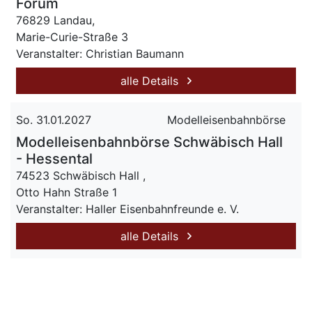
Forum
76829 Landau,
Marie-Curie-Straße 3
Veranstalter: Christian Baumann
alle Details
So. 31.01.2027
Modelleisenbahnbörse
Modelleisenbahnbörse Schwäbisch Hall
- Hessental
74523 Schwäbisch Hall ,
Otto Hahn Straße 1
Veranstalter: Haller Eisenbahnfreunde e. V.
alle Details