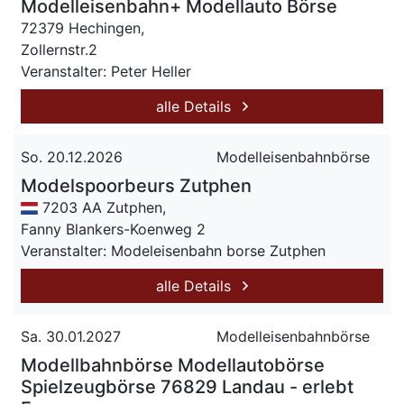
Modelleisenbahn+ Modellauto Börse
72379 Hechingen,
Zollernstr.2
Veranstalter: Peter Heller
alle Details
So. 20.12.2026
Modelleisenbahnbörse
Modelspoorbeurs Zutphen
7203 AA Zutphen,
Fanny Blankers-Koenweg 2
Veranstalter: Modeleisenbahn borse Zutphen
alle Details
Sa. 30.01.2027
Modelleisenbahnbörse
Modellbahnbörse Modellautobörse
Spielzeugbörse 76829 Landau - erlebt