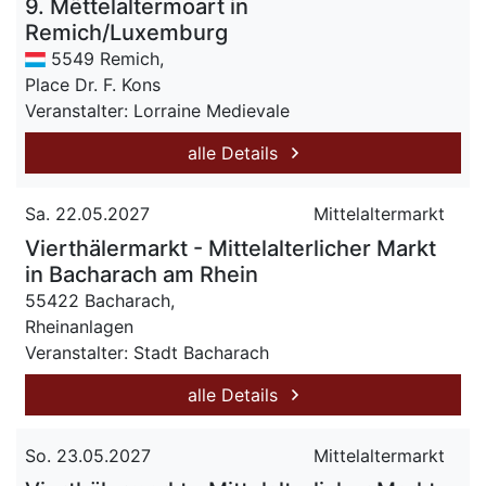
9. Mëttelaltermoart in
Remich/Luxemburg
5549 Remich,
Place Dr. F. Kons
Veranstalter: Lorraine Medievale
alle Details
Sa. 22.05.2027
Mittelaltermarkt
Vierthälermarkt - Mittelalterlicher Markt
in Bacharach am Rhein
55422 Bacharach,
Rheinanlagen
Veranstalter: Stadt Bacharach
alle Details
So. 23.05.2027
Mittelaltermarkt