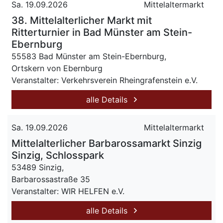
Sa. 19.09.2026
Mittelaltermarkt
38. Mittelalterlicher Markt mit
Ritterturnier in Bad Münster am Stein-
Ebernburg
55583 Bad Münster am Stein-Ebernburg,
Ortskern von Ebernburg
Veranstalter: Verkehrsverein Rheingrafenstein e.V.
alle Details
Sa. 19.09.2026
Mittelaltermarkt
Mittelalterlicher Barbarossamarkt Sinzig
Sinzig, Schlosspark
53489 Sinzig,
Barbarossastraße 35
Veranstalter: WIR HELFEN e.V.
alle Details