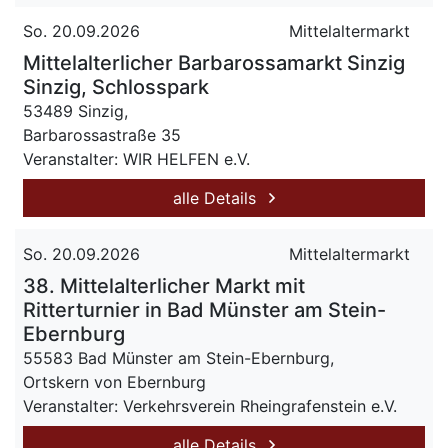
So. 20.09.2026
Mittelaltermarkt
Mittelalterlicher Barbarossamarkt Sinzig
Sinzig, Schlosspark
53489 Sinzig,
Barbarossastraße 35
Veranstalter: WIR HELFEN e.V.
alle Details
So. 20.09.2026
Mittelaltermarkt
38. Mittelalterlicher Markt mit
Ritterturnier in Bad Münster am Stein-
Ebernburg
55583 Bad Münster am Stein-Ebernburg,
Ortskern von Ebernburg
Veranstalter: Verkehrsverein Rheingrafenstein e.V.
alle Details