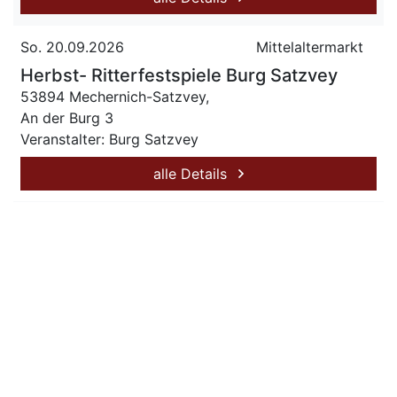
So. 20.09.2026
Mittelaltermarkt
Herbst- Ritterfestspiele Burg Satzvey
53894 Mechernich-Satzvey,
An der Burg 3
Veranstalter: Burg Satzvey
alle Details