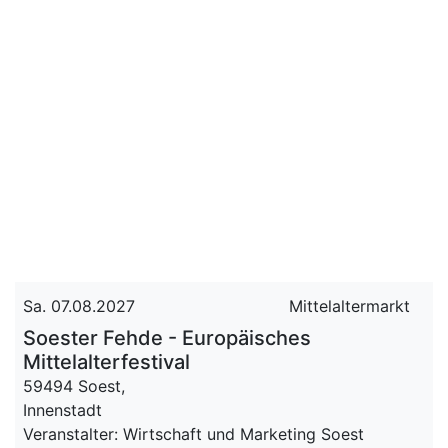
Sa. 07.08.2027
Mittelaltermarkt
Soester Fehde - Europäisches
Mittelalterfestival
59494 Soest,
Innenstadt
Veranstalter: Wirtschaft und Marketing Soest