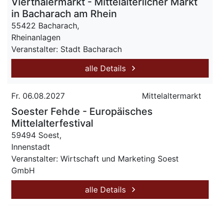
Vierthälermarkt - Mittelalterlicher Markt
in Bacharach am Rhein
55422 Bacharach,
Rheinanlagen
Veranstalter: Stadt Bacharach
alle Details
Fr. 06.08.2027
Mittelaltermarkt
Soester Fehde - Europäisches
Mittelalterfestival
59494 Soest,
Innenstadt
Veranstalter: Wirtschaft und Marketing Soest
GmbH
alle Details