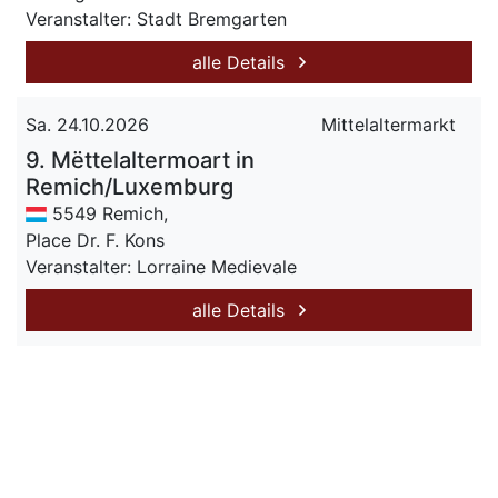
Veranstalter: Stadt Bremgarten
alle Details
Sa. 24.10.2026
Mittelaltermarkt
9. Mëttelaltermoart in
Remich/Luxemburg
5549 Remich,
Place Dr. F. Kons
Veranstalter: Lorraine Medievale
alle Details