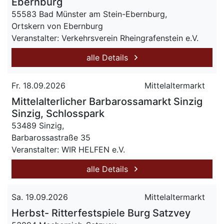
Ebernburg
55583 Bad Münster am Stein-Ebernburg,
Ortskern von Ebernburg
Veranstalter: Verkehrsverein Rheingrafenstein e.V.
alle Details
Fr. 18.09.2026
Mittelaltermarkt
Mittelalterlicher Barbarossamarkt Sinzig
Sinzig, Schlosspark
53489 Sinzig,
Barbarossastraße 35
Veranstalter: WIR HELFEN e.V.
alle Details
Sa. 19.09.2026
Mittelaltermarkt
Herbst- Ritterfestspiele Burg Satzvey