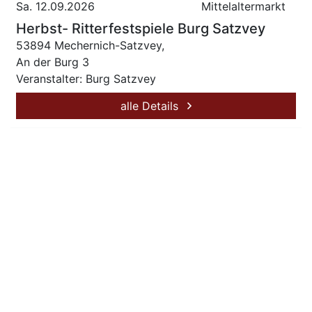
Sa. 12.09.2026
Mittelaltermarkt
Herbst- Ritterfestspiele Burg Satzvey
53894 Mechernich-Satzvey,
An der Burg 3
Veranstalter: Burg Satzvey
alle Details