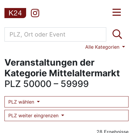
Alle Kategorien
Veranstaltungen der
Kategorie Mittelaltermarkt
PLZ
50000 – 59999
PLZ wählen
PLZ weiter eingrenzen
28 Ergebnisse