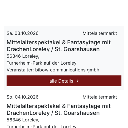
Sa. 03.10.2026
Mittelaltermarkt
Mittelalterspektakel & Fantasytage mit
DrachenLoreley / St. Goarshausen
56346 Loreley,
Turnerheim-Park auf der Loreley
Veranstalter: bibow communications gmbh
alle Details
So. 04.10.2026
Mittelaltermarkt
Mittelalterspektakel & Fantasytage mit
DrachenLoreley / St. Goarshausen
56346 Loreley,
Turnerheim-Park auf der Loreley