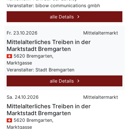
Veranstalter: bibow communications gmbh
alle Details
Fr. 23.10.2026
Mittelaltermarkt
Mittelalterliches Treiben in der
Marktstadt Bremgarten
5620 Bremgarten,
Marktgasse
Veranstalter: Stadt Bremgarten
alle Details
Sa. 24.10.2026
Mittelaltermarkt
Mittelalterliches Treiben in der
Marktstadt Bremgarten
5620 Bremgarten,
Marktgasse