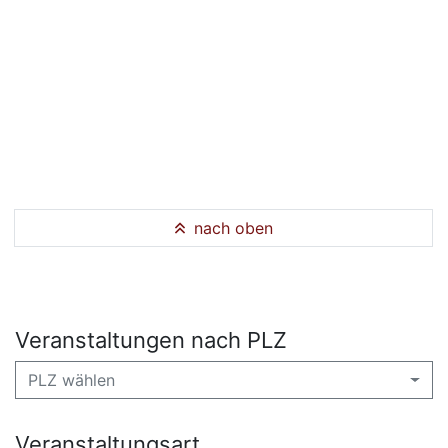
nach oben
Veranstaltungen nach PLZ
PLZ wählen
Veranstaltungsart