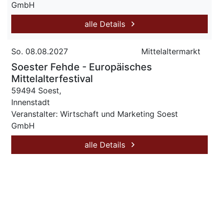
GmbH
alle Details
So. 08.08.2027
Mittelaltermarkt
Soester Fehde - Europäisches
Mittelalterfestival
59494 Soest,
Innenstadt
Veranstalter: Wirtschaft und Marketing Soest
GmbH
alle Details