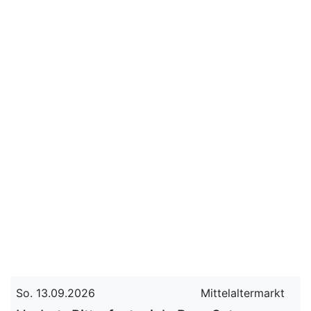
So. 13.09.2026
Mittelaltermarkt