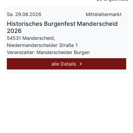
Sa. 29.08.2026
Mittelaltermarkt
Historisches Burgenfest Manderscheid
2026
54531 Manderscheid,
Niedermanderscheider Straße 1
Veranstalter: Manderscheider Burgen
alle Details