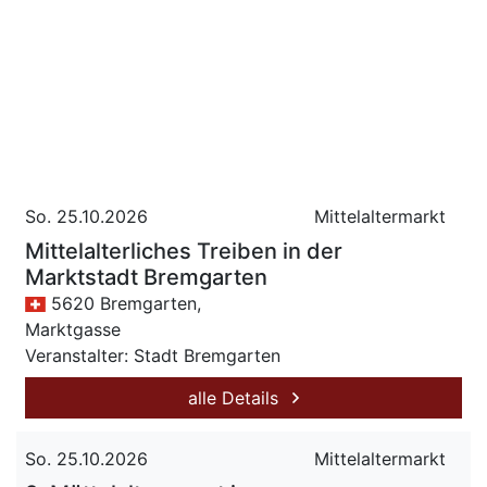
So. 25.10.2026
Mittelaltermarkt
Mittelalterliches Treiben in der
Marktstadt Bremgarten
5620 Bremgarten,
Marktgasse
Veranstalter: Stadt Bremgarten
alle Details
So. 25.10.2026
Mittelaltermarkt