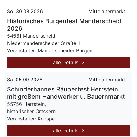
So. 30.08.2026
Mittelaltermarkt
Historisches Burgenfest Manderscheid
2026
54531 Manderscheid,
Niedermanderscheider Straße 1
Veranstalter: Manderscheider Burgen
alle Details
Sa. 05.09.2026
Mittelaltermarkt
Schinderhannes Räuberfest Herrstein
mit großem Handwerker u. Bauernmarkt
55756 Herrstein,
historischer Ortskern
Veranstalter: Knospe
alle Details