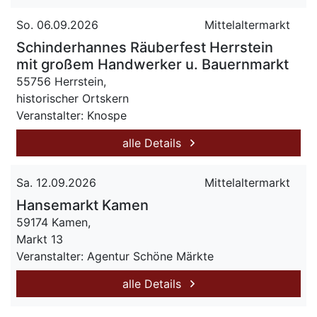
So. 06.09.2026
Mittelaltermarkt
Schinderhannes Räuberfest Herrstein
mit großem Handwerker u. Bauernmarkt
55756 Herrstein,
historischer Ortskern
Veranstalter: Knospe
alle Details
Sa. 12.09.2026
Mittelaltermarkt
Hansemarkt Kamen
59174 Kamen,
Markt 13
Veranstalter: Agentur Schöne Märkte
alle Details