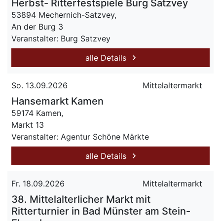
Herbst- Ritterfestspiele Burg Satzvey
53894 Mechernich-Satzvey,
An der Burg 3
Veranstalter: Burg Satzvey
alle Details
So. 13.09.2026
Mittelaltermarkt
Hansemarkt Kamen
59174 Kamen,
Markt 13
Veranstalter: Agentur Schöne Märkte
alle Details
Fr. 18.09.2026
Mittelaltermarkt
38. Mittelalterlicher Markt mit
Ritterturnier in Bad Münster am Stein-