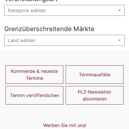
Kategorie wählen
Grenzüberschreitende Märkte
Land wählen
Kommende & neueste
Terminausfälle
Termine
PLZ-Newsletter
Termin veröffentlichen
abonnieren
Werben Sie mit uns!