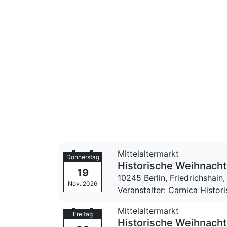
Mittelaltermarkt
Donnerstag
Historische Weihnacht 
19
10245 Berlin, Friedrichshain
Nov. 2026
Veranstalter: Carnica Histor
Mittelaltermarkt
Freitag
Historische Weihnacht 