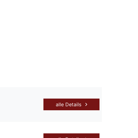
alle Details