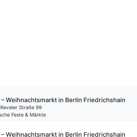
– Weihnachtsmarkt in Berlin Friedrichshain
,
Revaler Straße 99
ische Feste & Märkte
– Weihnachtsmarkt in Berlin Friedrichshain