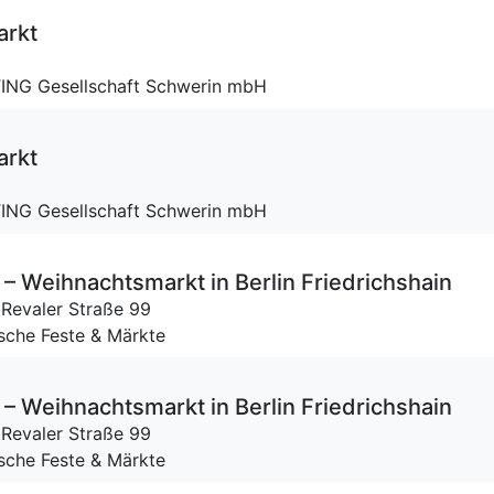
arkt
ING Gesellschaft Schwerin mbH
arkt
ING Gesellschaft Schwerin mbH
– Weihnachtsmarkt in Berlin Friedrichshain
,
Revaler Straße 99
ische Feste & Märkte
– Weihnachtsmarkt in Berlin Friedrichshain
,
Revaler Straße 99
ische Feste & Märkte