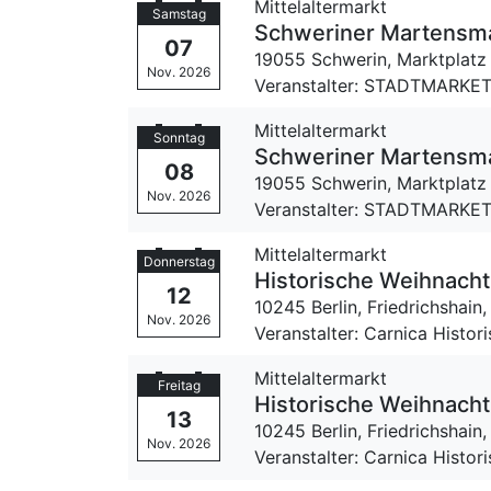
Mittelaltermarkt
Samstag
Schweriner Martensm
07
19055 Schwerin,
Marktplatz
Nov. 2026
Veranstalter: STADTMARKET
Mittelaltermarkt
Sonntag
Schweriner Martensm
08
19055 Schwerin,
Marktplatz
Nov. 2026
Veranstalter: STADTMARKET
Mittelaltermarkt
Donnerstag
Historische Weihnacht 
12
10245 Berlin, Friedrichshain
Nov. 2026
Veranstalter: Carnica Histor
Mittelaltermarkt
Freitag
Historische Weihnacht 
13
10245 Berlin, Friedrichshain
Nov. 2026
Veranstalter: Carnica Histor