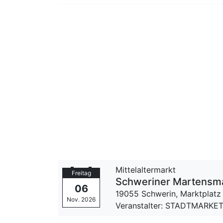
Mittelaltermarkt
Freitag
Schweriner Martensm
06
19055 Schwerin,
Marktplatz
Nov. 2026
Veranstalter: STADTMARKET