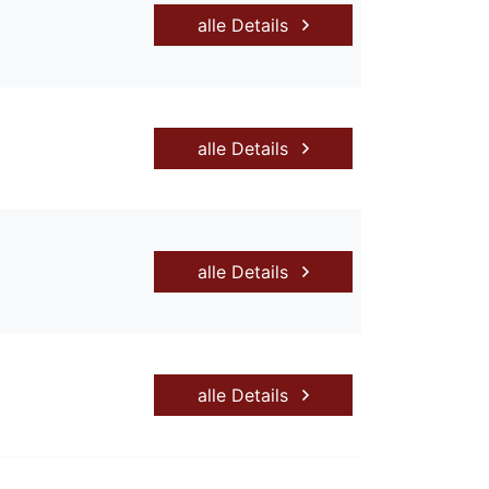
alle Details
alle Details
alle Details
alle Details