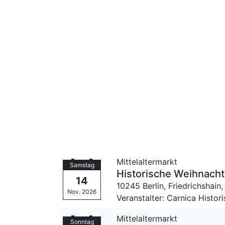
Mittelaltermarkt
Samstag
Historische Weihnacht 
14
10245 Berlin, Friedrichshain
Nov. 2026
Veranstalter: Carnica Histor
Mittelaltermarkt
Sonntag