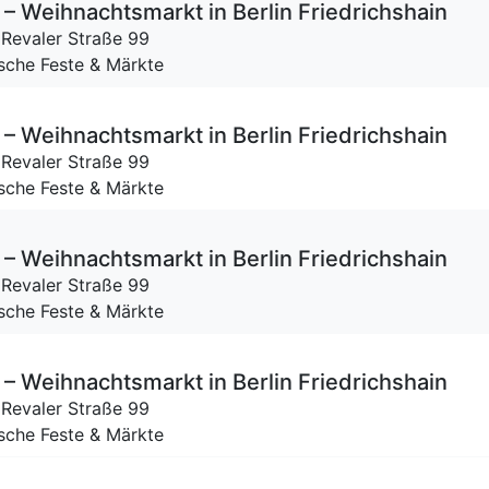
– Weihnachtsmarkt in Berlin Friedrichshain
,
Revaler Straße 99
ische Feste & Märkte
– Weihnachtsmarkt in Berlin Friedrichshain
,
Revaler Straße 99
ische Feste & Märkte
– Weihnachtsmarkt in Berlin Friedrichshain
,
Revaler Straße 99
ische Feste & Märkte
– Weihnachtsmarkt in Berlin Friedrichshain
,
Revaler Straße 99
ische Feste & Märkte