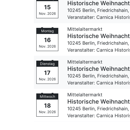
Historische Weihnacht 
15
10245 Berlin, Friedrichshain
Nov. 2026
Veranstalter: Carnica Histor
Mittelaltermarkt
Montag
Historische Weihnacht 
16
10245 Berlin, Friedrichshain
Nov. 2026
Veranstalter: Carnica Histor
Mittelaltermarkt
Dienstag
Historische Weihnacht 
17
10245 Berlin, Friedrichshain
Nov. 2026
Veranstalter: Carnica Histor
Mittelaltermarkt
Mittwoch
Historische Weihnacht 
18
10245 Berlin, Friedrichshain
Nov. 2026
Veranstalter: Carnica Histor