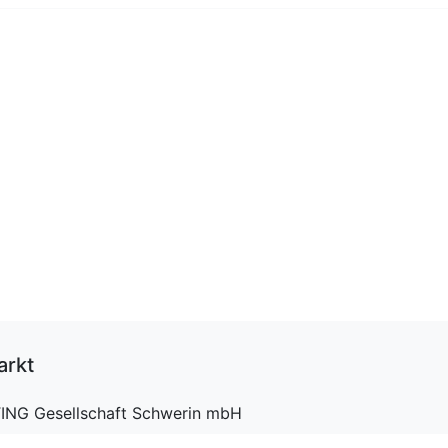
arkt
ING Gesellschaft Schwerin mbH