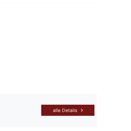
alle Details