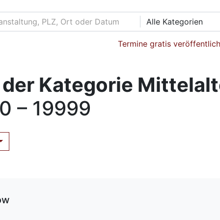
Alle Kategorien
Termine gratis veröffentlic
der Kategorie Mittelal
0 – 19999
ow