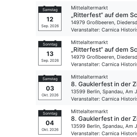
Mittelaltermarkt
Samstag
„Ritterfest“ auf dem S
12
14979 Großbeeren, Diedersd
Sep. 2026
Veranstalter: Carnica Histor
Mittelaltermarkt
Sonntag
„Ritterfest“ auf dem S
13
14979 Großbeeren, Diedersd
Sep. 2026
Veranstalter: Carnica Histor
Mittelaltermarkt
Samstag
8. Gauklerfest in der 
03
13599 Berlin, Spandau,
Am J
Okt. 2026
Veranstalter: Carnica Histor
Mittelaltermarkt
Sonntag
8. Gauklerfest in der 
04
13599 Berlin, Spandau,
Am J
Okt. 2026
Veranstalter: Carnica Histor