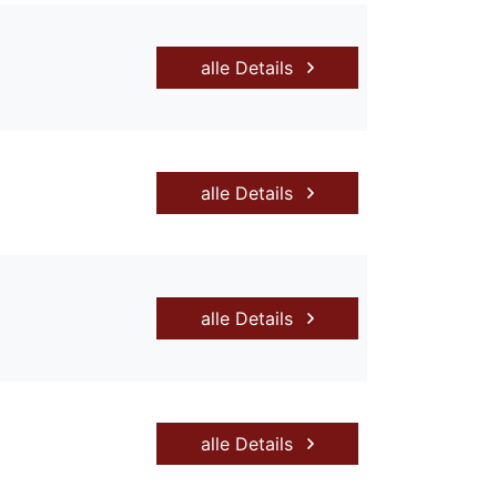
alle Details
alle Details
alle Details
alle Details