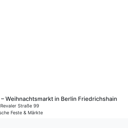
– Weihnachtsmarkt in Berlin Friedrichshain
,
Revaler Straße 99
ische Feste & Märkte