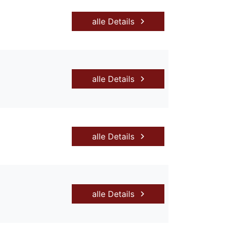
alle Details
alle Details
alle Details
alle Details