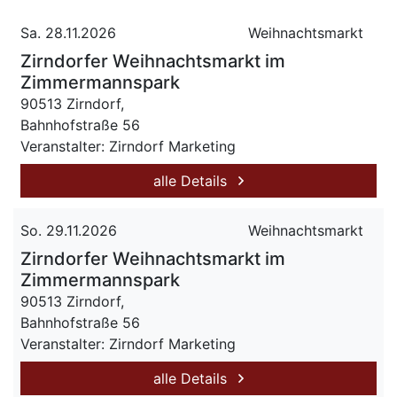
Sa. 28.11.2026
Weihnachtsmarkt
Zirndorfer Weihnachtsmarkt im
Zimmermannspark
90513 Zirndorf,
Bahnhofstraße 56
Veranstalter: Zirndorf Marketing
alle Details
So. 29.11.2026
Weihnachtsmarkt
Zirndorfer Weihnachtsmarkt im
Zimmermannspark
90513 Zirndorf,
Bahnhofstraße 56
Veranstalter: Zirndorf Marketing
alle Details