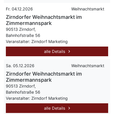
Fr. 04.12.2026
Weihnachtsmarkt
Zirndorfer Weihnachtsmarkt im
Zimmermannspark
90513 Zirndorf,
Bahnhofstraße 56
Veranstalter: Zirndorf Marketing
alle Details
Sa. 05.12.2026
Weihnachtsmarkt
Zirndorfer Weihnachtsmarkt im
Zimmermannspark
90513 Zirndorf,
Bahnhofstraße 56
Veranstalter: Zirndorf Marketing
alle Details