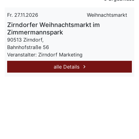
Fr. 27.11.2026
Weihnachtsmarkt
Zirndorfer Weihnachtsmarkt im
Zimmermannspark
90513 Zirndorf,
Bahnhofstraße 56
Veranstalter: Zirndorf Marketing
alle Details