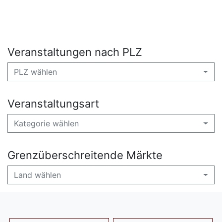
Veranstaltungen nach PLZ
PLZ wählen
Veranstaltungsart
Kategorie wählen
Grenzüberschreitende Märkte
Land wählen