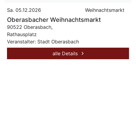
Sa. 05.12.2026
Weihnachtsmarkt
Oberasbacher Weihnachtsmarkt
90522 Oberasbach,
Rathausplatz
Veranstalter: Stadt Oberasbach
alle Details