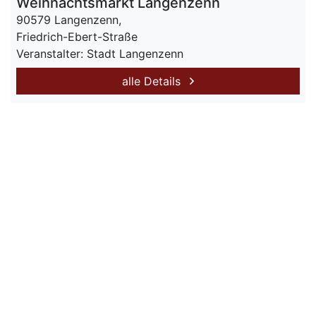
Weihnachtsmarkt Langenzenn
90579 Langenzenn,
Friedrich-Ebert-Straße
Veranstalter: Stadt Langenzenn
alle Details