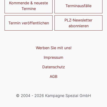
Kommende & neueste
Terminausfälle
Termine
PLZ-Newsletter
Termin veröffentlichen
abonnieren
Werben Sie mit uns!
Impressum
Datenschutz
AGB
© 2004 - 2026 Kampagne Spezial GmbH