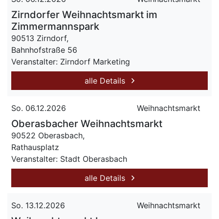
Zirndorfer Weihnachtsmarkt im
Zimmermannspark
90513 Zirndorf,
Bahnhofstraße 56
Veranstalter: Zirndorf Marketing
alle Details
So. 06.12.2026
Weihnachtsmarkt
Oberasbacher Weihnachtsmarkt
90522 Oberasbach,
Rathausplatz
Veranstalter: Stadt Oberasbach
alle Details
So. 13.12.2026
Weihnachtsmarkt