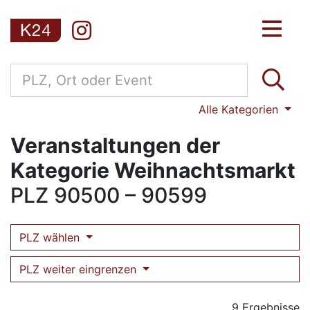
Alle Kategorien
Veranstaltungen der
Kategorie Weihnachtsmarkt
PLZ
90500 – 90599
PLZ wählen
PLZ weiter eingrenzen
9 Ergebnisse