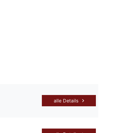
alle Details