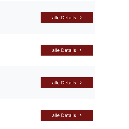
alle Details
alle Details
alle Details
alle Details