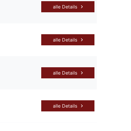
alle Details
alle Details
alle Details
alle Details