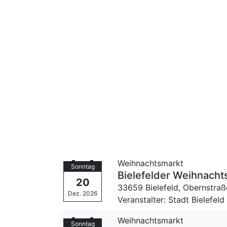
Weihnachtsmarkt
Sonntag
Bielefelder Weihnacht
20
33659 Bielefeld,
Obernstraß
Dez. 2026
Veranstalter: Stadt Bielefeld
Weihnachtsmarkt
Sonntag