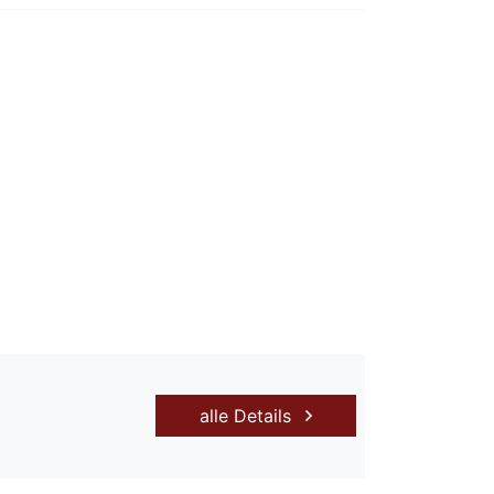
alle Details