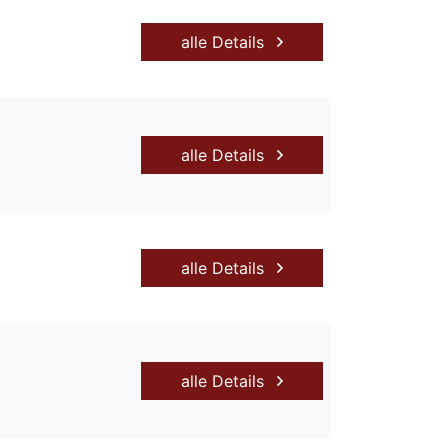
alle Details
alle Details
alle Details
alle Details