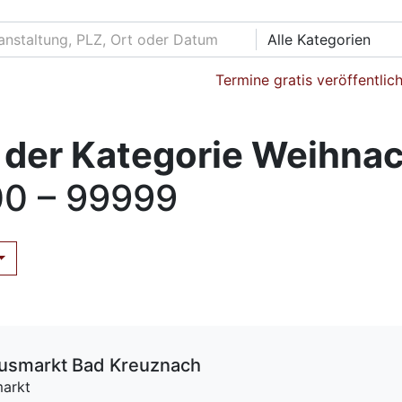
Alle Kategorien
Termine gratis veröffentlic
 der Kategorie Weihna
0 – 99999
ausmarkt Bad Kreuznach
markt