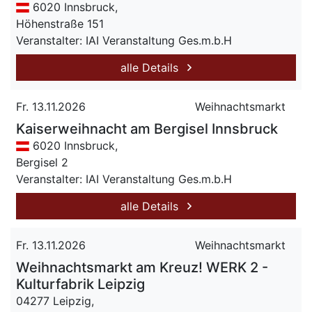
6020 Innsbruck,
Höhenstraße 151
Veranstalter: IAI Veranstaltung Ges.m.b.H
alle Details
Fr. 13.11.2026
Weihnachtsmarkt
Kaiserweihnacht am Bergisel Innsbruck
6020 Innsbruck,
Bergisel 2
Veranstalter: IAI Veranstaltung Ges.m.b.H
alle Details
Fr. 13.11.2026
Weihnachtsmarkt
Weihnachtsmarkt am Kreuz! WERK 2 -
Kulturfabrik Leipzig
04277 Leipzig,