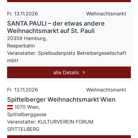
Fr. 13.11.2026
Weihnachtsmarkt
SANTA PAULI – der etwas andere
Weihnachtsmarkt auf St. Pauli
20359 Hamburg,
Reeperbahn
Veranstalter: Spielbudenplatz Betreibergesellschaft
mbH
alle Details
Fr. 13.11.2026
Weihnachtsmarkt
Spittelberger Weihnachtsmarkt Wien
1070 Wien,
Spittelberggasse
Veranstalter: KULTURVEREIN FORUM
SPITTELBERG