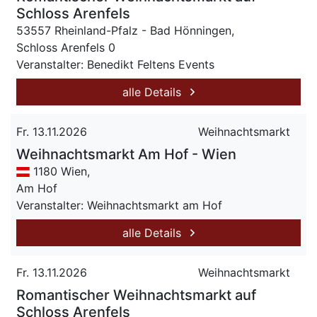
Schloss Arenfels
53557 Rheinland-Pfalz - Bad Hönningen,
Schloss Arenfels 0
Veranstalter: Benedikt Feltens Events
alle Details
Fr. 13.11.2026
Weihnachtsmarkt
Weihnachtsmarkt Am Hof - Wien
1180 Wien,
Am Hof
Veranstalter: Weihnachtsmarkt am Hof
alle Details
Fr. 13.11.2026
Weihnachtsmarkt
Romantischer Weihnachtsmarkt auf
Schloss Arenfels