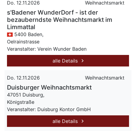
Do. 12.11.2026
Weihnachtsmarkt
s'Badener WunderDorf - ist der
bezauberndste Weihnachtsmarkt im
Limmattal
5400 Baden,
Oelrainstrasse
Veranstalter: Verein Wunder Baden
alle Details
Do. 12.11.2026
Weihnachtsmarkt
Duisburger Weihnachtsmarkt
47051 Duisburg,
Königstraße
Veranstalter: Duisburg Kontor GmbH
alle Details