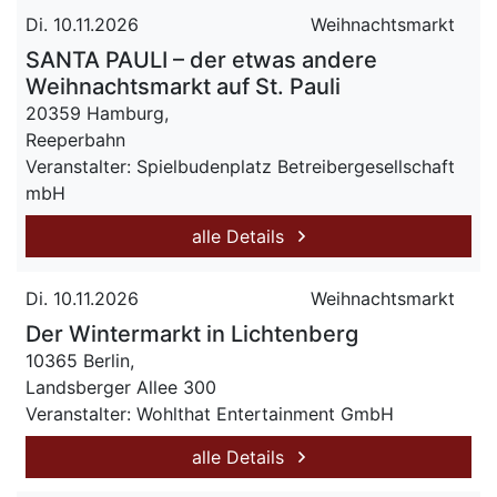
Di. 10.11.2026
Weihnachtsmarkt
SANTA PAULI – der etwas andere
Weihnachtsmarkt auf St. Pauli
20359 Hamburg,
Reeperbahn
Veranstalter: Spielbudenplatz Betreibergesellschaft
mbH
alle Details
Di. 10.11.2026
Weihnachtsmarkt
Der Wintermarkt in Lichtenberg
10365 Berlin,
Landsberger Allee 300
Veranstalter: Wohlthat Entertainment GmbH
alle Details