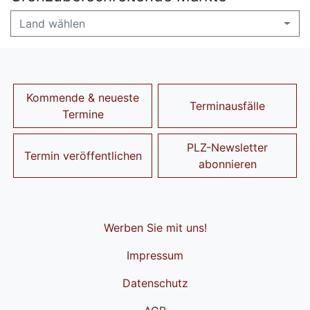
Land wählen
Kommende & neueste
Terminausfälle
Termine
PLZ-Newsletter
Termin veröffentlichen
abonnieren
Werben Sie mit uns!
Impressum
Datenschutz