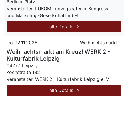
Berliner Platz
Veranstalter: LUKOM Ludwigshafener Kongress-
und Marketing-Gesellschaft mbH
alle Details
Do. 12.11.2026
Weihnachtsmarkt
Weihnachtsmarkt am Kreuz! WERK 2 -
Kulturfabrik Leipzig
04277 Leipzig,
Kochstraße 132
Veranstalter: WERK 2 - Kulturfabrik Leipzig e. V.
alle Details