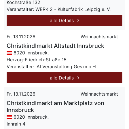
Kochstraße 132
Veranstalter: WERK 2 - Kulturfabrik Leipzig e. V.
alle Details
Fr. 13.11.2026
Weihnachtsmarkt
Christkindlmarkt Altstadt Innsbruck
6020 Innsbruck,
Herzog-Friedrich-Straße 15
Veranstalter: IAI Veranstaltung Ges.m.b.H
alle Details
Fr. 13.11.2026
Weihnachtsmarkt
Christkindlmarkt am Marktplatz von
Innsbruck
6020 Innsbruck,
Innrain 4