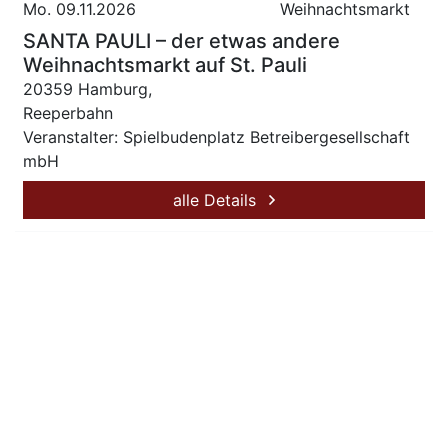
Mo. 09.11.2026
Weihnachtsmarkt
SANTA PAULI – der etwas andere
Weihnachtsmarkt auf St. Pauli
20359 Hamburg,
Reeperbahn
Veranstalter: Spielbudenplatz Betreibergesellschaft
mbH
alle Details