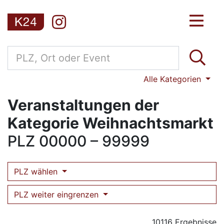
Alle Kategorien
Veranstaltungen der
Kategorie Weihnachtsmarkt
PLZ
00000 – 99999
PLZ wählen
PLZ weiter eingrenzen
10116 Ergebnisse