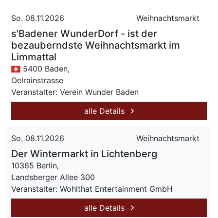
So. 08.11.2026
Weihnachtsmarkt
s'Badener WunderDorf - ist der
bezauberndste Weihnachtsmarkt im
Limmattal
5400 Baden,
Oelrainstrasse
Veranstalter: Verein Wunder Baden
alle Details
So. 08.11.2026
Weihnachtsmarkt
Der Wintermarkt in Lichtenberg
10365 Berlin,
Landsberger Allee 300
Veranstalter: Wohlthat Entertainment GmbH
alle Details