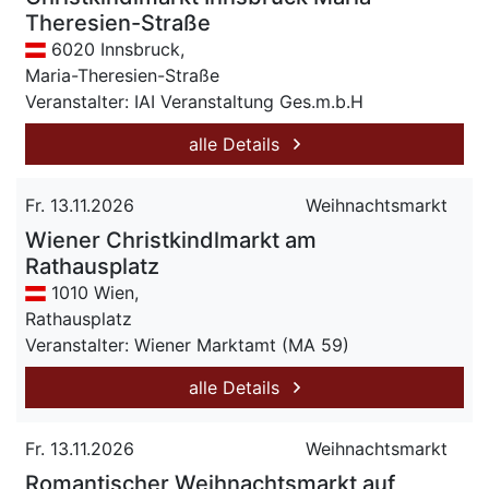
Theresien-Straße
6020 Innsbruck,
Maria-Theresien-Straße
Veranstalter: IAI Veranstaltung Ges.m.b.H
alle Details
Fr. 13.11.2026
Weihnachtsmarkt
Wiener Christkindlmarkt am
Rathausplatz
1010 Wien,
Rathausplatz
Veranstalter: Wiener Marktamt (MA 59)
alle Details
Fr. 13.11.2026
Weihnachtsmarkt
Romantischer Weihnachtsmarkt auf