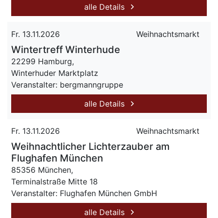
alle Details
Fr. 13.11.2026
Weihnachtsmarkt
Wintertreff Winterhude
22299 Hamburg,
Winterhuder Marktplatz
Veranstalter: bergmanngruppe
alle Details
Fr. 13.11.2026
Weihnachtsmarkt
Weihnachtlicher Lichterzauber am
Flughafen München
85356 München,
Terminalstraße Mitte 18
Veranstalter: Flughafen München GmbH
alle Details