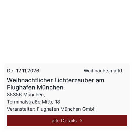
Do. 12.11.2026
Weihnachtsmarkt
Weihnachtlicher Lichterzauber am
Flughafen München
85356 München,
Terminalstraße Mitte 18
Veranstalter: Flughafen München GmbH
alle Details