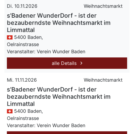
Di. 10.11.2026
Weihnachtsmarkt
s'Badener WunderDorf - ist der
bezauberndste Weihnachtsmarkt im
Limmattal
5400 Baden,
Oelrainstrasse
Veranstalter: Verein Wunder Baden
alle Details
Mi. 11.11.2026
Weihnachtsmarkt
s'Badener WunderDorf - ist der
bezauberndste Weihnachtsmarkt im
Limmattal
5400 Baden,
Oelrainstrasse
Veranstalter: Verein Wunder Baden