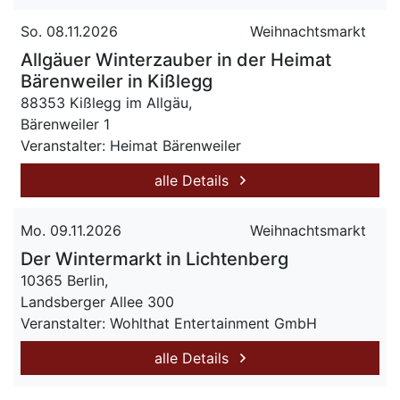
So. 08.11.2026
Weihnachtsmarkt
Allgäuer Winterzauber in der Heimat
Bärenweiler in Kißlegg
88353 Kißlegg im Allgäu,
Bärenweiler 1
Veranstalter: Heimat Bärenweiler
alle Details
Mo. 09.11.2026
Weihnachtsmarkt
Der Wintermarkt in Lichtenberg
10365 Berlin,
Landsberger Allee 300
Veranstalter: Wohlthat Entertainment GmbH
alle Details