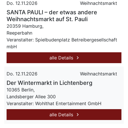
Do. 12.11.2026
Weihnachtsmarkt
SANTA PAULI – der etwas andere
Weihnachtsmarkt auf St. Pauli
20359 Hamburg,
Reeperbahn
Veranstalter: Spielbudenplatz Betreibergesellschaft
mbH
alle Details
Do. 12.11.2026
Weihnachtsmarkt
Der Wintermarkt in Lichtenberg
10365 Berlin,
Landsberger Allee 300
Veranstalter: Wohlthat Entertainment GmbH
alle Details