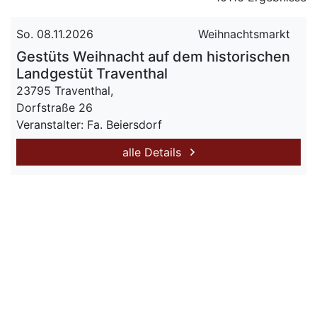
So. 08.11.2026
Weihnachtsmarkt
Gestüts Weihnacht auf dem historischen
Landgestüt Traventhal
23795 Traventhal,
Dorfstraße 26
Veranstalter: Fa. Beiersdorf
alle Details