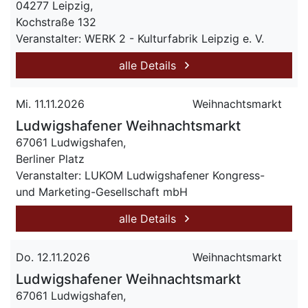
04277 Leipzig,
Kochstraße 132
Veranstalter: WERK 2 - Kulturfabrik Leipzig e. V.
alle Details
Mi. 11.11.2026
Weihnachtsmarkt
Ludwigshafener Weihnachtsmarkt
67061 Ludwigshafen,
Berliner Platz
Veranstalter: LUKOM Ludwigshafener Kongress-
und Marketing-Gesellschaft mbH
alle Details
Do. 12.11.2026
Weihnachtsmarkt
Ludwigshafener Weihnachtsmarkt
67061 Ludwigshafen,