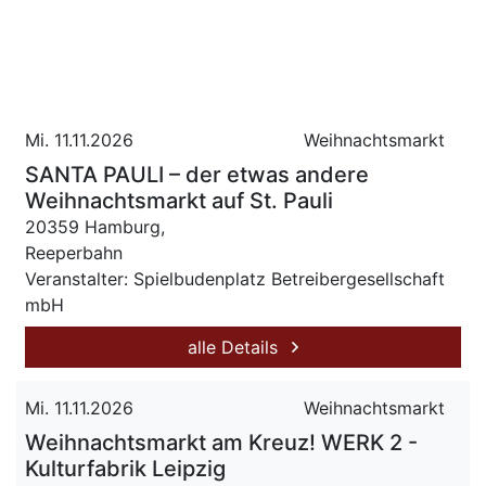
Mi. 11.11.2026
Weihnachtsmarkt
SANTA PAULI – der etwas andere
Weihnachtsmarkt auf St. Pauli
20359 Hamburg,
Reeperbahn
Veranstalter: Spielbudenplatz Betreibergesellschaft
mbH
alle Details
Mi. 11.11.2026
Weihnachtsmarkt
Weihnachtsmarkt am Kreuz! WERK 2 -
Kulturfabrik Leipzig