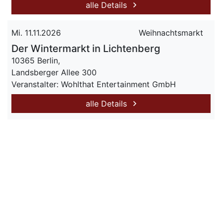
alle Details
Mi. 11.11.2026
Weihnachtsmarkt
Der Wintermarkt in Lichtenberg
10365 Berlin,
Landsberger Allee 300
Veranstalter: Wohlthat Entertainment GmbH
alle Details