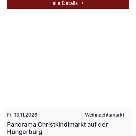
alle Details
Fr. 13.11.2026
Weihnachtsmarkt
Panorama Christkindlmarkt auf der
Hungerburg