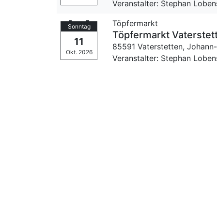
Veranstalter: Stephan Loben
Töpfermarkt
Sonntag
Töpfermarkt Vaterstet
11
85591 Vaterstetten,
Johann-
Okt. 2026
Veranstalter: Stephan Loben