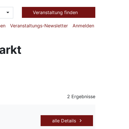
Veranstaltung finden
hen
Veranstaltungs-Newsletter
Anmelden
arkt
2 Ergebnisse
alle Details