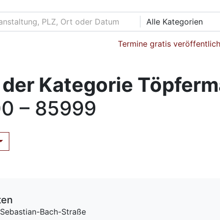
Alle Kategorien
Termine gratis veröffentlic
 der Kategorie Töpferm
0 – 85999
ten
Sebastian-Bach-Straße