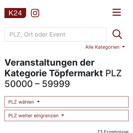
Alle Kategorien
Veranstaltungen der
Kategorie Töpfermarkt
PLZ
50000 – 59999
PLZ wählen
PLZ weiter eingrenzen
13 Ergebnisse