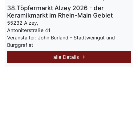
38.Töpfermarkt Alzey 2026 - der
Keramikmarkt im Rhein-Main Gebiet
55232 Alzey,
Antoniterstraße 41
Veranstalter: John Burland - Stadtweingut und
Burggrafiat
alle Details