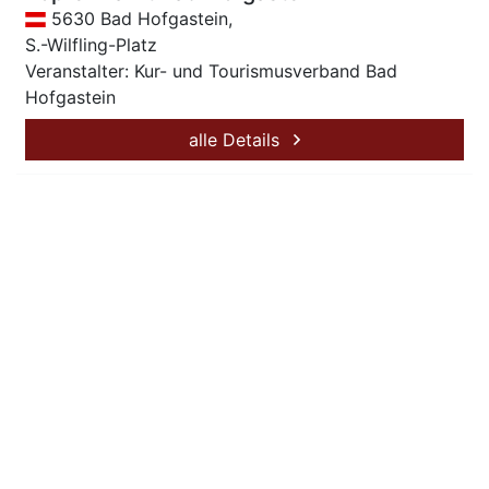
5630 Bad Hofgastein,
S.-Wilfling-Platz
Veranstalter: Kur- und Tourismusverband Bad
Hofgastein
alle Details