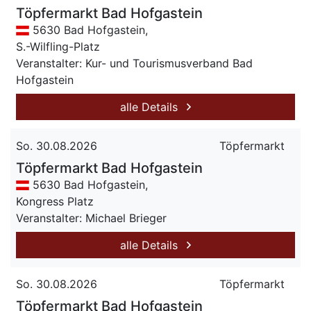
Töpfermarkt Bad Hofgastein
5630 Bad Hofgastein,
S.-Wilfling-Platz
Veranstalter: Kur- und Tourismusverband Bad
Hofgastein
alle Details
So. 30.08.2026
Töpfermarkt
Töpfermarkt Bad Hofgastein
5630 Bad Hofgastein,
Kongress Platz
Veranstalter: Michael Brieger
alle Details
So. 30.08.2026
Töpfermarkt
Töpfermarkt Bad Hofgastein