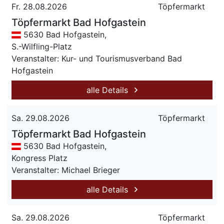
Fr. 28.08.2026
Töpfermarkt
Töpfermarkt Bad Hofgastein
5630 Bad Hofgastein,
S.-Wilfling-Platz
Veranstalter: Kur- und Tourismusverband Bad
Hofgastein
alle Details
Sa. 29.08.2026
Töpfermarkt
Töpfermarkt Bad Hofgastein
5630 Bad Hofgastein,
Kongress Platz
Veranstalter: Michael Brieger
alle Details
Sa. 29.08.2026
Töpfermarkt