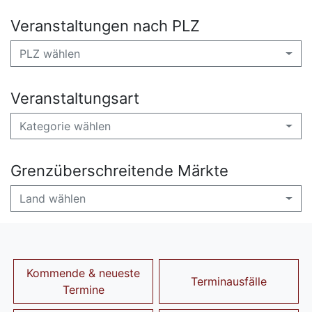
Veranstaltungen nach PLZ
PLZ wählen
Veranstaltungsart
Kategorie wählen
Grenzüberschreitende Märkte
Land wählen
Kommende & neueste
Terminausfälle
Termine