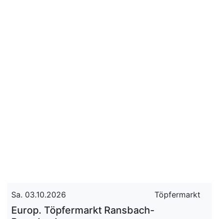
Sa. 03.10.2026
Töpfermarkt
Europ. Töpfermarkt Ransbach-