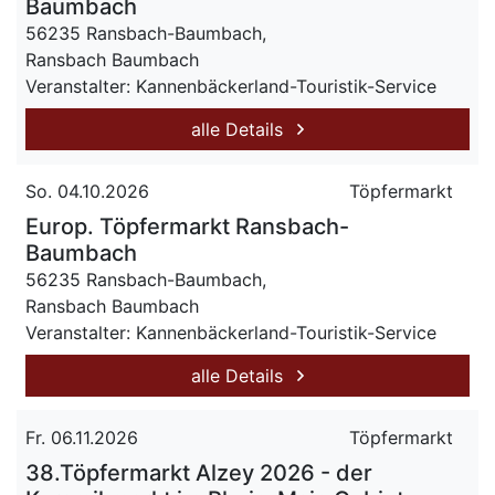
Baumbach
56235 Ransbach-Baumbach,
Ransbach Baumbach
Veranstalter: Kannenbäckerland-Touristik-Service
alle Details
So. 04.10.2026
Töpfermarkt
Europ. Töpfermarkt Ransbach-
Baumbach
56235 Ransbach-Baumbach,
Ransbach Baumbach
Veranstalter: Kannenbäckerland-Touristik-Service
alle Details
Fr. 06.11.2026
Töpfermarkt
38.Töpfermarkt Alzey 2026 - der