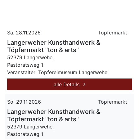
Sa. 28.11.2026
Töpfermarkt
Langerweher Kunsthandwerk &
Töpfermarkt "ton & arts"
52379 Langerwehe,
Pastoratsweg 1
Veranstalter: Töpfereimuseum Langerwehe
alle Details
So. 29.11.2026
Töpfermarkt
Langerweher Kunsthandwerk &
Töpfermarkt "ton & arts"
52379 Langerwehe,
Pastoratsweg 1