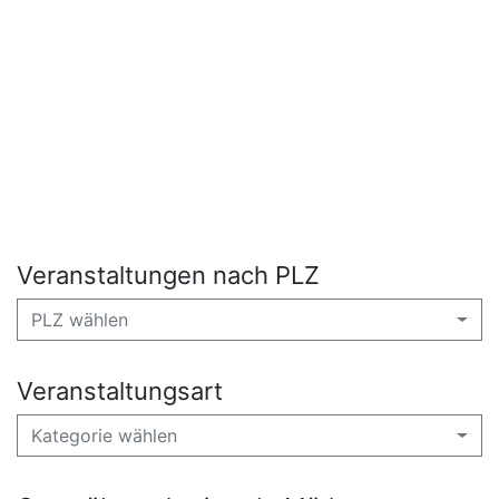
Veranstaltungen nach PLZ
PLZ wählen
Veranstaltungsart
Kategorie wählen