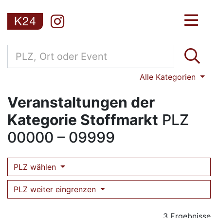
Alle Kategorien
Veranstaltungen der
Kategorie Stoffmarkt
PLZ
00000 – 09999
PLZ wählen
PLZ weiter eingrenzen
3 Ergebnisse