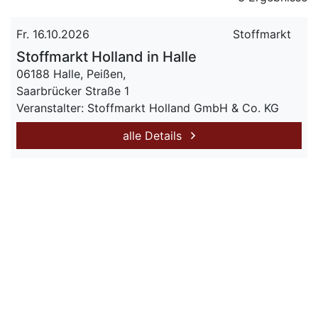
Fr. 16.10.2026
Stoffmarkt
Stoffmarkt Holland in Halle
06188 Halle, Peißen,
Saarbrücker Straße 1
Veranstalter: Stoffmarkt Holland GmbH & Co. KG
alle Details