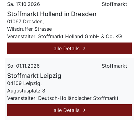
Sa. 17.10.2026
Stoffmarkt
Stoffmarkt Holland in Dresden
01067 Dresden,
Wilsdruffer Strasse
Veranstalter: Stoffmarkt Holland GmbH & Co. KG
alle Details
So. 01.11.2026
Stoffmarkt
Stoffmarkt Leipzig
04109 Leipzig,
Augustusplatz 8
Veranstalter: Deutsch-Holländischer Stoffmarkt
alle Details