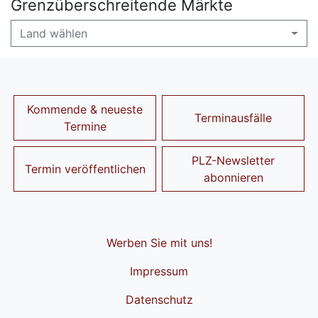
Grenzüberschreitende Märkte
Land wählen
Kommende & neueste
Terminausfälle
Termine
PLZ-Newsletter
Termin veröffentlichen
abonnieren
Werben Sie mit uns!
Impressum
Datenschutz