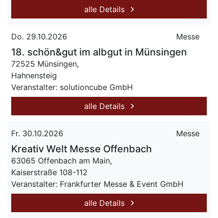
alle Details
Do. 29.10.2026
Messe
18. schön&gut im albgut in Münsingen
72525 Münsingen,
Hahnensteig
Veranstalter: solutioncube GmbH
alle Details
Fr. 30.10.2026
Messe
Kreativ Welt Messe Offenbach
63065 Offenbach am Main,
Kaiserstraße 108-112
Veranstalter: Frankfurter Messe & Event GmbH
alle Details