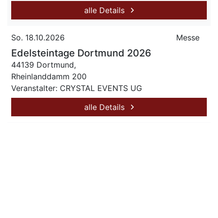
alle Details
So. 18.10.2026
Messe
Edelsteintage Dortmund 2026
44139 Dortmund,
Rheinlanddamm 200
Veranstalter: CRYSTAL EVENTS UG
alle Details