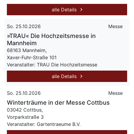
alle Details
So. 25.10.2026
Messe
»TRAU« Die Hochzeitsmesse in
Mannheim
68163 Mannheim,
Xaver-Fuhr-Straße 101
Veranstalter: TRAU Die Hochzeitsmesse
alle Details
So. 25.10.2026
Messe
Winterträume in der Messe Cottbus
03042 Cottbus,
Vorparkstraße 3
Veranstalter: Gartentraeume B.V.