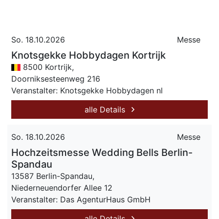
So. 18.10.2026
Messe
Knotsgekke Hobbydagen Kortrijk
8500 Kortrijk,
Doorniksesteenweg 216
Veranstalter: Knotsgekke Hobbydagen nl
alle Details
So. 18.10.2026
Messe
Hochzeitsmesse Wedding Bells Berlin-
Spandau
13587 Berlin-Spandau,
Niederneuendorfer Allee 12
Veranstalter: Das AgenturHaus GmbH
alle Details