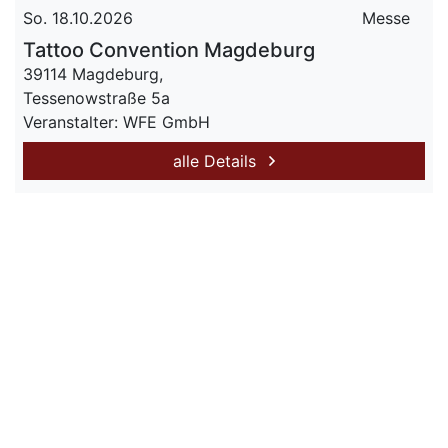
So. 18.10.2026
Messe
Tattoo Convention Magdeburg
39114 Magdeburg,
Tessenowstraße 5a
Veranstalter: WFE GmbH
alle Details