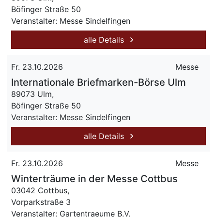
Böfinger Straße 50
Veranstalter: Messe Sindelfingen
alle Details
Fr. 23.10.2026
Messe
Internationale Briefmarken-Börse Ulm
89073 Ulm,
Böfinger Straße 50
Veranstalter: Messe Sindelfingen
alle Details
Fr. 23.10.2026
Messe
Winterträume in der Messe Cottbus
03042 Cottbus,
Vorparkstraße 3
Veranstalter: Gartentraeume B.V.