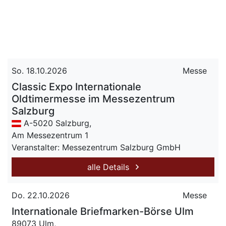
So. 18.10.2026
Messe
Classic Expo Internationale
Oldtimermesse im Messezentrum
Salzburg
A-5020 Salzburg,
Am Messezentrum 1
Veranstalter: Messezentrum Salzburg GmbH
alle Details
Do. 22.10.2026
Messe
Internationale Briefmarken-Börse Ulm
89073 Ulm,