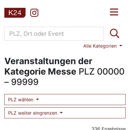
Alle Kategorien
Veranstaltungen der
Kategorie Messe
PLZ
00000
– 99999
PLZ wählen
PLZ weiter eingrenzen
336 Ergebnisse