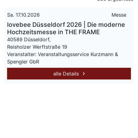
Sa. 17.10.2026
Messe
lovebee Düsseldorf 2026 | Die moderne
Hochzeitsmesse in THE FRAME
40589 Düsseldorf,
Reisholzer Werftstraße 19
Veranstalter: Veranstaltungsservice Kurzmann &
Spengler GbR
alle Details