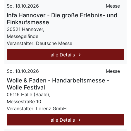
So. 18.10.2026
Messe
Infa Hannover - Die große Erlebnis- und
Einkaufsmesse
30521 Hannover,
Messegelände
Veranstalter: Deutsche Messe
alle Details
So. 18.10.2026
Messe
Wolle & Faden - Handarbeitsmesse -
Wolle Festival
06116 Halle (Saale),
Messestraße 10
Veranstalter: Lorenz GmbH
alle Details