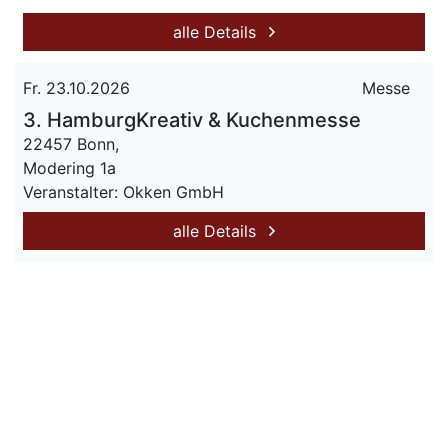
alle Details
Fr. 23.10.2026
Messe
3. HamburgKreativ & Kuchenmesse
22457 Bonn,
Modering 1a
Veranstalter: Okken GmbH
alle Details