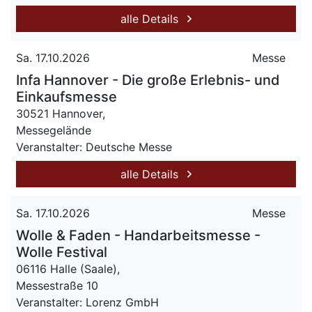
alle Details
Sa. 17.10.2026
Messe
Infa Hannover - Die große Erlebnis- und
Einkaufsmesse
30521 Hannover,
Messegelände
Veranstalter: Deutsche Messe
alle Details
Sa. 17.10.2026
Messe
Wolle & Faden - Handarbeitsmesse -
Wolle Festival
06116 Halle (Saale),
Messestraße 10
Veranstalter: Lorenz GmbH