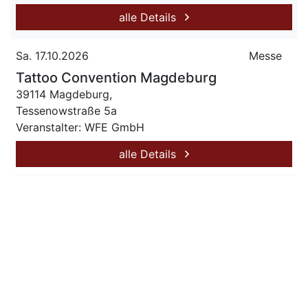
alle Details
Sa. 17.10.2026
Messe
Tattoo Convention Magdeburg
39114 Magdeburg,
Tessenowstraße 5a
Veranstalter: WFE GmbH
alle Details