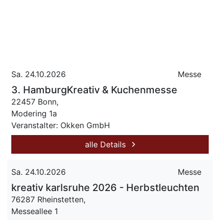
Sa. 24.10.2026
Messe
3. HamburgKreativ & Kuchenmesse
22457 Bonn,
Modering 1a
Veranstalter: Okken GmbH
alle Details
Sa. 24.10.2026
Messe
kreativ karlsruhe 2026 - Herbstleuchten
76287 Rheinstetten,
Messeallee 1