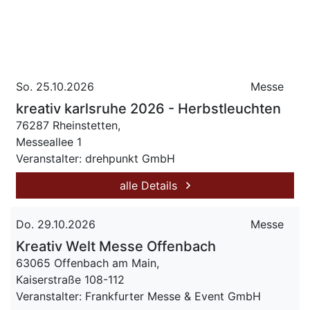
So. 25.10.2026
Messe
kreativ karlsruhe 2026 - Herbstleuchten
76287 Rheinstetten,
Messeallee 1
Veranstalter: drehpunkt GmbH
alle Details
Do. 29.10.2026
Messe
Kreativ Welt Messe Offenbach
63065 Offenbach am Main,
Kaiserstraße 108-112
Veranstalter: Frankfurter Messe & Event GmbH