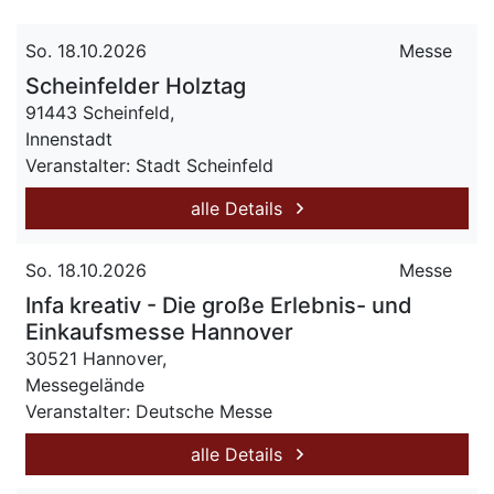
So. 18.10.2026
Messe
Scheinfelder Holztag
91443 Scheinfeld,
Innenstadt
Veranstalter: Stadt Scheinfeld
alle Details
So. 18.10.2026
Messe
Infa kreativ - Die große Erlebnis- und
Einkaufsmesse Hannover
30521 Hannover,
Messegelände
Veranstalter: Deutsche Messe
alle Details