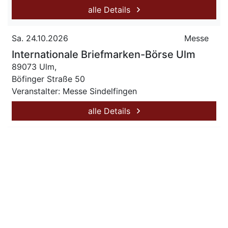
alle Details
Sa. 24.10.2026
Messe
Internationale Briefmarken-Börse Ulm
89073 Ulm,
Böfinger Straße 50
Veranstalter: Messe Sindelfingen
alle Details