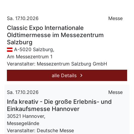
Sa. 17.10.2026
Messe
Classic Expo Internationale
Oldtimermesse im Messezentrum
Salzburg
A-5020 Salzburg,
Am Messezentrum 1
Veranstalter: Messezentrum Salzburg GmbH
alle Details
Sa. 17.10.2026
Messe
Infa kreativ - Die große Erlebnis- und
Einkaufsmesse Hannover
30521 Hannover,
Messegelände
Veranstalter: Deutsche Messe