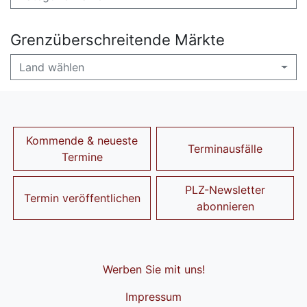
Grenzüberschreitende Märkte
Land wählen
Kommende & neueste
Terminausfälle
Termine
PLZ-Newsletter
Termin veröffentlichen
abonnieren
Werben Sie mit uns!
Impressum