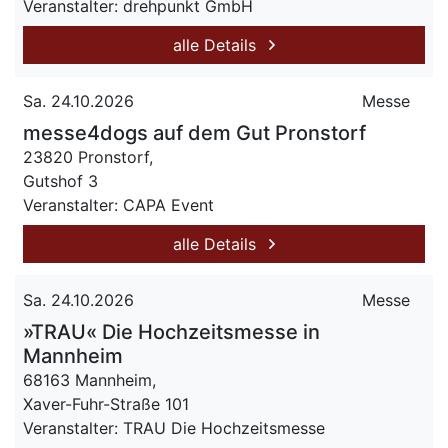
Veranstalter: drehpunkt GmbH
alle Details
Sa. 24.10.2026
Messe
messe4dogs auf dem Gut Pronstorf
23820 Pronstorf,
Gutshof 3
Veranstalter: CAPA Event
alle Details
Sa. 24.10.2026
Messe
»TRAU« Die Hochzeitsmesse in
Mannheim
68163 Mannheim,
Xaver-Fuhr-Straße 101
Veranstalter: TRAU Die Hochzeitsmesse