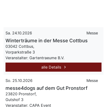
Sa. 24.10.2026
Messe
Winterträume in der Messe Cottbus
03042 Cottbus,
Vorparkstraße 3
Veranstalter: Gartentraeume B.V.
alle Details
So. 25.10.2026
Messe
messe4dogs auf dem Gut Pronstorf
23820 Pronstorf,
Gutshof 3
Veranstalter: CAPA Event