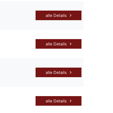
alle Details
alle Details
alle Details
alle Details