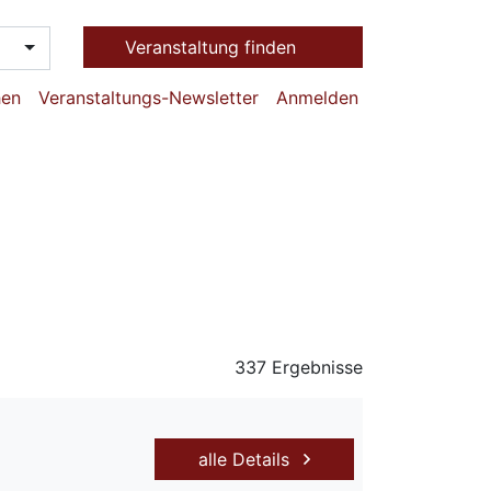
Veranstaltung finden
hen
Veranstaltungs-Newsletter
Anmelden
337 Ergebnisse
alle Details