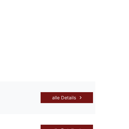
alle Details