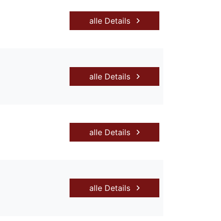
alle Details
alle Details
alle Details
alle Details