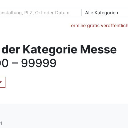
Alle Kategorien
Termine gratis veröffentlic
 der Kategorie Messe
0 – 99999
1