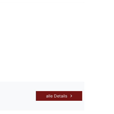
alle Details