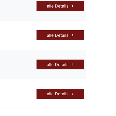
alle Details
alle Details
alle Details
alle Details