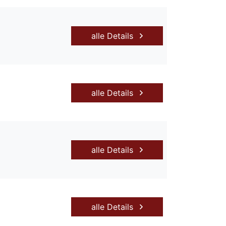
alle Details
alle Details
alle Details
alle Details