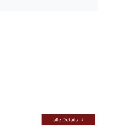
alle Details