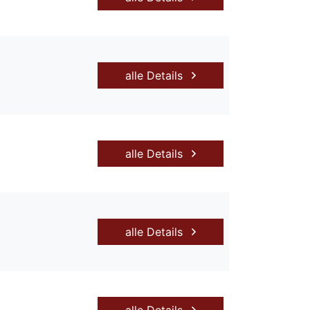
alle Details
alle Details
alle Details