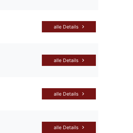
alle Details
alle Details
alle Details
alle Details