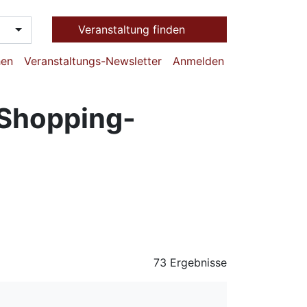
Veranstaltung finden
hen
Veranstaltungs-Newsletter
Anmelden
 Shopping-
73 Ergebnisse