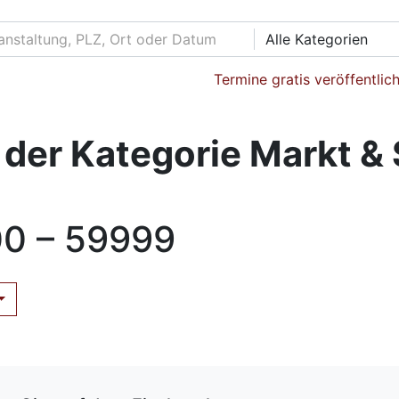
Alle Kategorien
Termine gratis veröffentlic
 der Kategorie Markt &
0 – 59999