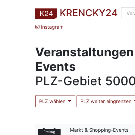
KRENCKY24
Instagram
Veranstaltungen
Events
PLZ
-Gebiet
5000
PLZ wählen
PLZ weiter eingrenzen
Markt & Shopping-Events
Freitag