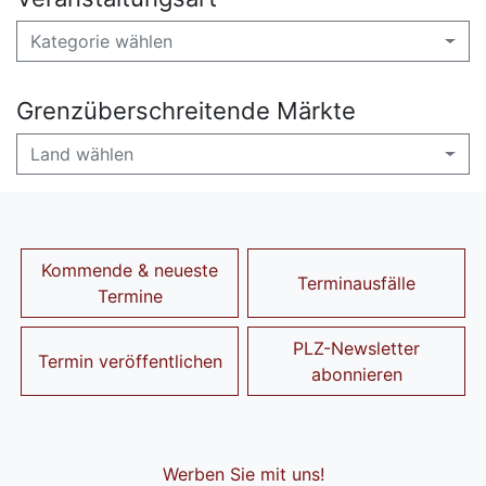
Kategorie wählen
Grenzüberschreitende Märkte
Land wählen
Kommende & neueste
Terminausfälle
Termine
PLZ-Newsletter
Termin veröffentlichen
abonnieren
Werben Sie mit uns!