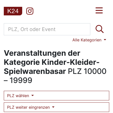
Alle Kategorien
Veranstaltungen der
Kategorie Kinder-Kleider-
Spielwarenbasar
PLZ
10000
– 19999
PLZ wählen
PLZ weiter eingrenzen