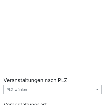
Veranstaltungen nach PLZ
PLZ wählen
Veranstaltungsart