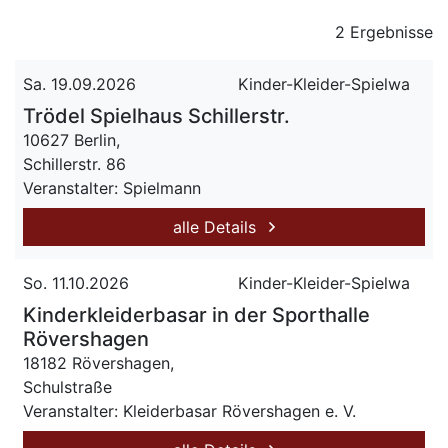
2 Ergebnisse
Sa. 19.09.2026
Kinder-Kleider-Spielwa
Trödel Spielhaus Schillerstr.
10627 Berlin,
Schillerstr. 86
Veranstalter: Spielmann
alle Details
So. 11.10.2026
Kinder-Kleider-Spielwa
Kinderkleiderbasar in der Sporthalle
Rövershagen
18182 Rövershagen,
Schulstraße
Veranstalter: Kleiderbasar Rövershagen e. V.