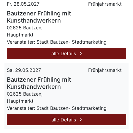
Fr. 28.05.2027
Frühjahrsmarkt
Bautzener Frühling mit
Kunsthandwerkern
02625 Bautzen,
Hauptmarkt
Veranstalter: Stadt Bautzen- Stadtmarketing
alle Details
Sa. 29.05.2027
Frühjahrsmarkt
Bautzener Frühling mit
Kunsthandwerkern
02625 Bautzen,
Hauptmarkt
Veranstalter: Stadt Bautzen- Stadtmarketing
alle Details