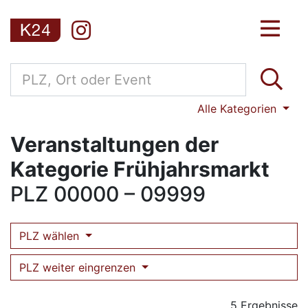
Alle Kategorien
Veranstaltungen der
Kategorie Frühjahrsmarkt
PLZ
00000 – 09999
PLZ wählen
PLZ weiter eingrenzen
5 Ergebnisse