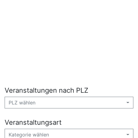
Veranstaltungen nach PLZ
PLZ wählen
Veranstaltungsart
Kategorie wählen