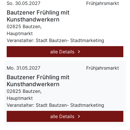
So. 30.05.2027
Frühjahrsmarkt
Bautzener Frühling mit
Kunsthandwerkern
02625 Bautzen,
Hauptmarkt
Veranstalter: Stadt Bautzen- Stadtmarketing
alle Details
Mo. 31.05.2027
Frühjahrsmarkt
Bautzener Frühling mit
Kunsthandwerkern
02625 Bautzen,
Hauptmarkt
Veranstalter: Stadt Bautzen- Stadtmarketing
alle Details