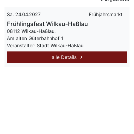
Sa. 24.04.2027
Frühjahrsmarkt
Frühlingsfest Wilkau-Haßlau
08112 Wilkau-Haßlau,
Am alten Güterbahnhof 1
Veranstalter: Stadt Wilkau-Haßlau
alle Details