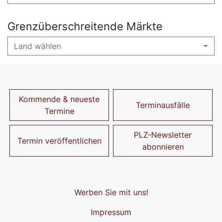
Grenzüberschreitende Märkte
Land wählen
Kommende & neueste
Terminausfälle
Termine
PLZ-Newsletter
Termin veröffentlichen
abonnieren
Werben Sie mit uns!
Impressum