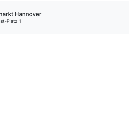
markt Hannover
st-Platz 1