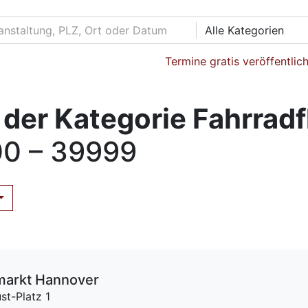
Alle Kategorien
Termine gratis veröffentlic
der Kategorie Fahrrad
0 – 39999
markt Hannover
st-Platz 1