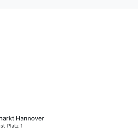
markt Hannover
st-Platz 1