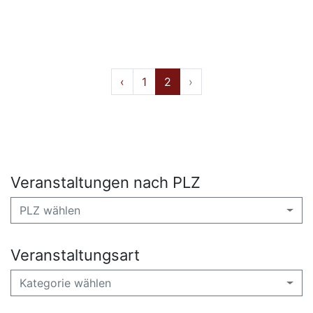
‹
1
2
›
Veranstaltungen nach PLZ
PLZ wählen
Veranstaltungsart
Kategorie wählen