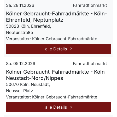
Sa. 28.11.2026
Fahrradflohmarkt
Kölner Gebraucht-Fahrradmärkte - Köln-
Ehrenfeld, Neptunplatz
50823 Köln, Ehrenfeld,
Neptunstraße
Veranstalter: Kölner Gebraucht-Fahrradmärkte
alle Details
Sa. 05.12.2026
Fahrradflohmarkt
Kölner Gebraucht-Fahrradmärkte - Köln
Neustadt-Nord/Nippes
50670 Köln, Neustadt,
Neusser Platz
Veranstalter: Kölner Gebraucht-Fahrradmärkte
alle Details