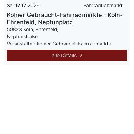
Sa. 12.12.2026
Fahrradflohmarkt
Kölner Gebraucht-Fahrradmärkte - Köln-
Ehrenfeld, Neptunplatz
50823 Köln, Ehrenfeld,
Neptunstraße
Veranstalter: Kölner Gebraucht-Fahrradmärkte
alle Details