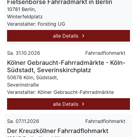
Fietsenbörse Fahrradmarkt in Berlin
10781 Berlin,
Winterfeldplatz
Veranstalter: Forsting UG
alle Details
Sa. 31.10.2026
Fahrradflohmarkt
Kölner Gebraucht-Fahrradmärkte - Köln-
Südstadt, Severinskirchplatz
50678 Köln, Südstadt,
Severinstraße
Veranstalter: Kölner Gebraucht-Fahrradmärkte
alle Details
Sa. 07.11.2026
Fahrradflohmarkt
Der Kreuzköllner Fahrradflohmarkt