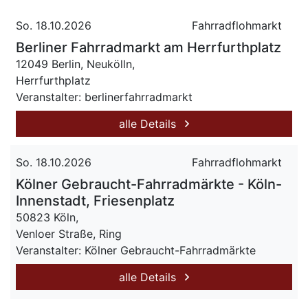
So. 18.10.2026
Fahrradflohmarkt
Berliner Fahrradmarkt am Herrfurthplatz
12049 Berlin, Neukölln,
Herrfurthplatz
Veranstalter: berlinerfahrradmarkt
alle Details
So. 18.10.2026
Fahrradflohmarkt
Kölner Gebraucht-Fahrradmärkte - Köln-
Innenstadt, Friesenplatz
50823 Köln,
Venloer Straße, Ring
Veranstalter: Kölner Gebraucht-Fahrradmärkte
alle Details