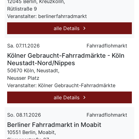
12045 Berlin, Kreuzkölln,
Rütlistraße 9
Veranstalter: berlinerfahrradmarkt
alle Details
Sa. 07.11.2026
Fahrradflohmarkt
Kölner Gebraucht-Fahrradmärkte - Köln
Neustadt-Nord/Nippes
50670 Köln, Neustadt,
Neusser Platz
Veranstalter: Kölner Gebraucht-Fahrradmärkte
alle Details
So. 08.11.2026
Fahrradflohmarkt
Berliner Fahrradmarkt in Moabit
10551 Berlin, Moabit,