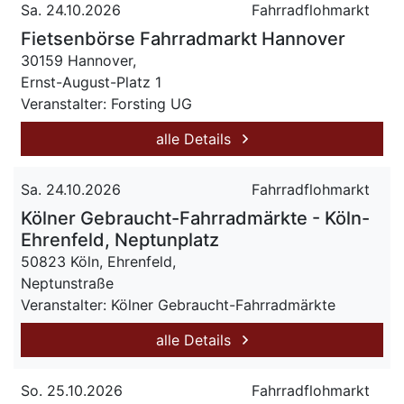
Sa. 24.10.2026
Fahrradflohmarkt
Fietsenbörse Fahrradmarkt Hannover
30159 Hannover,
Ernst-August-Platz 1
Veranstalter: Forsting UG
alle Details
Sa. 24.10.2026
Fahrradflohmarkt
Kölner Gebraucht-Fahrradmärkte - Köln-
Ehrenfeld, Neptunplatz
50823 Köln, Ehrenfeld,
Neptunstraße
Veranstalter: Kölner Gebraucht-Fahrradmärkte
alle Details
So. 25.10.2026
Fahrradflohmarkt