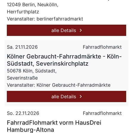
12049 Berlin, Neukölln,
Herrfurthplatz
Veranstalter: berlinerfahrradmarkt
alle Details
Sa. 21.11.2026
Fahrradflohmarkt
Kölner Gebraucht-Fahrradmärkte - Köln-
Südstadt, Severinskirchplatz
50678 Köln, Südstadt,
Severinstraße
Veranstalter: Kölner Gebraucht-Fahrradmärkte
alle Details
So. 22.11.2026
Fahrradflohmarkt
FahrradFlohmarkt vorm HausDrei
Hamburg-Altona