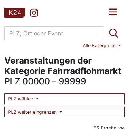
Alle Kategorien
Veranstaltungen der
Kategorie Fahrradflohmarkt
PLZ
00000 – 99999
PLZ wählen
PLZ weiter eingrenzen
55 Ergebnisse