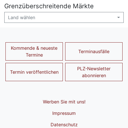
Grenzüberschreitende Märkte
Land wählen
Kommende & neueste
Terminausfälle
Termine
PLZ-Newsletter
Termin veröffentlichen
abonnieren
Werben Sie mit uns!
Impressum
Datenschutz