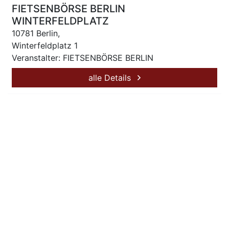
FIETSENBÖRSE BERLIN
WINTERFELDPLATZ
10781 Berlin,
Winterfeldplatz 1
Veranstalter: FIETSENBÖRSE BERLIN
alle Details