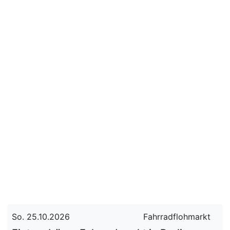
So. 25.10.2026
Fahrradflohmarkt