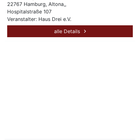
22767 Hamburg, Altona,,
Hospitalstraße 107
Veranstalter: Haus Drei e.V.
alle Details