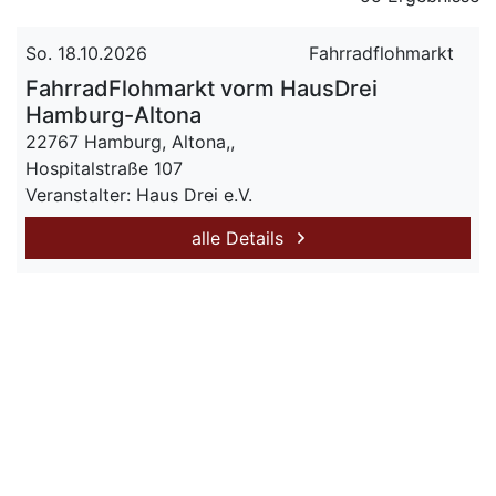
So. 18.10.2026
Fahrradflohmarkt
FahrradFlohmarkt vorm HausDrei
Hamburg-Altona
22767 Hamburg, Altona,,
Hospitalstraße 107
Veranstalter: Haus Drei e.V.
alle Details