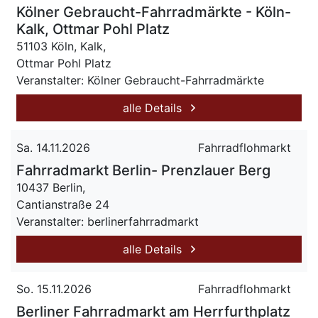
Kölner Gebraucht-Fahrradmärkte - Köln-
Kalk, Ottmar Pohl Platz
51103 Köln, Kalk,
Ottmar Pohl Platz
Veranstalter: Kölner Gebraucht-Fahrradmärkte
alle Details
Sa. 14.11.2026
Fahrradflohmarkt
Fahrradmarkt Berlin- Prenzlauer Berg
10437 Berlin,
Cantianstraße 24
Veranstalter: berlinerfahrradmarkt
alle Details
So. 15.11.2026
Fahrradflohmarkt
Berliner Fahrradmarkt am Herrfurthplatz