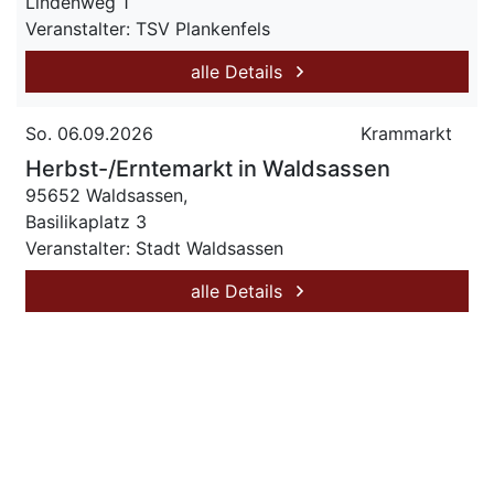
Lindenweg 1
Veranstalter: TSV Plankenfels
alle Details
So. 06.09.2026
Krammarkt
Herbst-/Erntemarkt in Waldsassen
95652 Waldsassen,
Basilikaplatz 3
Veranstalter: Stadt Waldsassen
alle Details