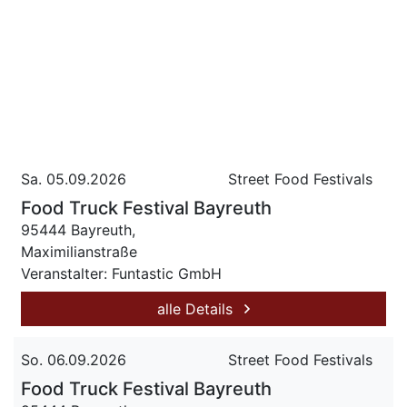
Sa. 05.09.2026
Street Food Festivals
Food Truck Festival Bayreuth
95444 Bayreuth,
Maximilianstraße
Veranstalter: Funtastic GmbH
alle Details
So. 06.09.2026
Street Food Festivals
Food Truck Festival Bayreuth