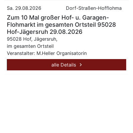
Sa. 29.08.2026
Dorf-Straßen-Hofflohma
Zum 10 Mal großer Hof- u. Garagen-
Flohmarkt im gesamten Ortsteil 95028
Hof-Jägersruh 29.08.2026
95028 Hof, Jägersruh,
im gesamten Ortsteil
Veranstalter: M.Heller Organisatorin
alle Details