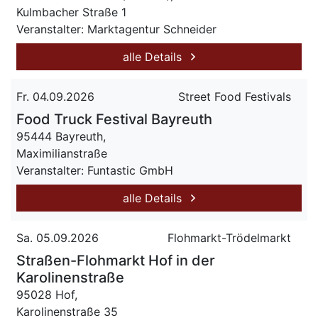
Kulmbacher Straße 1
Veranstalter: Marktagentur Schneider
alle Details
Fr. 04.09.2026
Street Food Festivals
Food Truck Festival Bayreuth
95444 Bayreuth,
Maximilianstraße
Veranstalter: Funtastic GmbH
alle Details
Sa. 05.09.2026
Flohmarkt-Trödelmarkt
Straßen-Flohmarkt Hof in der
Karolinenstraße
95028 Hof,
Karolinenstraße 35