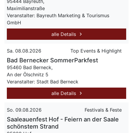
95444 Bayreuth,
Maximilianstraße
Veranstalter: Bayreuth Marketing & Tourismus
GmbH
alle Details
Sa. 08.08.2026
Top Events & Highlight
Bad Bernecker SommerParkfest
95460 Bad Berneck,
An der Ölschnitz 5
Veranstalter: Stadt Bad Berneck
alle Details
So. 09.08.2026
Festivals & Feste
Saaleauenfest Hof - Feiern an der Saale
schönstem Strand