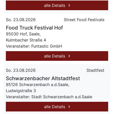
alle Details
So. 23.08.2026
Street Food Festivals
Food Truck Festival Hof
95030 Hof, Saale,
Kulmbacher Straße 4
Veranstalter: Funtastic GmbH
alle Details
So. 23.08.2026
Stadtfest
Schwarzenbacher Altstadtfest
95126 Schwarzenbach a.d.Saale,
Ludwigstraße 3
Veranstalter: Stadt Schwarzenbach a.d.Saale
alle Details