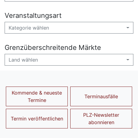
Veranstaltungsart
Kategorie wählen
Grenzüberschreitende Märkte
Land wählen
Kommende & neueste
Terminausfälle
Termine
PLZ-Newsletter
Termin veröffentlichen
abonnieren