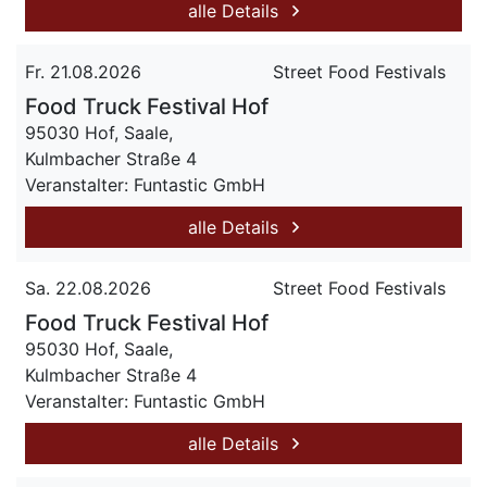
alle Details
Fr. 21.08.2026
Street Food Festivals
Food Truck Festival Hof
95030 Hof, Saale,
Kulmbacher Straße 4
Veranstalter: Funtastic GmbH
alle Details
Sa. 22.08.2026
Street Food Festivals
Food Truck Festival Hof
95030 Hof, Saale,
Kulmbacher Straße 4
Veranstalter: Funtastic GmbH
alle Details