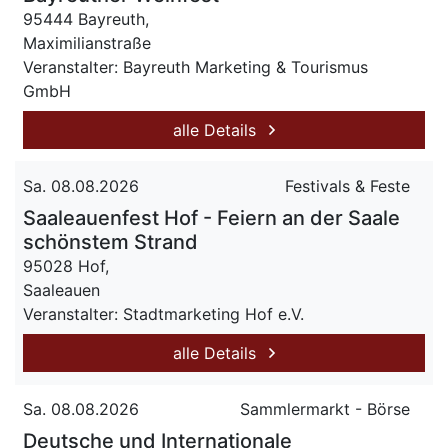
95444 Bayreuth,
Maximilianstraße
Veranstalter: Bayreuth Marketing & Tourismus
GmbH
alle Details
Sa. 08.08.2026
Festivals & Feste
Saaleauenfest Hof - Feiern an der Saale
schönstem Strand
95028 Hof,
Saaleauen
Veranstalter: Stadtmarketing Hof e.V.
alle Details
Sa. 08.08.2026
Sammlermarkt - Börse
Deutsche und Internationale