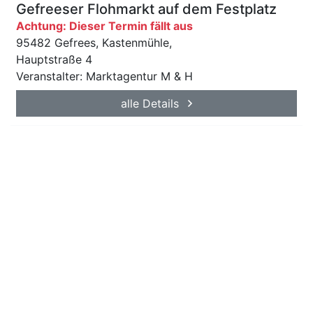
Gefreeser Flohmarkt auf dem Festplatz
Achtung: Dieser Termin fällt aus
95482 Gefrees, Kastenmühle,
Hauptstraße 4
Veranstalter: Marktagentur M & H
alle Details