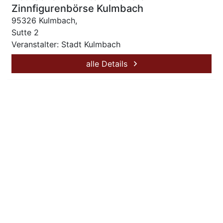
Zinnfigurenbörse Kulmbach
95326 Kulmbach,
Sutte 2
Veranstalter: Stadt Kulmbach
alle Details