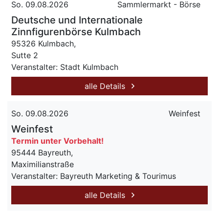
So. 09.08.2026
Sammlermarkt - Börse
Deutsche und Internationale
Zinnfigurenbörse Kulmbach
95326 Kulmbach,
Sutte 2
Veranstalter: Stadt Kulmbach
alle Details
So. 09.08.2026
Weinfest
Weinfest
Termin unter Vorbehalt!
95444 Bayreuth,
Maximilianstraße
Veranstalter: Bayreuth Marketing & Tourimus
alle Details