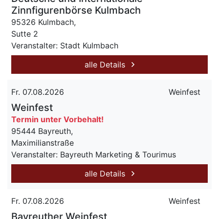
Zinnfigurenbörse Kulmbach
95326 Kulmbach,
Sutte 2
Veranstalter: Stadt Kulmbach
alle Details
Fr. 07.08.2026
Weinfest
Weinfest
Termin unter Vorbehalt!
95444 Bayreuth,
Maximilianstraße
Veranstalter: Bayreuth Marketing & Tourimus
alle Details
Fr. 07.08.2026
Weinfest
Bayreuther Weinfest