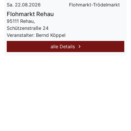
Sa. 22.08.2026
Flohmarkt-Trödelmarkt
Flohmarkt Rehau
95111 Rehau,
Schützenstraße 24
Veranstalter: Bernd Köppel
alle Details