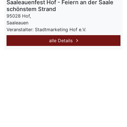
Saaleauenfest Hof - Feiern an der Saale
schönstem Strand
95028 Hof,
Saaleauen
Veranstalter: Stadtmarketing Hof e.V.
alle Details