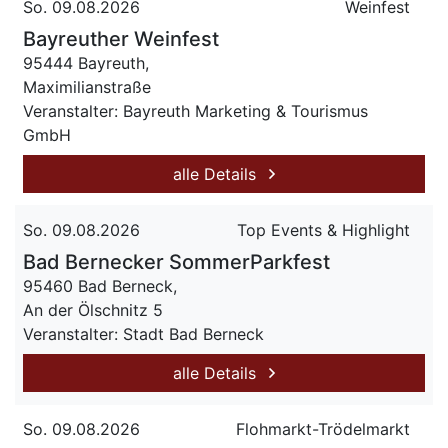
So. 09.08.2026
Weinfest
Bayreuther Weinfest
95444 Bayreuth,
Maximilianstraße
Veranstalter: Bayreuth Marketing & Tourismus
GmbH
alle Details
So. 09.08.2026
Top Events & Highlight
Bad Bernecker SommerParkfest
95460 Bad Berneck,
An der Ölschnitz 5
Veranstalter: Stadt Bad Berneck
alle Details
So. 09.08.2026
Flohmarkt-Trödelmarkt