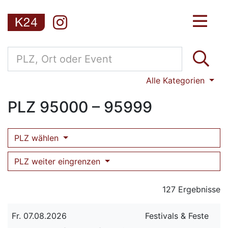
Alle Kategorien
PLZ
95000 – 95999
PLZ wählen
PLZ weiter eingrenzen
127 Ergebnisse
Fr. 07.08.2026
Festivals & Feste