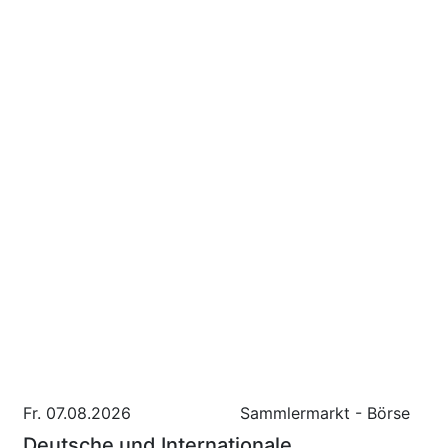
Fr. 07.08.2026
Sammlermarkt - Börse
Deutsche und Internationale