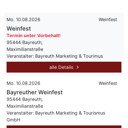
Mo. 10.08.2026
Weinfest
Weinfest
Termin unter Vorbehalt!
95444 Bayreuth,
Maximilianstraße
Veranstalter: Bayreuth Marketing & Tourimus
alle Details
Mo. 10.08.2026
Weinfest
Bayreuther Weinfest
95444 Bayreuth,
Maximilianstraße
Veranstalter: Bayreuth Marketing & Tourismus
GmbH