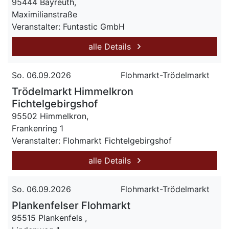
95444 Bayreuth,
Maximilianstraße
Veranstalter: Funtastic GmbH
alle Details
So. 06.09.2026
Flohmarkt-Trödelmarkt
Trödelmarkt Himmelkron
Fichtelgebirgshof
95502 Himmelkron,
Frankenring 1
Veranstalter: Flohmarkt Fichtelgebirgshof
alle Details
So. 06.09.2026
Flohmarkt-Trödelmarkt
Plankenfelser Flohmarkt
95515 Plankenfels ,