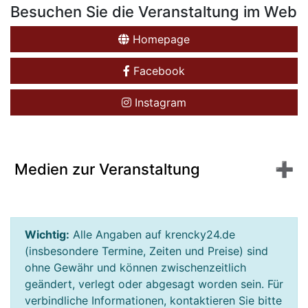
Besuchen Sie die Veranstaltung im Web
Homepage
Facebook
Instagram
Medien zur Veranstaltung
Wichtig:
Alle Angaben auf krencky24.de
(insbesondere Termine, Zeiten und Preise) sind
ohne Gewähr und können zwischenzeitlich
geändert, verlegt oder abgesagt worden sein. Für
verbindliche Informationen, kontaktieren Sie bitte