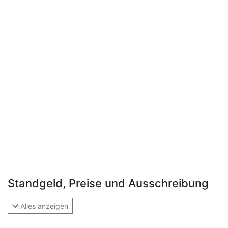
Standgeld, Preise und Ausschreibung
Alles anzeigen