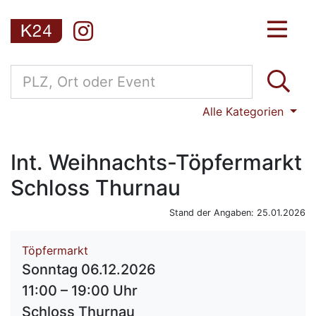
Alle Kategorien
Int. Weihnachts-Töpfermarkt
Schloss Thurnau
Stand der Angaben: 25.01.2026
Töpfermarkt
Sonntag 06.12.2026
11:00 – 19:00 Uhr
Schloss Thurnau