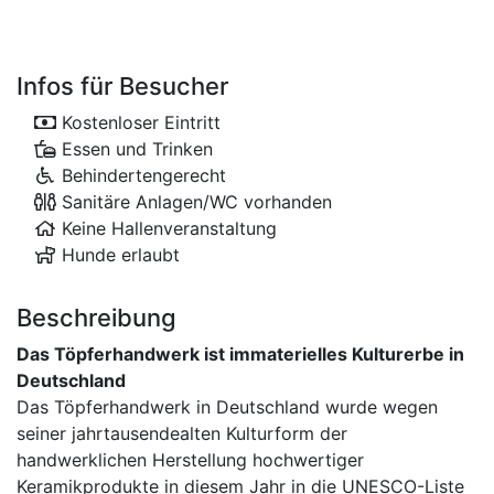
Infos für Besucher
Kostenloser Eintritt
Essen und Trinken
Behindertengerecht
Sanitäre Anlagen/WC vorhanden
Keine Hallenveranstaltung
Hunde erlaubt
Beschreibung
Das Töpferhandwerk ist immaterielles Kulturerbe in
Deutschland
Das Töpferhandwerk in Deutschland wurde wegen
seiner jahrtausendealten Kulturform der
handwerklichen Herstellung hochwertiger
Keramikprodukte in diesem Jahr in die UNESCO-Liste