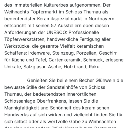
des immateriellen Kulturerbes aufgenommen. Der
Weihnachts-Töpfermarkt im Schloss Thurnau als
bedeutendster Keramikspezialmarkt in Nordbayern
entspricht mit seinen 57 Ausstellern eben diesen
Anforderungen der UNESCO: Professionelle
Töpferwerkstätten, handwerkliche Fertigung aller
Werkstücke, die gesamte Vielfalt keramischen
Schaffens: Irdenware, Steinzeug, Porzellan, Geschirr
für Küche und Tafel, Gartenkeramik, Schmuck, erlesene
Unikate, Salzglasur, Asche, Holzbrand, Raku …
Genießen Sie bei einem Becher Glühwein die
bewusste Stille der Sandsteinhöfe von Schloss
Thurnau, der bedeutendsten innerörtlichen
Schlossanlage Oberfrankens, lassen Sie die
Mannigfaltigkeit und Schönheit des keramischen
Handwerks auf sich wirken und vielleicht finden Sie für
sich selbst oder als wertvolle Gabe zu Weihnachten