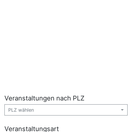
Veranstaltungen nach PLZ
PLZ wählen
Veranstaltungsart