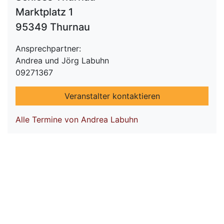
Marktplatz 1
95349 Thurnau
Ansprechpartner:
Andrea und Jörg Labuhn
09271367
Veranstalter kontaktieren
Alle Termine von Andrea Labuhn