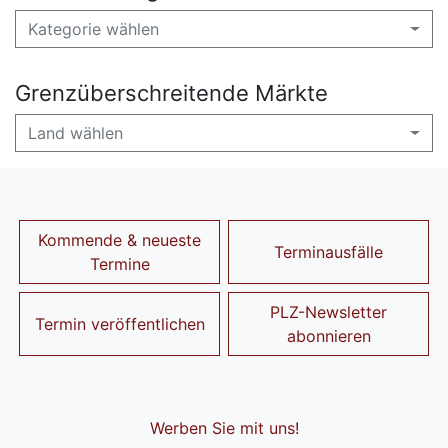
Kategorie wählen
Grenzüberschreitende Märkte
Land wählen
Kommende & neueste
Terminausfälle
Termine
PLZ-Newsletter
Termin veröffentlichen
abonnieren
Werben Sie mit uns!