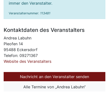
immer den Veranstalter.
Veranstalternummer:
113481
Kontaktdaten des Veranstalters
Andrea Labuhn
Pleofen 14
95488 Eckersdorf
Telefon: 09271367
Website des Veranstalters
Nachricht an den Veranstalter senden
Alle Termine von „Andrea Labuhn“