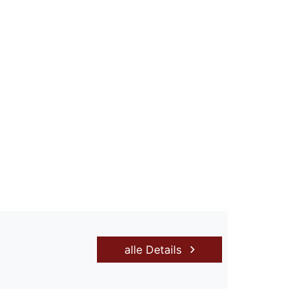
alle Details