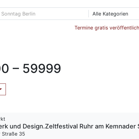
Alle Kategorien
Termine gratis veröffentlic
0 – 59999
rkt
rk und Design.Zeltfestival Ruhr am Kemnader
 Straße 35