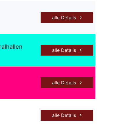
alle Details
alhallen
alle Details
alle Details
alle Details