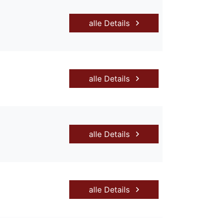
alle Details
alle Details
alle Details
alle Details