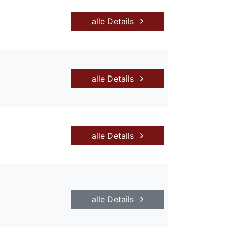
alle Details
alle Details
alle Details
alle Details