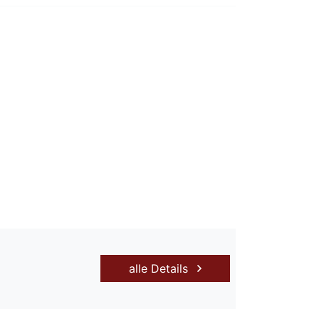
alle Details