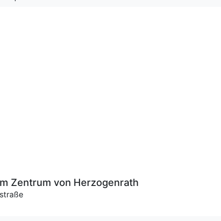
im Zentrum von Herzogenrath
straße