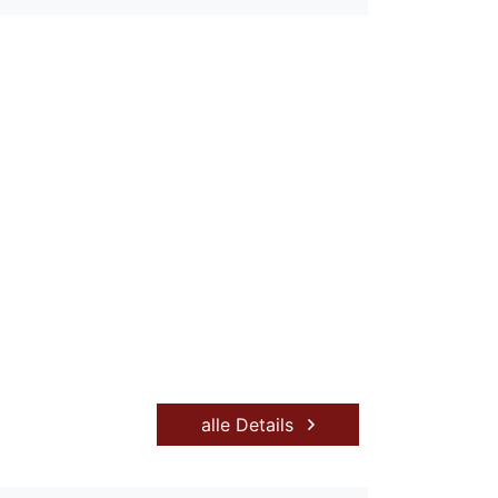
alle Details