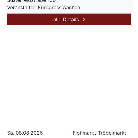
Süsterfeldstraße 130
Veranstalter: Eurogress Aachen
alle Details
Sa. 08.08.2026
Flohmarkt-Trödelmarkt