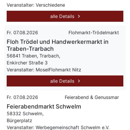
Veranstalter: Verschiedene
alle Details
Fr. 07.08.2026
Flohmarkt-Trödelmarkt
Floh Trödel und Handwerkermarkt in
Traben-Trarbach
56841 Traben, Trarbach,
Enkircher Straße 3
Veranstalter: MoselFlohmarkt Nitz
alle Details
Fr. 07.08.2026
Feierabend & Genussmar
Feierabendmarkt Schwelm
58332 Schwelm,
Bürgerplatz
Veranstalter: Werbegemeinschaft Schwelm e.V.