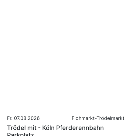
Fr. 07.08.2026
Flohmarkt-Trödelmarkt
Trödel mit - Köln Pferderennbahn
Parkplatz