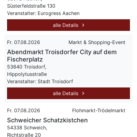
Süsterfeldstraße 130
Veranstalter: Eurogress Aachen
alle Details
Fr. 07.08.2026
Markt & Shopping-Event
Abendmarkt Troisdorfer City auf dem
Fischerplatz
53840 Troisdorf,
Hippolytusstraße
Veranstalter: Stadt Troisdorf
alle Details
Fr. 07.08.2026
Flohmarkt-Trödelmarkt
Schweicher Schatzkistchen
54338 Schweich,
Richtstraße 20