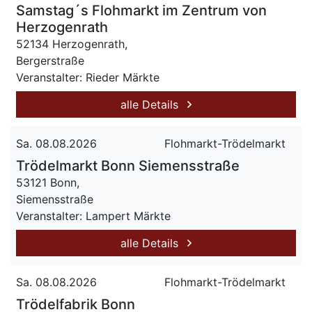
Samstag´s Flohmarkt im Zentrum von
Herzogenrath
52134 Herzogenrath,
Bergerstraße
Veranstalter: Rieder Märkte
alle Details
Sa. 08.08.2026
Flohmarkt-Trödelmarkt
Trödelmarkt Bonn Siemensstraße
53121 Bonn,
Siemensstraße
Veranstalter: Lampert Märkte
alle Details
Sa. 08.08.2026
Flohmarkt-Trödelmarkt
Trödelfabrik Bonn