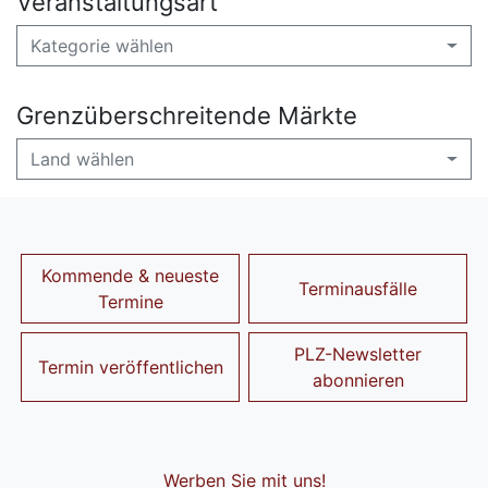
Veranstaltungsart
Kategorie wählen
Grenzüberschreitende Märkte
Land wählen
Kommende & neueste
Terminausfälle
Termine
PLZ-Newsletter
Termin veröffentlichen
abonnieren
Werben Sie mit uns!