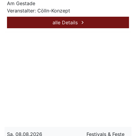
Am Gestade
Veranstalter: Cölln-Konzept
alle Details
Sa. 08.08.2026
Festivals & Feste