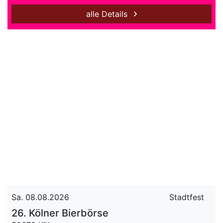
alle Details
Sa. 08.08.2026
Stadtfest
26. Kölner Bierbörse