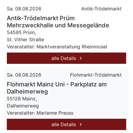
Sa. 08.08.2026
Antik-Trödelmarkt
Antik-Trödelmarkt Prüm
Mehrzweckhalle und Messegelände
54595 Prüm,
St. Vither Straße
Veranstalter: Marktveranstaltung Rheinmosel
alle Details
Sa. 08.08.2026
Flohmarkt-Trödelmarkt
Flohmarkt Mainz Uni - Parkplatz am
Dalheimerweg
55128 Mainz,
Dalheimerweg
Veranstalter: Marianne Preuss
alle Details