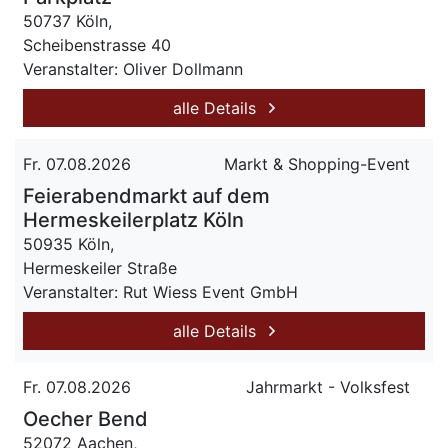
50737 Köln,
Scheibenstrasse 40
Veranstalter: Oliver Dollmann
alle Details
Fr. 07.08.2026
Markt & Shopping-Event
Feierabendmarkt auf dem
Hermeskeilerplatz Köln
50935 Köln,
Hermeskeiler Straße
Veranstalter: Rut Wiess Event GmbH
alle Details
Fr. 07.08.2026
Jahrmarkt - Volksfest
Oecher Bend
52072 Aachen,