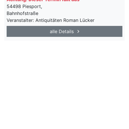
54498 Piesport,
Bahnhofstraße
Veranstalter: Antiquitäten Roman Lücker
alle Details