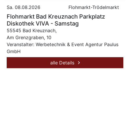
Sa. 08.08.2026
Flohmarkt-Trödelmarkt
Flohmarkt Bad Kreuznach Parkplatz
Diskothek VIVA - Samstag
55545 Bad Kreuznach,
Am Grenzgraben, 10
Veranstalter: Werbetechnik & Event Agentur Paulus
GmbH
alle Details