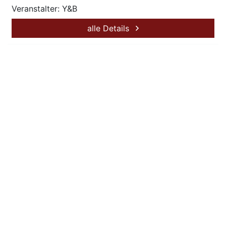
Veranstalter: Y&B
alle Details