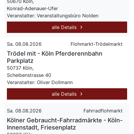
50670 Köln,
Konrad-Adenauer-Ufer
Veranstalter: Veranstaltungsbüro Nolden
alle Details
Sa. 08.08.2026
Flohmarkt-Trödelmarkt
Trödel mit - Köln Pferderennbahn
Parkplatz
50737 Köln,
Scheibenstrasse 40
Veranstalter: Oliver Dollmann
alle Details
Sa. 08.08.2026
Fahrradflohmarkt
Kölner Gebraucht-Fahrradmärkte - Köln-
Innenstadt, Friesenplatz