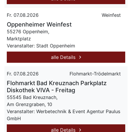
Fr. 07.08.2026
Weinfest
Oppenheimer Weinfest
55276 Oppenheim,
Marktplatz
Veranstalter: Stadt Oppenheim
alle Details
Fr. 07.08.2026
Flohmarkt-Trödelmarkt
Flohmarkt Bad Kreuznach Parkplatz
Diskothek VIVA - Freitag
55545 Bad Kreuznach,
Am Grenzgraben, 10
Veranstalter: Werbetechnik & Event Agentur Paulus
GmbH
alle Details