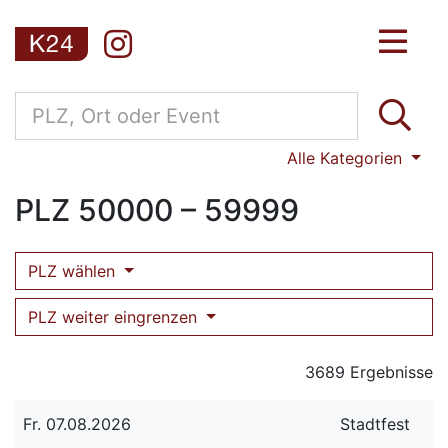
Alle Kategorien
PLZ
50000 – 59999
PLZ wählen
PLZ weiter eingrenzen
3689 Ergebnisse
Fr. 07.08.2026
Stadtfest