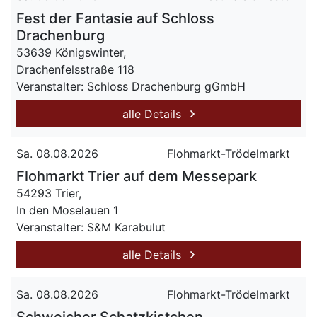
Fest der Fantasie auf Schloss
Drachenburg
53639 Königswinter,
Drachenfelsstraße 118
Veranstalter: Schloss Drachenburg gGmbH
alle Details
Sa. 08.08.2026
Flohmarkt-Trödelmarkt
Flohmarkt Trier auf dem Messepark
54293 Trier,
In den Moselauen 1
Veranstalter: S&M Karabulut
alle Details
Sa. 08.08.2026
Flohmarkt-Trödelmarkt