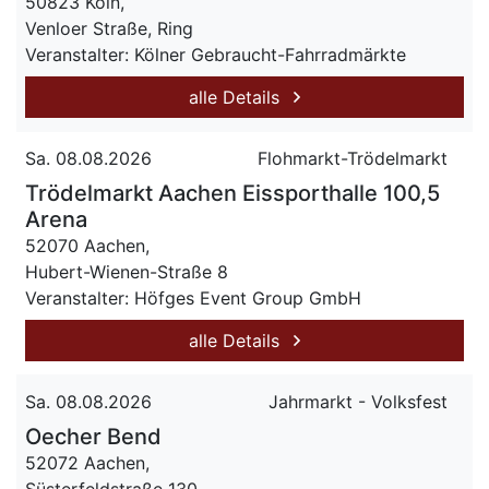
50823 Köln,
Venloer Straße, Ring
Veranstalter: Kölner Gebraucht-Fahrradmärkte
alle Details
Sa. 08.08.2026
Flohmarkt-Trödelmarkt
Trödelmarkt Aachen Eissporthalle 100,5
Arena
52070 Aachen,
Hubert-Wienen-Straße 8
Veranstalter: Höfges Event Group GmbH
alle Details
Sa. 08.08.2026
Jahrmarkt - Volksfest
Oecher Bend
52072 Aachen,