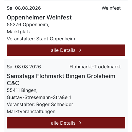
Sa. 08.08.2026
Weinfest
Oppenheimer Weinfest
55276 Oppenheim,
Marktplatz
Veranstalter: Stadt Oppenheim
alle Details
Sa. 08.08.2026
Flohmarkt-Trödelmarkt
Samstags Flohmarkt Bingen Grolsheim
C&C
55411 Bingen,
Gustav-Stresemann-Straße 1
Veranstalter: Roger Schneider
Marktveranstaltungen
alle Details