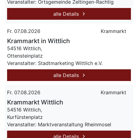
Veranstalter: Ortsgemeinde Zeltingen-Rachtig
alle Details
Fr. 07.08.2026
Krammarkt
Krammarkt in Wittlich
54516 Wittlich,
Ottensteinplatz
Veranstalter: Stadtmarketing Wittlich e.V.
alle Details
Fr. 07.08.2026
Krammarkt
Krammarkt Wittlich
54516 Wittlich,
Kurfürstenplatz
Veranstalter: Marktveranstaltung Rheinmosel
alle Details