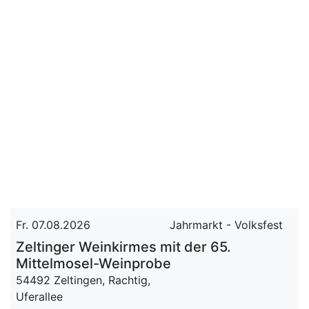
Fr. 07.08.2026
Jahrmarkt - Volksfest
Zeltinger Weinkirmes mit der 65.
Mittelmosel-Weinprobe
54492 Zeltingen, Rachtig,
Uferallee