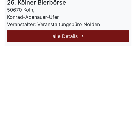
26. Kölner Bierbörse
50670 Köln,
Konrad-Adenauer-Ufer
Veranstalter: Veranstaltungsbüro Nolden
alle Details