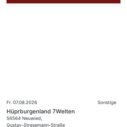
Fr. 07.08.2026
Sonstige
Hüprburgenland 7Welten
56564 Neuwied,
Gustav-Stresemann-Straße