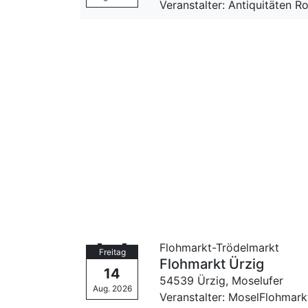
Veranstalter: Antiquitäten 
Flohmarkt-Trödelmarkt
Freitag
Flohmarkt Ürzig
14
54539 Ürzig,
Moselufer
Aug. 2026
Veranstalter: MoselFlohmark