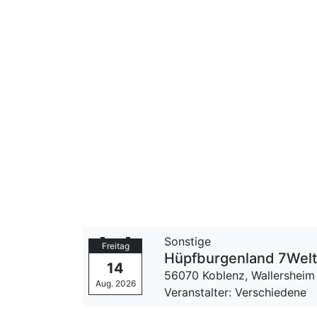
Sonstige
Freitag
Hüpfburgenland 7Wel
14
56070 Koblenz,
Wallersheim
Aug. 2026
Veranstalter: Verschiedene