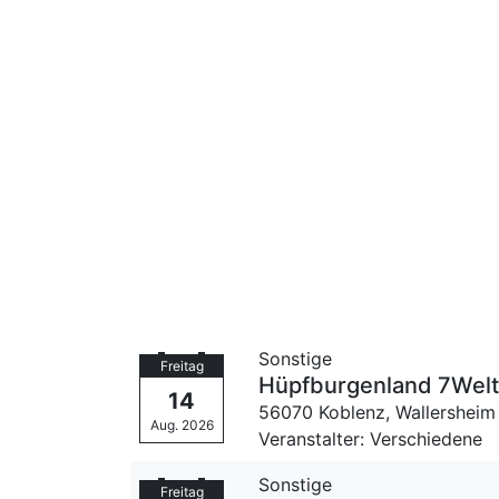
Sonstige
Freitag
Hüpfburgenland 7Wel
14
56070 Koblenz,
Wallersheim
Aug. 2026
Veranstalter: Verschiedene
Sonstige
Freitag