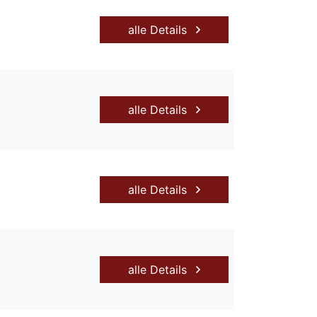
alle Details
alle Details
alle Details
alle Details