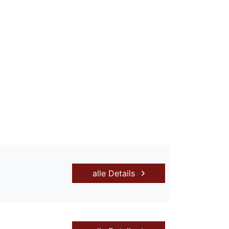
alle Details