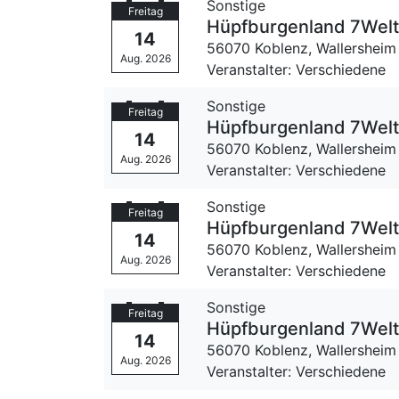
Sonstige
Freitag
Hüpfburgenland 7Wel
14
56070 Koblenz,
Wallersheim
Aug. 2026
Veranstalter: Verschiedene
Sonstige
Freitag
Hüpfburgenland 7Wel
14
56070 Koblenz,
Wallersheim
Aug. 2026
Veranstalter: Verschiedene
Sonstige
Freitag
Hüpfburgenland 7Wel
14
56070 Koblenz,
Wallersheim
Aug. 2026
Veranstalter: Verschiedene
Sonstige
Freitag
Hüpfburgenland 7Wel
14
56070 Koblenz,
Wallersheim
Aug. 2026
Veranstalter: Verschiedene