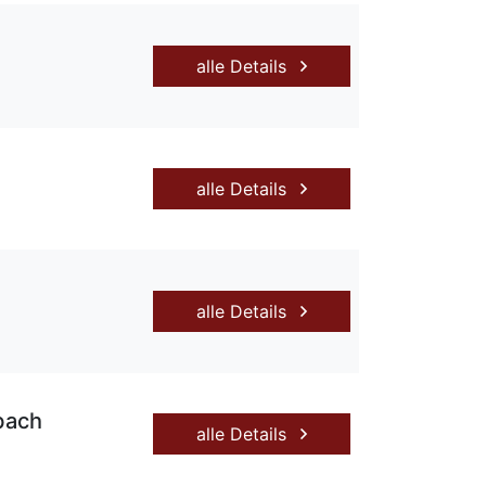
alle Details
alle Details
alle Details
nbach
alle Details