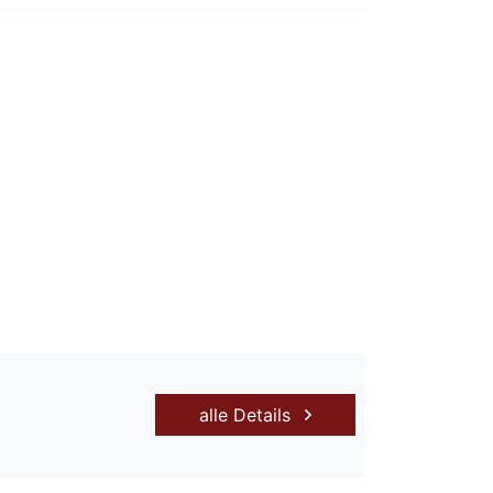
alle Details