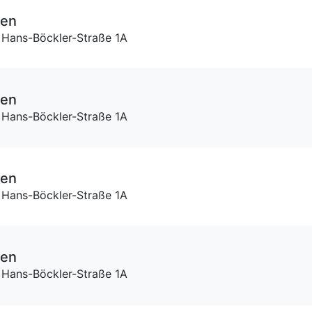
ten
 Hans-Böckler-Straße 1A
ten
 Hans-Böckler-Straße 1A
ten
 Hans-Böckler-Straße 1A
ten
 Hans-Böckler-Straße 1A