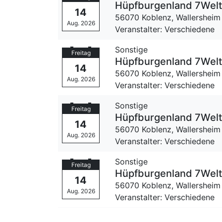
Hüpfburgenland 7Wel
14
56070 Koblenz,
Wallersheim
Aug. 2026
Veranstalter: Verschiedene
Sonstige
Freitag
Hüpfburgenland 7Wel
14
56070 Koblenz,
Wallersheim
Aug. 2026
Veranstalter: Verschiedene
Sonstige
Freitag
Hüpfburgenland 7Wel
14
56070 Koblenz,
Wallersheim
Aug. 2026
Veranstalter: Verschiedene
Sonstige
Freitag
Hüpfburgenland 7Wel
14
56070 Koblenz,
Wallersheim
Aug. 2026
Veranstalter: Verschiedene