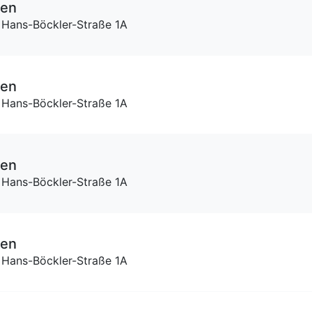
ten
 Hans-Böckler-Straße 1A
ten
 Hans-Böckler-Straße 1A
ten
 Hans-Böckler-Straße 1A
ten
 Hans-Böckler-Straße 1A