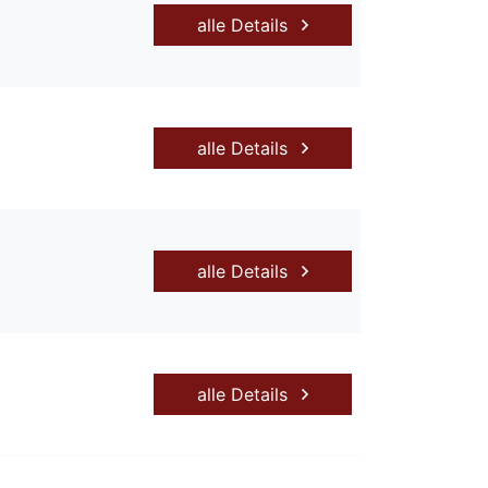
alle Details
alle Details
alle Details
alle Details