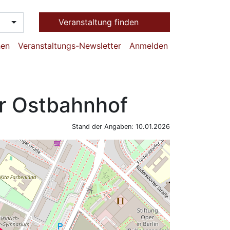
Veranstaltung finden
hen
Veranstaltungs-Newsletter
Anmelden
er Ostbahnhof
Stand der Angaben: 10.01.2026