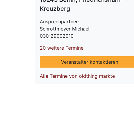
Kreuzberg
Ansprechpartner:
Schrottmeyer Michael
030-29002010
20 weitere Termine
Veranstalter kontaktieren
Alle Termine von oldthing märkte