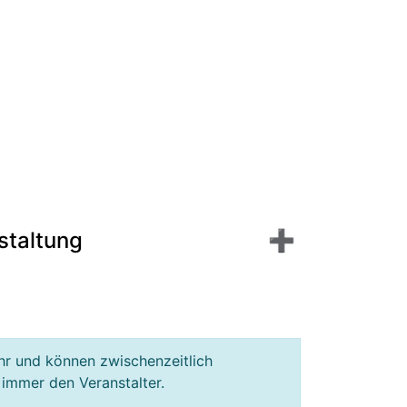
staltung
hr und können zwischenzeitlich
 immer den Veranstalter.