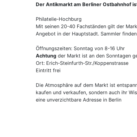
Der Antikmarkt am Berliner Ostbahnhof is
Philatelie-Hochburg
Mit seinen 20-40 Fachständen gilt der Mark
Angebot in der Hauptstadt. Sammler finden
Öffnungszeiten: Sonntag von 8-16 Uhr
Achtung
der Markt ist an den Sonntagen ges
Ort: Erich-Steinfurth-Str./Koppenstrasse
Eintritt frei
Die Atmosphäre auf dem Markt ist entspannt 
kaufen und verkaufen, sondern auch ihr Wi
eine unverzichtbare Adresse in Berlin