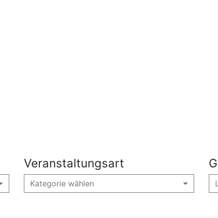
Veranstaltungsart
G
Kategorie wählen