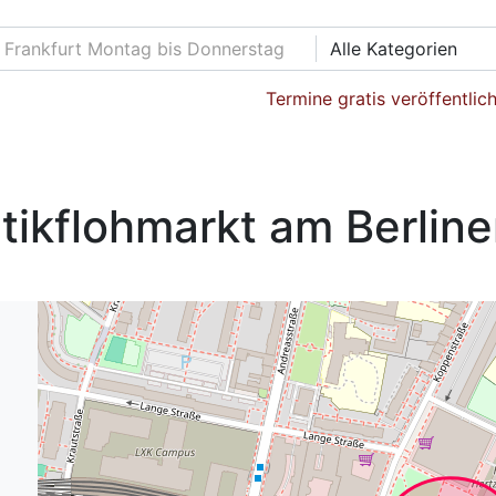
Alle Kategorien
Termine gratis veröffentlic
ikflohmarkt am Berlin