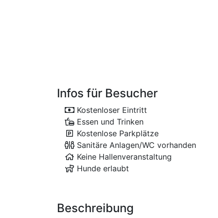
Infos für Besucher
Kostenloser Eintritt
Essen und Trinken
Kostenlose Parkplätze
Sanitäre Anlagen/WC vorhanden
Keine Hallenveranstaltung
Hunde erlaubt
Beschreibung