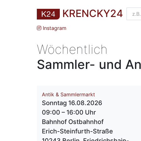
KRENCKY24
Instagram
Wöchentlich
Sammler- und Ant
Antik & Sammlermarkt
Sonntag 16.08.2026
09:00 – 16:00 Uhr
Bahnhof Ostbahnhof
Erich-Steinfurth-Straße
10243 Berlin, Friedrichshain-