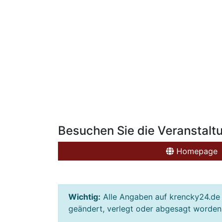
Besuchen Sie die Veranstalt
Homepage
Wichtig:
Alle Angaben auf krencky24.de 
geändert, verlegt oder abgesagt worden s