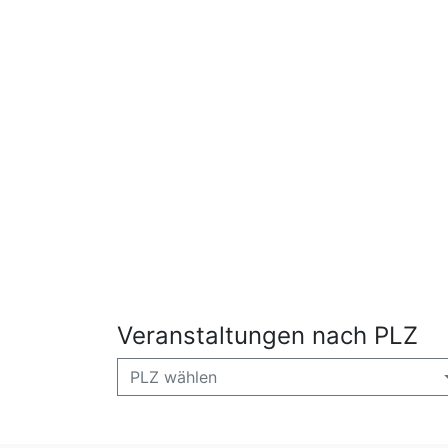
Veranstaltungen nach PLZ
PLZ wählen