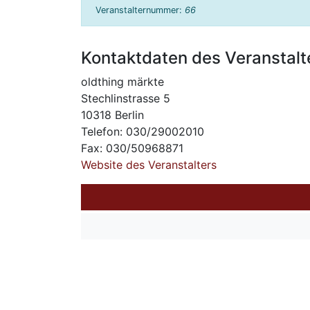
Veranstalternummer:
66
Kontaktdaten des Veranstalt
oldthing märkte
Stechlinstrasse 5
10318 Berlin
Telefon: 030/29002010
Fax: 030/50968871
Website des Veranstalters