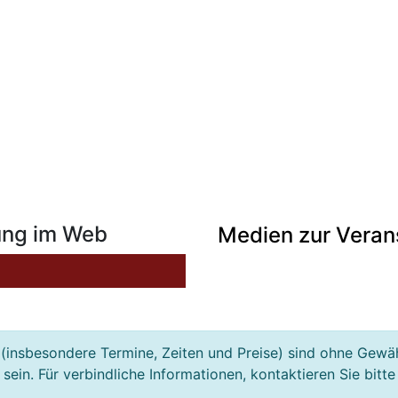
ung im Web
Medien zur Veran
(insbesondere Termine, Zeiten und Preise) sind ohne Gewä
ein. Für verbindliche Informationen, kontaktieren Sie bitte