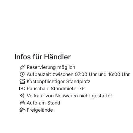
Infos für Händler
Reservierung möglich
Aufbauzeit zwischen 07:00 Uhr und 16:00 Uhr
Kostenpflichtiger Standplatz
Pauschale Standmiete: 7€
Verkauf von Neuwaren nicht gestattet
Auto am Stand
Freigelände