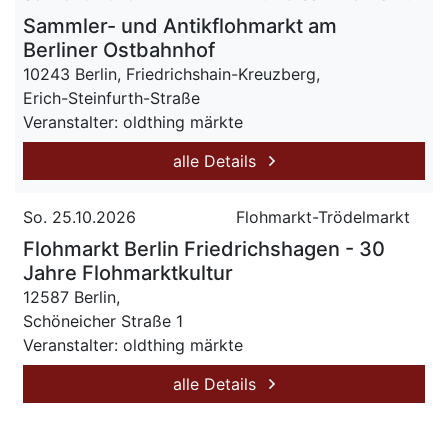
Sammler- und Antikflohmarkt am
Berliner Ostbahnhof
10243 Berlin, Friedrichshain-Kreuzberg,
Erich-Steinfurth-Straße
Veranstalter: oldthing märkte
alle Details
So. 25.10.2026
Flohmarkt-Trödelmarkt
Flohmarkt Berlin Friedrichshagen - 30
Jahre Flohmarktkultur
12587 Berlin,
Schöneicher Straße 1
Veranstalter: oldthing märkte
alle Details