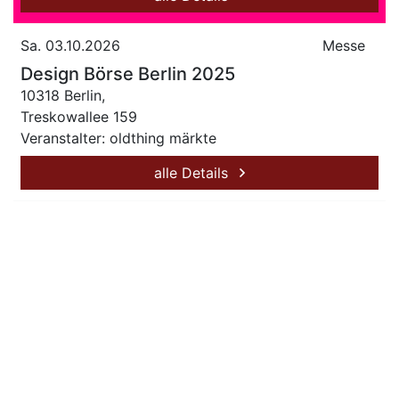
Sa. 03.10.2026
Messe
Design Börse Berlin 2025
10318 Berlin,
Treskowallee 159
Veranstalter: oldthing märkte
alle Details