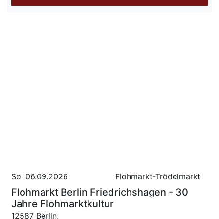
So. 06.09.2026
Flohmarkt-Trödelmarkt
Flohmarkt Berlin Friedrichshagen - 30
Jahre Flohmarktkultur
12587 Berlin,