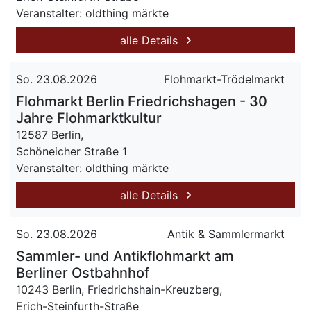
Veranstalter: oldthing märkte
alle Details
So. 23.08.2026
Flohmarkt-Trödelmarkt
Flohmarkt Berlin Friedrichshagen - 30
Jahre Flohmarktkultur
12587 Berlin,
Schöneicher Straße 1
Veranstalter: oldthing märkte
alle Details
So. 23.08.2026
Antik & Sammlermarkt
Sammler- und Antikflohmarkt am
Berliner Ostbahnhof
10243 Berlin, Friedrichshain-Kreuzberg,
Erich-Steinfurth-Straße