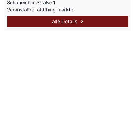
Schöneicher Straße 1
Veranstalter: oldthing märkte
alle Details