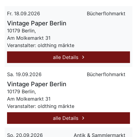
Fr. 18.09.2026
Bücherflohmarkt
Vintage Paper Berlin
10179 Berlin,
Am Molkemarkt 31
Veranstalter: oldthing märkte
alle Details
Sa. 19.09.2026
Bücherflohmarkt
Vintage Paper Berlin
10179 Berlin,
Am Molkemarkt 31
Veranstalter: oldthing märkte
alle Details
So. 20.09.2026
Antik & Sammlermarkt