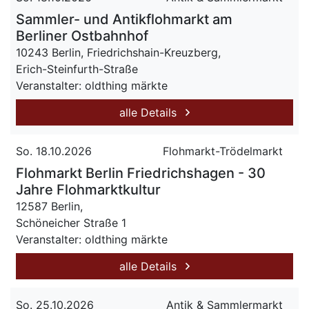
Sammler- und Antikflohmarkt am
Berliner Ostbahnhof
10243 Berlin, Friedrichshain-Kreuzberg,
Erich-Steinfurth-Straße
Veranstalter: oldthing märkte
alle Details
So. 18.10.2026
Flohmarkt-Trödelmarkt
Flohmarkt Berlin Friedrichshagen - 30
Jahre Flohmarktkultur
12587 Berlin,
Schöneicher Straße 1
Veranstalter: oldthing märkte
alle Details
So. 25.10.2026
Antik & Sammlermarkt