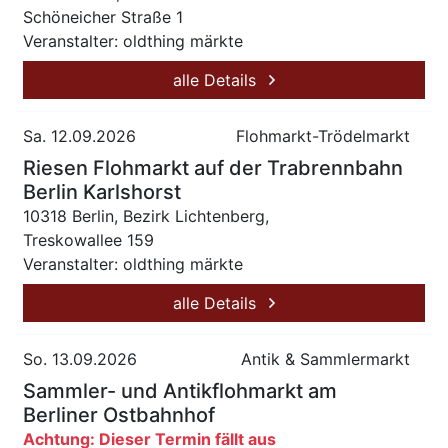
Schöneicher Straße 1
Veranstalter: oldthing märkte
alle Details
Sa. 12.09.2026
Flohmarkt-Trödelmarkt
Riesen Flohmarkt auf der Trabrennbahn
Berlin Karlshorst
10318 Berlin, Bezirk Lichtenberg,
Treskowallee 159
Veranstalter: oldthing märkte
alle Details
So. 13.09.2026
Antik & Sammlermarkt
Sammler- und Antikflohmarkt am
Berliner Ostbahnhof
Achtung: Dieser Termin fällt aus