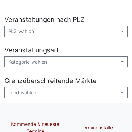
Veranstaltungen nach PLZ
PLZ wählen
Veranstaltungsart
Kategorie wählen
Grenzüberschreitende Märkte
Land wählen
Kommende & neueste
Terminausfälle
Termine