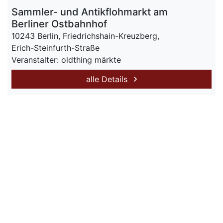
Sammler- und Antikflohmarkt am
Berliner Ostbahnhof
10243 Berlin, Friedrichshain-Kreuzberg,
Erich-Steinfurth-Straße
Veranstalter: oldthing märkte
alle Details