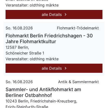
Veranstalter: oldthing märkte
alle Details
So. 16.08.2026
Flohmarkt-Trödelmarkt
Flohmarkt Berlin Friedrichshagen - 30
Jahre Flohmarktkultur
12587 Berlin,
Schöneicher Straße 1
Veranstalter: oldthing märkte
alle Details
So. 16.08.2026
Antik & Sammlermarkt
Sammler- und Antikflohmarkt am
Berliner Ostbahnhof
10243 Berlin, Friedrichshain-Kreuzberg,
Erich-Steinfurth-Straße