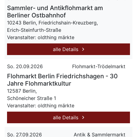
Sammler- und Antikflohmarkt am
Berliner Ostbahnhof
10243 Berlin, Friedrichshain-Kreuzberg,
Erich-Steinfurth-Straße
Veranstalter: oldthing märkte
alle Details
So. 20.09.2026
Flohmarkt-Trödelmarkt
Flohmarkt Berlin Friedrichshagen - 30
Jahre Flohmarktkultur
12587 Berlin,
Schöneicher Straße 1
Veranstalter: oldthing märkte
alle Details
So. 27.09.2026
Antik & Sammlermarkt