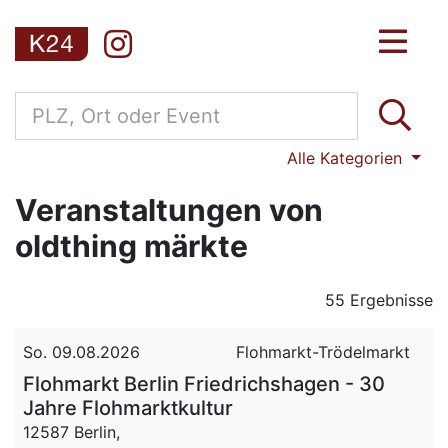
Alle Kategorien
Veranstaltungen von
oldthing märkte
55 Ergebnisse
So. 09.08.2026
Flohmarkt-Trödelmarkt
Flohmarkt Berlin Friedrichshagen - 30
Jahre Flohmarktkultur
12587 Berlin,