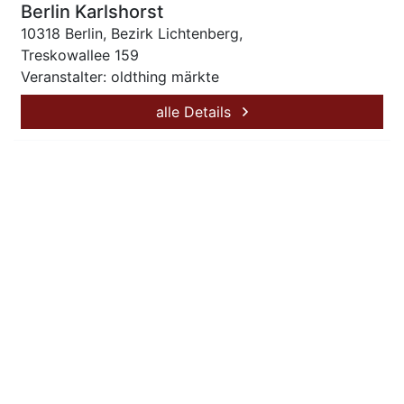
Berlin Karlshorst
10318 Berlin, Bezirk Lichtenberg,
Treskowallee 159
Veranstalter: oldthing märkte
alle Details