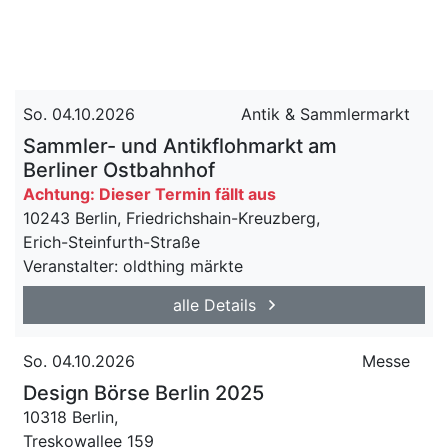
So. 04.10.2026
Antik & Sammlermarkt
Sammler- und Antikflohmarkt am
Berliner Ostbahnhof
Achtung: Dieser Termin fällt aus
10243 Berlin, Friedrichshain-Kreuzberg,
Erich-Steinfurth-Straße
Veranstalter: oldthing märkte
alle Details
So. 04.10.2026
Messe
Design Börse Berlin 2025
10318 Berlin,
Treskowallee 159