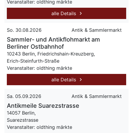
Veranstalter: oldthing märkte
alle Details
So. 30.08.2026
Antik & Sammlermarkt
Sammler- und Antikflohmarkt am
Berliner Ostbahnhof
10243 Berlin, Friedrichshain-Kreuzberg,
Erich-Steinfurth-Straße
Veranstalter: oldthing märkte
alle Details
Sa. 05.09.2026
Antik & Sammlermarkt
Antikmeile Suarezstrasse
14057 Berlin,
Suarezstrasse
Veranstalter: oldthing märkte