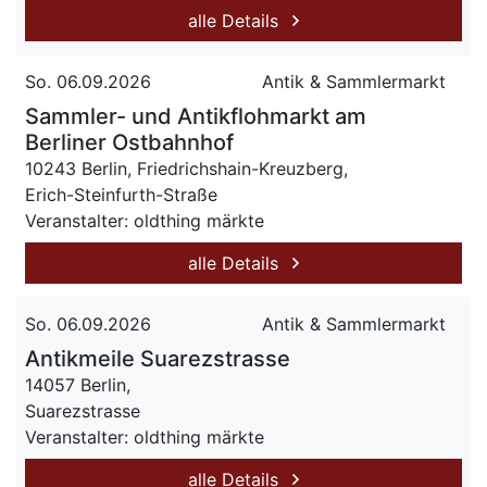
alle Details
So. 06.09.2026
Antik & Sammlermarkt
Sammler- und Antikflohmarkt am
Berliner Ostbahnhof
10243 Berlin, Friedrichshain-Kreuzberg,
Erich-Steinfurth-Straße
Veranstalter: oldthing märkte
alle Details
So. 06.09.2026
Antik & Sammlermarkt
Antikmeile Suarezstrasse
14057 Berlin,
Suarezstrasse
Veranstalter: oldthing märkte
alle Details