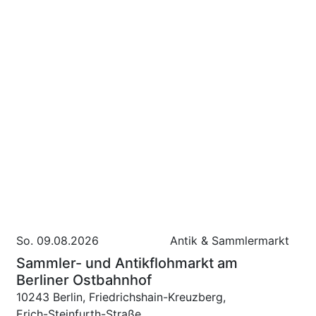
So. 09.08.2026
Antik & Sammlermarkt
Sammler- und Antikflohmarkt am
Berliner Ostbahnhof
10243 Berlin, Friedrichshain-Kreuzberg,
Erich-Steinfurth-Straße