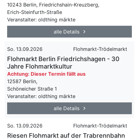
10243 Berlin, Friedrichshain-Kreuzberg,
Erich-Steinfurth-Straße
Veranstalter: oldthing märkte
alle Details
So. 13.09.2026
Flohmarkt-Trödelmarkt
Flohmarkt Berlin Friedrichshagen - 30
Jahre Flohmarktkultur
Achtung: Dieser Termin fällt aus
12587 Berlin,
Schöneicher Straße 1
Veranstalter: oldthing märkte
alle Details
So. 13.09.2026
Flohmarkt-Trödelmarkt
Riesen Flohmarkt auf der Trabrennbahn