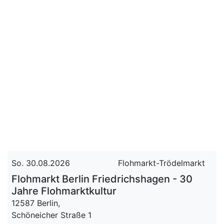
So. 30.08.2026
Flohmarkt-Trödelmarkt
Flohmarkt Berlin Friedrichshagen - 30
Jahre Flohmarktkultur
12587 Berlin,
Schöneicher Straße 1