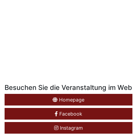
Besuchen Sie die Veranstaltung im Web
Homepage
Facebook
Instagram