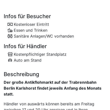
Infos für Besucher
Kostenloser Eintritt
Essen und Trinken
Sanitäre Anlagen/WC vorhanden
Infos für Händler
Kostenpflichtiger Standplatz
Auto am Stand
Beschreibung
Der große Antikflohmarkt auf der Trabrennbahn
Berlin Karlshorst findet jeweils Anfang des Monats
statt.
Händler von auswärts können bereits am Freitag
zwischen 17 und 20 Uhr anreisen und in Ihren