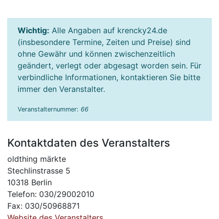
Wichtig:
Alle Angaben auf krencky24.de
(insbesondere Termine, Zeiten und Preise) sind
ohne Gewähr und können zwischenzeitlich
geändert, verlegt oder abgesagt worden sein. Für
verbindliche Informationen, kontaktieren Sie bitte
immer den Veranstalter.
Veranstalternummer:
66
Kontaktdaten des Veranstalters
oldthing märkte
Stechlinstrasse 5
10318 Berlin
Telefon: 030/29002010
Fax: 030/50968871
Website des Veranstalters