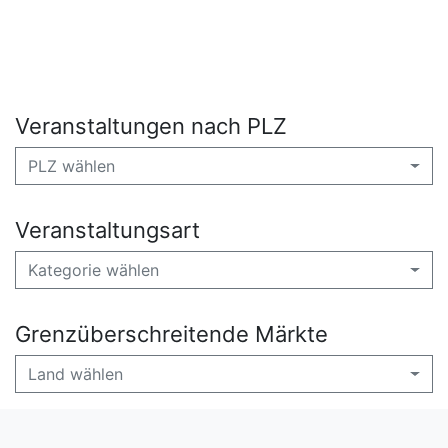
Veranstaltungen nach PLZ
PLZ wählen
Veranstaltungsart
Kategorie wählen
Grenzüberschreitende Märkte
Land wählen