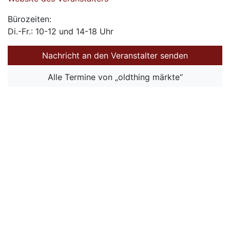
Bürozeiten:
Di.-Fr.: 10-12 und 14-18 Uhr
Nachricht an den Veranstalter senden
Alle Termine von „oldthing märkte“