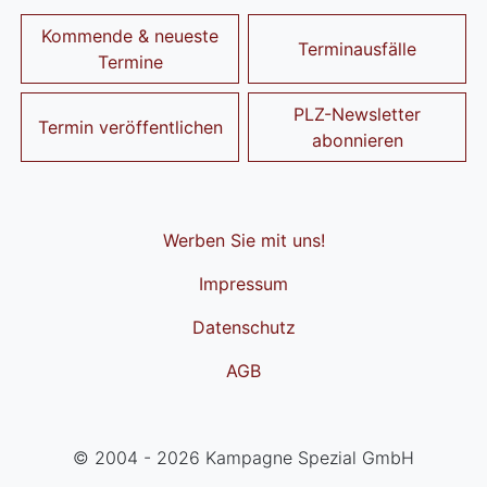
Kommende & neueste
Terminausfälle
Termine
PLZ-Newsletter
Termin veröffentlichen
abonnieren
Werben Sie mit uns!
Impressum
Datenschutz
AGB
© 2004 - 2026 Kampagne Spezial GmbH