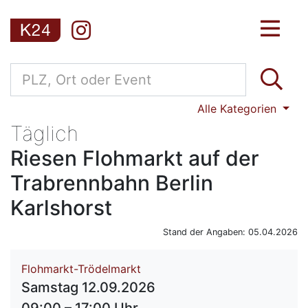
Alle Kategorien
Täglich
Riesen Flohmarkt auf der
Trabrennbahn Berlin
Karlshorst
Stand der Angaben: 05.04.2026
Flohmarkt-Trödelmarkt
Samstag 12.09.2026