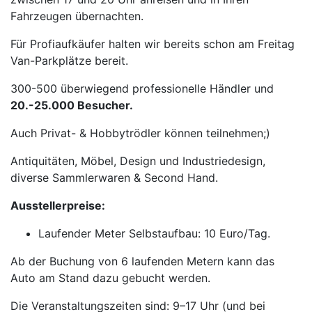
Fahrzeugen übernachten.
Für Profiaufkäufer halten wir bereits schon am Freitag
Van-Parkplätze bereit.
300-500 überwiegend professionelle Händler und
20.-25.000 Besucher.
Auch Privat- & Hobbytrödler können teilnehmen;)
Antiquitäten, Möbel, Design und Industriedesign,
diverse Sammlerwaren & Second Hand.
Ausstellerpreise:
Laufender Meter Selbstaufbau: 10 Euro/Tag.
Ab der Buchung von 6 laufenden Metern kann das
Auto am Stand dazu gebucht werden.
Die Veranstaltungszeiten sind: 9–17 Uhr (und bei