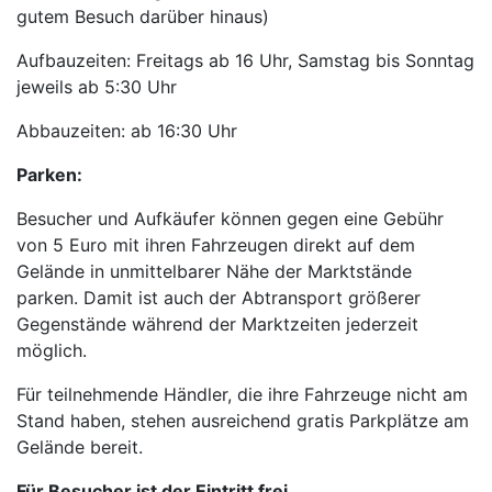
gutem Besuch darüber hinaus)
Aufbauzeiten: Freitags ab 16 Uhr, Samstag bis Sonntag
jeweils ab 5:30 Uhr
Abbauzeiten: ab 16:30 Uhr
Parken:
Besucher und Aufkäufer können gegen eine Gebühr
von 5 Euro mit ihren Fahrzeugen direkt auf dem
Gelände in unmittelbarer Nähe der Marktstände
parken. Damit ist auch der Abtransport größerer
Gegenstände während der Marktzeiten jederzeit
möglich.
Für teilnehmende Händler, die ihre Fahrzeuge nicht am
Stand haben, stehen ausreichend gratis Parkplätze am
Gelände bereit.
Für Besucher ist der Eintritt frei.