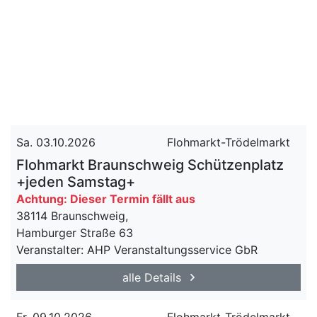
Sa. 03.10.2026
Flohmarkt-Trödelmarkt
Flohmarkt Braunschweig Schützenplatz
+jeden Samstag+
Achtung: Dieser Termin fällt aus
38114 Braunschweig,
Hamburger Straße 63
Veranstalter: AHP Veranstaltungsservice GbR
alle Details