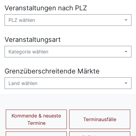
Veranstaltungen nach PLZ
PLZ wählen
Veranstaltungsart
Kategorie wählen
Grenzüberschreitende Märkte
Land wählen
Kommende & neueste
Terminausfälle
Termine