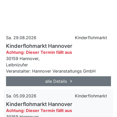
Sa. 29.08.2026
Kinderflohmarkt
Kinderflohmarkt Hannover
Achtung: Dieser Termin fällt aus
30159 Hannover,
Leibnizufer
Veranstalter: Hannover Veranstaltungs GmbH
alle Details
Sa. 05.09.2026
Kinderflohmarkt
Kinderflohmarkt Hannover
Achtung: Dieser Termin fällt aus
30159 Hannover,