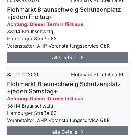
Fr. 09.10.2026
Flohmarkt-Trödelmarkt
Flohmarkt Braunschweig Schützenplatz
+jeden Freitag+
Achtung: Dieser Termin fällt aus
38114 Braunschweig,
Hamburger Straße 63
Veranstalter: AHP Veranstaltungsservice GbR
alle Details
Sa. 10.10.2026
Flohmarkt-Trödelmarkt
Flohmarkt Braunschweig Schützenplatz
+jeden Samstag+
Achtung: Dieser Termin fällt aus
38114 Braunschweig,
Hamburger Straße 63
Veranstalter: AHP Veranstaltungsservice GbR
alle Details