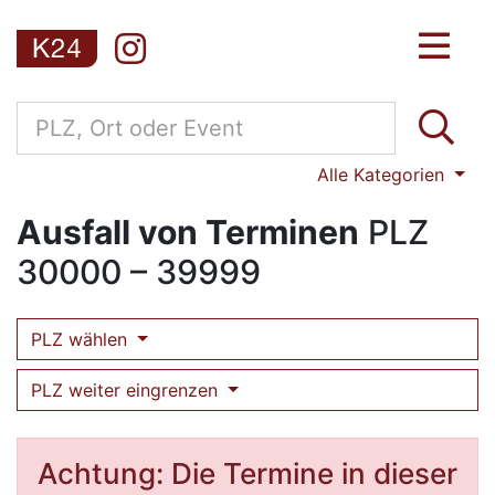
Alle Kategorien
Ausfall von Terminen
PLZ
30000 – 39999
PLZ wählen
PLZ weiter eingrenzen
Achtung: Die Termine in dieser