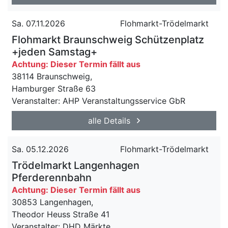
Sa. 07.11.2026
Flohmarkt-Trödelmarkt
Flohmarkt Braunschweig Schützenplatz
+jeden Samstag+
Achtung: Dieser Termin fällt aus
38114 Braunschweig,
Hamburger Straße 63
Veranstalter: AHP Veranstaltungsservice GbR
alle Details
Sa. 05.12.2026
Flohmarkt-Trödelmarkt
Trödelmarkt Langenhagen
Pferderennbahn
Achtung: Dieser Termin fällt aus
30853 Langenhagen,
Theodor Heuss Straße 41
Veranstalter: DHD Märkte