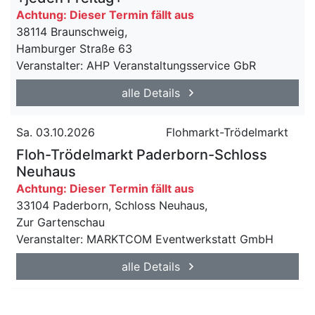
Achtung: Dieser Termin fällt aus
38114 Braunschweig,
Hamburger Straße 63
Veranstalter: AHP Veranstaltungsservice GbR
alle Details
Sa. 03.10.2026
Flohmarkt-Trödelmarkt
Floh-Trödelmarkt Paderborn-Schloss
Neuhaus
Achtung: Dieser Termin fällt aus
33104 Paderborn, Schloss Neuhaus,
Zur Gartenschau
Veranstalter: MARKTCOM Eventwerkstatt GmbH
alle Details