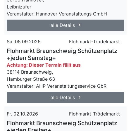
Leibnizufer
Veranstalter: Hannover Veranstaltungs GmbH
alle Details
Sa. 05.09.2026
Flohmarkt-Trödelmarkt
Flohmarkt Braunschweig Schützenplatz
+jeden Samstag+
Achtung: Dieser Termin fällt aus
38114 Braunschweig,
Hamburger Straße 63
Veranstalter: AHP Veranstaltungsservice GbR
alle Details
Fr. 02.10.2026
Flohmarkt-Trödelmarkt
Flohmarkt Braunschweig Schützenplatz
+jeden Freitag+