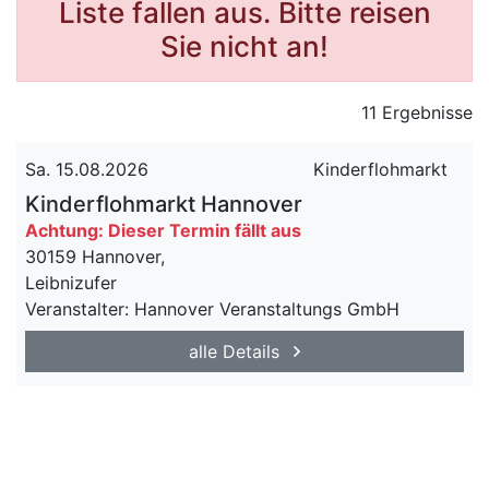
Liste fallen aus. Bitte reisen
Sie nicht an!
11 Ergebnisse
Sa. 15.08.2026
Kinderflohmarkt
Kinderflohmarkt Hannover
Achtung: Dieser Termin fällt aus
30159 Hannover,
Leibnizufer
Veranstalter: Hannover Veranstaltungs GmbH
alle Details