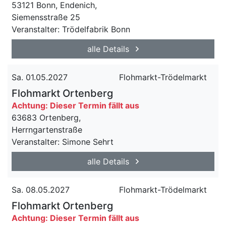
53121 Bonn, Endenich,
Siemensstraße 25
Veranstalter: Trödelfabrik Bonn
alle Details
Sa. 01.05.2027
Flohmarkt-Trödelmarkt
Flohmarkt Ortenberg
Achtung: Dieser Termin fällt aus
63683 Ortenberg,
Herrngartenstraße
Veranstalter: Simone Sehrt
alle Details
Sa. 08.05.2027
Flohmarkt-Trödelmarkt
Flohmarkt Ortenberg
Achtung: Dieser Termin fällt aus