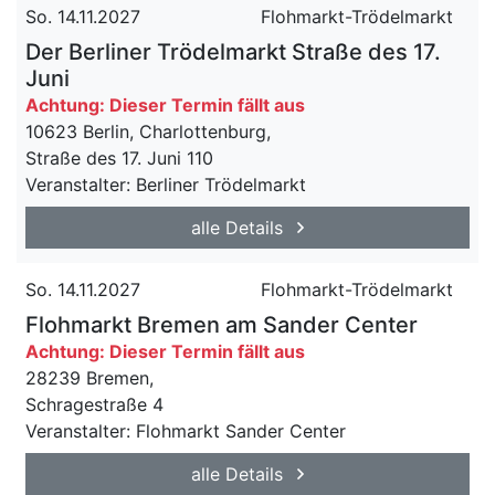
So. 14.11.2027
Flohmarkt-Trödelmarkt
Der Berliner Trödelmarkt Straße des 17.
Juni
Achtung: Dieser Termin fällt aus
10623 Berlin, Charlottenburg,
Straße des 17. Juni 110
Veranstalter: Berliner Trödelmarkt
alle Details
So. 14.11.2027
Flohmarkt-Trödelmarkt
Flohmarkt Bremen am Sander Center
Achtung: Dieser Termin fällt aus
28239 Bremen,
Schragestraße 4
Veranstalter: Flohmarkt Sander Center
alle Details