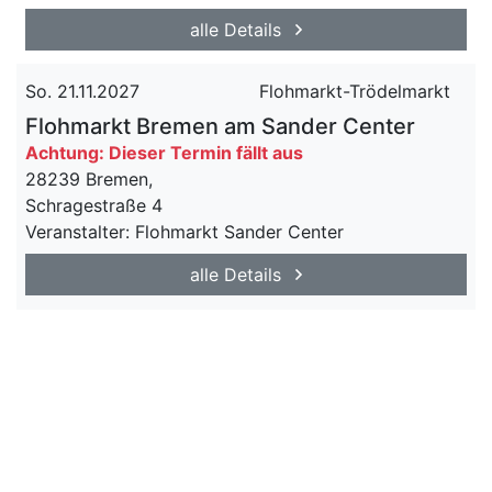
alle Details
So. 21.11.2027
Flohmarkt-Trödelmarkt
Flohmarkt Bremen am Sander Center
Achtung: Dieser Termin fällt aus
28239 Bremen,
Schragestraße 4
Veranstalter: Flohmarkt Sander Center
alle Details