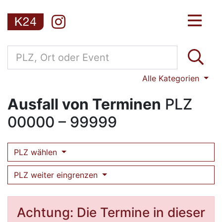
Alle Kategorien
Ausfall von Terminen
PLZ
00000 – 99999
PLZ wählen
PLZ weiter eingrenzen
Achtung: Die Termine in dieser