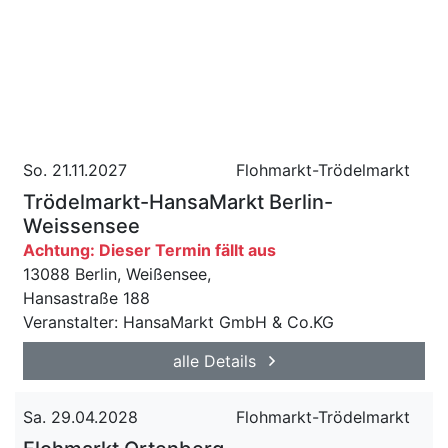
So. 21.11.2027
Flohmarkt-Trödelmarkt
Trödelmarkt-HansaMarkt Berlin-
Weissensee
Achtung: Dieser Termin fällt aus
13088 Berlin, Weißensee,
Hansastraße 188
Veranstalter: HansaMarkt GmbH & Co.KG
alle Details
Sa. 29.04.2028
Flohmarkt-Trödelmarkt