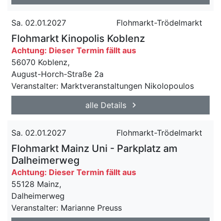
Sa. 02.01.2027
Flohmarkt-Trödelmarkt
Flohmarkt Kinopolis Koblenz
Achtung: Dieser Termin fällt aus
56070 Koblenz,
August-Horch-Straße 2a
Veranstalter: Marktveranstaltungen Nikolopoulos
alle Details
Sa. 02.01.2027
Flohmarkt-Trödelmarkt
Flohmarkt Mainz Uni - Parkplatz am
Dalheimerweg
Achtung: Dieser Termin fällt aus
55128 Mainz,
Dalheimerweg
Veranstalter: Marianne Preuss