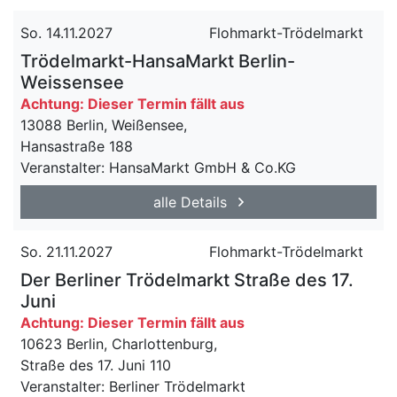
So. 14.11.2027
Flohmarkt-Trödelmarkt
Trödelmarkt-HansaMarkt Berlin-
Weissensee
Achtung: Dieser Termin fällt aus
13088 Berlin, Weißensee,
Hansastraße 188
Veranstalter: HansaMarkt GmbH & Co.KG
alle Details
So. 21.11.2027
Flohmarkt-Trödelmarkt
Der Berliner Trödelmarkt Straße des 17.
Juni
Achtung: Dieser Termin fällt aus
10623 Berlin, Charlottenburg,
Straße des 17. Juni 110
Veranstalter: Berliner Trödelmarkt