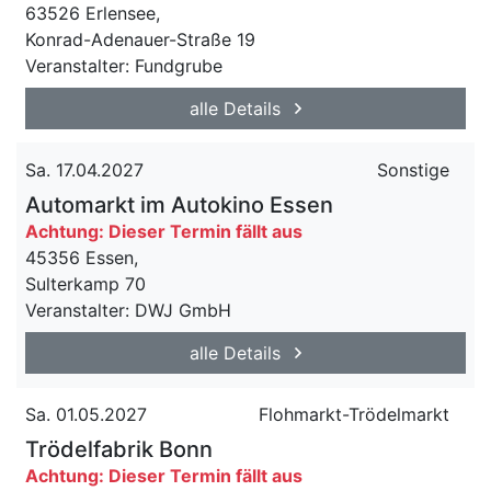
63526 Erlensee,
Konrad-Adenauer-Straße 19
Veranstalter: Fundgrube
alle Details
Sa. 17.04.2027
Sonstige
Automarkt im Autokino Essen
Achtung: Dieser Termin fällt aus
45356 Essen,
Sulterkamp 70
Veranstalter: DWJ GmbH
alle Details
Sa. 01.05.2027
Flohmarkt-Trödelmarkt
Trödelfabrik Bonn
Achtung: Dieser Termin fällt aus