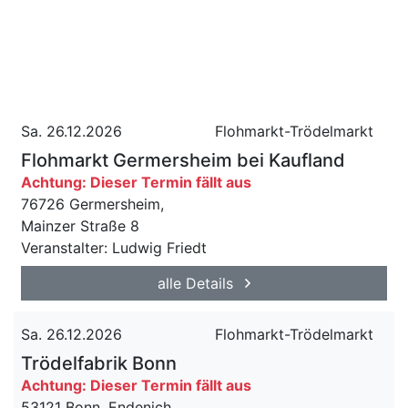
Sa. 26.12.2026
Flohmarkt-Trödelmarkt
Flohmarkt Germersheim bei Kaufland
Achtung: Dieser Termin fällt aus
76726 Germersheim,
Mainzer Straße 8
Veranstalter: Ludwig Friedt
alle Details
Sa. 26.12.2026
Flohmarkt-Trödelmarkt
Trödelfabrik Bonn
Achtung: Dieser Termin fällt aus
53121 Bonn, Endenich,