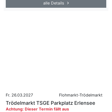
alle Details
Fr. 26.03.2027
Flohmarkt-Trödelmarkt
Trödelmarkt TSGE Parkplatz Erlensee
Achtung: Dieser Termin fällt aus