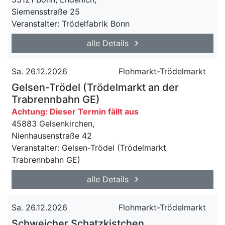
Siemensstraße 25
Veranstalter: Trödelfabrik Bonn
alle Details
Sa. 26.12.2026
Flohmarkt-Trödelmarkt
Gelsen-Trödel (Trödelmarkt an der
Trabrennbahn GE)
Achtung: Dieser Termin fällt aus
45883 Gelsenkirchen,
Nienhausenstraße 42
Veranstalter: Gelsen-Trödel (Trödelmarkt
Trabrennbahn GE)
alle Details
Sa. 26.12.2026
Flohmarkt-Trödelmarkt
Schweicher Schatzkistchen