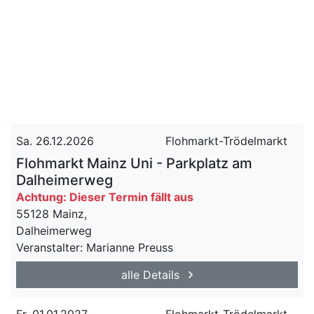
Sa. 26.12.2026
Flohmarkt-Trödelmarkt
Flohmarkt Mainz Uni - Parkplatz am
Dalheimerweg
Achtung: Dieser Termin fällt aus
55128 Mainz,
Dalheimerweg
Veranstalter: Marianne Preuss
alle Details