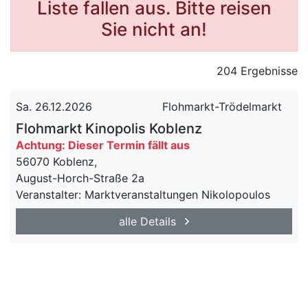
Liste fallen aus. Bitte reisen
Sie nicht an!
204 Ergebnisse
Sa. 26.12.2026
Flohmarkt-Trödelmarkt
Flohmarkt Kinopolis Koblenz
Achtung: Dieser Termin fällt aus
56070 Koblenz,
August-Horch-Straße 2a
Veranstalter: Marktveranstaltungen Nikolopoulos
alle Details