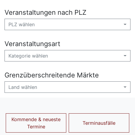
Veranstaltungen nach PLZ
PLZ wählen
Veranstaltungsart
Kategorie wählen
Grenzüberschreitende Märkte
Land wählen
Kommende & neueste
Terminausfälle
Termine