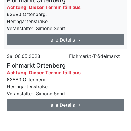
Flohmarkt Ortenberg
Achtung: Dieser Termin fällt aus
63683 Ortenberg,
Herrngartenstraße
Veranstalter: Simone Sehrt
alle Details
Sa. 06.05.2028
Flohmarkt-Trödelmarkt
Flohmarkt Ortenberg
Achtung: Dieser Termin fällt aus
63683 Ortenberg,
Herrngartenstraße
Veranstalter: Simone Sehrt
alle Details