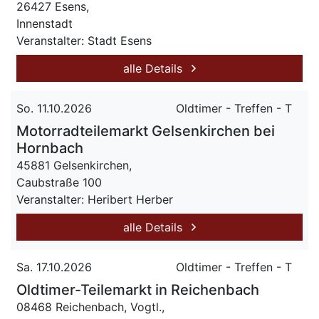
26427 Esens,
Innenstadt
Veranstalter: Stadt Esens
alle Details
So. 11.10.2026
Oldtimer - Treffen - T
Motorradteilemarkt Gelsenkirchen bei
Hornbach
45881 Gelsenkirchen,
Caubstraße 100
Veranstalter: Heribert Herber
alle Details
Sa. 17.10.2026
Oldtimer - Treffen - T
Oldtimer-Teilemarkt in Reichenbach
08468 Reichenbach, Vogtl.,