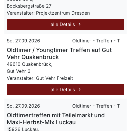
Bocksbergstraße 27
Veranstalter: Projektzentrum Dresden
alle Details
So. 27.09.2026
Oldtimer - Treffen - T
Oldtimer / Youngtimer Treffen auf Gut
Vehr Quakenbrück
49610 Quakenbrück,
Gut Vehr 6
Veranstalter: Gut Vehr Freizeit
alle Details
So. 27.09.2026
Oldtimer - Treffen - T
Oldtimertreffen mit Teilelmarkt und
Maxi-Herbst-MIx Luckau
15926 Luckau,