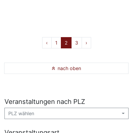
‹
1
2
3
›
nach oben
Veranstaltungen nach PLZ
PLZ wählen
Veranstaltungsart