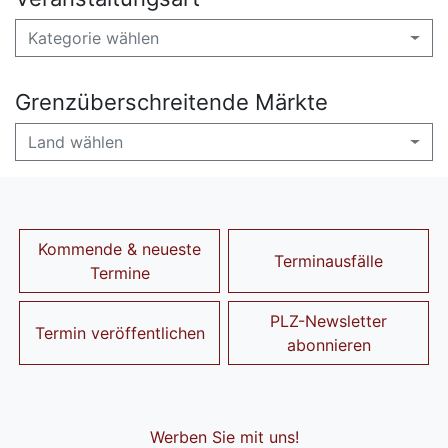
Kategorie wählen
Grenzüberschreitende Märkte
Land wählen
Kommende & neueste
Terminausfälle
Termine
PLZ-Newsletter
Termin veröffentlichen
abonnieren
Werben Sie mit uns!