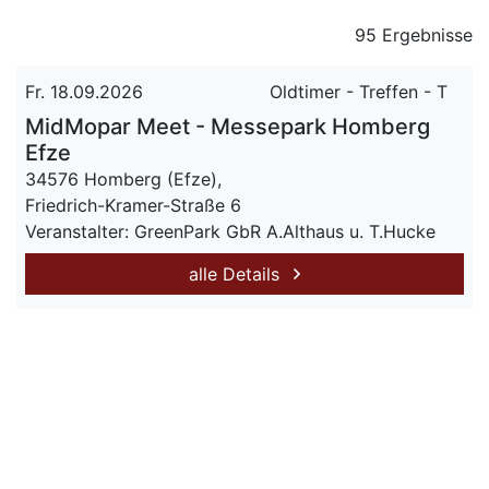
95 Ergebnisse
Fr. 18.09.2026
Oldtimer - Treffen - T
MidMopar Meet - Messepark Homberg
Efze
34576 Homberg (Efze),
Friedrich-Kramer-Straße 6
Veranstalter: GreenPark GbR A.Althaus u. T.Hucke
alle Details