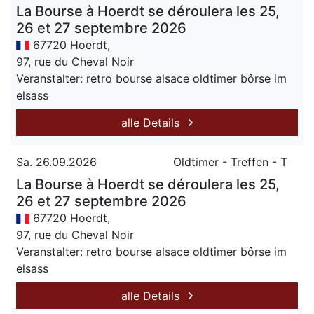
La Bourse à Hoerdt se déroulera les 25,
26 et 27 septembre 2026
67720 Hoerdt,
97, rue du Cheval Noir
Veranstalter: retro bourse alsace oldtimer bôrse im
elsass
alle Details
Sa. 26.09.2026
Oldtimer - Treffen - T
La Bourse à Hoerdt se déroulera les 25,
26 et 27 septembre 2026
67720 Hoerdt,
97, rue du Cheval Noir
Veranstalter: retro bourse alsace oldtimer bôrse im
elsass
alle Details