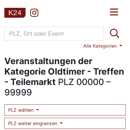
Alle Kategorien
Veranstaltungen der
Kategorie Oldtimer - Treffen
- Teilemarkt
PLZ
00000 –
99999
PLZ wählen
PLZ weiter eingrenzen