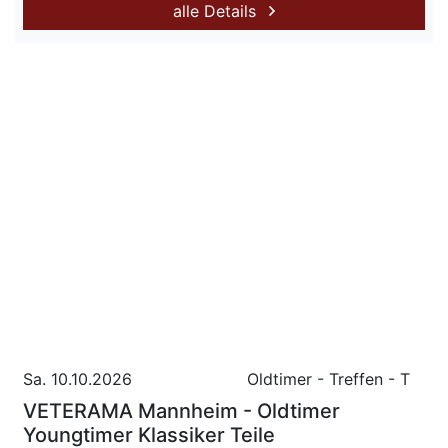
alle Details
Sa. 10.10.2026
Oldtimer - Treffen - T
VETERAMA Mannheim - Oldtimer
Youngtimer Klassiker Teile