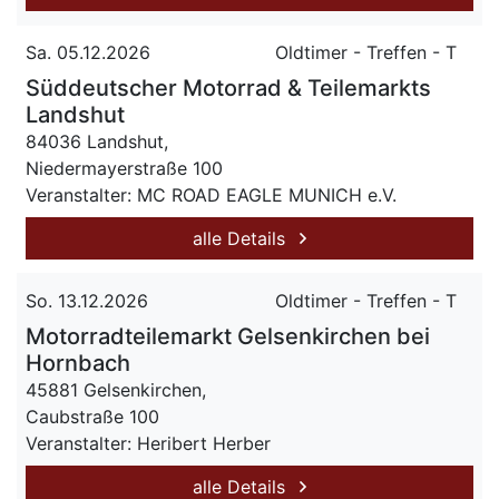
Sa. 05.12.2026
Oldtimer - Treffen - T
Süddeutscher Motorrad & Teilemarkts
Landshut
84036 Landshut,
Niedermayerstraße 100
Veranstalter: MC ROAD EAGLE MUNICH e.V.
alle Details
So. 13.12.2026
Oldtimer - Treffen - T
Motorradteilemarkt Gelsenkirchen bei
Hornbach
45881 Gelsenkirchen,
Caubstraße 100
Veranstalter: Heribert Herber
alle Details