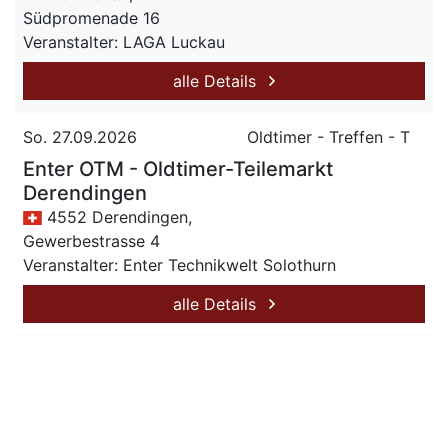
Südpromenade 16
Veranstalter: LAGA Luckau
alle Details
So. 27.09.2026
Oldtimer - Treffen - T
Enter OTM - Oldtimer-Teilemarkt
Derendingen
4552 Derendingen,
Gewerbestrasse 4
Veranstalter: Enter Technikwelt Solothurn
alle Details