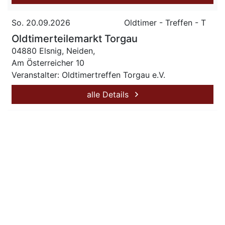
So. 20.09.2026
Oldtimer - Treffen - T
Oldtimerteilemarkt Torgau
04880 Elsnig, Neiden,
Am Österreicher 10
Veranstalter: Oldtimertreffen Torgau e.V.
alle Details