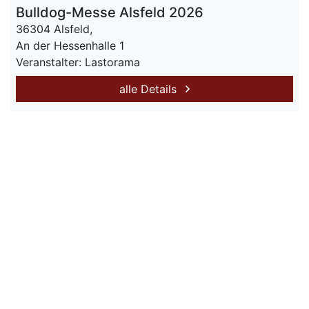
Bulldog-Messe Alsfeld 2026
36304 Alsfeld,
An der Hessenhalle 1
Veranstalter: Lastorama
alle Details