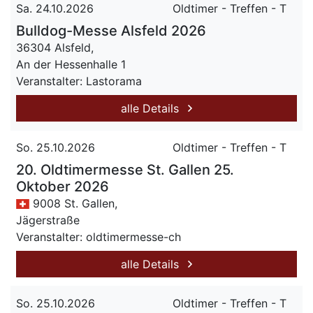
Sa. 24.10.2026
Oldtimer - Treffen - T
Bulldog-Messe Alsfeld 2026
36304 Alsfeld,
An der Hessenhalle 1
Veranstalter: Lastorama
alle Details
So. 25.10.2026
Oldtimer - Treffen - T
20. Oldtimermesse St. Gallen 25.
Oktober 2026
9008 St. Gallen,
Jägerstraße
Veranstalter: oldtimermesse-ch
alle Details
So. 25.10.2026
Oldtimer - Treffen - T