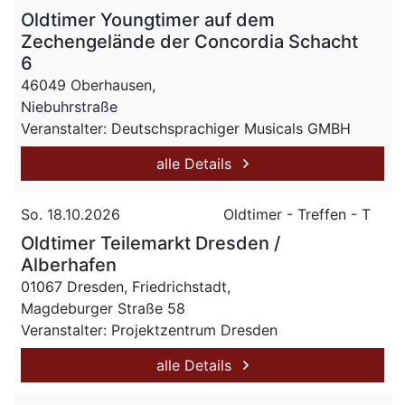
Oldtimer Youngtimer auf dem
Zechengelände der Concordia Schacht
6
46049 Oberhausen,
Niebuhrstraße
Veranstalter: Deutschsprachiger Musicals GMBH
alle Details
So. 18.10.2026
Oldtimer - Treffen - T
Oldtimer Teilemarkt Dresden /
Alberhafen
01067 Dresden, Friedrichstadt,
Magdeburger Straße 58
Veranstalter: Projektzentrum Dresden
alle Details