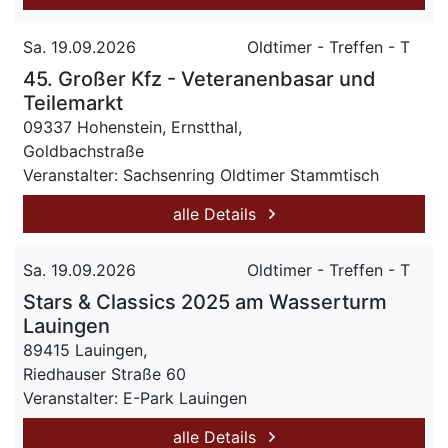
Sa. 19.09.2026
Oldtimer - Treffen - T
45. Großer Kfz - Veteranenbasar und
Teilemarkt
09337 Hohenstein, Ernstthal,
Goldbachstraße
Veranstalter: Sachsenring Oldtimer Stammtisch
alle Details
Sa. 19.09.2026
Oldtimer - Treffen - T
Stars & Classics 2025 am Wasserturm
Lauingen
89415 Lauingen,
Riedhauser Straße 60
Veranstalter: E-Park Lauingen
alle Details