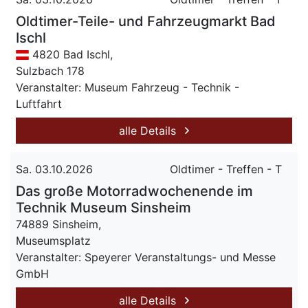
Oldtimer-Teile- und Fahrzeugmarkt Bad
Ischl
4820 Bad Ischl,
Sulzbach 178
Veranstalter: Museum Fahrzeug - Technik -
Luftfahrt
alle Details
Sa. 03.10.2026
Oldtimer - Treffen - T
Das große Motorradwochenende im
Technik Museum Sinsheim
74889 Sinsheim,
Museumsplatz
Veranstalter: Speyerer Veranstaltungs- und Messe
GmbH
alle Details