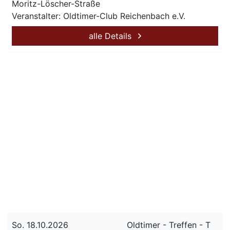
Moritz-Löscher-Straße
Veranstalter: Oldtimer-Club Reichenbach e.V.
alle Details
So. 18.10.2026
Oldtimer - Treffen - T