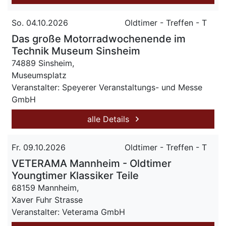
So. 04.10.2026
Oldtimer - Treffen - T
Das große Motorradwochenende im
Technik Museum Sinsheim
74889 Sinsheim,
Museumsplatz
Veranstalter: Speyerer Veranstaltungs- und Messe
GmbH
alle Details
Fr. 09.10.2026
Oldtimer - Treffen - T
VETERAMA Mannheim - Oldtimer
Youngtimer Klassiker Teile
68159 Mannheim,
Xaver Fuhr Strasse
Veranstalter: Veterama GmbH