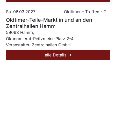
Sa. 06.03.2027
Oldtimer - Treffen - T
Oldtimer-Teile-Markt in und an den
Zentralhallen Hamm
59063 Hamm,
Ökonomierat-Peitzmeier-Platz 2-4
Veranstalter: Zentralhallen GmbH
alle Details