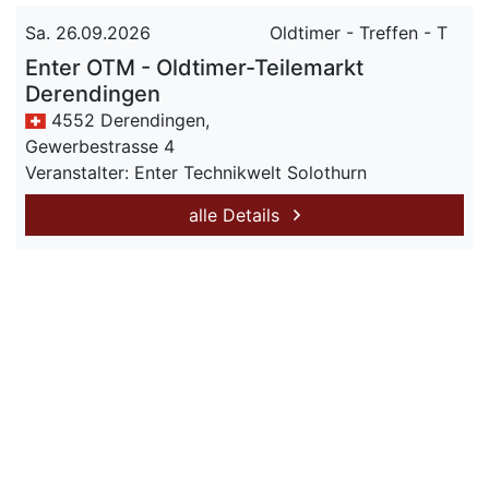
Sa. 26.09.2026
Oldtimer - Treffen - T
Enter OTM - Oldtimer-Teilemarkt
Derendingen
4552 Derendingen,
Gewerbestrasse 4
Veranstalter: Enter Technikwelt Solothurn
alle Details