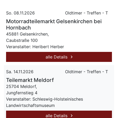
So. 08.11.2026
Oldtimer - Treffen - T
Motorradteilemarkt Gelsenkirchen bei
Hornbach
45881 Gelsenkirchen,
Caubstraße 100
Veranstalter: Heribert Herber
alle Details
Sa. 14.11.2026
Oldtimer - Treffen - T
Teilemarkt Meldorf
25704 Meldorf,
Jungfernstieg 4
Veranstalter: Schleswig-Holsteinisches
Landwirtschaftsmuseum
alle Details