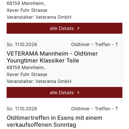
68159 Mannheim,
Xaver Fuhr Strasse
Veranstalter: Veterama GmbH
alle Details
So. 11.10.2026
Oldtimer - Treffen - T
VETERAMA Mannheim - Oldtimer
Youngtimer Klassiker Teile
68159 Mannheim,
Xaver Fuhr Strasse
Veranstalter: Veterama GmbH
alle Details
So. 11.10.2026
Oldtimer - Treffen - T
Oldtimertreffen in Esens mit einem
verkaufsoffenen Sonntag