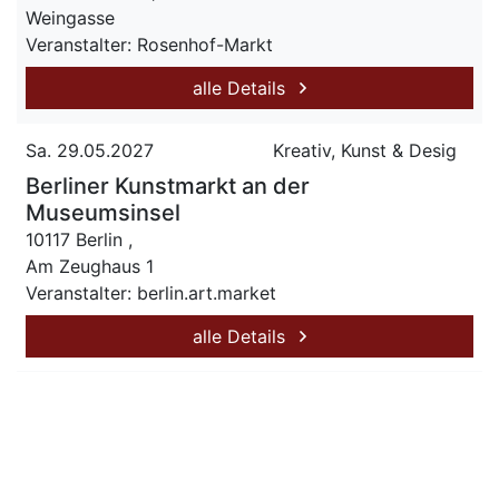
Weingasse
Veranstalter: Rosenhof-Markt
alle Details
Sa. 29.05.2027
Kreativ, Kunst & Desig
Berliner Kunstmarkt an der
Museumsinsel
10117 Berlin ,
Am Zeughaus 1
Veranstalter: berlin.art.market
alle Details