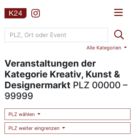
Alle Kategorien
Veranstaltungen der
Kategorie Kreativ, Kunst &
Designermarkt
PLZ
00000 –
99999
PLZ wählen
PLZ weiter eingrenzen