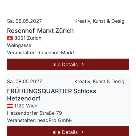
Sa. 08.05.2027
Kreativ, Kunst & Desig
Rosenhof-Markt Zürich
8001 Zürich,
Weingasse
Veranstalter: Rosenhof-Markt
alle Details
Sa. 08.05.2027
Kreativ, Kunst & Desig
FRÜHLINGSQUARTIER Schloss
Hetzendorf
1120 Wien,
Hetzendorfer Straße 79
Veranstalter: headPro GmbH
alle Details