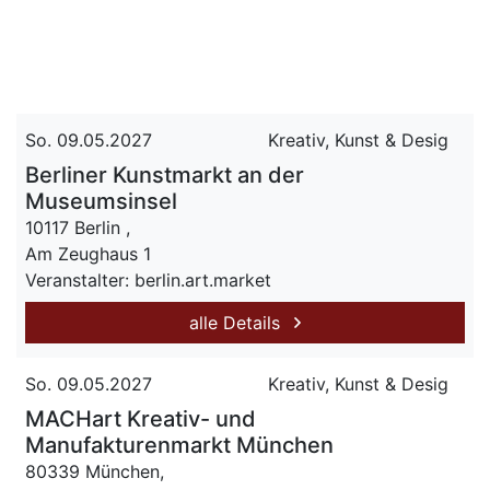
So. 09.05.2027
Kreativ, Kunst & Desig
Berliner Kunstmarkt an der
Museumsinsel
10117 Berlin ,
Am Zeughaus 1
Veranstalter: berlin.art.market
alle Details
So. 09.05.2027
Kreativ, Kunst & Desig
MACHart Kreativ- und
Manufakturenmarkt München
80339 München,