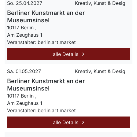
So. 25.04.2027
Kreativ, Kunst & Desig
Berliner Kunstmarkt an der
Museumsinsel
10117 Berlin ,
Am Zeughaus 1
Veranstalter: berlin.art.market
alle Details
Sa. 01.05.2027
Kreativ, Kunst & Desig
Berliner Kunstmarkt an der
Museumsinsel
10117 Berlin ,
Am Zeughaus 1
Veranstalter: berlin.art.market
alle Details