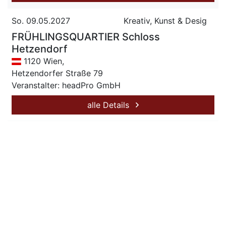
So. 09.05.2027
Kreativ, Kunst & Desig
FRÜHLINGSQUARTIER Schloss
Hetzendorf
1120 Wien,
Hetzendorfer Straße 79
Veranstalter: headPro GmbH
alle Details