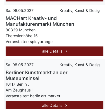
Sa. 08.05.2027
Kreativ, Kunst & Desig
MACHart Kreativ- und
Manufakturenmarkt München
80339 München,
Theresienhöhe 15
Veranstalter: spicyorange
alle Details
Sa. 08.05.2027
Kreativ, Kunst & Desig
Berliner Kunstmarkt an der
Museumsinsel
10117 Berlin ,
Am Zeughaus 1
Veranstalter: berlin.art.market
alle Details