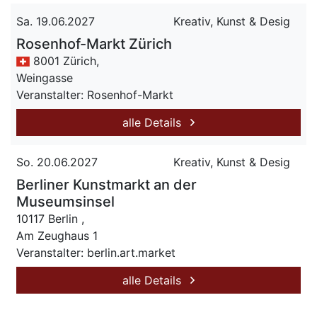
Sa. 19.06.2027
Kreativ, Kunst & Desig
Rosenhof-Markt Zürich
8001 Zürich,
Weingasse
Veranstalter: Rosenhof-Markt
alle Details
So. 20.06.2027
Kreativ, Kunst & Desig
Berliner Kunstmarkt an der
Museumsinsel
10117 Berlin ,
Am Zeughaus 1
Veranstalter: berlin.art.market
alle Details