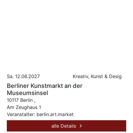
Sa. 12.06.2027
Kreativ, Kunst & Desig
Berliner Kunstmarkt an der
Museumsinsel
10117 Berlin ,
Am Zeughaus 1
Veranstalter: berlin.art.market
alle Details