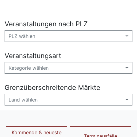
Veranstaltungen nach PLZ
PLZ wählen
Veranstaltungsart
Kategorie wählen
Grenzüberschreitende Märkte
Land wählen
Kommende & neueste
Terminausfälle