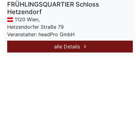
FRÜHLINGSQUARTIER Schloss
Hetzendorf
1120 Wien,
Hetzendorfer Straße 79
Veranstalter: headPro GmbH
alle Details