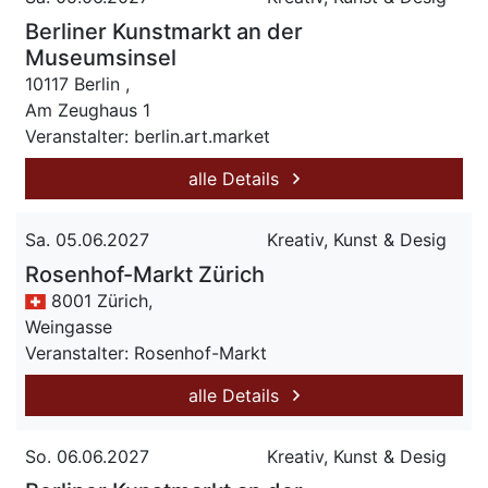
Berliner Kunstmarkt an der
Museumsinsel
10117 Berlin ,
Am Zeughaus 1
Veranstalter: berlin.art.market
alle Details
Sa. 05.06.2027
Kreativ, Kunst & Desig
Rosenhof-Markt Zürich
8001 Zürich,
Weingasse
Veranstalter: Rosenhof-Markt
alle Details
So. 06.06.2027
Kreativ, Kunst & Desig