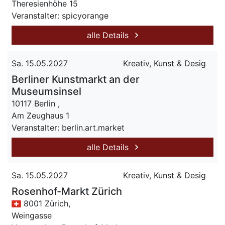
Theresienhöhe 15
Veranstalter: spicyorange
alle Details
Sa. 15.05.2027
Kreativ, Kunst & Desig
Berliner Kunstmarkt an der
Museumsinsel
10117 Berlin ,
Am Zeughaus 1
Veranstalter: berlin.art.market
alle Details
Sa. 15.05.2027
Kreativ, Kunst & Desig
Rosenhof-Markt Zürich
8001 Zürich,
Weingasse