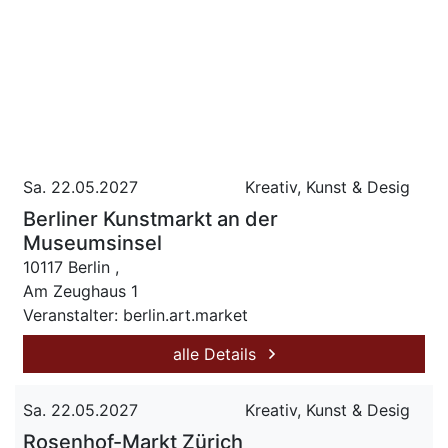
Sa. 22.05.2027
Kreativ, Kunst & Desig
Berliner Kunstmarkt an der
Museumsinsel
10117 Berlin ,
Am Zeughaus 1
Veranstalter: berlin.art.market
alle Details
Sa. 22.05.2027
Kreativ, Kunst & Desig
Rosenhof-Markt Zürich