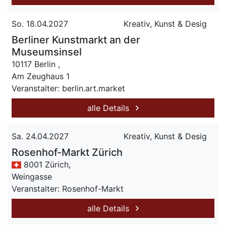
So. 18.04.2027
Kreativ, Kunst & Desig
Berliner Kunstmarkt an der
Museumsinsel
10117 Berlin ,
Am Zeughaus 1
Veranstalter: berlin.art.market
alle Details
Sa. 24.04.2027
Kreativ, Kunst & Desig
Rosenhof-Markt Zürich
8001 Zürich,
Weingasse
Veranstalter: Rosenhof-Markt
alle Details