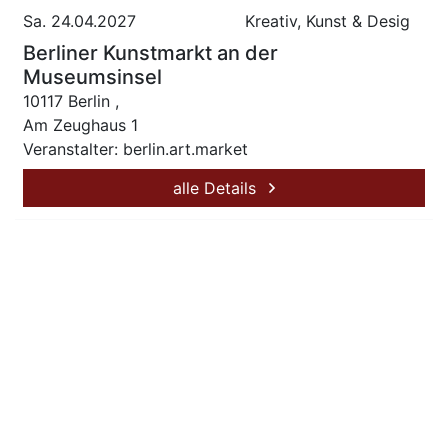
Sa. 24.04.2027
Kreativ, Kunst & Desig
Berliner Kunstmarkt an der
Museumsinsel
10117 Berlin ,
Am Zeughaus 1
Veranstalter: berlin.art.market
alle Details