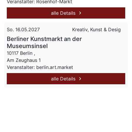
Veranstalter: Rosenhof-Markt
alle Details
So. 16.05.2027
Kreativ, Kunst & Desig
Berliner Kunstmarkt an der
Museumsinsel
10117 Berlin ,
Am Zeughaus 1
Veranstalter: berlin.art.market
alle Details