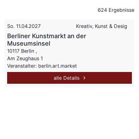
624 Ergebnisse
So. 11.04.2027
Kreativ, Kunst & Desig
Berliner Kunstmarkt an der
Museumsinsel
10117 Berlin ,
Am Zeughaus 1
Veranstalter: berlin.art.market
alle Details