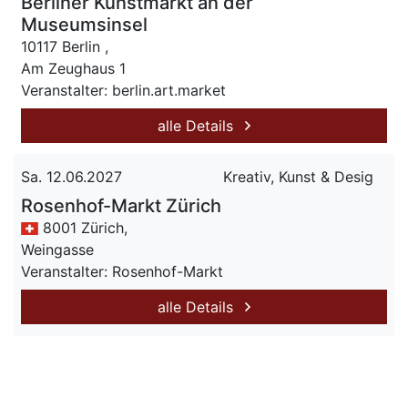
Berliner Kunstmarkt an der
Museumsinsel
10117 Berlin ,
Am Zeughaus 1
Veranstalter: berlin.art.market
alle Details
Sa. 12.06.2027
Kreativ, Kunst & Desig
Rosenhof-Markt Zürich
8001 Zürich,
Weingasse
Veranstalter: Rosenhof-Markt
alle Details