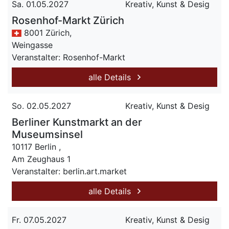
Sa. 01.05.2027
Kreativ, Kunst & Desig
Rosenhof-Markt Zürich
8001 Zürich,
Weingasse
Veranstalter: Rosenhof-Markt
alle Details
So. 02.05.2027
Kreativ, Kunst & Desig
Berliner Kunstmarkt an der
Museumsinsel
10117 Berlin ,
Am Zeughaus 1
Veranstalter: berlin.art.market
alle Details
Fr. 07.05.2027
Kreativ, Kunst & Desig