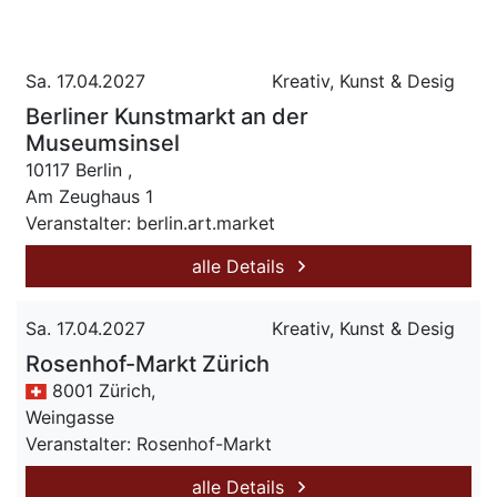
Sa. 17.04.2027
Kreativ, Kunst & Desig
Berliner Kunstmarkt an der
Museumsinsel
10117 Berlin ,
Am Zeughaus 1
Veranstalter: berlin.art.market
alle Details
Sa. 17.04.2027
Kreativ, Kunst & Desig
Rosenhof-Markt Zürich
8001 Zürich,
Weingasse
Veranstalter: Rosenhof-Markt
alle Details