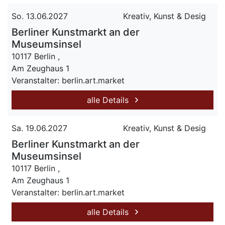
So. 13.06.2027
Kreativ, Kunst & Desig
Berliner Kunstmarkt an der
Museumsinsel
10117 Berlin ,
Am Zeughaus 1
Veranstalter: berlin.art.market
alle Details
Sa. 19.06.2027
Kreativ, Kunst & Desig
Berliner Kunstmarkt an der
Museumsinsel
10117 Berlin ,
Am Zeughaus 1
Veranstalter: berlin.art.market
alle Details