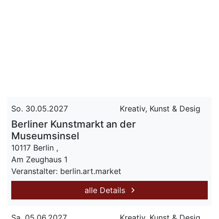
So. 30.05.2027
Kreativ, Kunst & Desig
Berliner Kunstmarkt an der
Museumsinsel
10117 Berlin ,
Am Zeughaus 1
Veranstalter: berlin.art.market
alle Details
Sa. 05.06.2027
Kreativ, Kunst & Desig