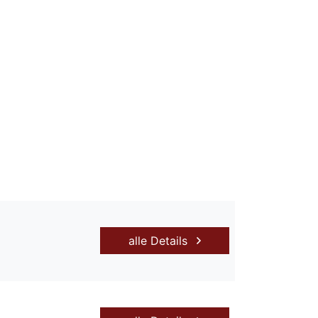
alle Details