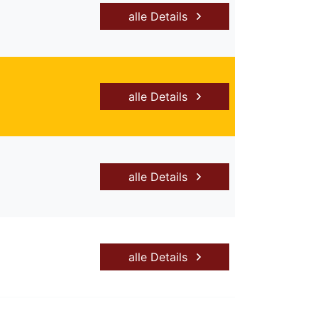
alle Details
alle Details
alle Details
alle Details