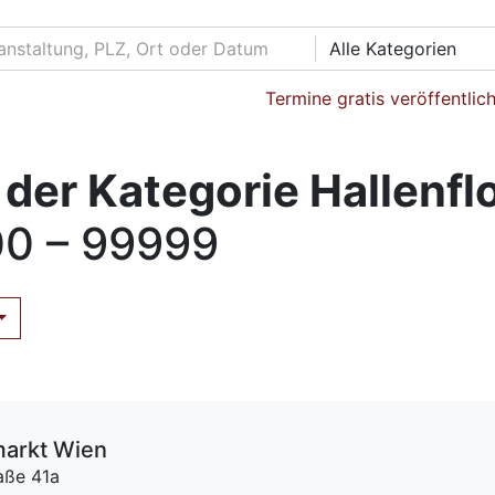
Alle Kategorien
Termine gratis veröffentlic
der Kategorie Hallenf
0 – 99999
markt Wien
aße 41a