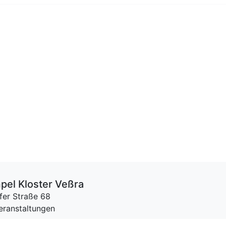
pel Kloster Veßra
fer Straße 68
Veranstaltungen