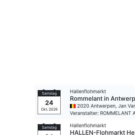
Hallenflohmarkt
Samstag
Rommelant in Antwerp
24
2020 Antwerpen,
Jan Van
Okt. 2026
Veranstalter: ROMMELANT 
Hallenflohmarkt
Samstag
HALLEN-Flohmarkt He