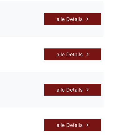
alle Details
alle Details
alle Details
alle Details