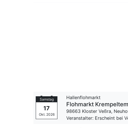
Hallenflohmarkt
Samstag
Flohmarkt Krempeltem
17
98663 Kloster Veßra,
Neuho
Okt. 2026
Veranstalter: Erscheint bei 