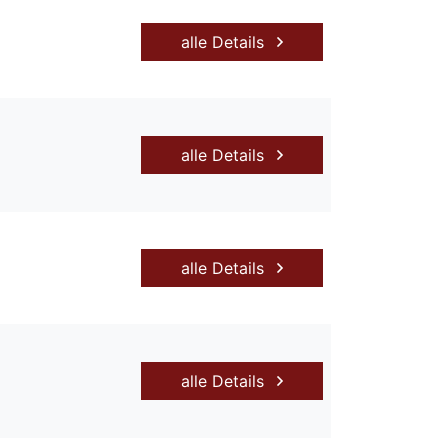
alle Details
alle Details
alle Details
alle Details