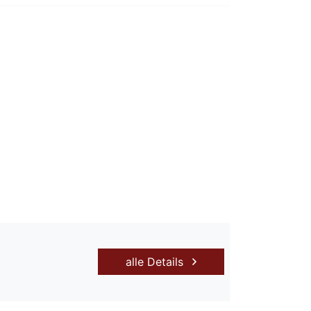
alle Details