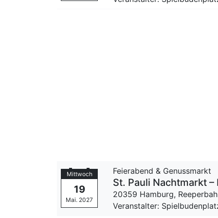
Feierabend & Genussmarkt
Mittwoch
St. Pauli Nachtmarkt
19
20359 Hamburg,
Reeperbah
Mai. 2027
Veranstalter: Spielbudenpla