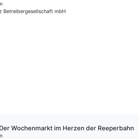
n
tz Betreibergesellschaft mbH
 – Der Wochenmarkt im Herzen der Reeperbahn
n