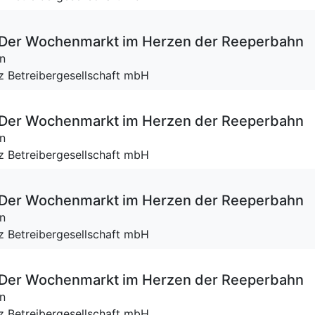
 – Der Wochenmarkt im Herzen der Reeperbahn
n
tz Betreibergesellschaft mbH
 – Der Wochenmarkt im Herzen der Reeperbahn
n
tz Betreibergesellschaft mbH
 – Der Wochenmarkt im Herzen der Reeperbahn
n
tz Betreibergesellschaft mbH
 – Der Wochenmarkt im Herzen der Reeperbahn
n
tz Betreibergesellschaft mbH