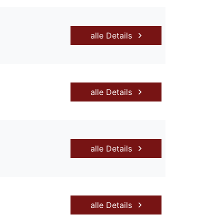
alle Details
alle Details
alle Details
alle Details