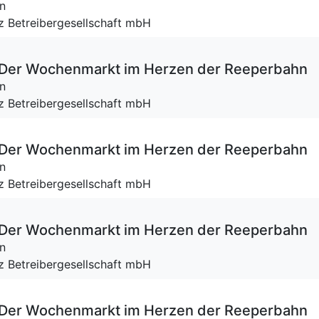
n
tz Betreibergesellschaft mbH
 – Der Wochenmarkt im Herzen der Reeperbahn
n
tz Betreibergesellschaft mbH
 – Der Wochenmarkt im Herzen der Reeperbahn
n
tz Betreibergesellschaft mbH
 – Der Wochenmarkt im Herzen der Reeperbahn
n
tz Betreibergesellschaft mbH
 – Der Wochenmarkt im Herzen der Reeperbahn