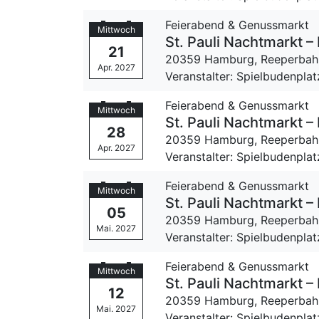
Feierabend & Genussmarkt
Mittwoch
St. Pauli Nachtmarkt
21
20359 Hamburg,
Reeperbah
Apr. 2027
Veranstalter: Spielbudenpla
Feierabend & Genussmarkt
Mittwoch
St. Pauli Nachtmarkt
28
20359 Hamburg,
Reeperbah
Apr. 2027
Veranstalter: Spielbudenpla
Feierabend & Genussmarkt
Mittwoch
St. Pauli Nachtmarkt
05
20359 Hamburg,
Reeperbah
Mai. 2027
Veranstalter: Spielbudenpla
Feierabend & Genussmarkt
Mittwoch
St. Pauli Nachtmarkt
12
20359 Hamburg,
Reeperbah
Mai. 2027
Veranstalter: Spielbudenpla