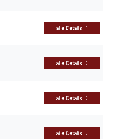
alle Details
alle Details
alle Details
alle Details