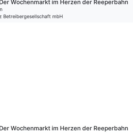
 – Der Wochenmarkt im Herzen der Reeperbahn
n
tz Betreibergesellschaft mbH
 – Der Wochenmarkt im Herzen der Reeperbahn