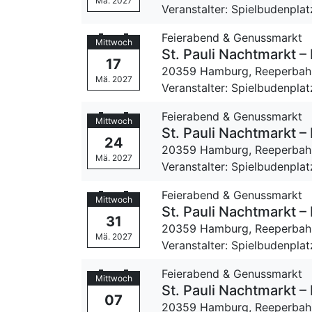
Mä. 2027
Veranstalter: Spielbudenpla
Feierabend & Genussmarkt
Mittwoch
St. Pauli Nachtmarkt
17
20359 Hamburg,
Reeperbah
Mä. 2027
Veranstalter: Spielbudenpla
Feierabend & Genussmarkt
Mittwoch
St. Pauli Nachtmarkt
24
20359 Hamburg,
Reeperbah
Mä. 2027
Veranstalter: Spielbudenpla
Feierabend & Genussmarkt
Mittwoch
St. Pauli Nachtmarkt
31
20359 Hamburg,
Reeperbah
Mä. 2027
Veranstalter: Spielbudenpla
Feierabend & Genussmarkt
Mittwoch
St. Pauli Nachtmarkt
07
20359 Hamburg,
Reeperbah