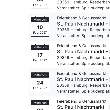
20359 Hamburg,
Reeperbah
Feb. 2027
Veranstalter: Spielbudenpla
Feierabend & Genussmarkt
Mittwoch
St. Pauli Nachtmarkt
10
20359 Hamburg,
Reeperbah
Feb. 2027
Veranstalter: Spielbudenpla
Feierabend & Genussmarkt
Mittwoch
St. Pauli Nachtmarkt
17
20359 Hamburg,
Reeperbah
Feb. 2027
Veranstalter: Spielbudenpla
Feierabend & Genussmarkt
Mittwoch
St. Pauli Nachtmarkt
24
20359 Hamburg,
Reeperbah
Feb. 2027
Veranstalter: Spielbudenpla
Feierabend & Genussmarkt
Mittwoch
St. Pauli Nachtmarkt