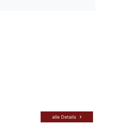
alle Details