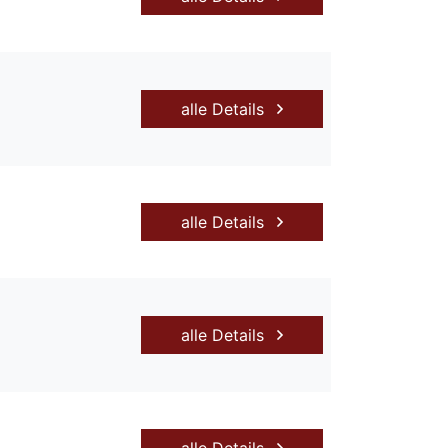
alle Details
alle Details
alle Details