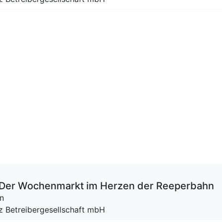
 – Der Wochenmarkt im Herzen der Reeperbahn
n
tz Betreibergesellschaft mbH