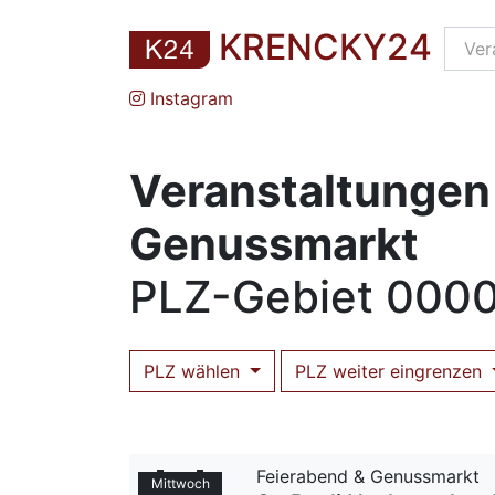
KRENCKY24
Instagram
Veranstaltungen 
Genussmarkt
PLZ
-Gebiet
0000
PLZ wählen
PLZ weiter eingrenzen
Feierabend & Genussmarkt
Mittwoch