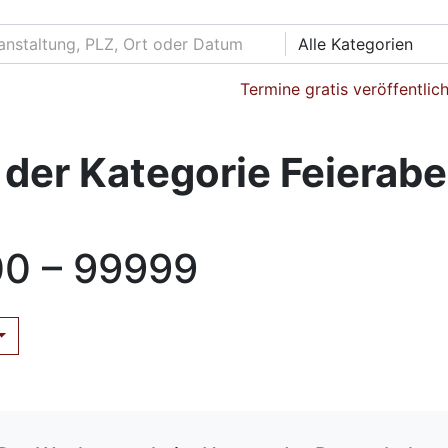
Alle Kategorien
Termine gratis veröffentlic
der Kategorie Feierab
0 – 99999