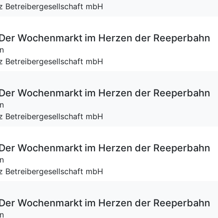
tz Betreibergesellschaft mbH
 – Der Wochenmarkt im Herzen der Reeperbahn
n
tz Betreibergesellschaft mbH
 – Der Wochenmarkt im Herzen der Reeperbahn
n
tz Betreibergesellschaft mbH
 – Der Wochenmarkt im Herzen der Reeperbahn
n
tz Betreibergesellschaft mbH
 – Der Wochenmarkt im Herzen der Reeperbahn
n