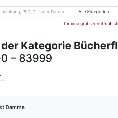
Alle Kategorien
Termine gratis veröffentlic
 der Kategorie Bücherf
0 – 83999
rkt Damme