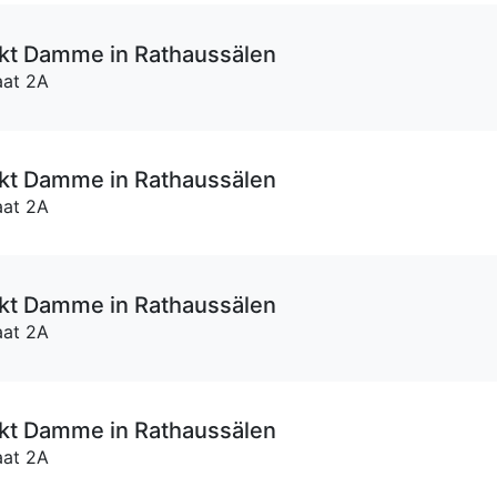
kt Damme in Rathaussälen
aat 2A
kt Damme in Rathaussälen
aat 2A
kt Damme in Rathaussälen
aat 2A
kt Damme in Rathaussälen
aat 2A