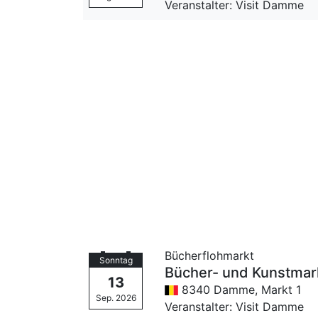
Veranstalter: Visit Damme
Bücherflohmarkt
Sonntag
Bücher- und Kunstma
13
8340 Damme,
Markt 1
Sep. 2026
Veranstalter: Visit Damme