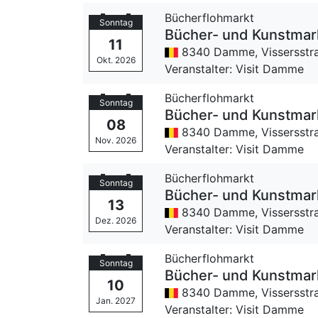
Bücherflohmarkt
Sonntag
Bücher- und Kunstmar
11
8340 Damme,
Vissersstr
Okt. 2026
Veranstalter: Visit Damme
Bücherflohmarkt
Sonntag
Bücher- und Kunstmar
08
8340 Damme,
Vissersstr
Nov. 2026
Veranstalter: Visit Damme
Bücherflohmarkt
Sonntag
Bücher- und Kunstmar
13
8340 Damme,
Vissersstr
Dez. 2026
Veranstalter: Visit Damme
Bücherflohmarkt
Sonntag
Bücher- und Kunstmar
10
8340 Damme,
Vissersstr
Jan. 2027
Veranstalter: Visit Damme