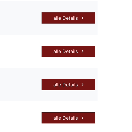
alle Details
alle Details
alle Details
alle Details