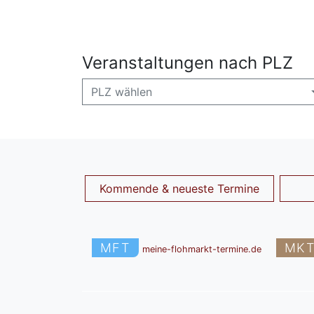
Veranstaltungen nach PLZ
PLZ wählen
Kommende & neueste Termine
MFT
MK
meine-flohmarkt-termine.de