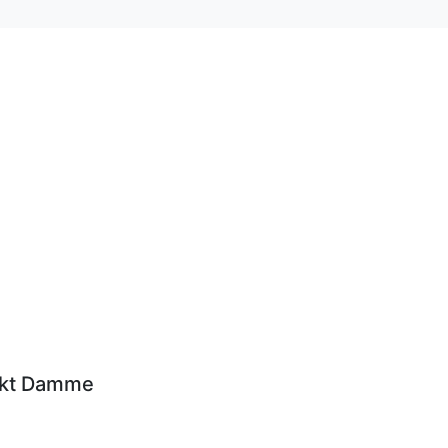
rkt Damme