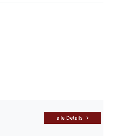
alle Details