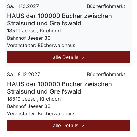
Sa. 11.12.2027
Bücherflohmarkt
HAUS der 100000 Bücher zwischen
Stralsund und Greifswald
18519 Jeeser, Kirchdorf,
Bahnhof Jeeser 30
Veranstalter: Bücherwaldhaus
alle Details
Sa. 18.12.2027
Bücherflohmarkt
HAUS der 100000 Bücher zwischen
Stralsund und Greifswald
18519 Jeeser, Kirchdorf,
Bahnhof Jeeser 30
Veranstalter: Bücherwaldhaus
alle Details