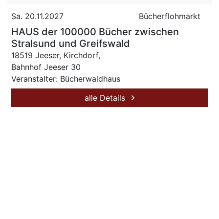
Sa. 20.11.2027
Bücherflohmarkt
HAUS der 100000 Bücher zwischen
Stralsund und Greifswald
18519 Jeeser, Kirchdorf,
Bahnhof Jeeser 30
Veranstalter: Bücherwaldhaus
alle Details