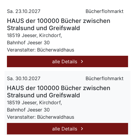
Sa. 23.10.2027
Bücherflohmarkt
HAUS der 100000 Bücher zwischen
Stralsund und Greifswald
18519 Jeeser, Kirchdorf,
Bahnhof Jeeser 30
Veranstalter: Bücherwaldhaus
alle Details
Sa. 30.10.2027
Bücherflohmarkt
HAUS der 100000 Bücher zwischen
Stralsund und Greifswald
18519 Jeeser, Kirchdorf,
Bahnhof Jeeser 30
Veranstalter: Bücherwaldhaus
alle Details