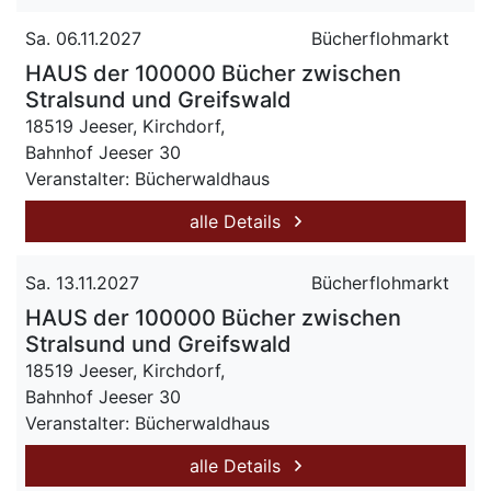
Sa. 06.11.2027
Bücherflohmarkt
HAUS der 100000 Bücher zwischen
Stralsund und Greifswald
18519 Jeeser, Kirchdorf,
Bahnhof Jeeser 30
Veranstalter: Bücherwaldhaus
alle Details
Sa. 13.11.2027
Bücherflohmarkt
HAUS der 100000 Bücher zwischen
Stralsund und Greifswald
18519 Jeeser, Kirchdorf,
Bahnhof Jeeser 30
Veranstalter: Bücherwaldhaus
alle Details