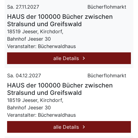
Sa. 27.11.2027
Bücherflohmarkt
HAUS der 100000 Bücher zwischen
Stralsund und Greifswald
18519 Jeeser, Kirchdorf,
Bahnhof Jeeser 30
Veranstalter: Bücherwaldhaus
alle Details
Sa. 04.12.2027
Bücherflohmarkt
HAUS der 100000 Bücher zwischen
Stralsund und Greifswald
18519 Jeeser, Kirchdorf,
Bahnhof Jeeser 30
Veranstalter: Bücherwaldhaus
alle Details