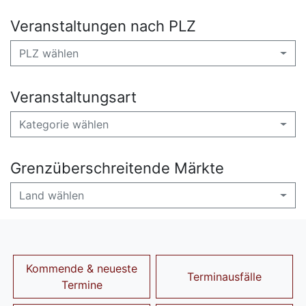
Veranstaltungen nach PLZ
PLZ wählen
Veranstaltungsart
Kategorie wählen
Grenzüberschreitende Märkte
Land wählen
Kommende & neueste
Terminausfälle
Termine