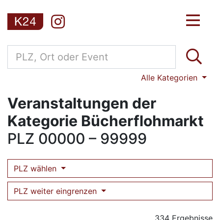
Alle Kategorien
Veranstaltungen der
Kategorie Bücherflohmarkt
PLZ
00000 – 99999
PLZ wählen
PLZ weiter eingrenzen
334 Ergebnisse