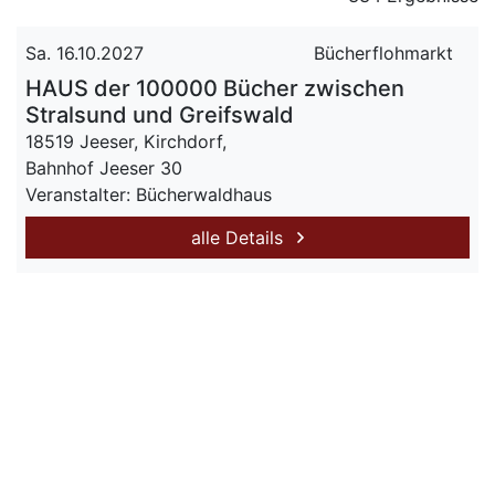
Sa. 16.10.2027
Bücherflohmarkt
HAUS der 100000 Bücher zwischen
Stralsund und Greifswald
18519 Jeeser, Kirchdorf,
Bahnhof Jeeser 30
Veranstalter: Bücherwaldhaus
alle Details