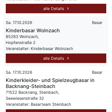
alle Details
Sa. 17.10.2026
Basar
Kinderbasar Wolnzach
85283 Wolnzach,
Hopfenstraße 2
Veranstalter: Kinderbasar Wolnzach
alle Details
Sa. 17.10.2026
Basar
Kinderkleider- und Spielzeugbasar in
Backnang-Steinbach
71522 Backnang, Steinbach,
Seewiesenstraße 32
Veranstalter: Basarteam Steinbach