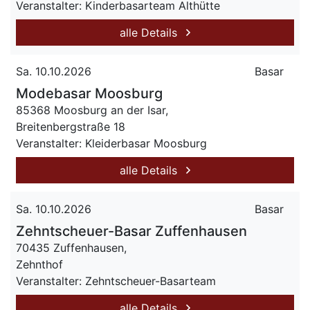
Veranstalter: Kinderbasarteam Althütte
alle Details
Sa. 10.10.2026
Basar
Modebasar Moosburg
85368 Moosburg an der Isar,
Breitenbergstraße 18
Veranstalter: Kleiderbasar Moosburg
alle Details
Sa. 10.10.2026
Basar
Zehntscheuer-Basar Zuffenhausen
70435 Zuffenhausen,
Zehnthof
Veranstalter: Zehntscheuer-Basarteam
alle Details