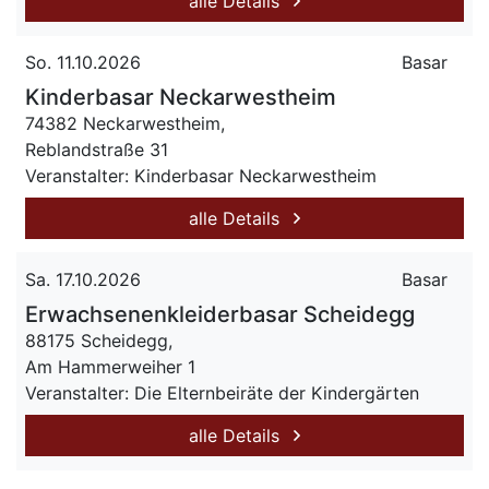
alle Details
So. 11.10.2026
Basar
Kinderbasar Neckarwestheim
74382 Neckarwestheim,
Reblandstraße 31
Veranstalter: Kinderbasar Neckarwestheim
alle Details
Sa. 17.10.2026
Basar
Erwachsenenkleiderbasar Scheidegg
88175 Scheidegg,
Am Hammerweiher 1
Veranstalter: Die Elternbeiräte der Kindergärten
alle Details