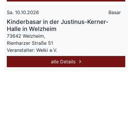
Sa. 10.10.2026
Basar
Kinderbasar in der Justinus-Kerner-
Halle in Welzheim
73642 Welzheim,
Rienharzer Straße 51
Veranstalter: Welki e.V.
alle Details