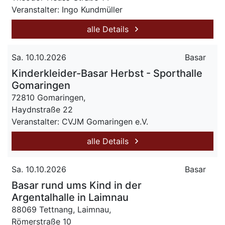
Veranstalter: Ingo Kundmüller
alle Details
Sa. 10.10.2026
Basar
Kinderkleider-Basar Herbst - Sporthalle
Gomaringen
72810 Gomaringen,
Haydnstraße 22
Veranstalter: CVJM Gomaringen e.V.
alle Details
Sa. 10.10.2026
Basar
Basar rund ums Kind in der
Argentalhalle in Laimnau
88069 Tettnang, Laimnau,
Römerstraße 10