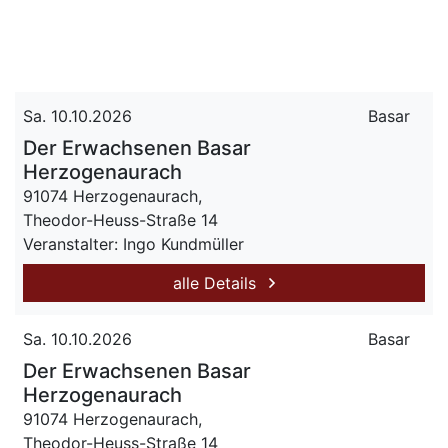
Sa. 10.10.2026
Basar
Der Erwachsenen Basar
Herzogenaurach
91074 Herzogenaurach,
Theodor-Heuss-Straße 14
Veranstalter: Ingo Kundmüller
alle Details
Sa. 10.10.2026
Basar
Der Erwachsenen Basar
Herzogenaurach
91074 Herzogenaurach,
Theodor-Heuss-Straße 14