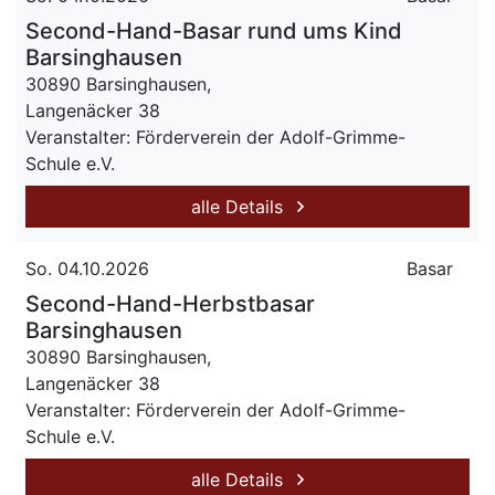
Second-Hand-Basar rund ums Kind
Barsinghausen
30890 Barsinghausen,
Langenäcker 38
Veranstalter: Förderverein der Adolf-Grimme-
Schule e.V.
alle Details
So. 04.10.2026
Basar
Second-Hand-Herbstbasar
Barsinghausen
30890 Barsinghausen,
Langenäcker 38
Veranstalter: Förderverein der Adolf-Grimme-
Schule e.V.
alle Details