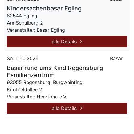
Kindersachenbasar Egling
82544 Egling,
Am Schulberg 2
Veranstalter: Basar Egling
alle Details
So. 11.10.2026
Basar
Basar rund ums Kind Regensburg
Familienzentrum
93055 Regensburg, Burgweinting,
Kirchfeldallee 2
Veranstalter: Herztöne e.V.
alle Details