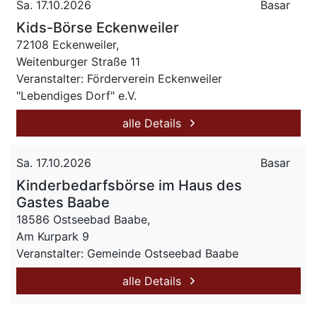
Sa. 17.10.2026
Basar
Kids-Börse Eckenweiler
72108 Eckenweiler,
Weitenburger Straße 11
Veranstalter: Förderverein Eckenweiler
"Lebendiges Dorf" e.V.
alle Details
Sa. 17.10.2026
Basar
Kinderbedarfsbörse im Haus des
Gastes Baabe
18586 Ostseebad Baabe,
Am Kurpark 9
Veranstalter: Gemeinde Ostseebad Baabe
alle Details