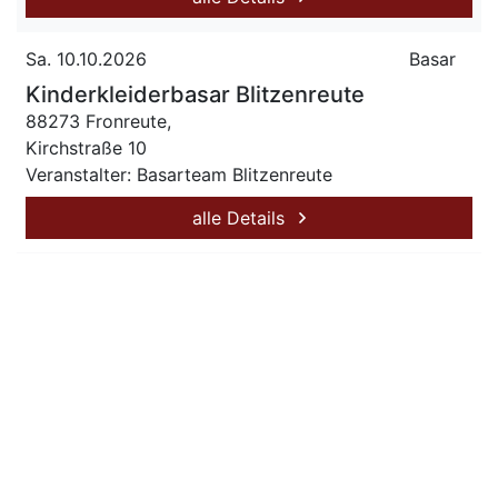
Sa. 10.10.2026
Basar
Kinderkleiderbasar Blitzenreute
88273 Fronreute,
Kirchstraße 10
Veranstalter: Basarteam Blitzenreute
alle Details