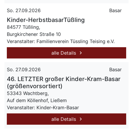
So. 27.09.2026
Basar
Kinder-HerbstbasarTüßling
84577 Tüßling,
Burgkirchener Straße 10
Veranstalter: Familienverein Tüssling Teising e.V.
alle Details
So. 27.09.2026
Basar
46. LETZTER großer Kinder-Kram-Basar
(größenvorsortiert)
53343 Wachtberg,
Auf dem Köllenhof, Ließem
Veranstalter: Kinder-Kram-Basar
alle Details