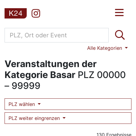
Alle Kategorien
Veranstaltungen der
Kategorie Basar
PLZ
00000
– 99999
PLZ wählen
PLZ weiter eingrenzen
130 Ergebnisse