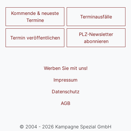
Kommende & neueste
Terminausfälle
Termine
PLZ-Newsletter
Termin veröffentlichen
abonnieren
Werben Sie mit uns!
Impressum
Datenschutz
AGB
© 2004 - 2026 Kampagne Spezial GmbH