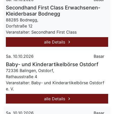
Secondhand First Class Erwachsenen-
Kleiderbasar Bodnegg
88285 Bodnegg,
Dorfstraße 12
Veranstalter: Secondhand First Class
alle Details
Sa. 10.10.2026
Basar
Baby- und Kinderartikelbörse Ostdorf
72336 Balingen, Ostdorf,
Rathausstraße 4
Veranstalter: Baby- und Kinderartikelbörse Ostdorf
e. V.
alle Details
Sa. 10.10.2026
Basar