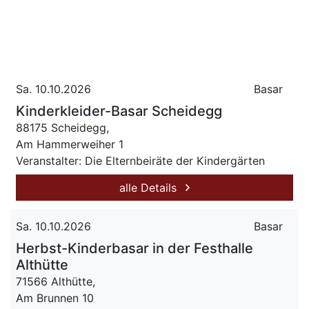
Sa. 10.10.2026
Basar
Kinderkleider-Basar Scheidegg
88175 Scheidegg,
Am Hammerweiher 1
Veranstalter: Die Elternbeiräte der Kindergärten
alle Details
Sa. 10.10.2026
Basar
Herbst-Kinderbasar in der Festhalle
Althütte
71566 Althütte,
Am Brunnen 10