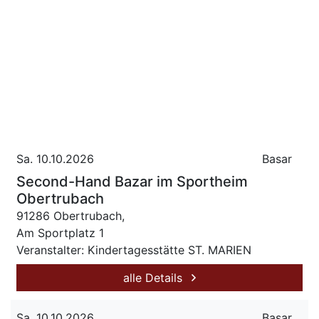
Sa. 10.10.2026
Basar
Second-Hand Bazar im Sportheim
Obertrubach
91286 Obertrubach,
Am Sportplatz 1
Veranstalter: Kindertagesstätte ST. MARIEN
alle Details
Sa. 10.10.2026
Basar