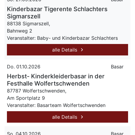
Kinderbazar Tigerente Schlachters
Sigmarszell
88138 Sigmarszell,
Bahnweg 2
Veranstalter: Baby- und Kinderbazar Schlachters
alle Details
Do. 01.10.2026
Basar
Herbst- Kinderkleiderbasar in der
Festhalle Wolfertschwenden
87787 Wolfertschwenden,
Am Sportplatz 9
Veranstalter: Basarteam Wolfertschwenden
alle Details
So. 04.10.2026
Basar