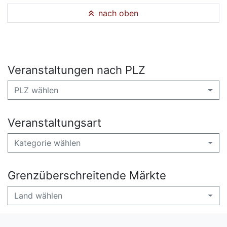
nach oben
Veranstaltungen nach PLZ
PLZ wählen
Veranstaltungsart
Kategorie wählen
Grenzüberschreitende Märkte
Land wählen