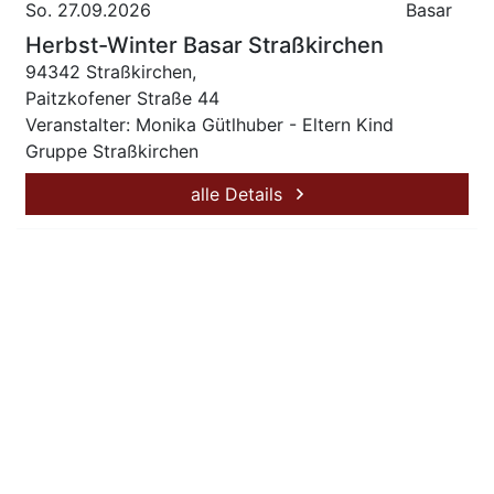
So. 27.09.2026
Basar
Herbst-Winter Basar Straßkirchen
94342 Straßkirchen,
Paitzkofener Straße 44
Veranstalter: Monika Gütlhuber - Eltern Kind
Gruppe Straßkirchen
alle Details