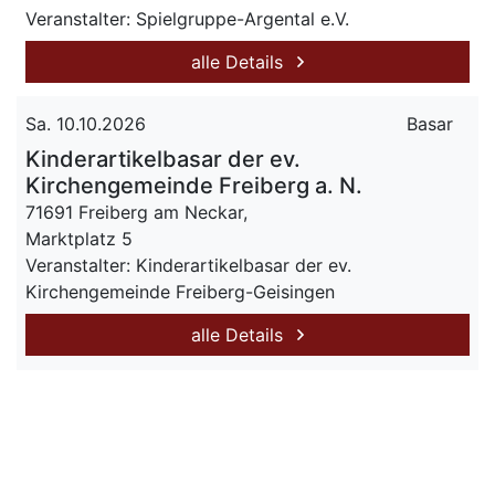
Veranstalter: Spielgruppe-Argental e.V.
alle Details
Sa. 10.10.2026
Basar
Kinderartikelbasar der ev.
Kirchengemeinde Freiberg a. N.
71691 Freiberg am Neckar,
Marktplatz 5
Veranstalter: Kinderartikelbasar der ev.
Kirchengemeinde Freiberg-Geisingen
alle Details