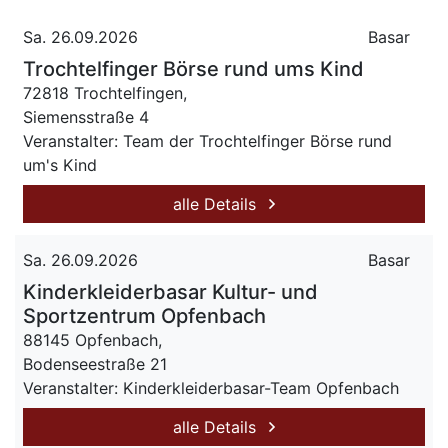
Sa. 26.09.2026
Basar
Trochtelfinger Börse rund ums Kind
72818 Trochtelfingen,
Siemensstraße 4
Veranstalter: Team der Trochtelfinger Börse rund
um's Kind
alle Details
Sa. 26.09.2026
Basar
Kinderkleiderbasar Kultur- und
Sportzentrum Opfenbach
88145 Opfenbach,
Bodenseestraße 21
Veranstalter: Kinderkleiderbasar-Team Opfenbach
alle Details