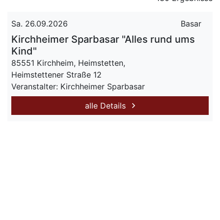
Sa. 26.09.2026
Basar
Kirchheimer Sparbasar "Alles rund ums
Kind"
85551 Kirchheim, Heimstetten,
Heimstettener Straße 12
Veranstalter: Kirchheimer Sparbasar
alle Details