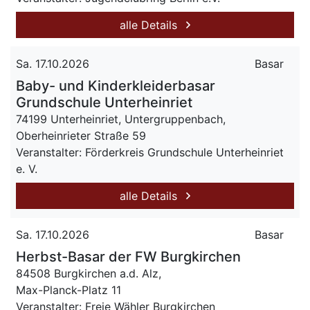
alle Details
Sa. 17.10.2026
Basar
Baby- und Kinderkleiderbasar
Grundschule Unterheinriet
74199 Unterheinriet, Untergruppenbach,
Oberheinrieter Straße 59
Veranstalter: Förderkreis Grundschule Unterheinriet
e. V.
alle Details
Sa. 17.10.2026
Basar
Herbst-Basar der FW Burgkirchen
84508 Burgkirchen a.d. Alz,
Max-Planck-Platz 11
Veranstalter: Freie Wähler Burgkirchen