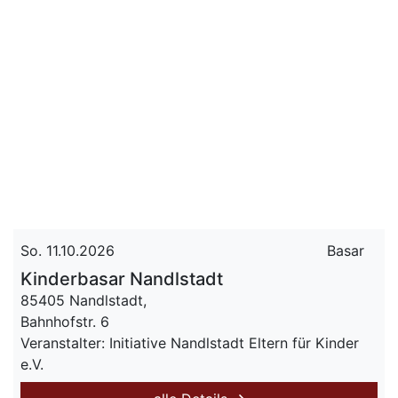
So. 11.10.2026
Basar
Kinderbasar Nandlstadt
85405 Nandlstadt,
Bahnhofstr. 6
Veranstalter: Initiative Nandlstadt Eltern für Kinder
e.V.