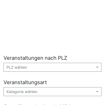
Veranstaltungen nach PLZ
PLZ wählen
Veranstaltungsart
Kategorie wählen