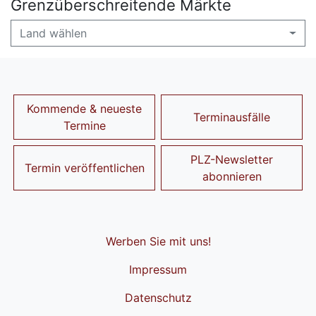
Grenzüberschreitende Märkte
Land wählen
Kommende & neueste
Terminausfälle
Termine
PLZ-Newsletter
Termin veröffentlichen
abonnieren
Werben Sie mit uns!
Impressum
Datenschutz