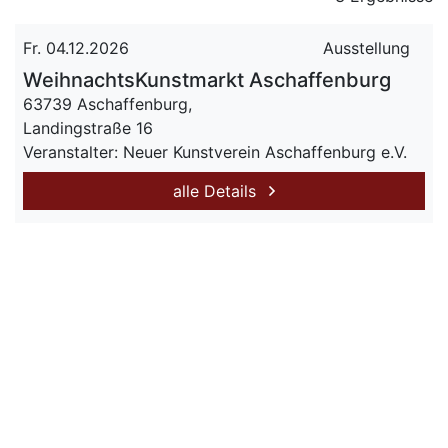
Fr. 04.12.2026
Ausstellung
WeihnachtsKunstmarkt Aschaffenburg
63739 Aschaffenburg,
Landingstraße 16
Veranstalter: Neuer Kunstverein Aschaffenburg e.V.
alle Details