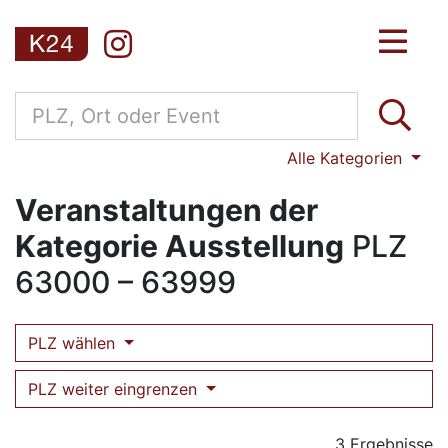
Alle Kategorien
Veranstaltungen der
Kategorie Ausstellung
PLZ
63000 – 63999
PLZ wählen
PLZ weiter eingrenzen
3 Ergebnisse