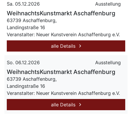
Sa. 05.12.2026
Ausstellung
WeihnachtsKunstmarkt Aschaffenburg
63739 Aschaffenburg,
Landingstraße 16
Veranstalter: Neuer Kunstverein Aschaffenburg e.V.
alle Details
So. 06.12.2026
Ausstellung
WeihnachtsKunstmarkt Aschaffenburg
63739 Aschaffenburg,
Landingstraße 16
Veranstalter: Neuer Kunstverein Aschaffenburg e.V.
alle Details