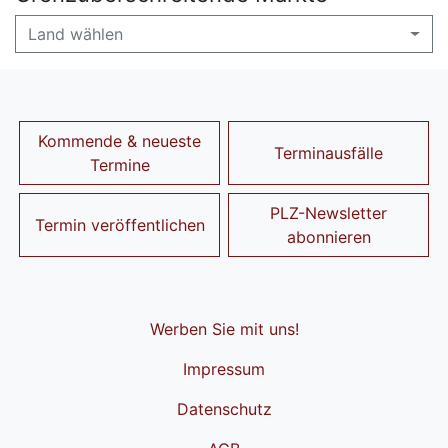
Land wählen
Kommende & neueste
Terminausfälle
Termine
PLZ-Newsletter
Termin veröffentlichen
abonnieren
Werben Sie mit uns!
Impressum
Datenschutz