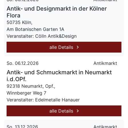
Antik- und Designmarkt in der Kölner
Flora
50735 Köln,
Am Botanischen Garten 1A
Veranstalter: Cölln Antik&Design
alle Details
So. 06.12.2026
Antikmarkt
Antik- und Schmuckmarkt in Neumarkt
i.d.OPf.
92318 Neumarkt, Opf.,
Winnberger Weg 7
Veranstalter: Edelmetalle Hanauer
alle Details
So. 13.12.2026
Antikmarkt