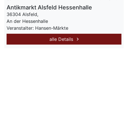
Antikmarkt Alsfeld Hessenhalle
36304 Alsfeld,
An der Hessenhalle
Veranstalter: Hansen-Märkte
alle Details