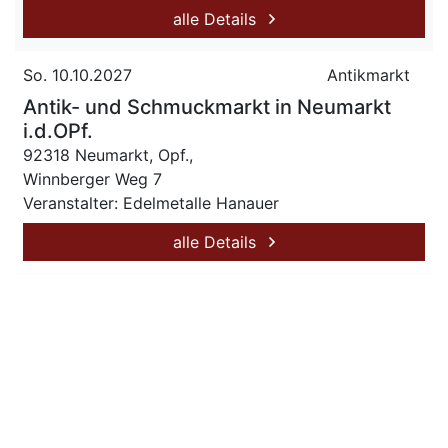
alle Details
So. 10.10.2027
Antikmarkt
Antik- und Schmuckmarkt in Neumarkt
i.d.OPf.
92318 Neumarkt, Opf.,
Winnberger Weg 7
Veranstalter: Edelmetalle Hanauer
alle Details