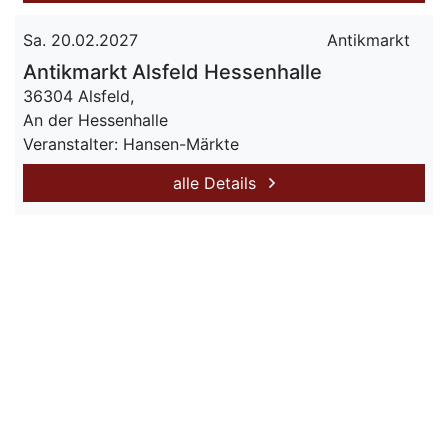
Sa. 20.02.2027
Antikmarkt
Antikmarkt Alsfeld Hessenhalle
36304 Alsfeld,
An der Hessenhalle
Veranstalter: Hansen-Märkte
alle Details