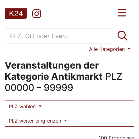
Alle Kategorien
Veranstaltungen der
Kategorie Antikmarkt
PLZ
00000 – 99999
PLZ wählen
PLZ weiter eingrenzen
100 Ergebnisse