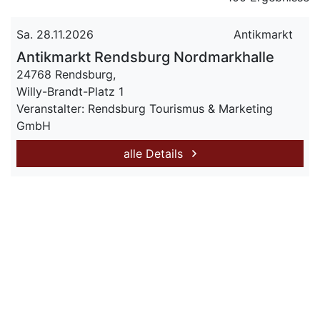
Sa. 28.11.2026
Antikmarkt
Antikmarkt Rendsburg Nordmarkhalle
24768 Rendsburg,
Willy-Brandt-Platz 1
Veranstalter: Rendsburg Tourismus & Marketing
GmbH
alle Details