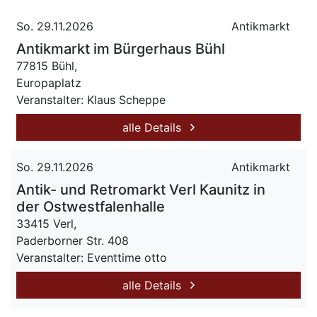
So. 29.11.2026
Antikmarkt
Antikmarkt im Bürgerhaus Bühl
77815 Bühl,
Europaplatz
Veranstalter: Klaus Scheppe
alle Details
So. 29.11.2026
Antikmarkt
Antik- und Retromarkt Verl Kaunitz in
der Ostwestfalenhalle
33415 Verl,
Paderborner Str. 408
Veranstalter: Eventtime otto
alle Details