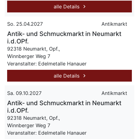
alle Details
So. 25.04.2027
Antikmarkt
Antik- und Schmuckmarkt in Neumarkt
i.d.OPf.
92318 Neumarkt, Opf.,
Winnberger Weg 7
Veranstalter: Edelmetalle Hanauer
alle Details
Sa. 09.10.2027
Antikmarkt
Antik- und Schmuckmarkt in Neumarkt
i.d.OPf.
92318 Neumarkt, Opf.,
Winnberger Weg 7
Veranstalter: Edelmetalle Hanauer