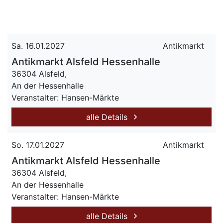
Sa. 16.01.2027
Antikmarkt
Antikmarkt Alsfeld Hessenhalle
36304 Alsfeld,
An der Hessenhalle
Veranstalter: Hansen-Märkte
alle Details
So. 17.01.2027
Antikmarkt
Antikmarkt Alsfeld Hessenhalle
36304 Alsfeld,
An der Hessenhalle
Veranstalter: Hansen-Märkte
alle Details