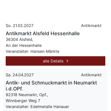
So. 21.02.2027
Antikmarkt
Antikmarkt Alsfeld Hessenhalle
36304 Alsfeld,
An der Hessenhalle
Veranstalter: Hansen-Märkte
alle Details
Sa. 24.04.2027
Antikmarkt
Antik- und Schmuckmarkt in Neumarkt
i.d.OPf.
92318 Neumarkt, Opf.,
Winnberger Weg 7
Veranstalter: Edelmetalle Hanauer