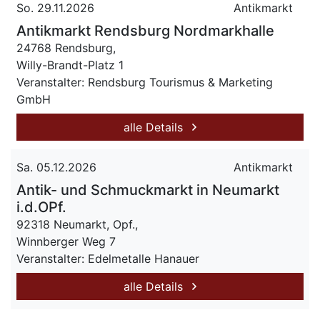
So. 29.11.2026
Antikmarkt
Antikmarkt Rendsburg Nordmarkhalle
24768 Rendsburg,
Willy-Brandt-Platz 1
Veranstalter: Rendsburg Tourismus & Marketing
GmbH
alle Details
Sa. 05.12.2026
Antikmarkt
Antik- und Schmuckmarkt in Neumarkt
i.d.OPf.
92318 Neumarkt, Opf.,
Winnberger Weg 7
Veranstalter: Edelmetalle Hanauer
alle Details