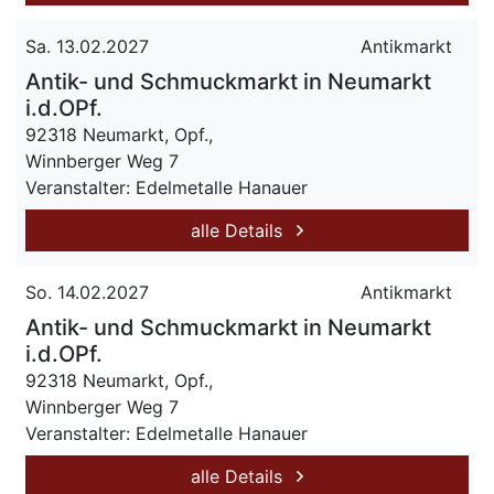
Sa. 13.02.2027
Antikmarkt
Antik- und Schmuckmarkt in Neumarkt
i.d.OPf.
92318 Neumarkt, Opf.,
Winnberger Weg 7
Veranstalter: Edelmetalle Hanauer
alle Details
So. 14.02.2027
Antikmarkt
Antik- und Schmuckmarkt in Neumarkt
i.d.OPf.
92318 Neumarkt, Opf.,
Winnberger Weg 7
Veranstalter: Edelmetalle Hanauer
alle Details