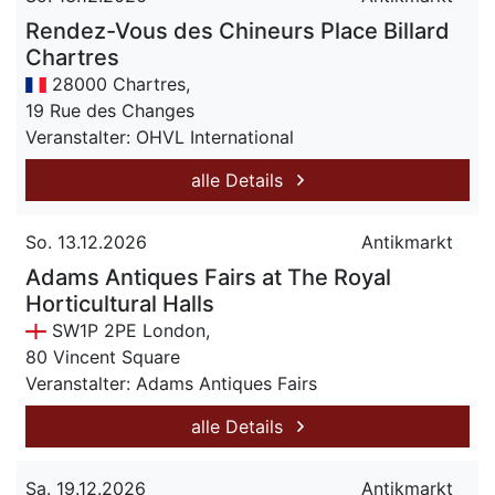
Rendez-Vous des Chineurs Place Billard
Chartres
28000 Chartres,
19 Rue des Changes
Veranstalter: OHVL International
alle Details
So. 13.12.2026
Antikmarkt
Adams Antiques Fairs at The Royal
Horticultural Halls
SW1P 2PE London,
80 Vincent Square
Veranstalter: Adams Antiques Fairs
alle Details
Sa. 19.12.2026
Antikmarkt