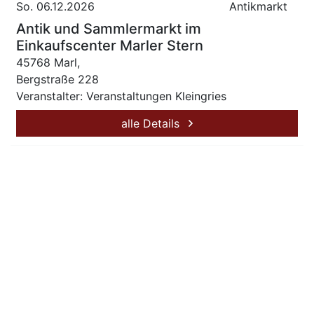
So. 06.12.2026
Antikmarkt
Antik und Sammlermarkt im
Einkaufscenter Marler Stern
45768 Marl,
Bergstraße 228
Veranstalter: Veranstaltungen Kleingries
alle Details