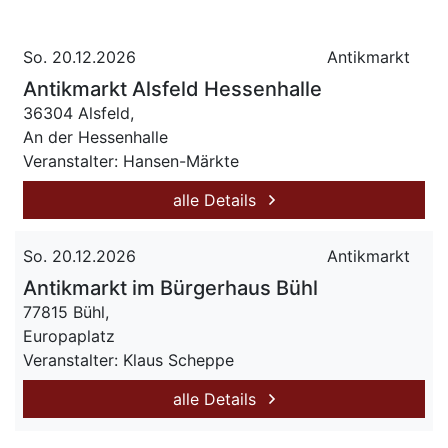
So. 20.12.2026
Antikmarkt
Antikmarkt Alsfeld Hessenhalle
36304 Alsfeld,
An der Hessenhalle
Veranstalter: Hansen-Märkte
alle Details
So. 20.12.2026
Antikmarkt
Antikmarkt im Bürgerhaus Bühl
77815 Bühl,
Europaplatz
Veranstalter: Klaus Scheppe
alle Details