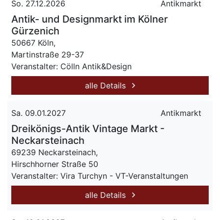
So. 27.12.2026
Antikmarkt
Antik- und Designmarkt im Kölner
Gürzenich
50667 Köln,
Martinstraße 29-37
Veranstalter: Cölln Antik&Design
alle Details
Sa. 09.01.2027
Antikmarkt
Dreikönigs-Antik Vintage Markt -
Neckarsteinach
69239 Neckarsteinach,
Hirschhorner Straße 50
Veranstalter: Vira Turchyn - VT-Veranstaltungen
alle Details