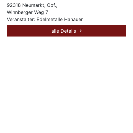
92318 Neumarkt, Opf.,
Winnberger Weg 7
Veranstalter: Edelmetalle Hanauer
alle Details