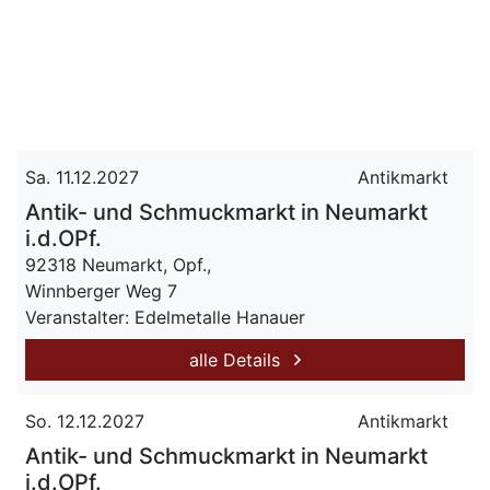
Sa. 11.12.2027
Antikmarkt
Antik- und Schmuckmarkt in Neumarkt
i.d.OPf.
92318 Neumarkt, Opf.,
Winnberger Weg 7
Veranstalter: Edelmetalle Hanauer
alle Details
So. 12.12.2027
Antikmarkt
Antik- und Schmuckmarkt in Neumarkt
i.d.OPf.