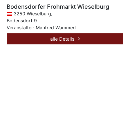
Bodensdorfer Frohmarkt Wieselburg
3250 Wieselburg,
Bodensdorf 9
Veranstalter: Manfred Wammerl
alle Details