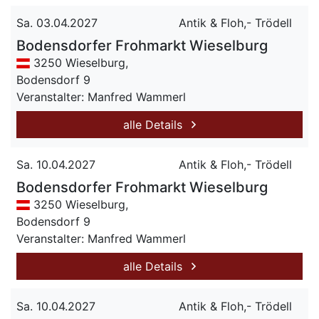
Sa. 03.04.2027
Antik & Floh,- Trödell
Bodensdorfer Frohmarkt Wieselburg
3250 Wieselburg,
Bodensdorf 9
Veranstalter: Manfred Wammerl
alle Details
Sa. 10.04.2027
Antik & Floh,- Trödell
Bodensdorfer Frohmarkt Wieselburg
3250 Wieselburg,
Bodensdorf 9
Veranstalter: Manfred Wammerl
alle Details
Sa. 10.04.2027
Antik & Floh,- Trödell