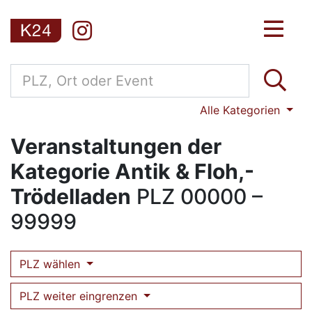
Alle Kategorien
Veranstaltungen der
Kategorie Antik & Floh,-
Trödelladen
PLZ
00000 –
99999
PLZ wählen
PLZ weiter eingrenzen