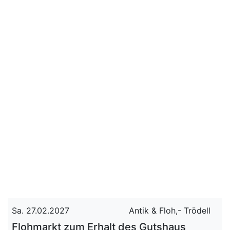
Sa. 27.02.2027
Antik & Floh,- Trödell
Flohmarkt zum Erhalt des Gutshaus