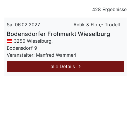
428 Ergebnisse
Sa. 06.02.2027
Antik & Floh,- Trödell
Bodensdorfer Frohmarkt Wieselburg
3250 Wieselburg,
Bodensdorf 9
Veranstalter: Manfred Wammerl
alle Details