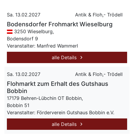
Sa. 13.02.2027
Antik & Floh,- Trödell
Bodensdorfer Frohmarkt Wieselburg
3250 Wieselburg,
Bodensdorf 9
Veranstalter: Manfred Wammerl
alle Details
Sa. 13.02.2027
Antik & Floh,- Trödell
Flohmarkt zum Erhalt des Gutshaus
Bobbin
17179 Behren-Lübchin OT Bobbin,
Bobbin 51
Veranstalter: Förderverein Gutshaus Bobbin e.V.
alle Details