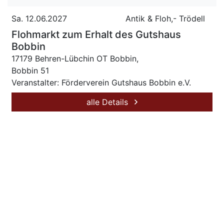
Sa. 12.06.2027
Antik & Floh,- Trödell
Flohmarkt zum Erhalt des Gutshaus
Bobbin
17179 Behren-Lübchin OT Bobbin,
Bobbin 51
Veranstalter: Förderverein Gutshaus Bobbin e.V.
alle Details