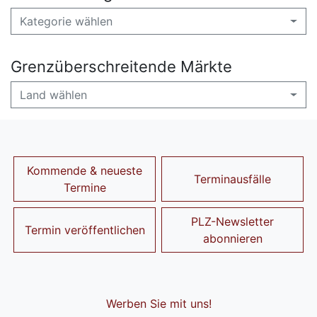
Kategorie wählen
Grenzüberschreitende Märkte
Land wählen
Kommende & neueste
Terminausfälle
Termine
PLZ-Newsletter
Termin veröffentlichen
abonnieren
Werben Sie mit uns!