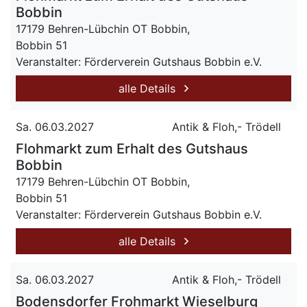
Bobbin
17179 Behren-Lübchin OT Bobbin,
Bobbin 51
Veranstalter: Förderverein Gutshaus Bobbin e.V.
alle Details
Sa. 06.03.2027
Antik & Floh,- Trödell
Flohmarkt zum Erhalt des Gutshaus
Bobbin
17179 Behren-Lübchin OT Bobbin,
Bobbin 51
Veranstalter: Förderverein Gutshaus Bobbin e.V.
alle Details
Sa. 06.03.2027
Antik & Floh,- Trödell
Bodensdorfer Frohmarkt Wieselburg