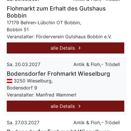
Flohmarkt zum Erhalt des Gutshaus
Bobbin
17179 Behren-Lübchin OT Bobbin,
Bobbin 51
Veranstalter: Förderverein Gutshaus Bobbin e.V.
alle Details
Sa. 20.03.2027
Antik & Floh,- Trödell
Bodensdorfer Frohmarkt Wieselburg
3250 Wieselburg,
Bodensdorf 9
Veranstalter: Manfred Wammerl
alle Details
Sa. 27.03.2027
Antik & Floh,- Trödell