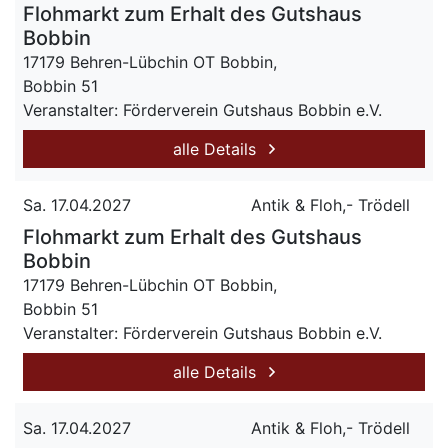
Flohmarkt zum Erhalt des Gutshaus
Bobbin
17179 Behren-Lübchin OT Bobbin,
Bobbin 51
Veranstalter: Förderverein Gutshaus Bobbin e.V.
alle Details
Sa. 17.04.2027
Antik & Floh,- Trödell
Flohmarkt zum Erhalt des Gutshaus
Bobbin
17179 Behren-Lübchin OT Bobbin,
Bobbin 51
Veranstalter: Förderverein Gutshaus Bobbin e.V.
alle Details
Sa. 17.04.2027
Antik & Floh,- Trödell