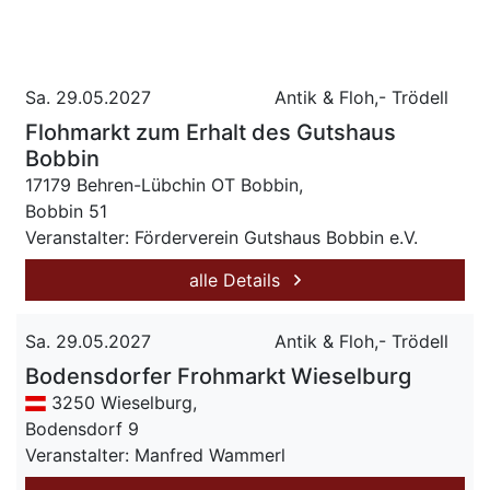
Sa. 29.05.2027
Antik & Floh,- Trödell
Flohmarkt zum Erhalt des Gutshaus
Bobbin
17179 Behren-Lübchin OT Bobbin,
Bobbin 51
Veranstalter: Förderverein Gutshaus Bobbin e.V.
alle Details
Sa. 29.05.2027
Antik & Floh,- Trödell
Bodensdorfer Frohmarkt Wieselburg
3250 Wieselburg,
Bodensdorf 9
Veranstalter: Manfred Wammerl