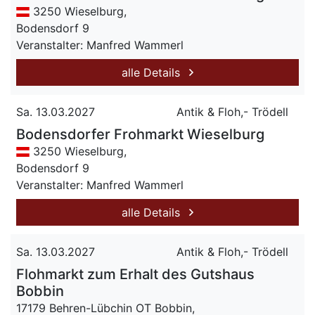
3250 Wieselburg,
Bodensdorf 9
Veranstalter: Manfred Wammerl
alle Details
Sa. 13.03.2027
Antik & Floh,- Trödell
Bodensdorfer Frohmarkt Wieselburg
3250 Wieselburg,
Bodensdorf 9
Veranstalter: Manfred Wammerl
alle Details
Sa. 13.03.2027
Antik & Floh,- Trödell
Flohmarkt zum Erhalt des Gutshaus
Bobbin
17179 Behren-Lübchin OT Bobbin,