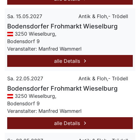
Sa. 15.05.2027
Antik & Floh,- Trödell
Bodensdorfer Frohmarkt Wieselburg
3250 Wieselburg,
Bodensdorf 9
Veranstalter: Manfred Wammerl
alle Details
Sa. 22.05.2027
Antik & Floh,- Trödell
Bodensdorfer Frohmarkt Wieselburg
3250 Wieselburg,
Bodensdorf 9
Veranstalter: Manfred Wammerl
alle Details