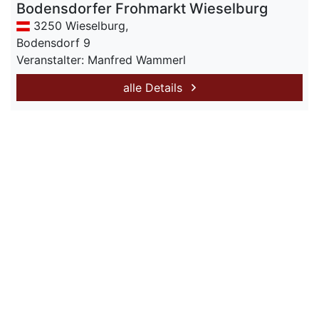
Bodensdorfer Frohmarkt Wieselburg
3250 Wieselburg,
Bodensdorf 9
Veranstalter: Manfred Wammerl
alle Details