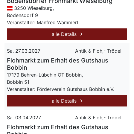
Bodensdorfer Frohmarkt Wieselburg
3250 Wieselburg,
Bodensdorf 9
Veranstalter: Manfred Wammerl
alle Details
Sa. 27.03.2027
Antik & Floh,- Trödell
Flohmarkt zum Erhalt des Gutshaus
Bobbin
17179 Behren-Lübchin OT Bobbin,
Bobbin 51
Veranstalter: Förderverein Gutshaus Bobbin e.V.
alle Details
Sa. 03.04.2027
Antik & Floh,- Trödell
Flohmarkt zum Erhalt des Gutshaus