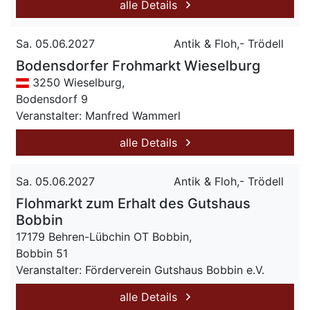
alle Details
Sa. 05.06.2027
Antik & Floh,- Trödell
Bodensdorfer Frohmarkt Wieselburg
3250 Wieselburg,
Bodensdorf 9
Veranstalter: Manfred Wammerl
alle Details
Sa. 05.06.2027
Antik & Floh,- Trödell
Flohmarkt zum Erhalt des Gutshaus
Bobbin
17179 Behren-Lübchin OT Bobbin,
Bobbin 51
Veranstalter: Förderverein Gutshaus Bobbin e.V.
alle Details