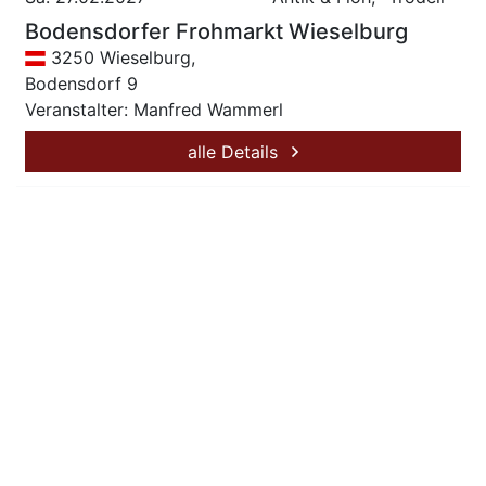
Bodensdorfer Frohmarkt Wieselburg
3250 Wieselburg,
Bodensdorf 9
Veranstalter: Manfred Wammerl
alle Details