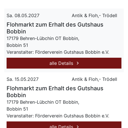
Sa. 08.05.2027
Antik & Floh,- Trödell
Flohmarkt zum Erhalt des Gutshaus
Bobbin
17179 Behren-Lübchin OT Bobbin,
Bobbin 51
Veranstalter: Förderverein Gutshaus Bobbin e.V.
alle Details
Sa. 15.05.2027
Antik & Floh,- Trödell
Flohmarkt zum Erhalt des Gutshaus
Bobbin
17179 Behren-Lübchin OT Bobbin,
Bobbin 51
Veranstalter: Förderverein Gutshaus Bobbin e.V.
alle Details