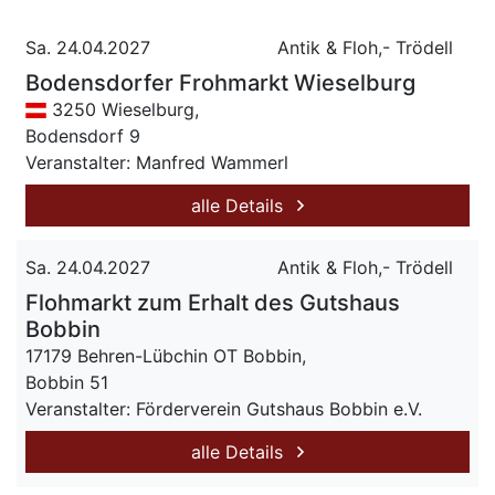
Sa. 24.04.2027
Antik & Floh,- Trödell
Bodensdorfer Frohmarkt Wieselburg
3250 Wieselburg,
Bodensdorf 9
Veranstalter: Manfred Wammerl
alle Details
Sa. 24.04.2027
Antik & Floh,- Trödell
Flohmarkt zum Erhalt des Gutshaus
Bobbin
17179 Behren-Lübchin OT Bobbin,
Bobbin 51
Veranstalter: Förderverein Gutshaus Bobbin e.V.
alle Details