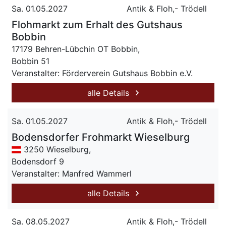
Sa. 01.05.2027
Antik & Floh,- Trödell
Flohmarkt zum Erhalt des Gutshaus
Bobbin
17179 Behren-Lübchin OT Bobbin,
Bobbin 51
Veranstalter: Förderverein Gutshaus Bobbin e.V.
alle Details
Sa. 01.05.2027
Antik & Floh,- Trödell
Bodensdorfer Frohmarkt Wieselburg
3250 Wieselburg,
Bodensdorf 9
Veranstalter: Manfred Wammerl
alle Details
Sa. 08.05.2027
Antik & Floh,- Trödell