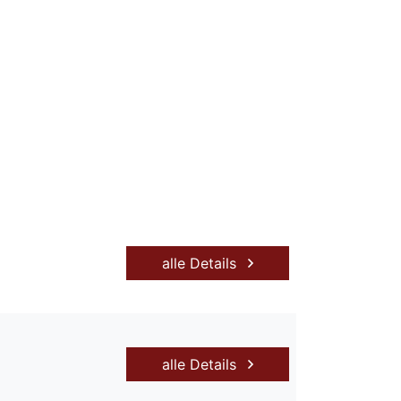
alle Details
alle Details