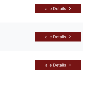
alle Details
alle Details
alle Details