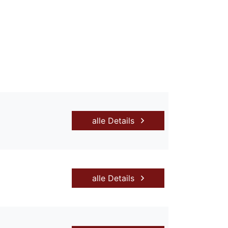
alle Details
alle Details