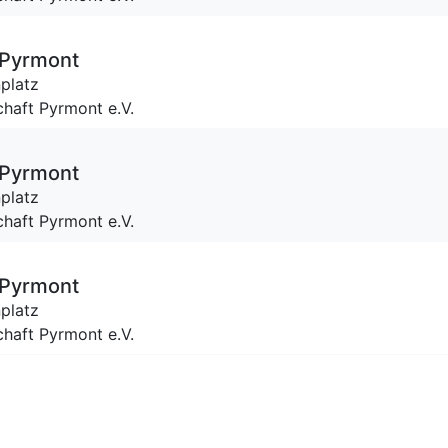
 Pyrmont
platz
haft Pyrmont e.V.
 Pyrmont
platz
haft Pyrmont e.V.
 Pyrmont
platz
haft Pyrmont e.V.