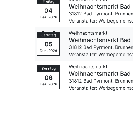
Freitag
Weihnachtsmarkt Bad
04
31812 Bad Pyrmont,
Brunnen
Dez. 2026
Veranstalter: Werbegemeinsc
Weihnachtsmarkt
Samstag
Weihnachtsmarkt Bad
05
31812 Bad Pyrmont,
Brunnen
Dez. 2026
Veranstalter: Werbegemeinsc
Weihnachtsmarkt
Sonntag
Weihnachtsmarkt Bad
06
31812 Bad Pyrmont,
Brunnen
Dez. 2026
Veranstalter: Werbegemeinsc