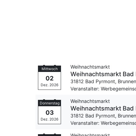
Weihnachtsmarkt
Mittwoch
Weihnachtsmarkt Bad
02
31812 Bad Pyrmont,
Brunnen
Dez. 2026
Veranstalter: Werbegemeinsc
Weihnachtsmarkt
Donnerstag
Weihnachtsmarkt Bad
03
31812 Bad Pyrmont,
Brunnen
Dez. 2026
Veranstalter: Werbegemeinsc
Weihnachtsmarkt