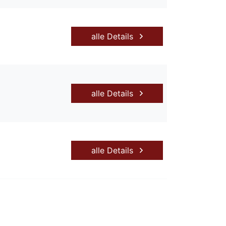
alle Details
alle Details
alle Details