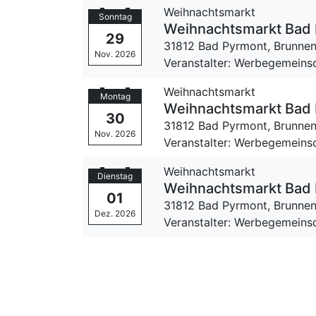
Weihnachtsmarkt
Sonntag
Weihnachtsmarkt Bad
29
31812 Bad Pyrmont,
Brunnen
Nov. 2026
Veranstalter: Werbegemeinsc
Weihnachtsmarkt
Montag
Weihnachtsmarkt Bad
30
31812 Bad Pyrmont,
Brunnen
Nov. 2026
Veranstalter: Werbegemeinsc
Weihnachtsmarkt
Dienstag
Weihnachtsmarkt Bad
01
31812 Bad Pyrmont,
Brunnen
Dez. 2026
Veranstalter: Werbegemeinsc