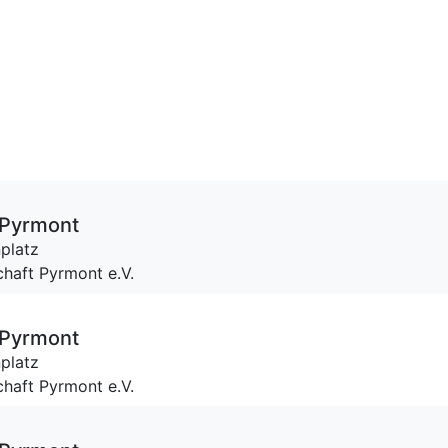
 Pyrmont
platz
haft Pyrmont e.V.
 Pyrmont
platz
haft Pyrmont e.V.