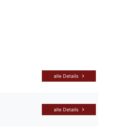
alle Details
alle Details