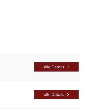
alle Details
alle Details