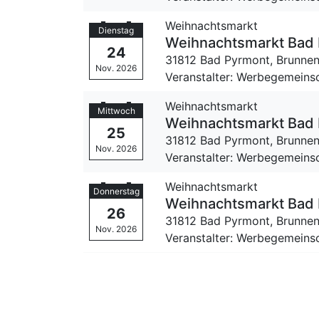
Weihnachtsmarkt
Dienstag
Weihnachtsmarkt Bad
24
31812 Bad Pyrmont,
Brunnen
Nov. 2026
Veranstalter: Werbegemeinsc
Weihnachtsmarkt
Mittwoch
Weihnachtsmarkt Bad
25
31812 Bad Pyrmont,
Brunnen
Nov. 2026
Veranstalter: Werbegemeinsc
Weihnachtsmarkt
Donnerstag
Weihnachtsmarkt Bad
26
31812 Bad Pyrmont,
Brunnen
Nov. 2026
Veranstalter: Werbegemeinsc