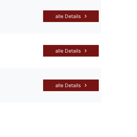
alle Details
alle Details
alle Details