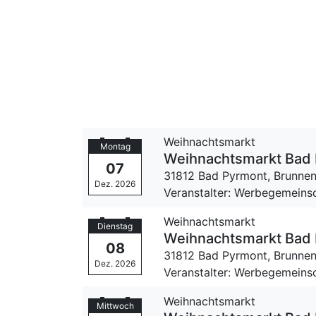
Weihnachtsmarkt
Montag
Weihnachtsmarkt Bad
07
31812 Bad Pyrmont,
Brunnen
Dez. 2026
Veranstalter: Werbegemeinsc
Weihnachtsmarkt
Dienstag
Weihnachtsmarkt Bad
08
31812 Bad Pyrmont,
Brunnen
Dez. 2026
Veranstalter: Werbegemeinsc
Weihnachtsmarkt
Mittwoch