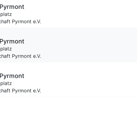
 Pyrmont
platz
haft Pyrmont e.V.
 Pyrmont
platz
haft Pyrmont e.V.
 Pyrmont
platz
haft Pyrmont e.V.