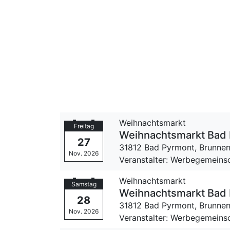
Weihnachtsmarkt
Freitag
Weihnachtsmarkt Bad
27
31812 Bad Pyrmont,
Brunnen
Nov. 2026
Veranstalter: Werbegemeinsc
Weihnachtsmarkt
Samstag
Weihnachtsmarkt Bad
28
31812 Bad Pyrmont,
Brunnen
Nov. 2026
Veranstalter: Werbegemeinsc