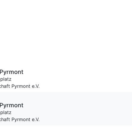
 Pyrmont
platz
haft Pyrmont e.V.
 Pyrmont
platz
haft Pyrmont e.V.