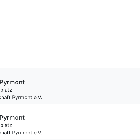
 Pyrmont
platz
haft Pyrmont e.V.
 Pyrmont
platz
haft Pyrmont e.V.