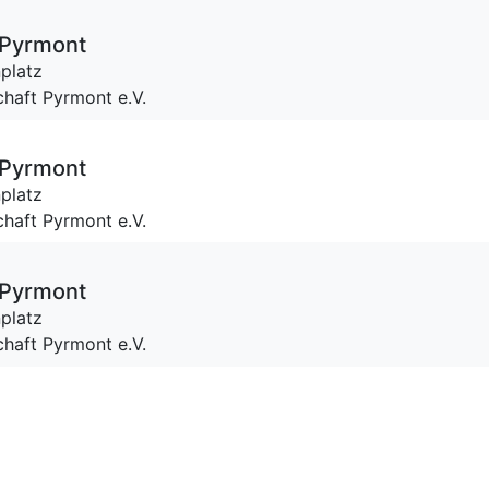
 Pyrmont
platz
haft Pyrmont e.V.
 Pyrmont
platz
haft Pyrmont e.V.
 Pyrmont
platz
haft Pyrmont e.V.