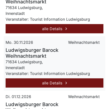
Weihnachtsmarkt
71634 Ludwigsburg,
Innenstadt
Veranstalter: Tourist Information Ludwigsburg
alle Details
Mo. 30.11.2026
Weihnachtsmarkt
Ludwigsburger Barock
Weihnachtsmarkt
71634 Ludwigsburg,
Innenstadt
Veranstalter: Tourist Information Ludwigsburg
alle Details
Di. 01.12.2026
Weihnachtsmarkt
Ludwigsburger Barock