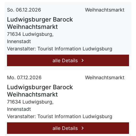
So. 06.12.2026
Weihnachtsmarkt
Ludwigsburger Barock
Weihnachtsmarkt
71634 Ludwigsburg,
Innenstadt
Veranstalter: Tourist Information Ludwigsburg
alle Details
Mo. 07.12.2026
Weihnachtsmarkt
Ludwigsburger Barock
Weihnachtsmarkt
71634 Ludwigsburg,
Innenstadt
Veranstalter: Tourist Information Ludwigsburg
alle Details