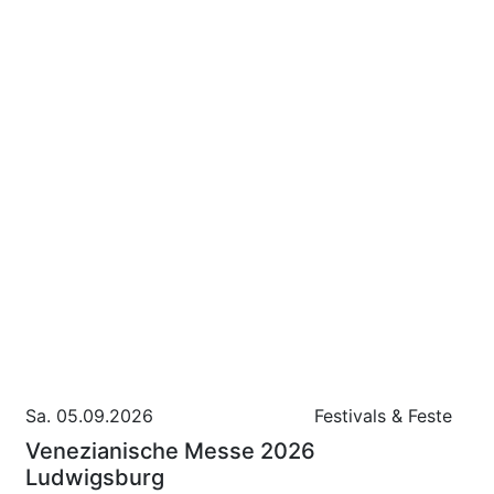
Sa. 05.09.2026
Festivals & Feste
Venezianische Messe 2026
Ludwigsburg