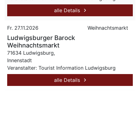
alle Details
Fr. 27.11.2026
Weihnachtsmarkt
Ludwigsburger Barock
Weihnachtsmarkt
71634 Ludwigsburg,
Innenstadt
Veranstalter: Tourist Information Ludwigsburg
alle Details