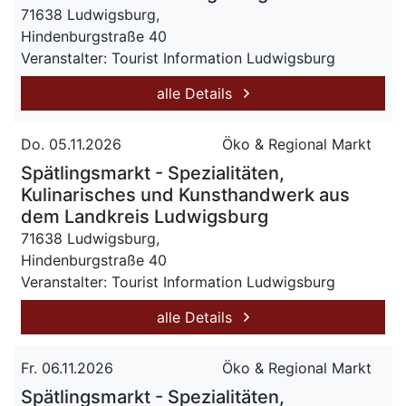
71638 Ludwigsburg,
Hindenburgstraße 40
Veranstalter: Tourist Information Ludwigsburg
alle Details
Do. 05.11.2026
Öko & Regional Markt
Spätlingsmarkt - Spezialitäten,
Kulinarisches und Kunsthandwerk aus
dem Landkreis Ludwigsburg
71638 Ludwigsburg,
Hindenburgstraße 40
Veranstalter: Tourist Information Ludwigsburg
alle Details
Fr. 06.11.2026
Öko & Regional Markt
Spätlingsmarkt - Spezialitäten,