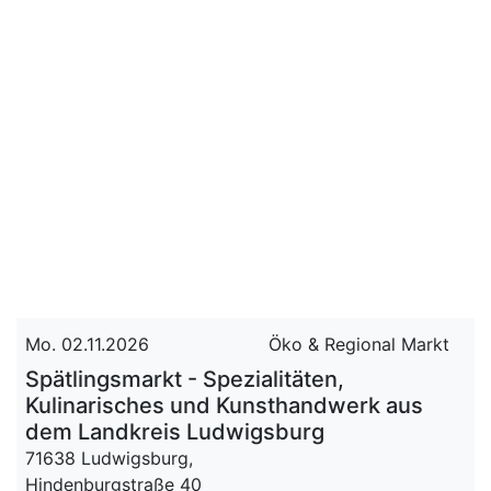
Mo. 02.11.2026
Öko & Regional Markt
Spätlingsmarkt - Spezialitäten,
Kulinarisches und Kunsthandwerk aus
dem Landkreis Ludwigsburg
71638 Ludwigsburg,
Hindenburgstraße 40