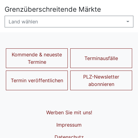
Grenzüberschreitende Märkte
Land wählen
Kommende & neueste
Terminausfälle
Termine
PLZ-Newsletter
Termin veröffentlichen
abonnieren
Werben Sie mit uns!
Impressum
Datenschutz