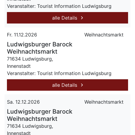
Veranstalter: Tourist Information Ludwigsburg
alle Details
Fr. 11.12.2026
Weihnachtsmarkt
Ludwigsburger Barock
Weihnachtsmarkt
71634 Ludwigsburg,
Innenstadt
Veranstalter: Tourist Information Ludwigsburg
alle Details
Sa. 12.12.2026
Weihnachtsmarkt
Ludwigsburger Barock
Weihnachtsmarkt
71634 Ludwigsburg,
Innenstadt