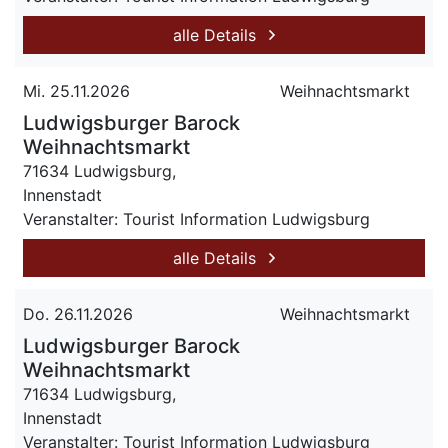
alle Details
Mi. 25.11.2026
Weihnachtsmarkt
Ludwigsburger Barock
Weihnachtsmarkt
71634 Ludwigsburg,
Innenstadt
Veranstalter: Tourist Information Ludwigsburg
alle Details
Do. 26.11.2026
Weihnachtsmarkt
Ludwigsburger Barock
Weihnachtsmarkt
71634 Ludwigsburg,
Innenstadt
Veranstalter: Tourist Information Ludwigsburg