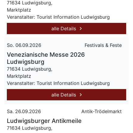
71634 Ludwigsburg,
Marktplatz
Veranstalter: Tourist Information Ludwigsburg
alle Details
So. 06.09.2026
Festivals & Feste
Venezianische Messe 2026
Ludwigsburg
71634 Ludwigsburg,
Marktplatz
Veranstalter: Tourist Information Ludwigsburg
alle Details
Sa. 26.09.2026
Antik-Trödelmarkt
Ludwigsburger Antikmeile
71634 Ludwigsburg,