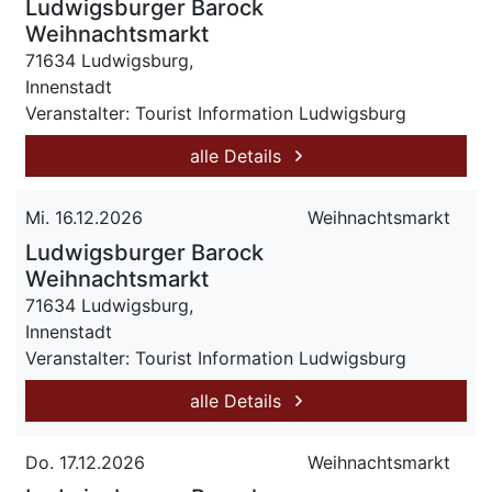
Ludwigsburger Barock
Weihnachtsmarkt
71634 Ludwigsburg,
Innenstadt
Veranstalter: Tourist Information Ludwigsburg
alle Details
Mi. 16.12.2026
Weihnachtsmarkt
Ludwigsburger Barock
Weihnachtsmarkt
71634 Ludwigsburg,
Innenstadt
Veranstalter: Tourist Information Ludwigsburg
alle Details
Do. 17.12.2026
Weihnachtsmarkt