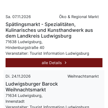
Sa. 07.11.2026
Öko & Regional Markt
Spätlingsmarkt - Spezialitäten,
Kulinarisches und Kunsthandwerk aus
dem Landkreis Ludwigsburg
71638 Ludwigsburg,
Hindenburgstraße 40
Veranstalter: Tourist Information Ludwigsburg
alle Details
Di. 24.11.2026
Weihnachtsmarkt
Ludwigsburger Barock
Weihnachtsmarkt
71634 Ludwigsburg,
Innenstadt
Veranstalter: Tourist Information Ludwigsburg