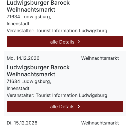
Ludwigsburger Barock
Weihnachtsmarkt
71634 Ludwigsburg,
Innenstadt
Veranstalter: Tourist Information Ludwigsburg
alle Details
Mo. 14.12.2026
Weihnachtsmarkt
Ludwigsburger Barock
Weihnachtsmarkt
71634 Ludwigsburg,
Innenstadt
Veranstalter: Tourist Information Ludwigsburg
alle Details
Di. 15.12.2026
Weihnachtsmarkt