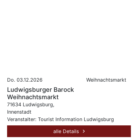
Do. 03.12.2026
Weihnachtsmarkt
Ludwigsburger Barock
Weihnachtsmarkt
71634 Ludwigsburg,
Innenstadt
Veranstalter: Tourist Information Ludwigsburg
alle Details