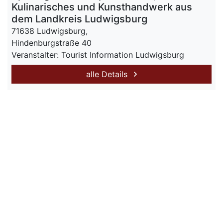
Kulinarisches und Kunsthandwerk aus
dem Landkreis Ludwigsburg
71638 Ludwigsburg,
Hindenburgstraße 40
Veranstalter: Tourist Information Ludwigsburg
alle Details