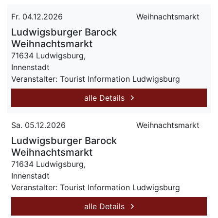
Fr. 04.12.2026
Weihnachtsmarkt
Ludwigsburger Barock
Weihnachtsmarkt
71634 Ludwigsburg,
Innenstadt
Veranstalter: Tourist Information Ludwigsburg
alle Details
Sa. 05.12.2026
Weihnachtsmarkt
Ludwigsburger Barock
Weihnachtsmarkt
71634 Ludwigsburg,
Innenstadt
Veranstalter: Tourist Information Ludwigsburg
alle Details