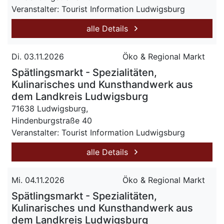
Veranstalter: Tourist Information Ludwigsburg
alle Details
Di. 03.11.2026
Öko & Regional Markt
Spätlingsmarkt - Spezialitäten,
Kulinarisches und Kunsthandwerk aus
dem Landkreis Ludwigsburg
71638 Ludwigsburg,
Hindenburgstraße 40
Veranstalter: Tourist Information Ludwigsburg
alle Details
Mi. 04.11.2026
Öko & Regional Markt
Spätlingsmarkt - Spezialitäten,
Kulinarisches und Kunsthandwerk aus
dem Landkreis Ludwigsburg