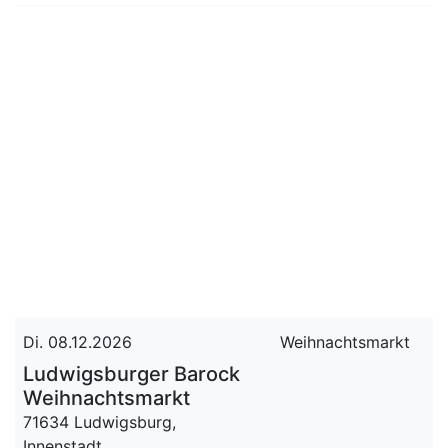
Di. 08.12.2026
Weihnachtsmarkt
Ludwigsburger Barock
Weihnachtsmarkt
71634 Ludwigsburg,
Innenstadt