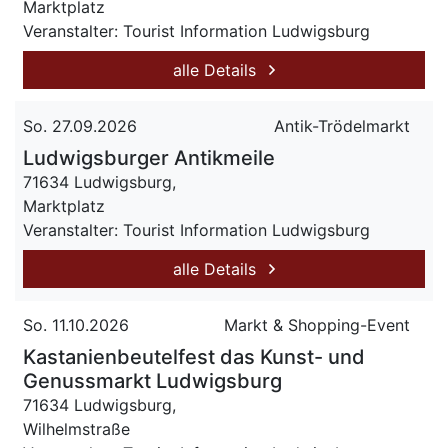
Marktplatz
Veranstalter: Tourist Information Ludwigsburg
alle Details
So. 27.09.2026
Antik-Trödelmarkt
Ludwigsburger Antikmeile
71634 Ludwigsburg,
Marktplatz
Veranstalter: Tourist Information Ludwigsburg
alle Details
So. 11.10.2026
Markt & Shopping-Event
Kastanienbeutelfest das Kunst- und
Genussmarkt Ludwigsburg
71634 Ludwigsburg,
Wilhelmstraße