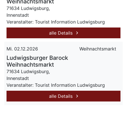
Weihnachtsmarkt
71634 Ludwigsburg,
Innenstadt
Veranstalter: Tourist Information Ludwigsburg
alle Details
Mi. 02.12.2026
Weihnachtsmarkt
Ludwigsburger Barock
Weihnachtsmarkt
71634 Ludwigsburg,
Innenstadt
Veranstalter: Tourist Information Ludwigsburg
alle Details