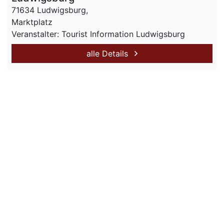
71634 Ludwigsburg,
Marktplatz
Veranstalter: Tourist Information Ludwigsburg
alle Details