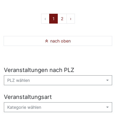
‹
1
2
›
nach oben
Veranstaltungen nach PLZ
PLZ wählen
Veranstaltungsart
Kategorie wählen