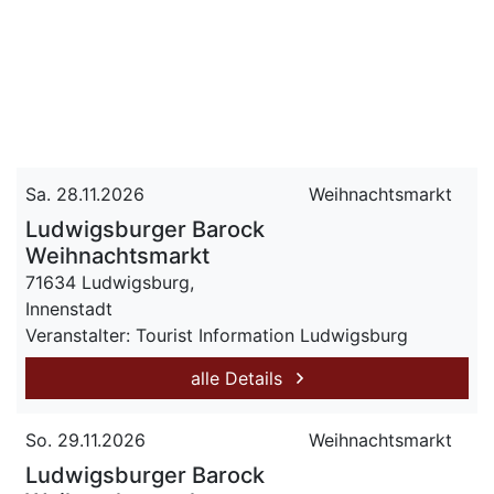
Sa. 28.11.2026
Weihnachtsmarkt
Ludwigsburger Barock
Weihnachtsmarkt
71634 Ludwigsburg,
Innenstadt
Veranstalter: Tourist Information Ludwigsburg
alle Details
So. 29.11.2026
Weihnachtsmarkt
Ludwigsburger Barock