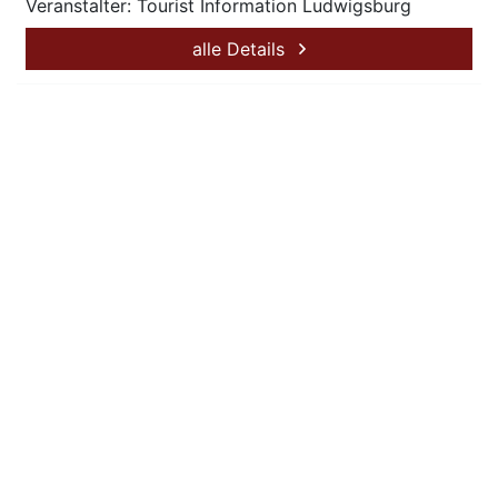
Veranstalter: Tourist Information Ludwigsburg
alle Details