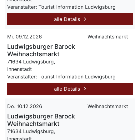
Veranstalter: Tourist Information Ludwigsburg
alle Details
Mi. 09.12.2026
Weihnachtsmarkt
Ludwigsburger Barock
Weihnachtsmarkt
71634 Ludwigsburg,
Innenstadt
Veranstalter: Tourist Information Ludwigsburg
alle Details
Do. 10.12.2026
Weihnachtsmarkt
Ludwigsburger Barock
Weihnachtsmarkt
71634 Ludwigsburg,
Innenstadt