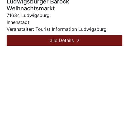
Ludwigsburger Barock
Weihnachtsmarkt
71634 Ludwigsburg,
Innenstadt
Veranstalter: Tourist Information Ludwigsburg
alle Details