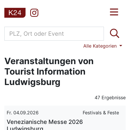
Alle Kategorien
Veranstaltungen von
Tourist Information
Ludwigsburg
47 Ergebnisse
Fr. 04.09.2026
Festivals & Feste
Venezianische Messe 2026
Ludwigsburg