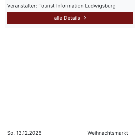
Veranstalter: Tourist Information Ludwigsburg
alle Details
So. 13.12.2026
Weihnachtsmarkt